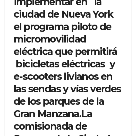
implementar en la
ciudad de Nueva York
el programa piloto de
micromovilidad
eléctrica que permitirá
bicicletas eléctricas y
e-scooters livianos en
las sendas y vías verdes
de los parques de la
Gran Manzana.La
comisionada de