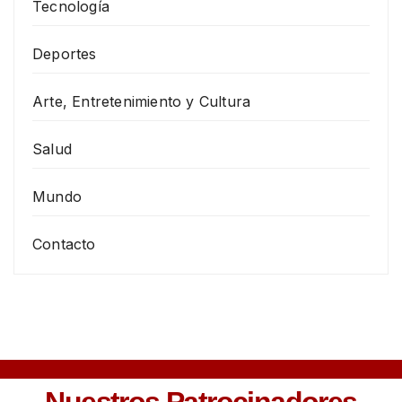
Tecnología
Deportes
Arte, Entretenimiento y Cultura
Salud
Mundo
Contacto