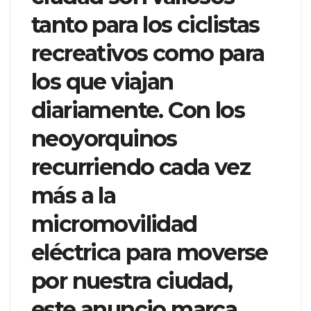
tanto para los ciclistas
recreativos como para
los que viajan
diariamente. Con los
neoyorquinos
recurriendo cada vez
más a la
micromovilidad
eléctrica para moverse
por nuestra ciudad,
este anuncio marca