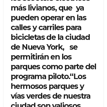
más livianos, que ya
pueden operar en las
calles y carriles para
bicicletas de la ciudad
de Nueva York, se
permitirán en los
parques como parte del
programa piloto.“Los
hermosos parques y
vías verdes de nuestra
ciudad son valiosos