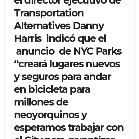
el director ejecutivo de
Transportation
Alternatives Danny
Harris indicó que el
anuncio de NYC Parks
“creará lugares nuevos
y seguros para andar
en bicicleta para
millones de
neoyorquinos y
esperamos trabajar con