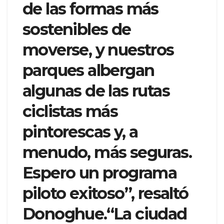
de las formas más
sostenibles de
moverse, y nuestros
parques albergan
algunas de las rutas
ciclistas más
pintorescas y, a
menudo, más seguras.
Espero un programa
piloto exitoso”, resaltó
Donoghue.“La ciudad