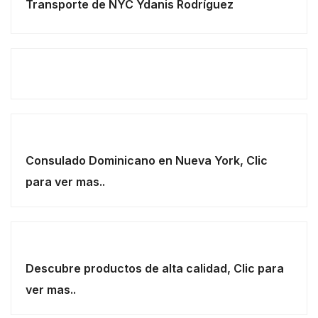
Transporte de NYC Ydanis Rodríguez
Consulado Dominicano en Nueva York, Clic
para ver mas..
Descubre productos de alta calidad, Clic para
ver mas..