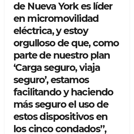
de Nueva York es líder
en micromovilidad
eléctrica, y estoy
orgulloso de que, como
parte de nuestro plan
‘Carga seguro, viaja
seguro’, estamos
facilitando y haciendo
más seguro el uso de
estos dispositivos en
los cinco condados”,