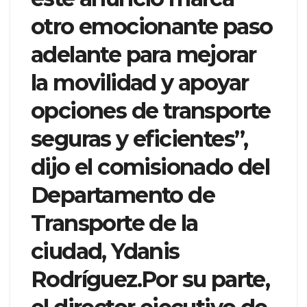
otro emocionante paso
adelante para mejorar
la movilidad y apoyar
opciones de transporte
seguras y eficientes”,
dijo el comisionado del
Departamento de
Transporte de la
ciudad, Ydanis
Rodríguez.Por su parte,