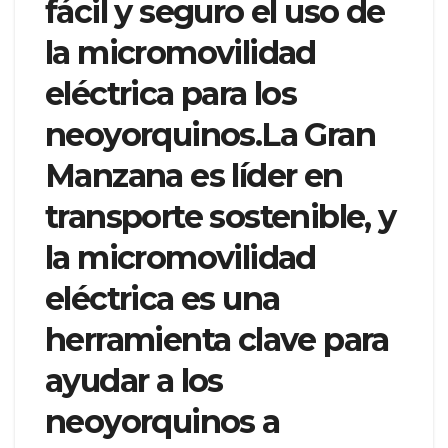
fácil y seguro el uso de
la micromovilidad
eléctrica para los
neoyorquinos.La Gran
Manzana es líder en
transporte sostenible, y
la micromovilidad
eléctrica es una
herramienta clave para
ayudar a los
neoyorquinos a