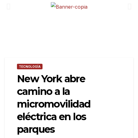
TECNOLOGÍA
New York abre
camino a la
micromovilidad
eléctrica en los
parques