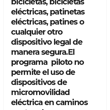
bicicletas, bicicletas
eléctricas, patinetas
eléctricas, patines o
cualquier otro
dispositivo legal de
manera segura.El
programa piloto no
permite el uso de
dispositivos de
micromovilidad
eléctrica en caminos