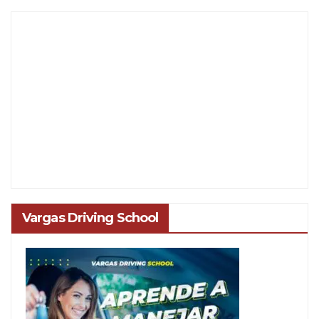
Vargas Driving School