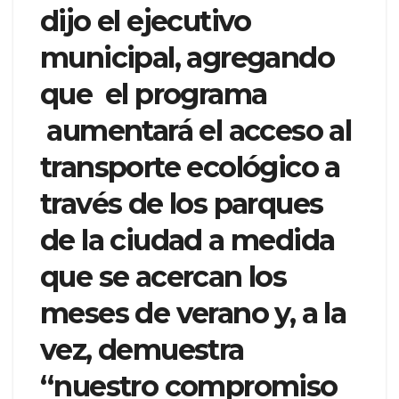
dijo el ejecutivo
municipal, agregando
que el programa
aumentará el acceso al
transporte ecológico a
través de los parques
de la ciudad a medida
que se acercan los
meses de verano y, a la
vez, demuestra
“nuestro compromiso