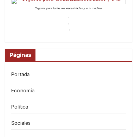
Seguros para todas tus necesidades y a tu medida.
Páginas
Portada
Economía
Política
Sociales