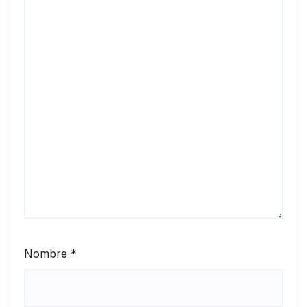
Nombre
*