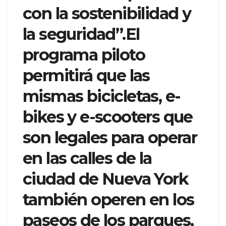
con la sostenibilidad y
la seguridad”.El
programa piloto
permitirá que las
mismas bicicletas, e-
bikes y e-scooters que
son legales para operar
en las calles de la
ciudad de Nueva York
también operen en los
paseos de los parques,