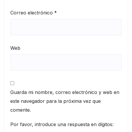
Correo electrónico
*
Web
Guarda mi nombre, correo electrónico y web en
este navegador para la próxima vez que
comente.
Por favor, introduce una respuesta en dígitos: