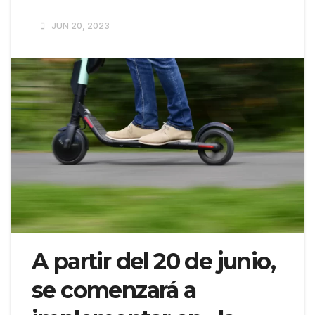
JUN 20, 2023
A partir del 20 de junio,
se comenzará a