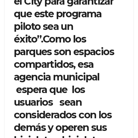
el City para garantizar
que este programa
piloto sea un
éxito”.Como los
parques son espacios
compartidos, esa
agencia municipal
espera que los
usuarios sean
considerados con los
demás y operen sus