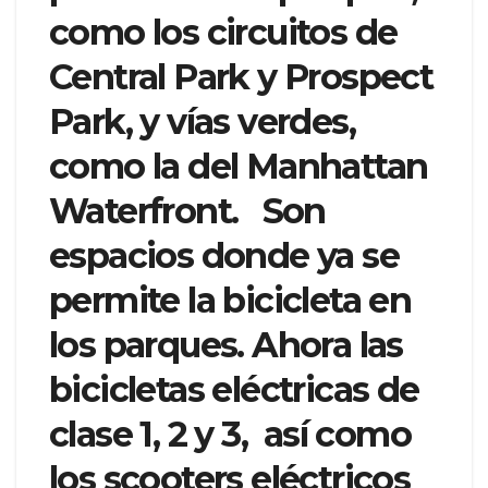
como los circuitos de
Central Park y Prospect
Park, y vías verdes,
como la del Manhattan
Waterfront. Son
espacios donde ya se
permite la bicicleta en
los parques. Ahora las
bicicletas eléctricas de
clase 1, 2 y 3, así como
los scooters eléctricos