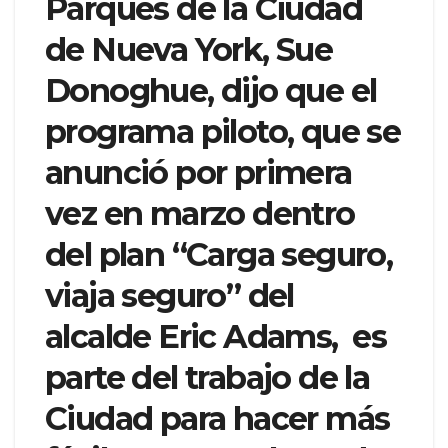
Parques de la Ciudad
de Nueva York, Sue
Donoghue, dijo que el
programa piloto, que se
anunció por primera
vez en marzo dentro
del plan “Carga seguro,
viaja seguro” del
alcalde Eric Adams, es
parte del trabajo de la
Ciudad para hacer más