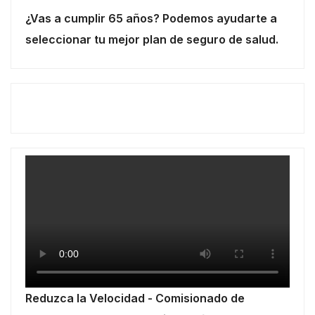
¿Vas a cumplir 65 años? Podemos ayudarte a
seleccionar tu mejor plan de seguro de salud.
Reduzca la Velocidad - Comisionado de