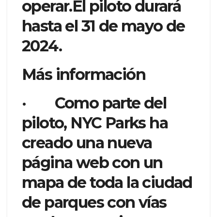
operar.El piloto durará
hasta el 31 de mayo de
2024.
Más información
· Como parte del
piloto, NYC Parks ha
creado una nueva
página web con un
mapa de toda la ciudad
de parques con vías