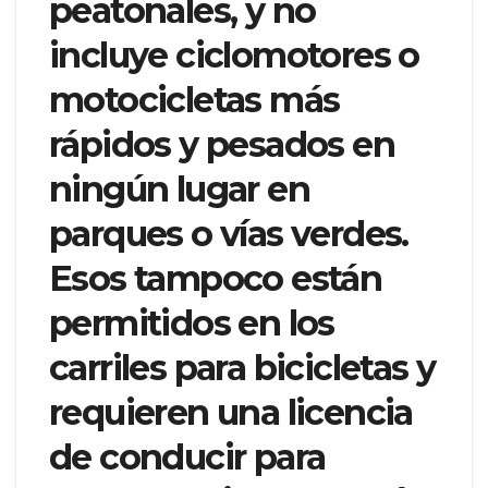
peatonales, y no
incluye ciclomotores o
motocicletas más
rápidos y pesados en
ningún lugar en
parques o vías verdes.
Esos tampoco están
permitidos en los
carriles para bicicletas y
requieren una licencia
de conducir para