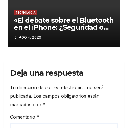
TECNOLOGÍA
«El debate sobre el Bluetooth
en el iPhone: ¿Seguridad o
comodidad?»
AGO 4, 2026
Deja una respuesta
Tu dirección de correo electrónico no será
publicada.
Los campos obligatorios están
marcados con
*
Comentario
*