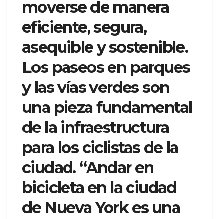
moverse de manera
eficiente, segura,
asequible y sostenible.
Los paseos en parques
y las vías verdes son
una pieza fundamental
de la infraestructura
para los ciclistas de la
ciudad. “Andar en
bicicleta en la ciudad
de Nueva York es una