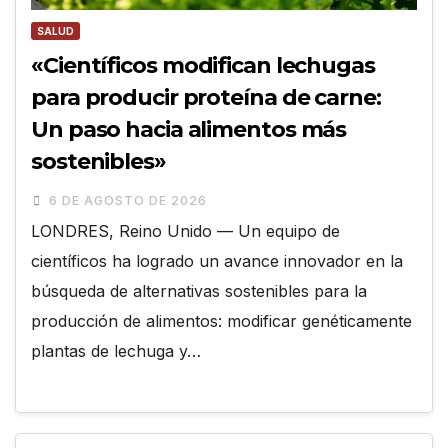
SALUD
«Científicos modifican lechugas
para producir proteína de carne:
Un paso hacia alimentos más
sostenibles»
6 DE AGOSTO DE 2026
LONDRES, Reino Unido — Un equipo de
científicos ha logrado un avance innovador en la
búsqueda de alternativas sostenibles para la
producción de alimentos: modificar genéticamente
plantas de lechuga y…