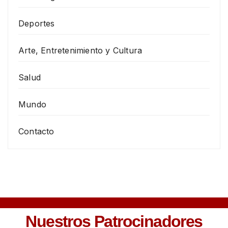
Deportes
Arte, Entretenimiento y Cultura
Salud
Mundo
Contacto
Nuestros Patrocinadores