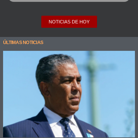
NOTICIAS DE HOY
ÚLTIMAS NOTICIAS