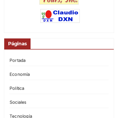
Páginas
Portada
Economía
Política
Sociales
Tecnología