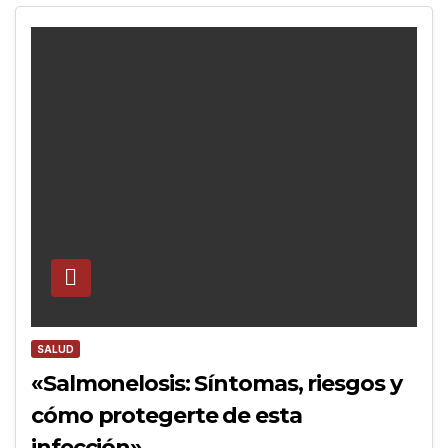
SALUD
«Salmonelosis: Síntomas, riesgos y
cómo protegerte de esta
infección»