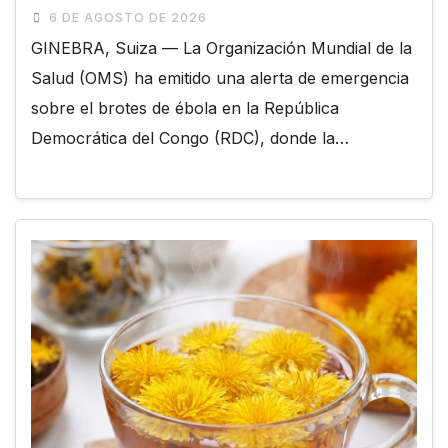
6 DE AGOSTO DE 2026
GINEBRA, Suiza — La Organización Mundial de la
Salud (OMS) ha emitido una alerta de emergencia
sobre el brotes de ébola en la República
Democrática del Congo (RDC), donde la…