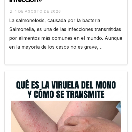
4 DE AGOSTO DE 2026
La salmonelosis, causada por la bacteria
Salmonella, es una de las infecciones transmitidas
por alimentos más comunes en el mundo. Aunque
en la mayoría de los casos no es grave,…