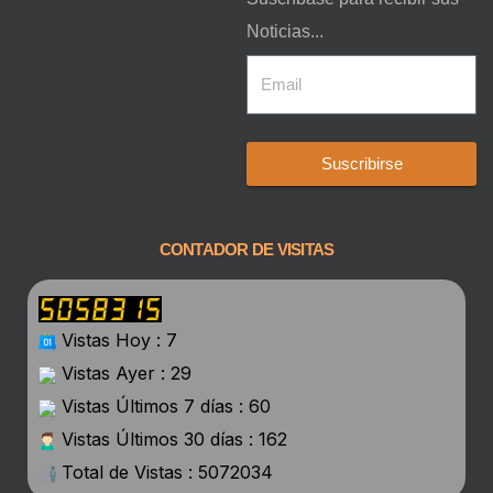
Noticias...
Suscribirse
CONTADOR DE VISITAS
Vistas Hoy : 7
Vistas Ayer : 29
Vistas Últimos 7 días : 60
Vistas Últimos 30 días : 162
Total de Vistas : 5072034