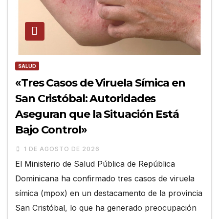
SALUD
«Tres Casos de Viruela Símica en
San Cristóbal: Autoridades
Aseguran que la Situación Está
Bajo Control»
1 DE AGOSTO DE 2026
El Ministerio de Salud Pública de República
Dominicana ha confirmado tres casos de viruela
símica (mpox) en un destacamento de la provincia
San Cristóbal, lo que ha generado preocupación