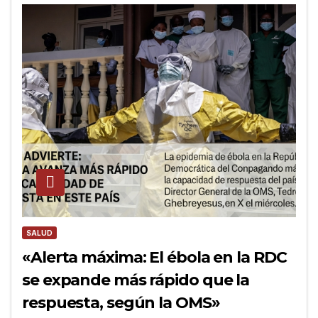
SALUD
«Alerta máxima: El ébola en la RDC
se expande más rápido que la
respuesta, según la OMS»