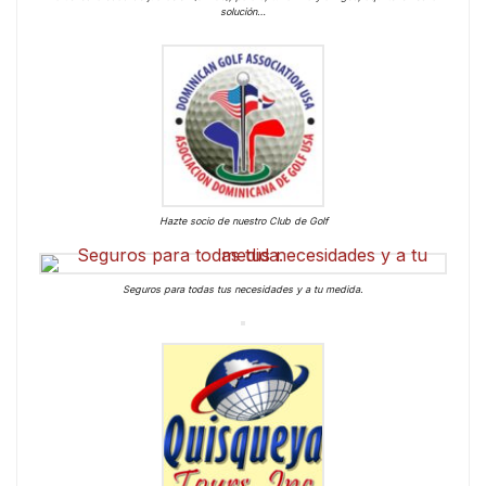
solución…
Hazte socio de nuestro Club de Golf
Seguros para todas tus necesidades y a tu medida.