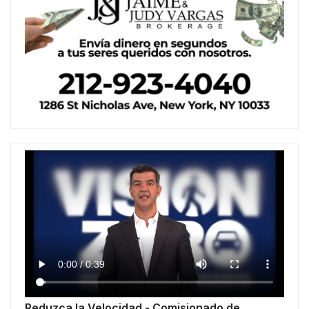
Reduzca la Velocidad - Comisionado de