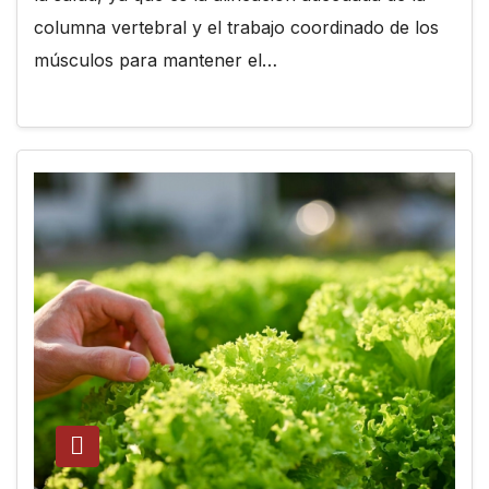
columna vertebral y el trabajo coordinado de los
músculos para mantener el…