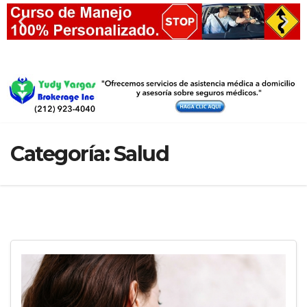
Categoría:
Salud