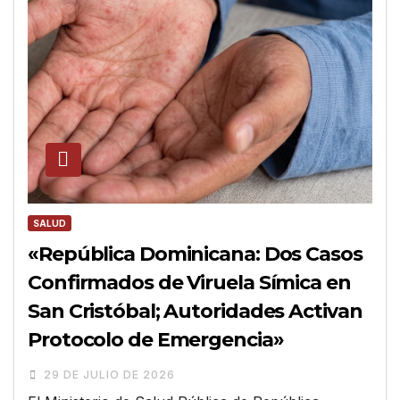
SALUD
«República Dominicana: Dos Casos
Confirmados de Viruela Símica en
San Cristóbal; Autoridades Activan
Protocolo de Emergencia»
29 DE JULIO DE 2026