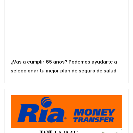
¿Vas a cumplir 65 años? Podemos ayudarte a
seleccionar tu mejor plan de seguro de salud.