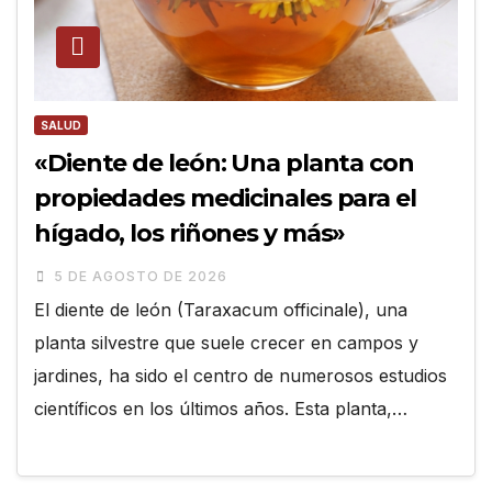
SALUD
«Diente de león: Una planta con
propiedades medicinales para el
hígado, los riñones y más»
5 DE AGOSTO DE 2026
El diente de león (Taraxacum officinale), una
planta silvestre que suele crecer en campos y
jardines, ha sido el centro de numerosos estudios
científicos en los últimos años. Esta planta,…