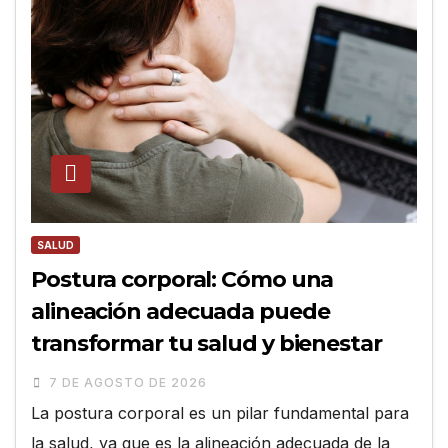
SALUD
Postura corporal: Cómo una
alineación adecuada puede
transformar tu salud y bienestar
7 DE AGOSTO DE 2026
La postura corporal es un pilar fundamental para
la salud, ya que es la alineación adecuada de la