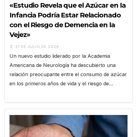
«Estudio Revela que el Azúcar en la
Infancia Podría Estar Relacionado
con el Riesgo de Demencia en la
Vejez»
31 DE JULIO DE 2026
Un nuevo estudio liderado por la Academia
Americana de Neurología ha descubierto una
relación preocupante entre el consumo de azúcar
en los primeros años de vida y el riesgo de…