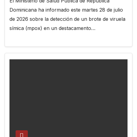
El Ministerio de Salud Pública de República
Dominicana ha informado este martes 28 de julio
de 2026 sobre la detección de un brote de viruela
símica (mpox) en un destacamento…