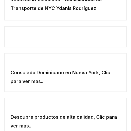
Transporte de NYC Ydanis Rodríguez
Consulado Dominicano en Nueva York, Clic
para ver mas..
Descubre productos de alta calidad, Clic para
ver mas..