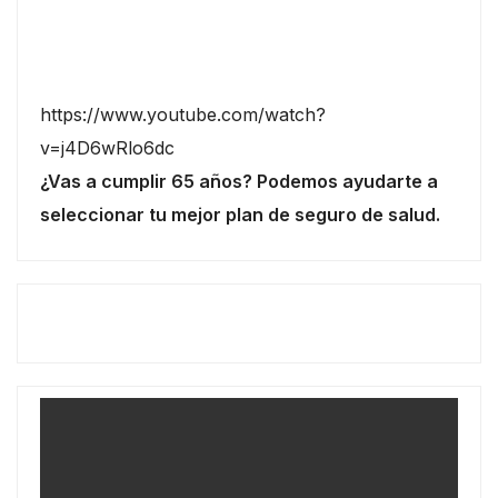
https://www.youtube.com/watch?
v=j4D6wRlo6dc
¿Vas a cumplir 65 años? Podemos ayudarte a
seleccionar tu mejor plan de seguro de salud.