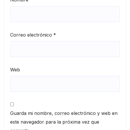
Correo electrónico
*
Web
Guarda mi nombre, correo electrónico y web en
este navegador para la próxima vez que