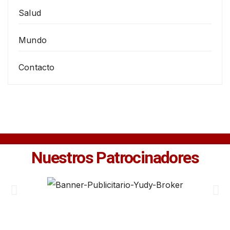
Salud
Mundo
Contacto
Nuestros Patrocinadores