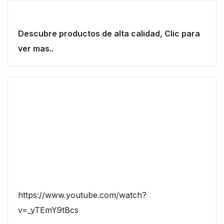
Descubre productos de alta calidad, Clic para
ver mas..
https://www.youtube.com/watch?
v=_yTEmY9tBcs