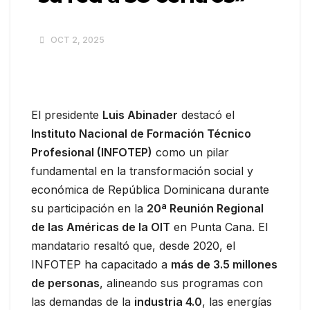
OCT 2, 2025
El presidente
Luis Abinader
destacó el
Instituto Nacional de Formación Técnico
Profesional (INFOTEP)
como un pilar
fundamental en la transformación social y
económica de República Dominicana durante
su participación en la
20ª Reunión Regional
de las Américas de la OIT
en Punta Cana. El
mandatario resaltó que, desde 2020, el
INFOTEP ha capacitado a
más de 3.5 millones
de personas
, alineando sus programas con
las demandas de la
industria 4.0
, las energías