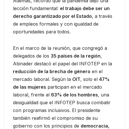
Además, recordó que la pandemia dejó una
lección fundamental:
el trabajo debe ser un
derecho garantizado por el Estado
, a través
de empleos formales y con igualdad de
oportunidades para todos.
En el marco de la reunión, que congregó a
delegados de los
35 países de la región
,
Abinader destacó el papel del INFOTEP en la
reducción de la brecha de género
en el
mercado laboral. Según la
OIT
, solo el
47%
de las mujeres
participan en el mercado
laboral, frente al
63% de los hombres
, una
desigualdad que el INFOTEP busca combatir
con programas inclusivos. El presidente
también reafirmó el compromiso de su
gobierno con los principios de
democracia,