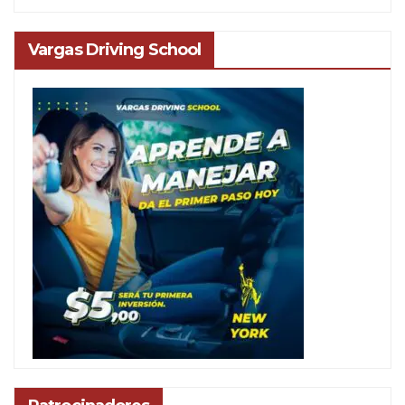
Vargas Driving School