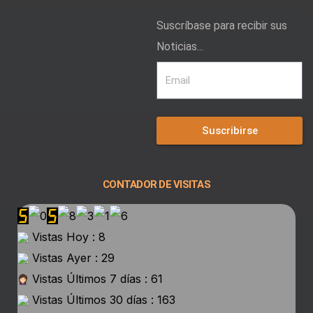
Suscríbase para recibir sus
Noticias...
Suscribirse
CONTADOR DE VISITAS
Vistas Hoy : 8
Vistas Ayer : 29
Vistas Últimos 7 días : 61
Vistas Últimos 30 días : 163