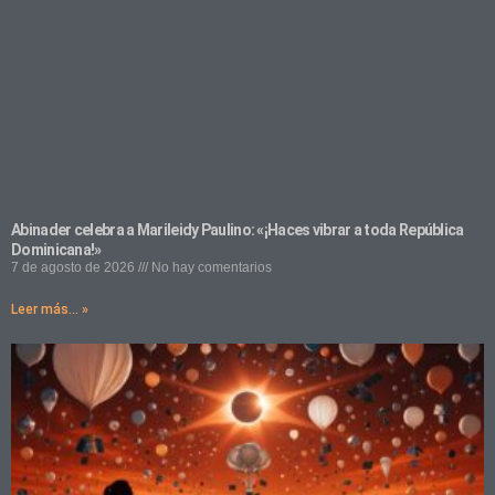
Abinader celebra a Marileidy Paulino: «¡Haces vibrar a toda República
Dominicana!»
7 de agosto de 2026
No hay comentarios
Leer más... »