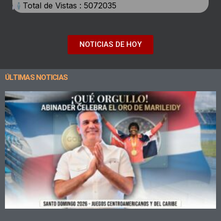
Total de Vistas : 5072035
NOTICIAS DE HOY
ÚLTIMAS NOTICIAS