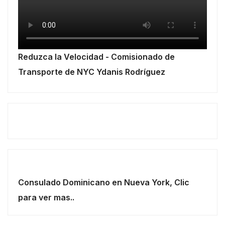
Reduzca la Velocidad - Comisionado de
Transporte de NYC Ydanis Rodríguez
Consulado Dominicano en Nueva York, Clic
para ver mas..