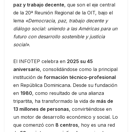
paz y trabajo decente
, que son el eje central
de la 20ª Reunión Regional de la OIT, bajo el
lema
«Democracia, paz, trabajo decente y
diálogo social: uniendo a las Américas para un
futuro con desarrollo sostenible y justicia
social»
.
El INFOTEP celebra en
2025 su 45
aniversario
, consolidándose como la principal
institución de
formación técnico-profesional
en República Dominicana. Desde su fundación
en
1980
, como resultado de una alianza
tripartita, ha transformado la vida de
más de
13 millones de personas
, convirtiéndose en
un motor de desarrollo económico y social. Lo
que comenzó con
8 centros
, hoy es una red