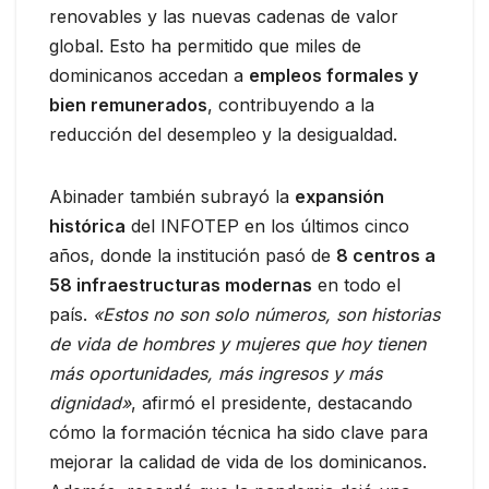
renovables y las nuevas cadenas de valor
global. Esto ha permitido que miles de
dominicanos accedan a
empleos formales y
bien remunerados
, contribuyendo a la
reducción del desempleo y la desigualdad.
Abinader también subrayó la
expansión
histórica
del INFOTEP en los últimos cinco
años, donde la institución pasó de
8 centros a
58 infraestructuras modernas
en todo el
país.
«Estos no son solo números, son historias
de vida de hombres y mujeres que hoy tienen
más oportunidades, más ingresos y más
dignidad»
, afirmó el presidente, destacando
cómo la formación técnica ha sido clave para
mejorar la calidad de vida de los dominicanos.