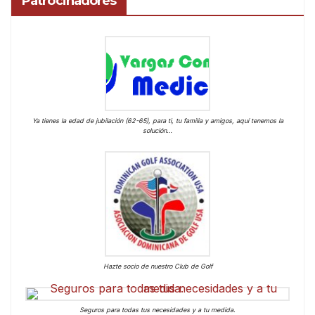
Patrocinadores
Ya tienes la edad de jubilación (62-65), para ti, tu familia y amigos, aquí tenemos la
solución…
Hazte socio de nuestro Club de Golf
Seguros para todas tus necesidades y a tu medida.