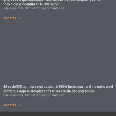
homicidio e incendio en Nueva York»
7 de agosto de 2026
No hay comentarios
Leer más... »
«Más de 300 bomberos en acción: El FDNY lucha contra el incendio en el
Bronx que dejó 45 desplazados y una abuela desaparecida»
7 de agosto de 2026
No hay comentarios
Leer más... »