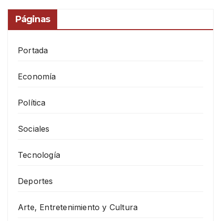
Páginas
Portada
Economía
Política
Sociales
Tecnología
Deportes
Arte, Entretenimiento y Cultura