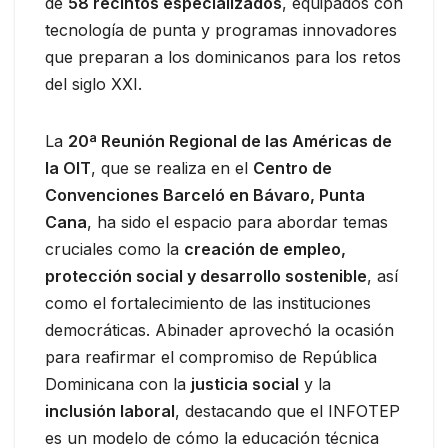
de
58 recintos especializados
, equipados con
tecnología de punta y programas innovadores
que preparan a los dominicanos para los retos
del siglo XXI.
La
20ª Reunión Regional de las Américas de
la OIT
, que se realiza en el
Centro de
Convenciones Barceló en Bávaro, Punta
Cana
, ha sido el espacio para abordar temas
cruciales como la
creación de empleo,
protección social y desarrollo sostenible
, así
como el fortalecimiento de las instituciones
democráticas. Abinader aprovechó la ocasión
para reafirmar el compromiso de República
Dominicana con la
justicia social
y la
inclusión laboral
, destacando que el INFOTEP
es un modelo de cómo la educación técnica