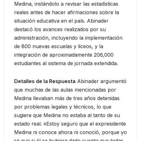
Medina, instándolo a revisar las estadísticas
reales antes de hacer afirmaciones sobre la
situación educativa en el país. Abinader
destacó los avances realizados por su
administración, incluyendo la implementación
de 800 nuevas escuelas y liceos, y la
integración de aproximadamente 206,000
estudiantes al sistema de jornada extendida.
Detalles de la Respuesta
Abinader argumentó
que muchas de las aulas mencionadas por
Medina llevaban más de tres años detenidas
por problemas legales y técnicos, lo que
sugiere que Medina no estaba al tanto de su
estado real. «Estoy seguro que el expresidente
Medina ni conoce ahora ni conoció, porque yo
sé que si él se hubiera dado cuenta que todas