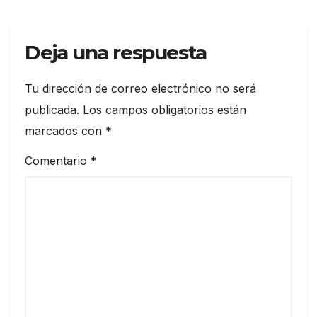
Deja una respuesta
Tu dirección de correo electrónico no será
publicada.
Los campos obligatorios están
marcados con
*
Comentario
*