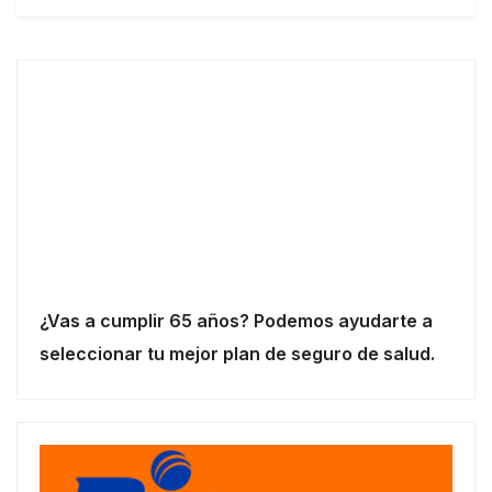
¿Vas a cumplir 65 años? Podemos ayudarte a
seleccionar tu mejor plan de seguro de salud.