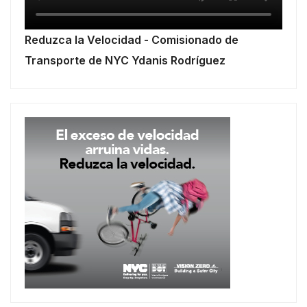
Reduzca la Velocidad - Comisionado de
Transporte de NYC Ydanis Rodríguez