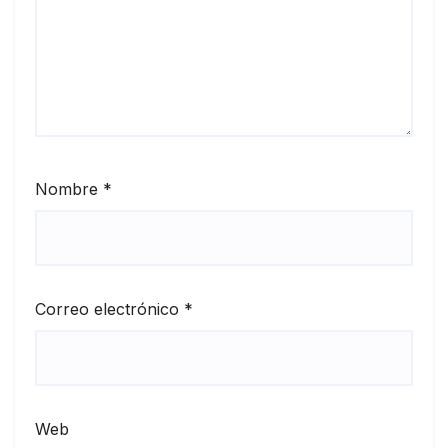
Nombre
*
Correo electrónico
*
Web