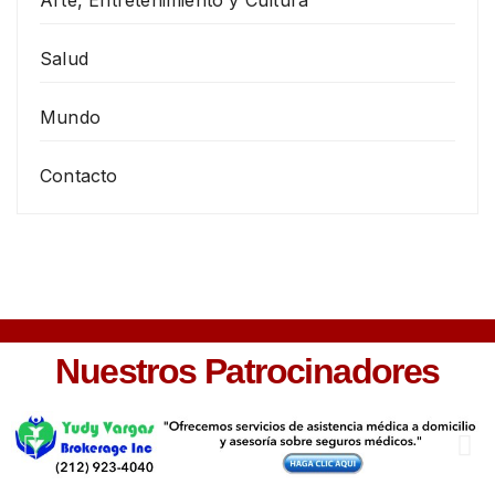
Salud
Mundo
Contacto
Nuestros Patrocinadores