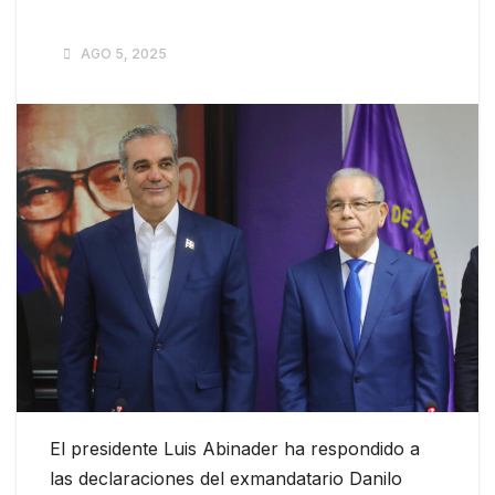
AGO 5, 2025
El presidente Luis Abinader ha respondido a
las declaraciones del exmandatario Danilo