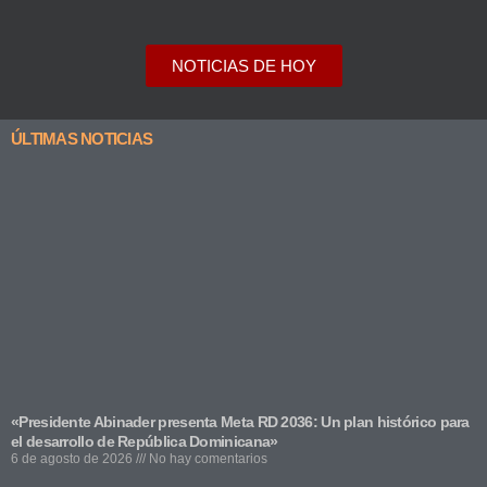
NOTICIAS DE HOY
ÚLTIMAS NOTICIAS
«Presidente Abinader presenta Meta RD 2036: Un plan histórico para
el desarrollo de República Dominicana»
6 de agosto de 2026
No hay comentarios