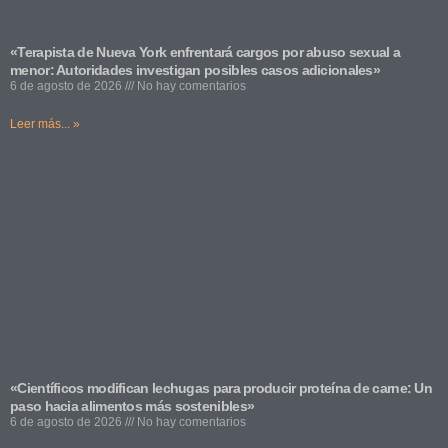
«Terapista de Nueva York enfrentará cargos por abuso sexual a
menor: Autoridades investigan posibles casos adicionales»
6 de agosto de 2026
No hay comentarios
Leer más... »
«Científicos modifican lechugas para producir proteína de carne: Un
paso hacia alimentos más sostenibles»
6 de agosto de 2026
No hay comentarios