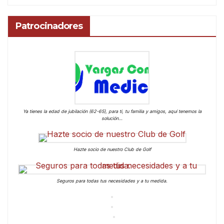
Patrocinadores
Ya tienes la edad de jubilación (62-65), para ti, tu familia y amigos, aquí tenemos la
solución…
Hazte socio de nuestro Club de Golf
Seguros para todas tus necesidades y a tu medida.