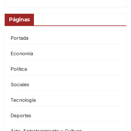
Páginas
Portada
Economía
Política
Sociales
Tecnología
Deportes
Arte, Entretenimiento y Cultura