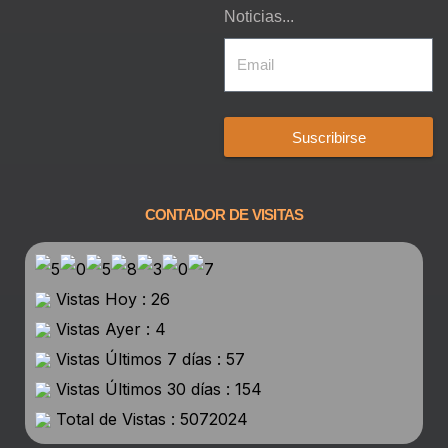
Noticias...
Suscribirse
CONTADOR DE VISITAS
Vistas Hoy : 26
Vistas Ayer : 4
Vistas Últimos 7 días : 57
Vistas Últimos 30 días : 154
Total de Vistas : 5072024