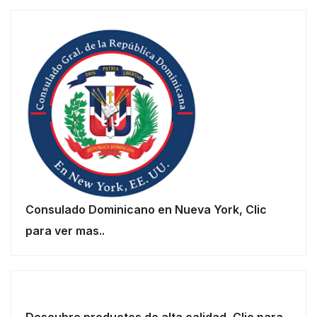
Consulado Dominicano en Nueva York, Clic
para ver mas..
Descubre productos de alta calidad, Clic para