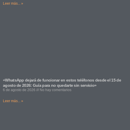
Leer más... »
«WhatsApp dejará de funcionar en estos teléfonos desde el 15 de
agosto de 2026: Guía para no quedarte sin servicio»
6 de agosto de 2026
No hay comentarios
Leer más... »