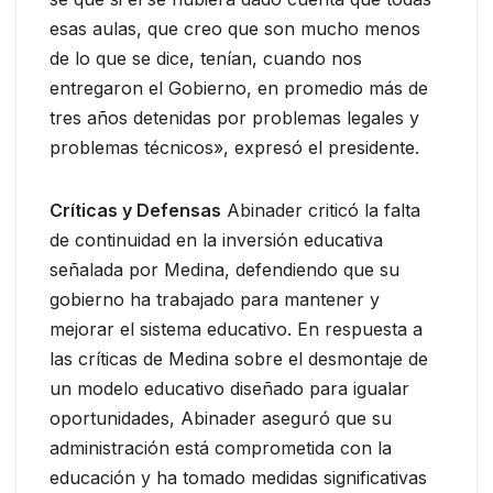
esas aulas, que creo que son mucho menos
de lo que se dice, tenían, cuando nos
entregaron el Gobierno, en promedio más de
tres años detenidas por problemas legales y
problemas técnicos», expresó el presidente.
Críticas y Defensas
Abinader criticó la falta
de continuidad en la inversión educativa
señalada por Medina, defendiendo que su
gobierno ha trabajado para mantener y
mejorar el sistema educativo. En respuesta a
las críticas de Medina sobre el desmontaje de
un modelo educativo diseñado para igualar
oportunidades, Abinader aseguró que su
administración está comprometida con la
educación y ha tomado medidas significativas