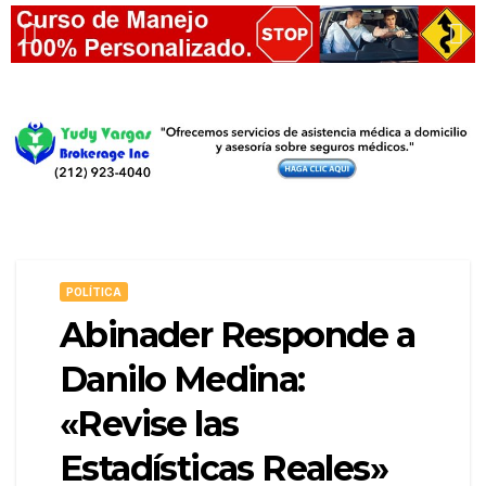
POLÍTICA
Abinader Responde a
Danilo Medina:
«Revise las
Estadísticas Reales»