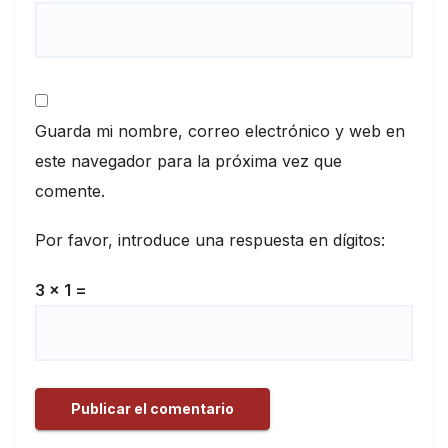
Guarda mi nombre, correo electrónico y web en
este navegador para la próxima vez que
comente.
Por favor, introduce una respuesta en dígitos:
3 × 1 =