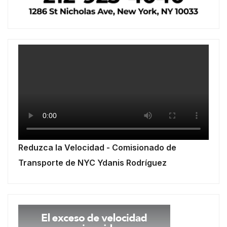
Reduzca la Velocidad - Comisionado de
Transporte de NYC Ydanis Rodríguez