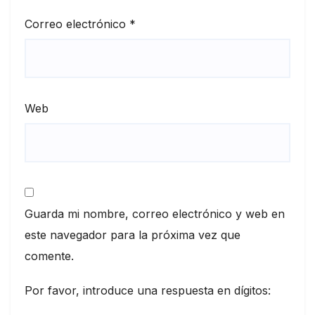
Correo electrónico
*
Web
Guarda mi nombre, correo electrónico y web en
este navegador para la próxima vez que
comente.
Por favor, introduce una respuesta en dígitos: