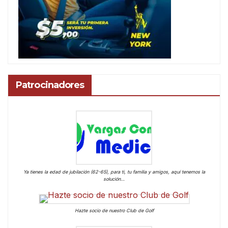
Patrocinadores
Ya tienes la edad de jubilación (62-65), para ti, tu familia y amigos, aquí tenemos la
solución…
Hazte socio de nuestro Club de Golf