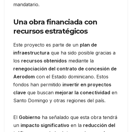
mandatario.
Una obra financiada con
recursos estratégicos
Este proyecto es parte de un
plan de
infraestructura
que ha sido posible gracias a
los
recursos obtenidos
mediante la
renegociación del contrato de concesión de
Aerodom
con el Estado dominicano. Estos
fondos han permitido
invertir en proyectos
clave
que buscan
mejorar la conectividad
en
Santo Domingo y otras regiones del país.
El
Gobierno
ha señalado que esta obra tendrá
un
impacto significativo
en la
reducción del