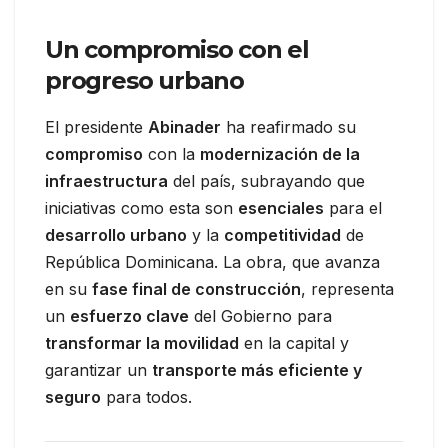
Un compromiso con el
progreso urbano
El presidente
Abinader
ha reafirmado su
compromiso
con la
modernización de la
infraestructura
del país, subrayando que
iniciativas como esta son
esenciales
para el
desarrollo urbano
y la
competitividad
de
República Dominicana. La obra, que avanza
en su
fase final de construcción
, representa
un
esfuerzo clave
del Gobierno para
transformar la movilidad
en la capital y
garantizar un
transporte más eficiente y
seguro
para todos.