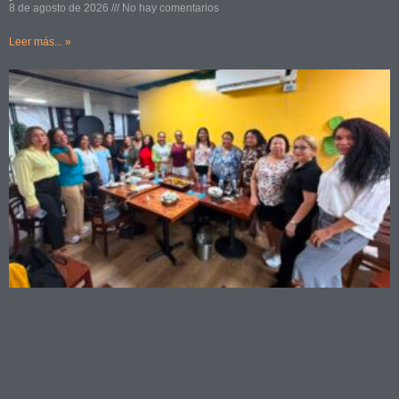
8 de agosto de 2026
No hay comentarios
Leer más... »