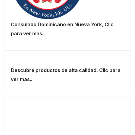
Consulado Dominicano en Nueva York, Clic
para ver mas..
Descubre productos de alta calidad, Clic para
ver mas..