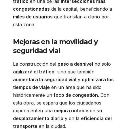
tráfico
en una de las
intersecciones más
congestionadas
de la capital, beneficiando a
miles de usuarios
que transitan a diario por
esta zona.
Mejoras en la movilidad y
seguridad vial
La construcción del
paso a desnivel
no solo
agilizará el tráfico
, sino que también
aumentará la seguridad vial
y
optimizará los
tiempos de viaje
en un área que ha sido
históricamente un
foco de congestión
. Con
esta obra, se espera que los ciudadanos
experimenten una
mejora notable
en su
desplazamiento diario
y en la
eficiencia del
transporte
en la ciudad.