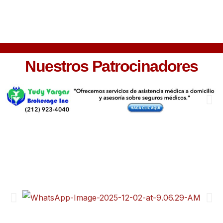
Nuestros Patrocinadores