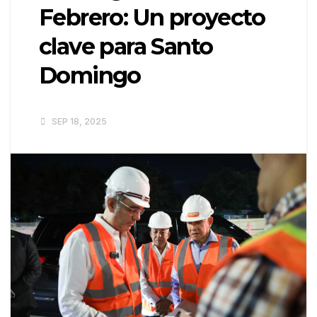
Febrero: Un proyecto
clave para Santo
Domingo
SEP 18, 2025