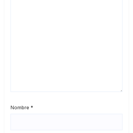
Nombre
*