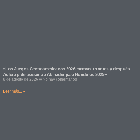
«Los Juegos Centroamericanos 2026 marcan un antes y después:
Asfura pide asesoría a Abinader para Honduras 2029»
8 de agosto de 2026
No hay comentarios
Leer más... »