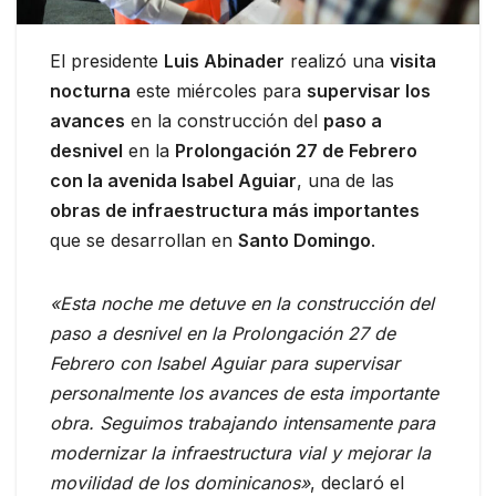
El presidente
Luis Abinader
realizó una
visita
nocturna
este miércoles para
supervisar los
avances
en la construcción del
paso a
desnivel
en la
Prolongación 27 de Febrero
con la avenida Isabel Aguiar
, una de las
obras de infraestructura más importantes
que se desarrollan en
Santo Domingo
.
«Esta noche me detuve en la construcción del
paso a desnivel en la Prolongación 27 de
Febrero con Isabel Aguiar para supervisar
personalmente los avances de esta importante
obra. Seguimos trabajando intensamente para
modernizar la infraestructura vial y mejorar la
movilidad de los dominicanos»
, declaró el