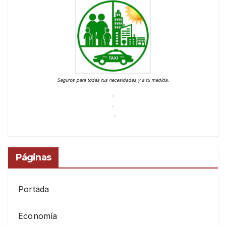
Seguros para todas tus necesidades y a tu medida.
Páginas
Portada
Economía