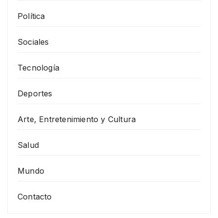
Política
Sociales
Tecnología
Deportes
Arte, Entretenimiento y Cultura
Salud
Mundo
Contacto