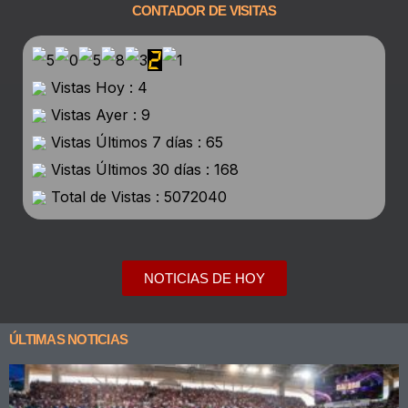
CONTADOR DE VISITAS
Vistas Hoy : 4
Vistas Ayer : 9
Vistas Últimos 7 días : 65
Vistas Últimos 30 días : 168
Total de Vistas : 5072040
NOTICIAS DE HOY
ÚLTIMAS NOTICIAS