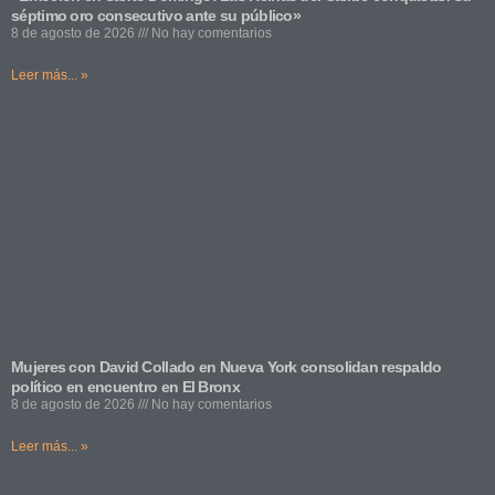
séptimo oro consecutivo ante su público»
8 de agosto de 2026
No hay comentarios
Leer más... »
Mujeres con David Collado en Nueva York consolidan respaldo
político en encuentro en El Bronx
8 de agosto de 2026
No hay comentarios
Leer más... »