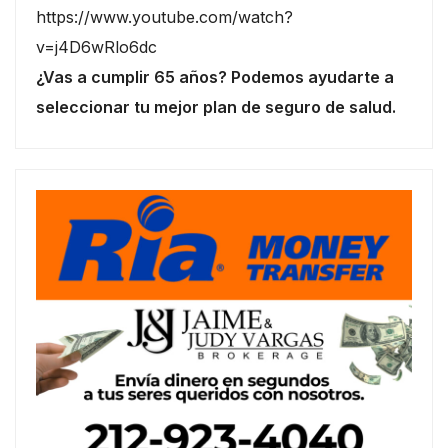
https://www.youtube.com/watch?
v=j4D6wRlo6dc
¿Vas a cumplir 65 años? Podemos ayudarte a
seleccionar tu mejor plan de seguro de salud.