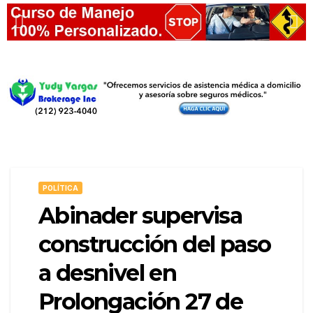
POLÍTICA
Abinader supervisa
construcción del paso
a desnivel en
Prolongación 27 de