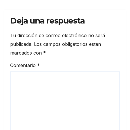
Deja una respuesta
Tu dirección de correo electrónico no será
publicada.
Los campos obligatorios están
marcados con
*
Comentario
*