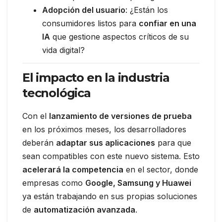
Adopción del usuario
: ¿Están los
consumidores listos para
confiar en una
IA
que gestione aspectos críticos de su
vida digital?
El impacto en la industria
tecnológica
Con el
lanzamiento de versiones de prueba
en los próximos meses, los desarrolladores
deberán
adaptar sus aplicaciones
para que
sean compatibles con este nuevo sistema. Esto
acelerará la competencia
en el sector, donde
empresas como
Google, Samsung y Huawei
ya están trabajando en sus propias soluciones
de
automatización avanzada
.