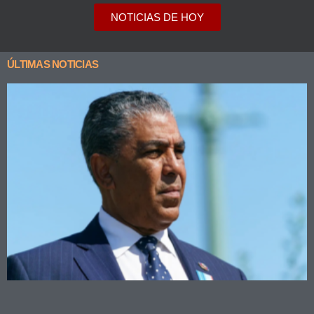
NOTICIAS DE HOY
ÚLTIMAS NOTICIAS