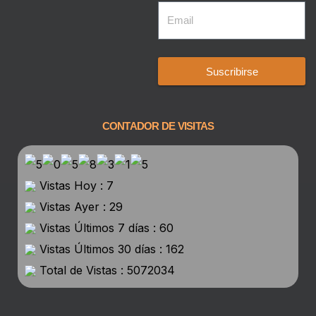
Suscribirse
CONTADOR DE VISITAS
Vistas Hoy : 7
Vistas Ayer : 29
Vistas Últimos 7 días : 60
Vistas Últimos 30 días : 162
Total de Vistas : 5072034