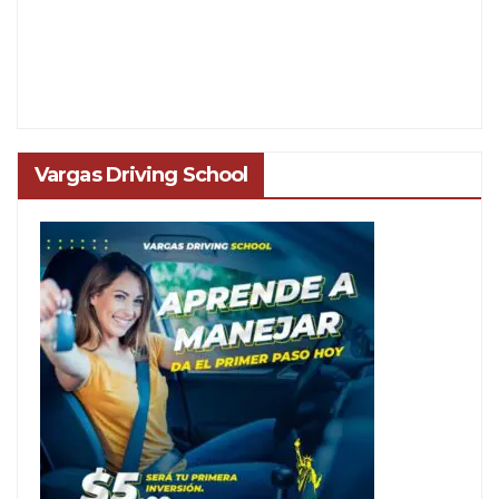
Vargas Driving School