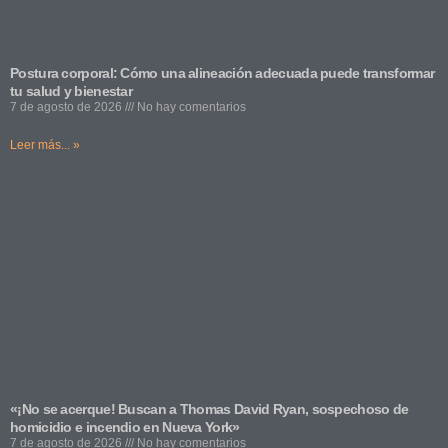
Postura corporal: Cómo una alineación adecuada puede transformar
tu salud y bienestar
7 de agosto de 2026
No hay comentarios
Leer más... »
«¡No se acerque! Buscan a Thomas David Ryan, sospechoso de
homicidio e incendio en Nueva York»
7 de agosto de 2026
No hay comentarios