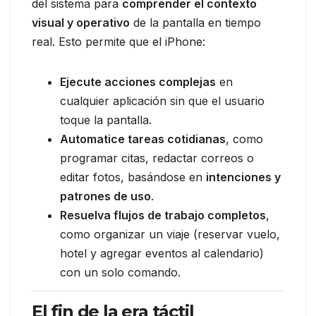
del sistema para
comprender el contexto
visual y operativo
de la pantalla en tiempo
real. Esto permite que el iPhone:
Ejecute acciones complejas
en
cualquier aplicación sin que el usuario
toque la pantalla.
Automatice tareas cotidianas
, como
programar citas, redactar correos o
editar fotos, basándose en
intenciones y
patrones de uso
.
Resuelva flujos de trabajo completos
,
como organizar un viaje (reservar vuelo,
hotel y agregar eventos al calendario)
con un solo comando.
El fin de la era táctil