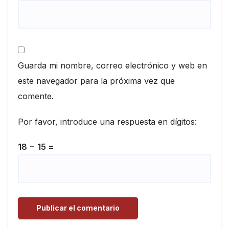
Guarda mi nombre, correo electrónico y web en
este navegador para la próxima vez que
comente.
Por favor, introduce una respuesta en dígitos:
18 − 15 =