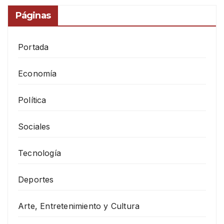
Páginas
Portada
Economía
Política
Sociales
Tecnología
Deportes
Arte, Entretenimiento y Cultura