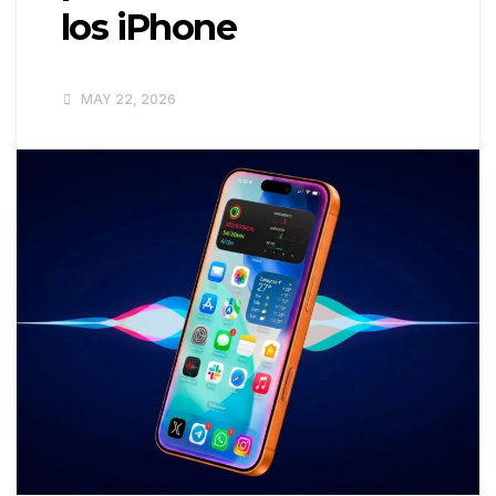
los iPhone
MAY 22, 2026