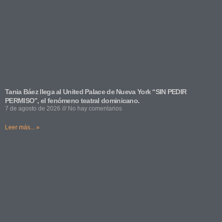
Tania Báez llega al United Palace de Nueva York “SIN PEDIR
PERMISO”, el fenómeno teatral dominicano.
7 de agosto de 2026
No hay comentarios
Leer más... »