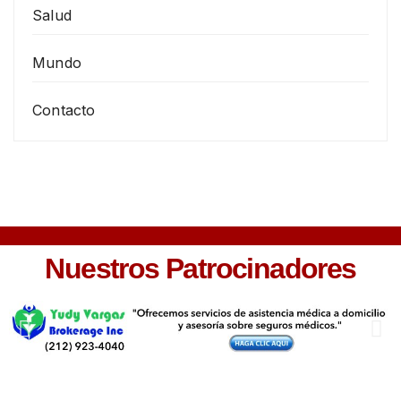
Salud
Mundo
Contacto
Nuestros Patrocinadores