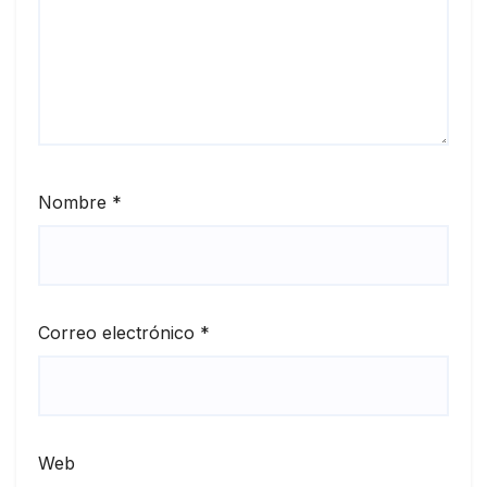
Nombre
*
Correo electrónico
*
Web