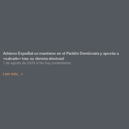
Adriano Espaillat se mantiene en el Partido Demócrata y apunta a
«salvarlo» tras su derrota electoral
7 de agosto de 2026
No hay comentarios
Leer más... »