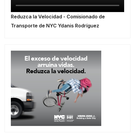
Reduzca la Velocidad - Comisionado de
Transporte de NYC Ydanis Rodríguez