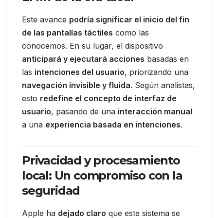
Este avance
podría significar el inicio del fin
de las pantallas táctiles
como las
conocemos. En su lugar, el dispositivo
anticipará y ejecutará acciones
basadas en
las
intenciones del usuario
, priorizando una
navegación invisible y fluida
. Según analistas,
esto
redefine el concepto de interfaz de
usuario
, pasando de una
interacción manual
a una
experiencia basada en intenciones
.
Privacidad y procesamiento
local: Un compromiso con la
seguridad
Apple ha
dejado claro
que este sistema se