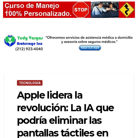
TECNOLOGÍA
Apple lidera la
revolución: La IA que
podría eliminar las
pantallas táctiles en