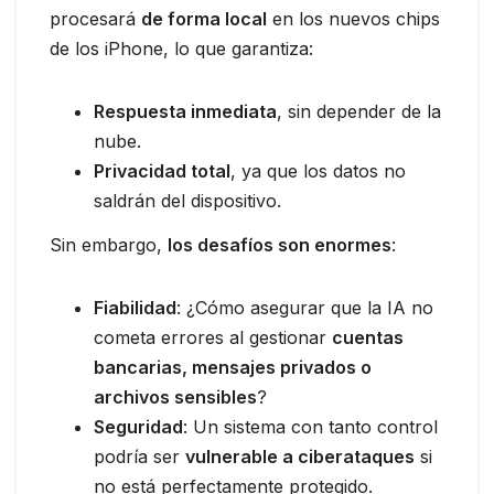
procesará
de forma local
en los nuevos chips
de los iPhone, lo que garantiza:
Respuesta inmediata
, sin depender de la
nube.
Privacidad total
, ya que los datos no
saldrán del dispositivo.
Sin embargo,
los desafíos son enormes
:
Fiabilidad
: ¿Cómo asegurar que la IA no
cometa errores al gestionar
cuentas
bancarias, mensajes privados o
archivos sensibles
?
Seguridad
: Un sistema con tanto control
podría ser
vulnerable a ciberataques
si
no está perfectamente protegido.