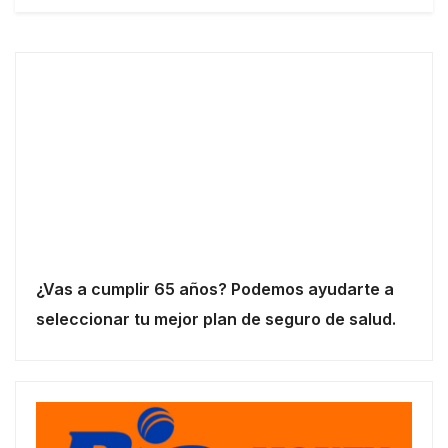
¿Vas a cumplir 65 años? Podemos ayudarte a
seleccionar tu mejor plan de seguro de salud.