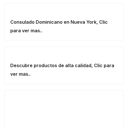
Consulado Dominicano en Nueva York, Clic
para ver mas..
Descubre productos de alta calidad, Clic para
ver mas..