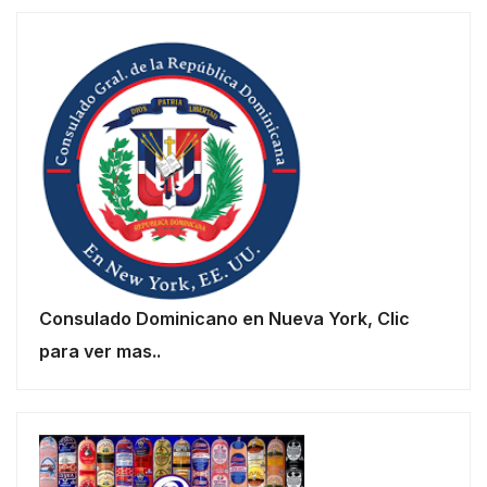
Consulado Dominicano en Nueva York, Clic
para ver mas..