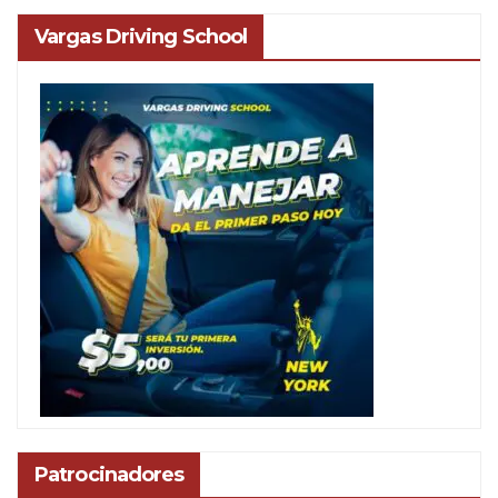
Vargas Driving School
Patrocinadores