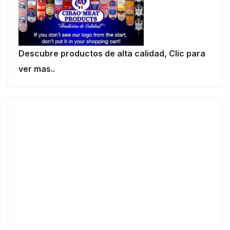
Descubre productos de alta calidad, Clic para
ver mas..