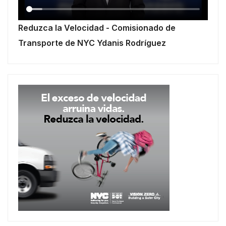
Reduzca la Velocidad - Comisionado de
Transporte de NYC Ydanis Rodríguez