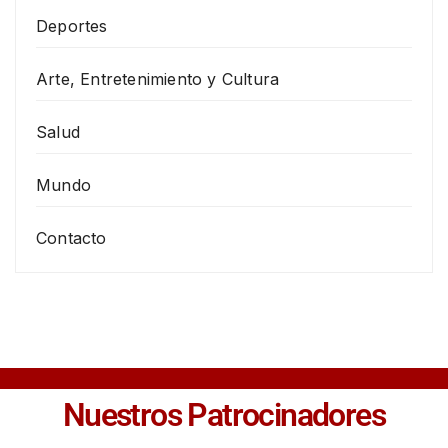
Deportes
Arte, Entretenimiento y Cultura
Salud
Mundo
Contacto
Nuestros Patrocinadores