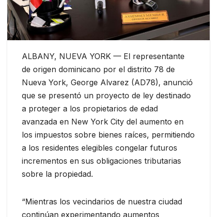
ALBANY, NUEVA YORK — El representante
de origen dominicano por el distrito 78 de
Nueva York, George Alvarez (AD78), anunció
que se presentó un proyecto de ley destinado
a proteger a los propietarios de edad
avanzada en New York City del aumento en
los impuestos sobre bienes raíces, permitiendo
a los residentes elegibles congelar futuros
incrementos en sus obligaciones tributarias
sobre la propiedad.
“Mientras los vecindarios de nuestra ciudad
continúan experimentando aumentos