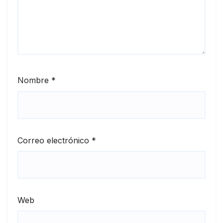
Nombre
*
Correo electrónico
*
Web