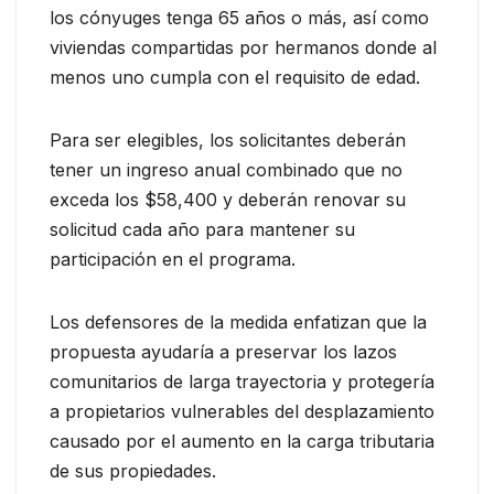
los cónyuges tenga 65 años o más, así como
viviendas compartidas por hermanos donde al
menos uno cumpla con el requisito de edad.
Para ser elegibles, los solicitantes deberán
tener un ingreso anual combinado que no
exceda los $58,400 y deberán renovar su
solicitud cada año para mantener su
participación en el programa.
Los defensores de la medida enfatizan que la
propuesta ayudaría a preservar los lazos
comunitarios de larga trayectoria y protegería
a propietarios vulnerables del desplazamiento
causado por el aumento en la carga tributaria
de sus propiedades.