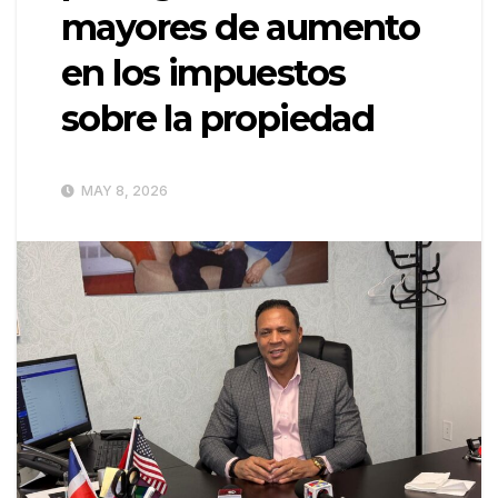
mayores de aumento
en los impuestos
sobre la propiedad
MAY 8, 2026