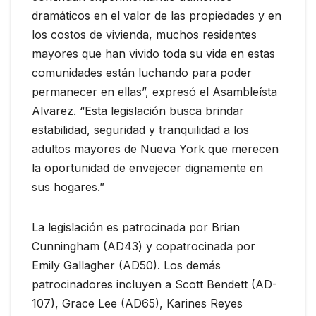
dramáticos en el valor de las propiedades y en
los costos de vivienda, muchos residentes
mayores que han vivido toda su vida en estas
comunidades están luchando para poder
permanecer en ellas”, expresó el Asambleísta
Alvarez. “Esta legislación busca brindar
estabilidad, seguridad y tranquilidad a los
adultos mayores de Nueva York que merecen
la oportunidad de envejecer dignamente en
sus hogares.”
La legislación es patrocinada por Brian
Cunningham (AD43) y copatrocinada por
Emily Gallagher (AD50). Los demás
patrocinadores incluyen a Scott Bendett (AD-
107), Grace Lee (AD65), Karines Reyes