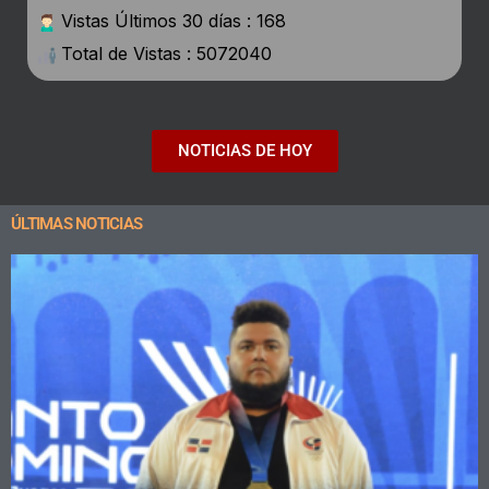
Vistas Últimos 30 días : 168
Total de Vistas : 5072040
NOTICIAS DE HOY
ÚLTIMAS NOTICIAS