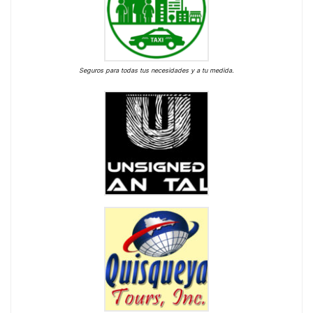
Seguros para todas tus necesidades y a tu medida.