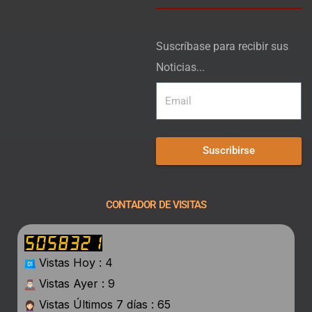
Suscríbase para recibir sus
Noticias...
Suscribirse
CONTADOR DE VISITAS
Vistas Hoy : 4
Vistas Ayer : 9
Vistas Últimos 7 días : 65