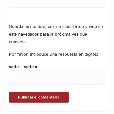
Guarda mi nombre, correo electrónico y web en
este navegador para la próxima vez que
comente.
Por favor, introduce una respuesta en dígitos:
siete − siete =