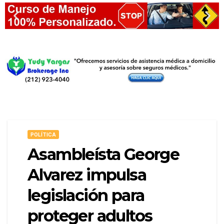
POLÍTICA
Asambleísta George
Alvarez impulsa
legislación para
proteger adultos