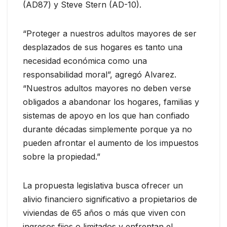
(AD87) y Steve Stern (AD-10).
“Proteger a nuestros adultos mayores de ser
desplazados de sus hogares es tanto una
necesidad económica como una
responsabilidad moral”, agregó Alvarez.
“Nuestros adultos mayores no deben verse
obligados a abandonar los hogares, familias y
sistemas de apoyo en los que han confiado
durante décadas simplemente porque ya no
pueden afrontar el aumento de los impuestos
sobre la propiedad.”
La propuesta legislativa busca ofrecer un
alivio financiero significativo a propietarios de
viviendas de 65 años o más que viven con
ingresos fijos o limitados y enfrentan el