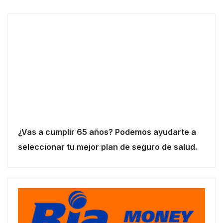
¿Vas a cumplir 65 años? Podemos ayudarte a
seleccionar tu mejor plan de seguro de salud.