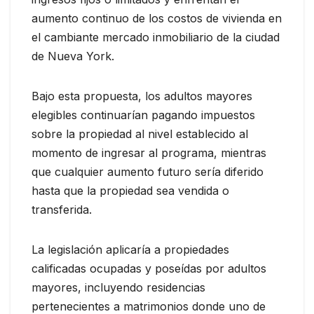
aumento continuo de los costos de vivienda en
el cambiante mercado inmobiliario de la ciudad
de Nueva York.
Bajo esta propuesta, los adultos mayores
elegibles continuarían pagando impuestos
sobre la propiedad al nivel establecido al
momento de ingresar al programa, mientras
que cualquier aumento futuro sería diferido
hasta que la propiedad sea vendida o
transferida.
La legislación aplicaría a propiedades
calificadas ocupadas y poseídas por adultos
mayores, incluyendo residencias
pertenecientes a matrimonios donde uno de