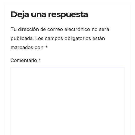
Deja una respuesta
Tu dirección de correo electrónico no será
publicada.
Los campos obligatorios están
marcados con
*
Comentario
*