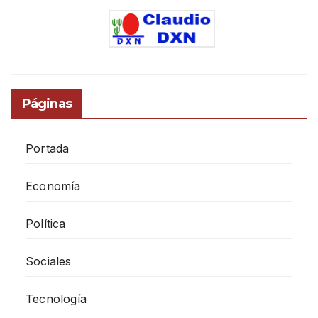
Páginas
Portada
Economía
Política
Sociales
Tecnología