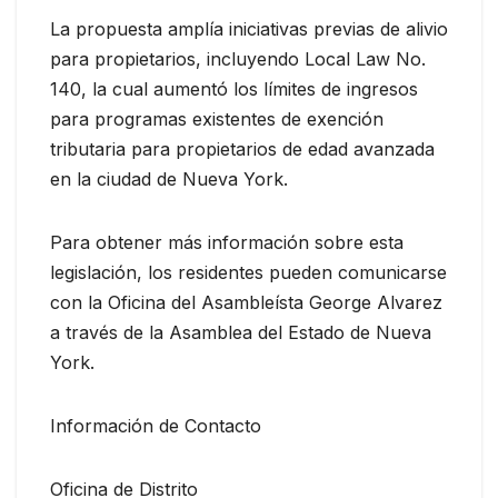
La propuesta amplía iniciativas previas de alivio
para propietarios, incluyendo Local Law No.
140, la cual aumentó los límites de ingresos
para programas existentes de exención
tributaria para propietarios de edad avanzada
en la ciudad de Nueva York.
Para obtener más información sobre esta
legislación, los residentes pueden comunicarse
con la Oficina del Asambleísta George Alvarez
a través de la Asamblea del Estado de Nueva
York.
Información de Contacto
Oficina de Distrito