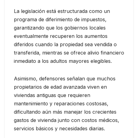
La legislación está estructurada como un
programa de diferimiento de impuestos,
garantizando que los gobiernos locales
eventualmente recuperen los aumentos
diferidos cuando la propiedad sea vendida o
transferida, mientras se ofrece alivio financiero
inmediato a los adultos mayores elegibles.
Asimismo, defensores señalan que muchos
propietarios de edad avanzada viven en
viviendas antiguas que requieren
mantenimiento y reparaciones costosas,
dificultando aún más manejar los crecientes
gastos de vivienda junto con costos médicos,
servicios básicos y necesidades diarias.