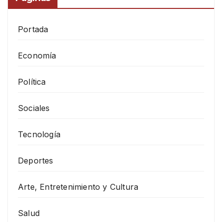
Portada
Economía
Política
Sociales
Tecnología
Deportes
Arte, Entretenimiento y Cultura
Salud