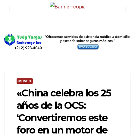
MUNDO
«China celebra los 25
años de la OCS:
‘Convertiremos este
foro en un motor de