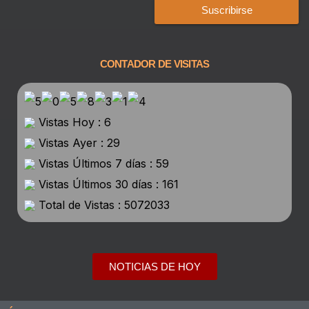
Suscribirse
CONTADOR DE VISITAS
Vistas Hoy : 6
Vistas Ayer : 29
Vistas Últimos 7 días : 59
Vistas Últimos 30 días : 161
Total de Vistas : 5072033
NOTICIAS DE HOY