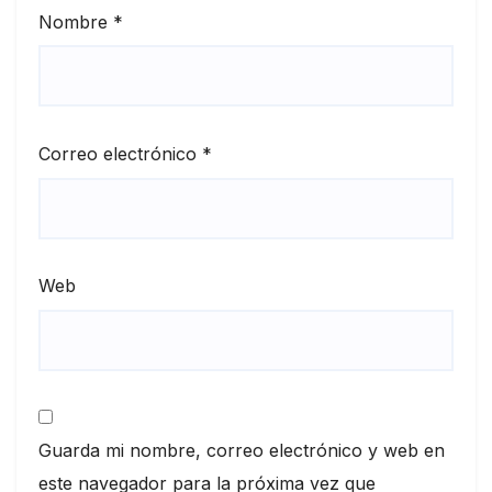
Nombre
*
Correo electrónico
*
Web
Guarda mi nombre, correo electrónico y web en
este navegador para la próxima vez que