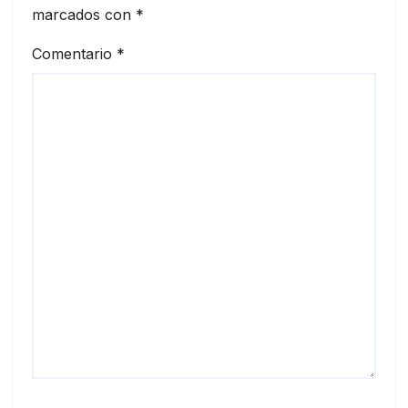
marcados con
*
Comentario
*