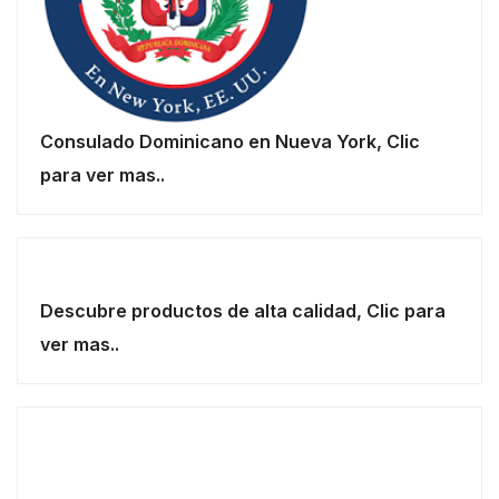
Consulado Dominicano en Nueva York, Clic
para ver mas..
Descubre productos de alta calidad, Clic para
ver mas..