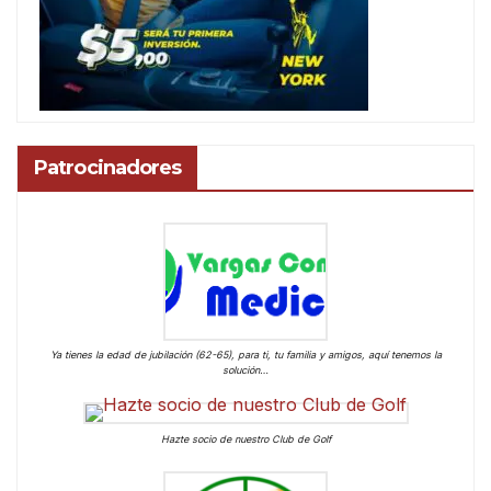
Patrocinadores
Ya tienes la edad de jubilación (62-65), para ti, tu familia y amigos, aquí tenemos la
solución…
Hazte socio de nuestro Club de Golf