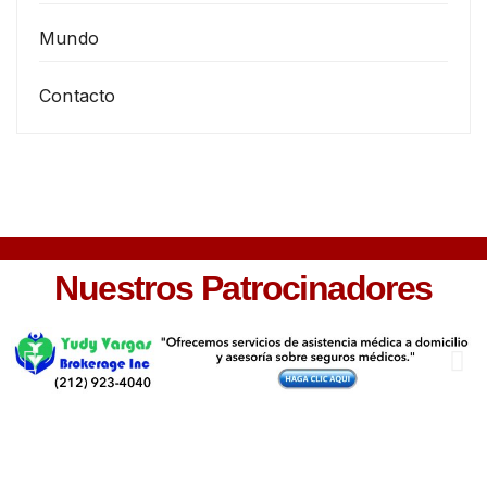
Mundo
Contacto
Nuestros Patrocinadores