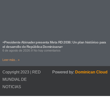
«Presidente Abinader presenta Meta RD 2036: Un plan histórico para
el desarrollo de República Dominicana»
6 de agosto de 2026
No hay comentarios
Leer más... »
Copyright 2023 | RED
Powered by:
Dominican Cloud
MUNDIAL DE
NOTICIAS