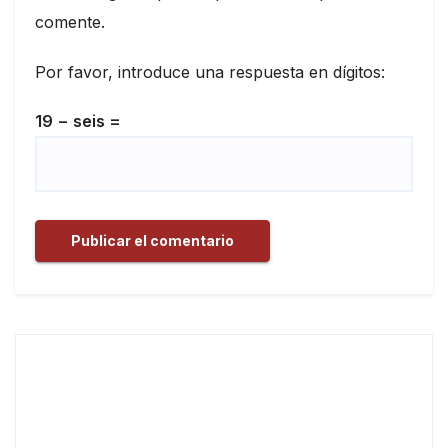
comente.
Por favor, introduce una respuesta en dígitos:
19 − seis =