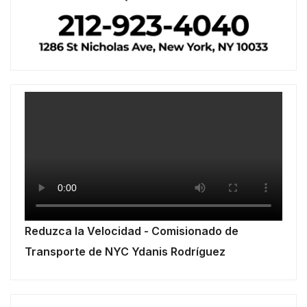
Reduzca la Velocidad - Comisionado de
Transporte de NYC Ydanis Rodríguez