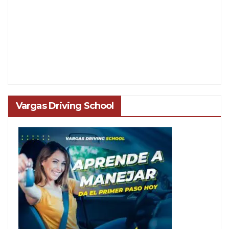
Vargas Driving School