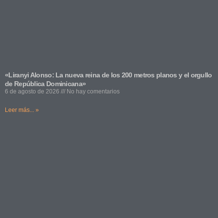
«Liranyi Alonso: La nueva reina de los 200 metros planos y el orgullo
de República Dominicana»
6 de agosto de 2026
No hay comentarios
Leer más... »