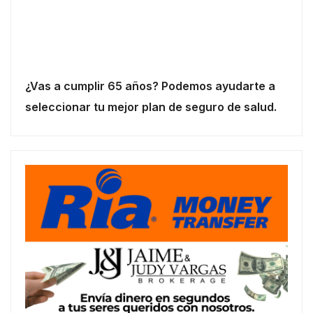
¿Vas a cumplir 65 años? Podemos ayudarte a
seleccionar tu mejor plan de seguro de salud.