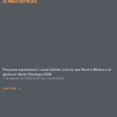
ÚLTIMAS NOTICIAS
Fue pura experiencia’: Laura Galván y el oro que llevó a México a la
gloria en Santo Domingo 2026
7 de agosto de 2026
No hay comentarios
Leer más... »