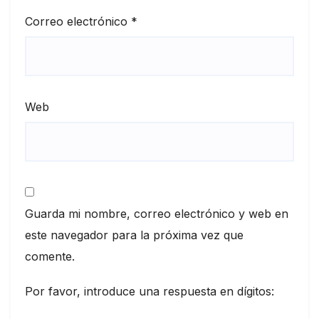
Correo electrónico
*
Web
Guarda mi nombre, correo electrónico y web en
este navegador para la próxima vez que
comente.
Por favor, introduce una respuesta en dígitos: