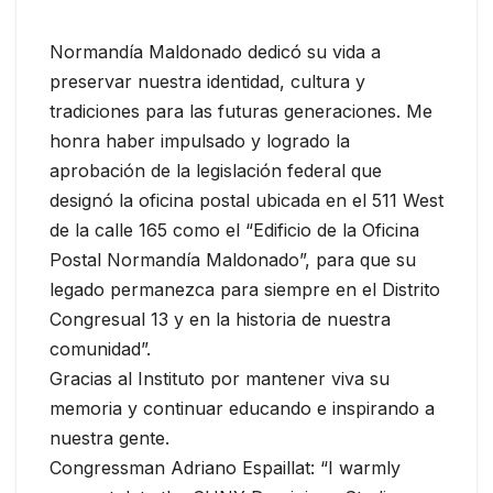
Normandía Maldonado dedicó su vida a
preservar nuestra identidad, cultura y
tradiciones para las futuras generaciones. Me
honra haber impulsado y logrado la
aprobación de la legislación federal que
designó la oficina postal ubicada en el 511 West
de la calle 165 como el “Edificio de la Oficina
Postal Normandía Maldonado”, para que su
legado permanezca para siempre en el Distrito
Congresual 13 y en la historia de nuestra
comunidad”.
Gracias al Instituto por mantener viva su
memoria y continuar educando e inspirando a
nuestra gente.
Congressman Adriano Espaillat: “I warmly