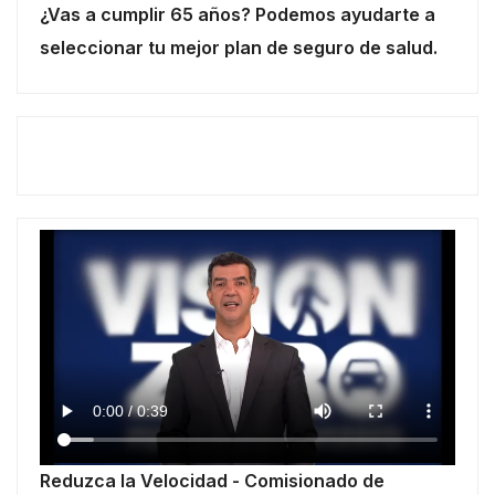
¿Vas a cumplir 65 años? Podemos ayudarte a
seleccionar tu mejor plan de seguro de salud.
Reduzca la Velocidad - Comisionado de