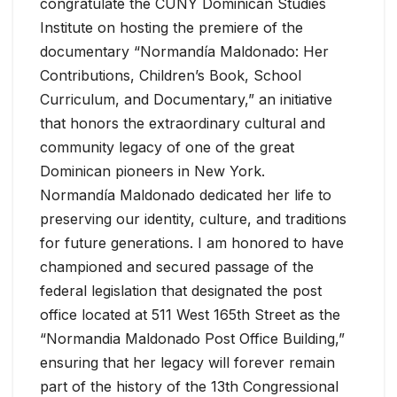
congratulate the CUNY Dominican Studies
Institute on hosting the premiere of the
documentary “Normandía Maldonado: Her
Contributions, Children’s Book, School
Curriculum, and Documentary,” an initiative
that honors the extraordinary cultural and
community legacy of one of the great
Dominican pioneers in New York.
Normandía Maldonado dedicated her life to
preserving our identity, culture, and traditions
for future generations. I am honored to have
championed and secured passage of the
federal legislation that designated the post
office located at 511 West 165th Street as the
“Normandia Maldonado Post Office Building,”
ensuring that her legacy will forever remain
part of the history of the 13th Congressional