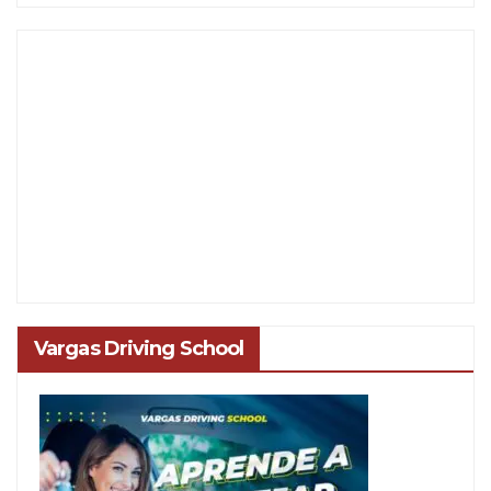
Vargas Driving School