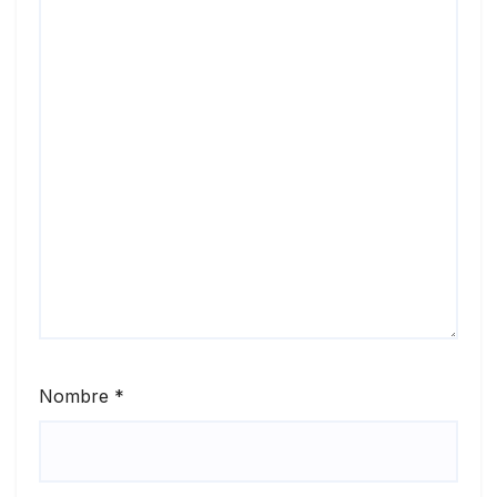
Nombre
*