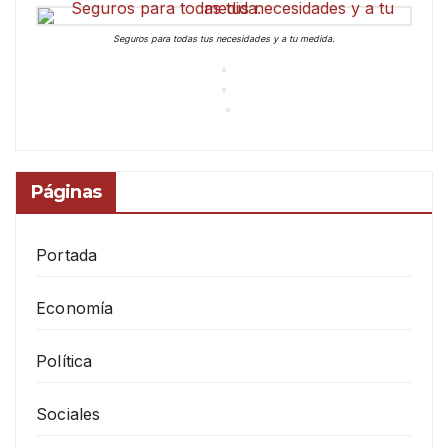
Seguros para todas tus necesidades y a tu medida.
Páginas
Portada
Economía
Política
Sociales