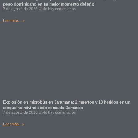
peso dominicano en su mejor momento del año
7 de agosto de 2026
No hay comentarios
Leer más... »
Explosión en microbús en Jaramana: 2 muertos y 13 heridos en un
ataque no reivindicado cerca de Damasco
7 de agosto de 2026
No hay comentarios
Leer más... »