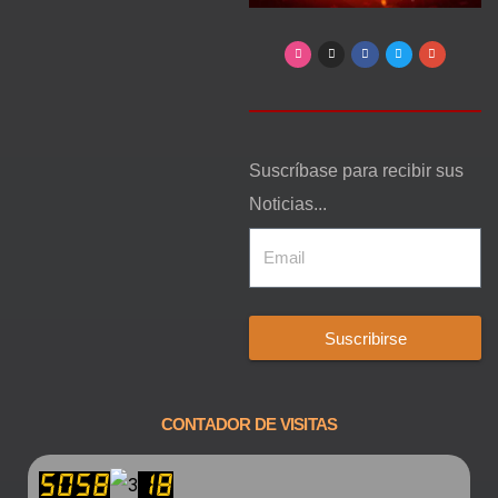
Suscríbase para recibir sus
Noticias...
Suscribirse
CONTADOR DE VISITAS