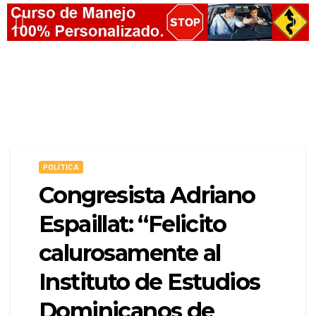
POLÍTICA
Congresista Adriano
Espaillat: “Felicito
calurosamente al
Instituto de Estudios
Dominicanos de