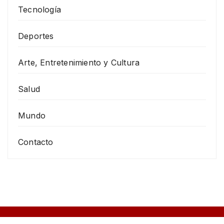
Tecnología
Deportes
Arte, Entretenimiento y Cultura
Salud
Mundo
Contacto