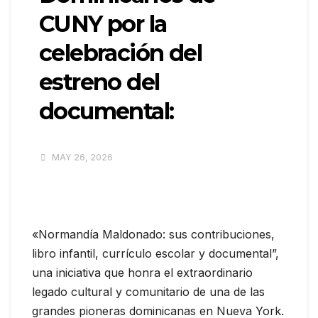
CUNY por la
celebración del
estreno del
documental:
MAY 26, 2026
«Normandía Maldonado: sus contribuciones,
libro infantil, currículo escolar y documental”,
una iniciativa que honra el extraordinario
legado cultural y comunitario de una de las
grandes pioneras dominicanas en Nueva York.