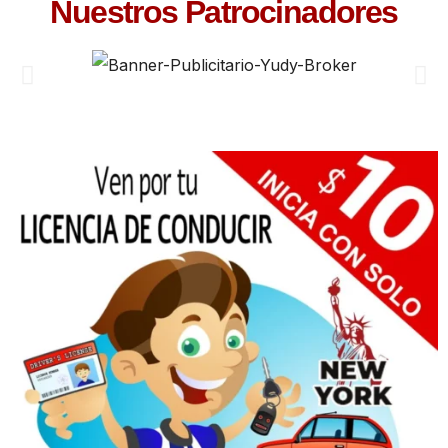
Nuestros Patrocinadores