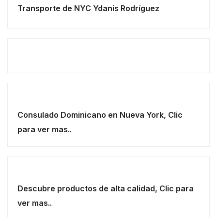
Transporte de NYC Ydanis Rodríguez
Consulado Dominicano en Nueva York, Clic
para ver mas..
Descubre productos de alta calidad, Clic para
ver mas..