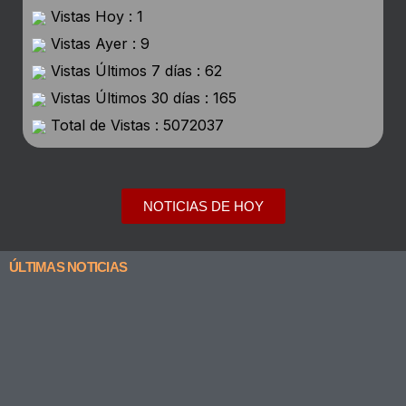
Vistas Hoy : 1
Vistas Ayer : 9
Vistas Últimos 7 días : 62
Vistas Últimos 30 días : 165
Total de Vistas : 5072037
NOTICIAS DE HOY
ÚLTIMAS NOTICIAS