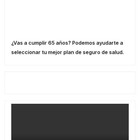
¿Vas a cumplir 65 años? Podemos ayudarte a
seleccionar tu mejor plan de seguro de salud.