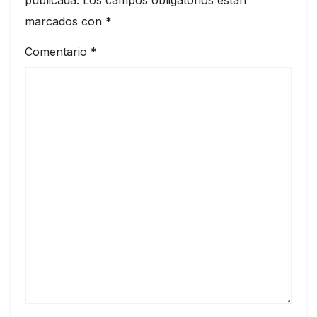
marcados con
*
Comentario
*