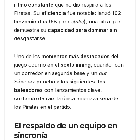
ritmo constante
que no dio respiro a los
Piratas. Su
eficiencia
fue notable: lanzó
102
lanzamientos
(68 para
strike
), una cifra que
demuestra su
capacidad para dominar sin
desgastarse
.
Uno de los
momentos más destacados
del
juego ocurrió en el
sexto inning
, cuando, con
un corredor en segunda base y un
out
,
Sánchez
ponchó a los siguientes dos
bateadores
con lanzamientos clave,
cortando de raíz
la única amenaza seria de
los Piratas en el partido.
El respaldo de un equipo en
sincronía