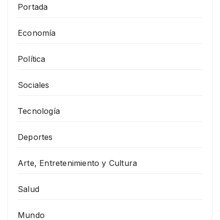
Portada
Economía
Política
Sociales
Tecnología
Deportes
Arte, Entretenimiento y Cultura
Salud
Mundo