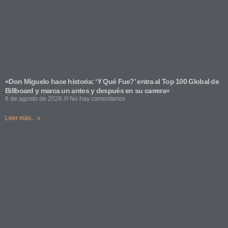
«Don Miguelo hace historia: ‘Y Qué Fue?’ entra al Top 100 Global de
Billboard y marca un antes y después en su carrera»
6 de agosto de 2026
No hay comentarios
Leer más... »