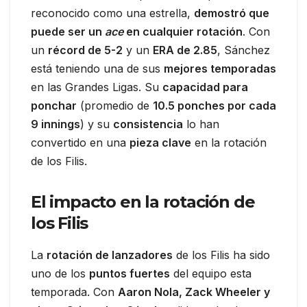
reconocido como una estrella,
demostró que
puede ser un
ace
en cualquier rotación
. Con
un
récord de 5-2
y un
ERA de 2.85
, Sánchez
está teniendo una de sus
mejores temporadas
en las Grandes Ligas. Su
capacidad para
ponchar
(promedio de
10.5 ponches por cada
9 innings
) y su
consistencia
lo han
convertido en una
pieza clave
en la rotación
de los Filis.
El impacto en la rotación de
los Filis
La
rotación de lanzadores
de los Filis ha sido
uno de los
puntos fuertes
del equipo esta
temporada. Con
Aaron Nola, Zack Wheeler y