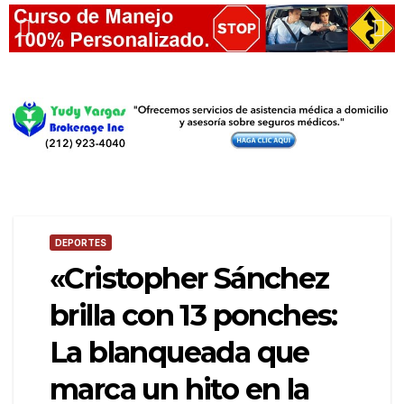
DEPORTES
«Cristopher Sánchez
brilla con 13 ponches:
La blanqueada que
marca un hito en la