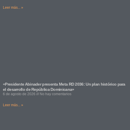
Leer más... »
«Presidente Abinader presenta Meta RD 2036: Un plan histórico para
el desarrollo de República Dominicana»
6 de agosto de 2026
No hay comentarios
Leer más... »