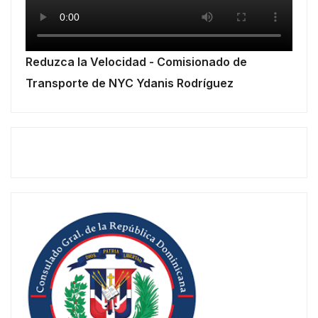
Reduzca la Velocidad - Comisionado de
Transporte de NYC Ydanis Rodríguez