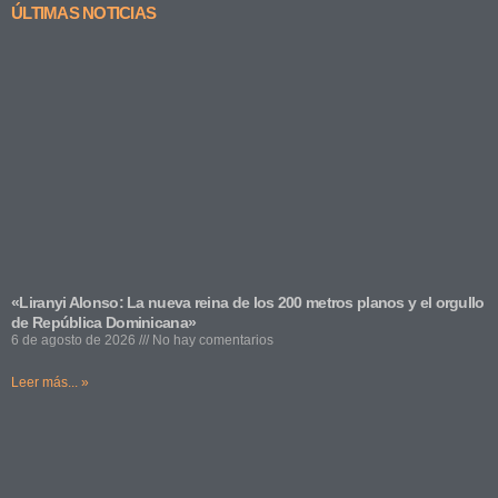
ÚLTIMAS NOTICIAS
«Liranyi Alonso: La nueva reina de los 200 metros planos y el orgullo
de República Dominicana»
6 de agosto de 2026
No hay comentarios
Leer más... »