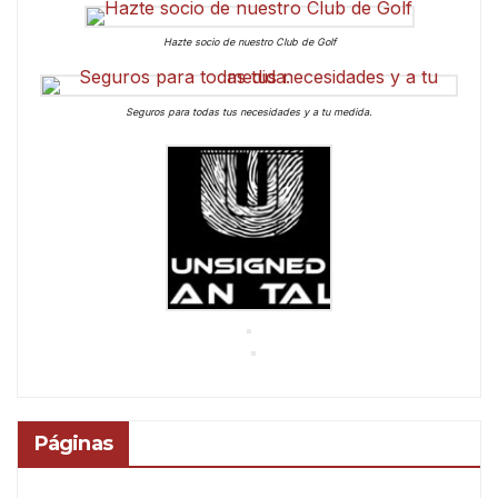
Hazte socio de nuestro Club de Golf
Seguros para todas tus necesidades y a tu medida.
Páginas