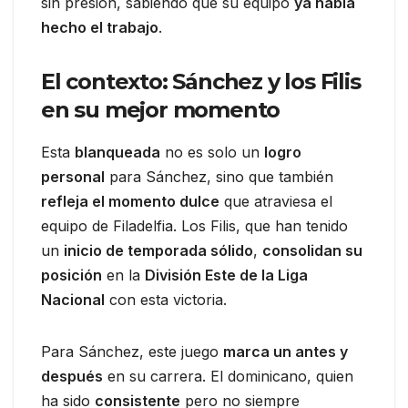
sin presión, sabiendo que su equipo
ya había
hecho el trabajo
.
El contexto: Sánchez y los Filis
en su mejor momento
Esta
blanqueada
no es solo un
logro
personal
para Sánchez, sino que también
refleja el momento dulce
que atraviesa el
equipo de Filadelfia. Los Filis, que han tenido
un
inicio de temporada sólido
,
consolidan su
posición
en la
División Este de la Liga
Nacional
con esta victoria.
Para Sánchez, este juego
marca un antes y
después
en su carrera. El dominicano, quien
ha sido
consistente
pero no siempre