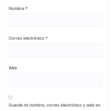
Nombre
*
Correo electrónico
*
Web
Guarda mi nombre, correo electrónico y web en