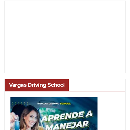
Vargas Driving School