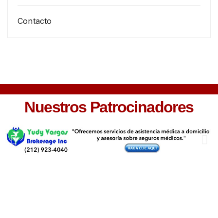
Contacto
Nuestros Patrocinadores