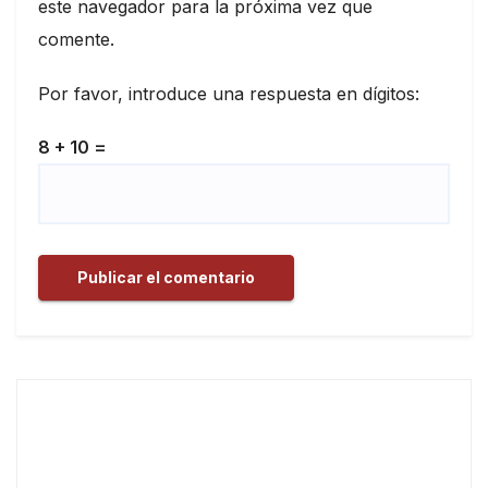
este navegador para la próxima vez que
comente.
Por favor, introduce una respuesta en dígitos:
8 + 10 =