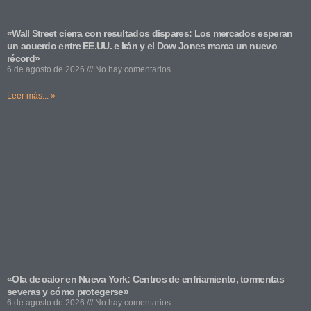
«Wall Street cierra con resultados dispares: Los mercados esperan
un acuerdo entre EE.UU. e Irán y el Dow Jones marca un nuevo
récord»
6 de agosto de 2026
No hay comentarios
Leer más... »
«Ola de calor en Nueva York: Centros de enfriamiento, tormentas
severas y cómo protegerse»
6 de agosto de 2026
No hay comentarios