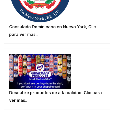
Consulado Dominicano en Nueva York, Clic
para ver mas..
Descubre productos de alta calidad, Clic para
ver mas..