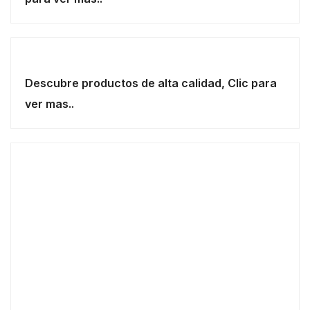
Descubre productos de alta calidad, Clic para
ver mas..