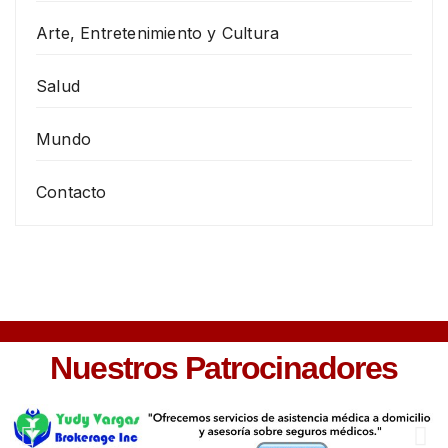
Arte, Entretenimiento y Cultura
Salud
Mundo
Contacto
Nuestros Patrocinadores