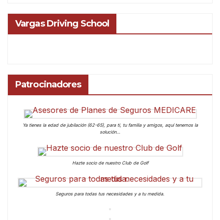
Vargas Driving School
Patrocinadores
Ya tienes la edad de jubilación (62-65), para ti, tu familia y amigos, aquí tenemos la
solución…
Hazte socio de nuestro Club de Golf
Seguros para todas tus necesidades y a tu medida.