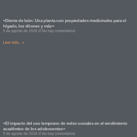
«Diente de león: Una planta con propiedades medicinales para el
hígado, los riñones y más»
5 de agosto de 2026
No hay comentarios
Leer más... »
«El impacto del uso temprano de redes sociales en el rendimiento
académico de los adolescentes»
5 de agosto de 2026
No hay comentarios