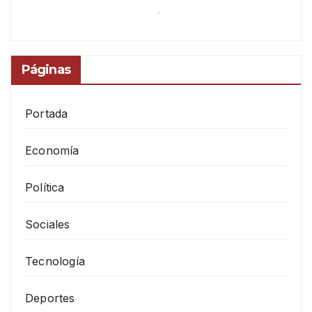
Páginas
Portada
Economía
Política
Sociales
Tecnología
Deportes