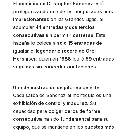
El
dominicano Cristopher Sánchez
está
protagonizando una de las
temporadas más
impresionantes
en las Grandes Ligas, al
acumular
44 entradas y dos tercios
consecutivas sin permitir carreras
. Esta
hazaña lo coloca a
solo 15 entradas de
igualar el legendario récord de Orel
Hershiser
, quien en
1988
logró
59 entradas
seguidas sin conceder anotaciones
.
Una demostración de pitcheo de élite
Cada salida de Sánchez al montículo es una
exhibición de control y madurez
. Su
capacidad para
colgar ceros de forma
consecutiva
ha sido
fundamental para su
equipo
, que se mantiene en los
puestos más