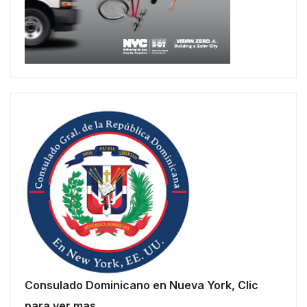
Consulado Dominicano en Nueva York, Clic
para ver mas..