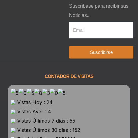
Suscríbase para recibir sus
Noticias...
Suscribirse
CONTADOR DE VISITAS
Vistas Hoy : 24
Vistas Ayer : 4
Vistas Últimos 7 días : 55
Vistas Últimos 30 días : 152