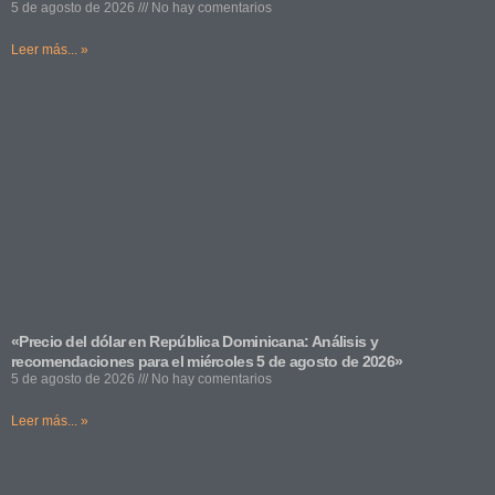
5 de agosto de 2026
No hay comentarios
Leer más... »
«Precio del dólar en República Dominicana: Análisis y
recomendaciones para el miércoles 5 de agosto de 2026»
5 de agosto de 2026
No hay comentarios
Leer más... »