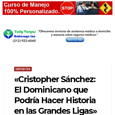
DEPORTES
«Cristopher Sánchez:
El Dominicano que
Podría Hacer Historia
en las Grandes Ligas»