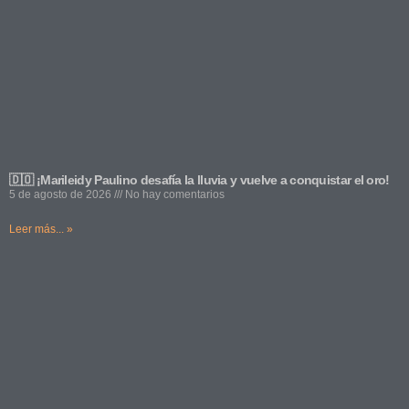
🇩🇴 ¡Marileidy Paulino desafía la lluvia y vuelve a conquistar el oro!
5 de agosto de 2026
No hay comentarios
Leer más... »