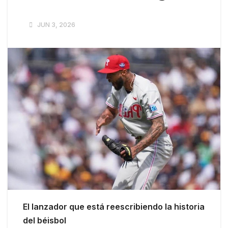
JUN 3, 2026
El lanzador que está reescribiendo la historia
del béisbol