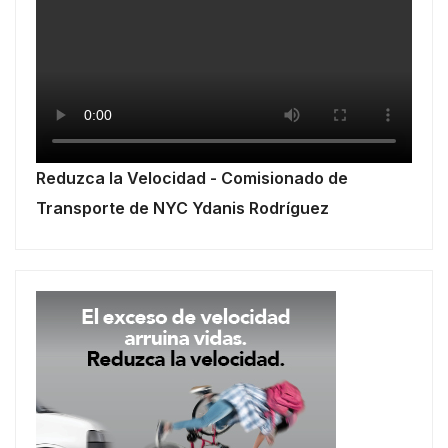
Reduzca la Velocidad - Comisionado de
Transporte de NYC Ydanis Rodríguez