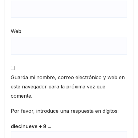
Web
Guarda mi nombre, correo electrónico y web en
este navegador para la próxima vez que
comente.
Por favor, introduce una respuesta en dígitos:
diecinueve + 8 =