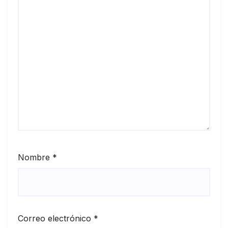
Nombre
*
Correo electrónico
*