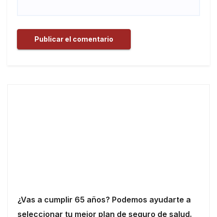
¿Vas a cumplir 65 años? Podemos ayudarte a
seleccionar tu mejor plan de seguro de salud.