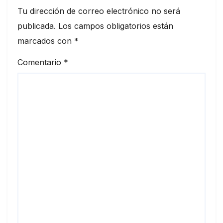
Tu dirección de correo electrónico no será
publicada.
Los campos obligatorios están
marcados con
*
Comentario
*