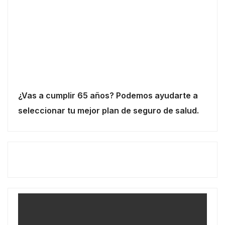
¿Vas a cumplir 65 años? Podemos ayudarte a
seleccionar tu mejor plan de seguro de salud.