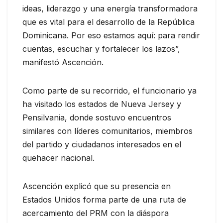
ideas, liderazgo y una energía transformadora
que es vital para el desarrollo de la República
Dominicana. Por eso estamos aquí: para rendir
cuentas, escuchar y fortalecer los lazos”,
manifestó Ascención.
Como parte de su recorrido, el funcionario ya
ha visitado los estados de Nueva Jersey y
Pensilvania, donde sostuvo encuentros
similares con líderes comunitarios, miembros
del partido y ciudadanos interesados en el
quehacer nacional.
Ascención explicó que su presencia en
Estados Unidos forma parte de una ruta de
acercamiento del PRM con la diáspora