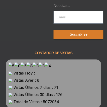
Noticias...
Suscribirse
CONTADOR DE VISITAS
Vistas Hoy :
Vistas Ayer : 8
Vistas Últimos 7 días : 71
Vistas Últimos 30 días : 176
Total de Vistas : 5072054