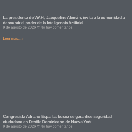
La presidenta de WAHI, Jacqueline Alemán, invita a la comunidad a
descubrir el poder de la Inteligencia Artificial
9 de agosto de 2026
No hay comentarios
Leer más... »
Congresista Adriano Espaillat busca se garantice seguridad
ciudadana en Desfile Dominicano de Nueva York
9 de agosto de 2026
No hay comentarios