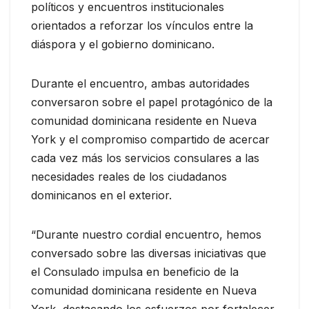
políticos y encuentros institucionales
orientados a reforzar los vínculos entre la
diáspora y el gobierno dominicano.
Durante el encuentro, ambas autoridades
conversaron sobre el papel protagónico de la
comunidad dominicana residente en Nueva
York y el compromiso compartido de acercar
cada vez más los servicios consulares a las
necesidades reales de los ciudadanos
dominicanos en el exterior.
“Durante nuestro cordial encuentro, hemos
conversado sobre las diversas iniciativas que
el Consulado impulsa en beneficio de la
comunidad dominicana residente en Nueva
York, destacando los esfuerzos por fortalecer