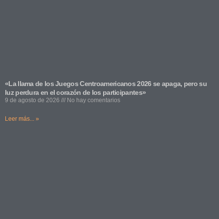
«La llama de los Juegos Centroamericanos 2026 se apaga, pero su
luz perdura en el corazón de los participantes»
9 de agosto de 2026
No hay comentarios
Leer más... »