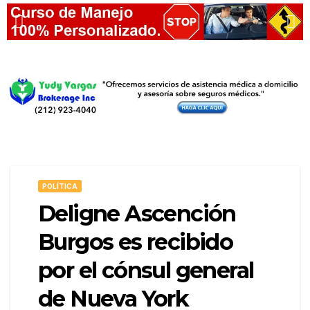
POLÍTICA
Deligne Ascención
Burgos es recibido
por el cónsul general
de Nueva York