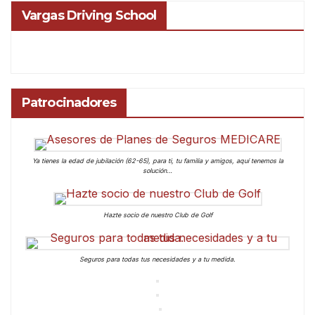
Vargas Driving School
Patrocinadores
Ya tienes la edad de jubilación (62-65), para ti, tu familia y amigos, aquí tenemos la
solución…
Hazte socio de nuestro Club de Golf
Seguros para todas tus necesidades y a tu medida.