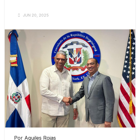
JUN 20, 2025
Por Aquiles Rojas