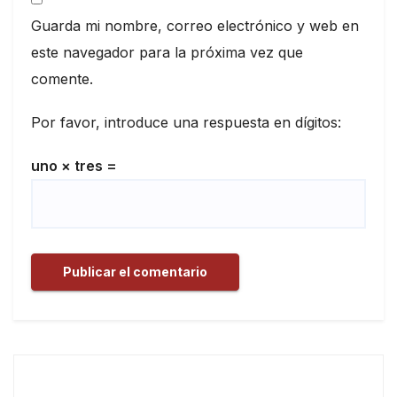
Guarda mi nombre, correo electrónico y web en
este navegador para la próxima vez que
comente.
Por favor, introduce una respuesta en dígitos:
uno × tres =