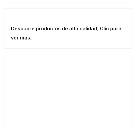
Descubre productos de alta calidad, Clic para
ver mas..