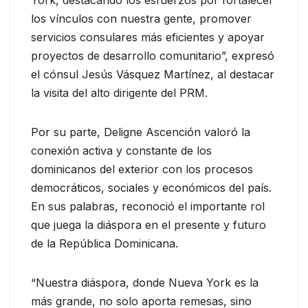
los vínculos con nuestra gente, promover
servicios consulares más eficientes y apoyar
proyectos de desarrollo comunitario”, expresó
el cónsul Jesús Vásquez Martínez, al destacar
la visita del alto dirigente del PRM.
Por su parte, Deligne Ascención valoró la
conexión activa y constante de los
dominicanos del exterior con los procesos
democráticos, sociales y económicos del país.
En sus palabras, reconoció el importante rol
que juega la diáspora en el presente y futuro
de la República Dominicana.
“Nuestra diáspora, donde Nueva York es la
más grande, no solo aporta remesas, sino