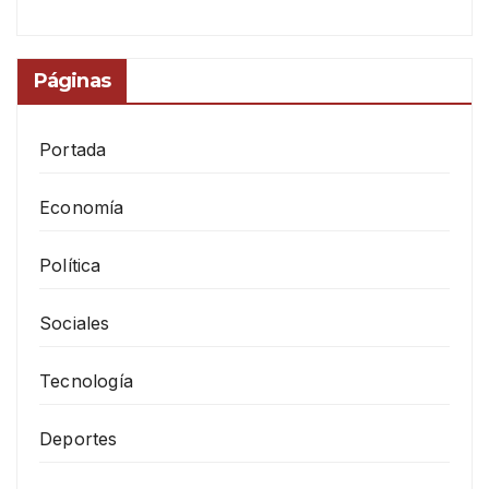
Páginas
Portada
Economía
Política
Sociales
Tecnología
Deportes