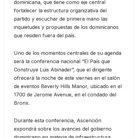
dominicana, que tiene como eje central
fortalecer la estructura organizativa del
partido y escuchar de primera mano las
inquietudes y propuestas de los dominicanos
que residen fuera del país.
Uno de los momentos centrales de su agenda
será la conferencia nacional “El País que
Construye Luis Abinader”, que el dirigente
ofrecerá la noche de este viernes en el salón
de eventos Beverly Hills Manor, ubicado en el
1700 de Jerome Avenue, en el condado del
Bronx.
Durante esta conferencia, Ascención
expondrá sobre los avances del gobierno
dominicano en materia de infraestructura,