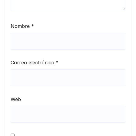
Nombre
*
Correo electrónico
*
Web