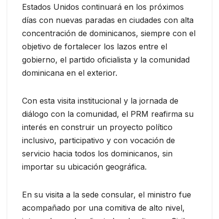
Estados Unidos continuará en los próximos
días con nuevas paradas en ciudades con alta
concentración de dominicanos, siempre con el
objetivo de fortalecer los lazos entre el
gobierno, el partido oficialista y la comunidad
dominicana en el exterior.
Con esta visita institucional y la jornada de
diálogo con la comunidad, el PRM reafirma su
interés en construir un proyecto político
inclusivo, participativo y con vocación de
servicio hacia todos los dominicanos, sin
importar su ubicación geográfica.
En su visita a la sede consular, el ministro fue
acompañado por una comitiva de alto nivel,