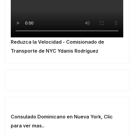
Reduzca la Velocidad - Comisionado de
Transporte de NYC Ydanis Rodríguez
Consulado Dominicano en Nueva York, Clic
para ver mas..