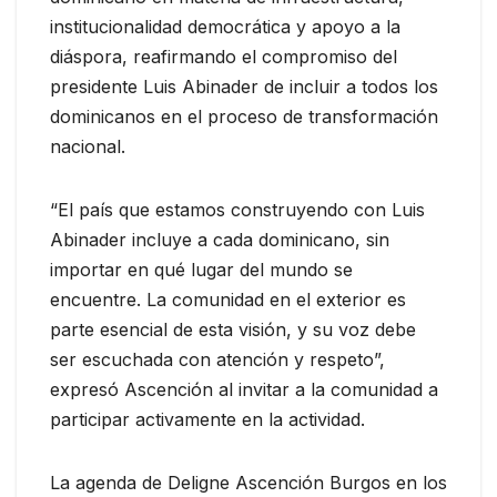
institucionalidad democrática y apoyo a la
diáspora, reafirmando el compromiso del
presidente Luis Abinader de incluir a todos los
dominicanos en el proceso de transformación
nacional.
“El país que estamos construyendo con Luis
Abinader incluye a cada dominicano, sin
importar en qué lugar del mundo se
encuentre. La comunidad en el exterior es
parte esencial de esta visión, y su voz debe
ser escuchada con atención y respeto”,
expresó Ascención al invitar a la comunidad a
participar activamente en la actividad.
La agenda de Deligne Ascención Burgos en los