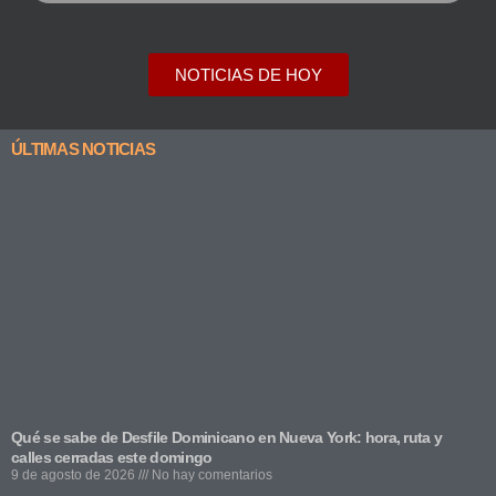
NOTICIAS DE HOY
ÚLTIMAS NOTICIAS
Qué se sabe de Desfile Dominicano en Nueva York: hora, ruta y
calles cerradas este domingo
9 de agosto de 2026
No hay comentarios