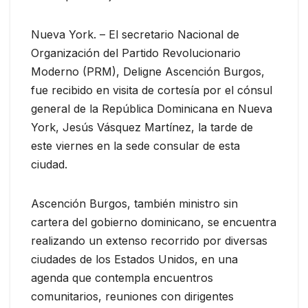
Nueva York. – El secretario Nacional de
Organización del Partido Revolucionario
Moderno (PRM), Deligne Ascención Burgos,
fue recibido en visita de cortesía por el cónsul
general de la República Dominicana en Nueva
York, Jesús Vásquez Martínez, la tarde de
este viernes en la sede consular de esta
ciudad.
Ascención Burgos, también ministro sin
cartera del gobierno dominicano, se encuentra
realizando un extenso recorrido por diversas
ciudades de los Estados Unidos, en una
agenda que contempla encuentros
comunitarios, reuniones con dirigentes