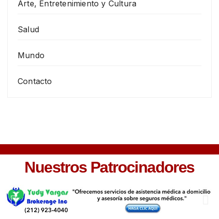
Arte, Entretenimiento y Cultura
Salud
Mundo
Contacto
Nuestros Patrocinadores