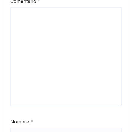
Comentario
*
Nombre
*