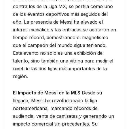
contra los de la Liga MX, se perfila como uno
de los eventos deportivos más seguidos del
año. La presencia de Messi ha elevado el
interés mediático y las entradas se agotaron en
tiempo récord, demostrando el magnetismo
que el campeón del mundo sigue teniendo.
Este evento no solo es una exhibición de
talento, sino también una vitrina para medir el
nivel de las dos ligas más importantes de la
región.
El Impacto de Messi en la MLS
Desde su
llegada, Messi ha revolucionado la liga
norteamericana, marcando récords de
audiencia, venta de camisetas y generando un
impacto comercial sin precedentes. Su