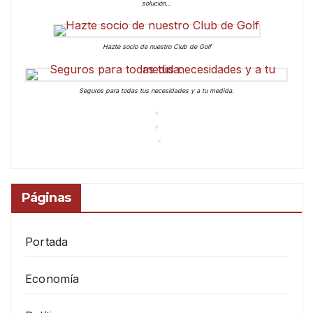
solución…
Hazte socio de nuestro Club de Golf
Seguros para todas tus necesidades y a tu medida.
Páginas
Portada
Economía