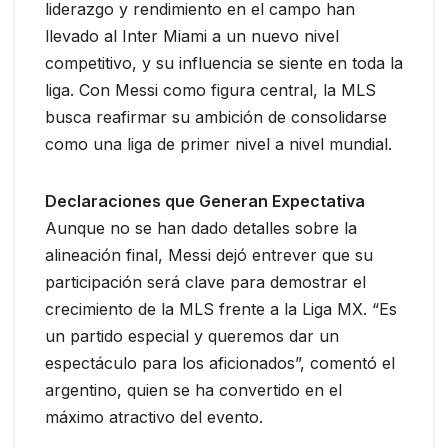
liderazgo y rendimiento en el campo han
llevado al Inter Miami a un nuevo nivel
competitivo, y su influencia se siente en toda la
liga. Con Messi como figura central, la MLS
busca reafirmar su ambición de consolidarse
como una liga de primer nivel a nivel mundial.
Declaraciones que Generan Expectativa
Aunque no se han dado detalles sobre la
alineación final, Messi dejó entrever que su
participación será clave para demostrar el
crecimiento de la MLS frente a la Liga MX. “Es
un partido especial y queremos dar un
espectáculo para los aficionados”, comentó el
argentino, quien se ha convertido en el
máximo atractivo del evento.