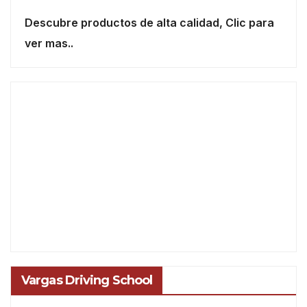
Descubre productos de alta calidad, Clic para
ver mas..
Vargas Driving School