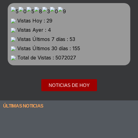
Vistas Hoy : 29
Vistas Ayer : 4
Vistas Últimos 7 días : 53
Vistas Últimos 30 días : 155
Total de Vistas : 5072027
NOTICIAS DE HOY
ÚLTIMAS NOTICIAS