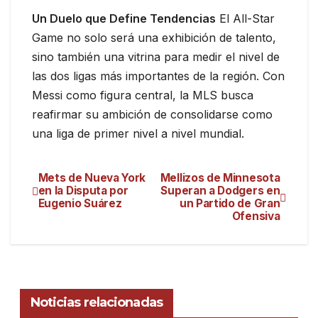
Un Duelo que Define Tendencias
El All-Star
Game no solo será una exhibición de talento,
sino también una vitrina para medir el nivel de
las dos ligas más importantes de la región. Con
Messi como figura central, la MLS busca
reafirmar su ambición de consolidarse como
una liga de primer nivel a nivel mundial.
Mets de Nueva York
Mellizos de Minnesota
en la Disputa por
Superan a Dodgers en
Eugenio Suárez
un Partido de Gran
Ofensiva
Noticias relacionadas