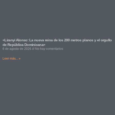
«Liranyi Alonso: La nueva reina de los 200 metros planos y el orgullo
de República Dominicana»
6 de agosto de 2026
No hay comentarios
Leer más... »