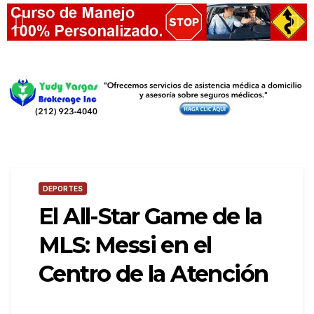
DEPORTES
El All-Star Game de la
MLS: Messi en el
Centro de la Atención