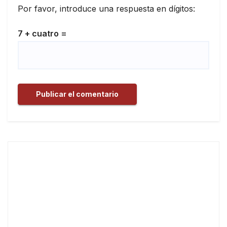
Por favor, introduce una respuesta en dígitos:
7 + cuatro =