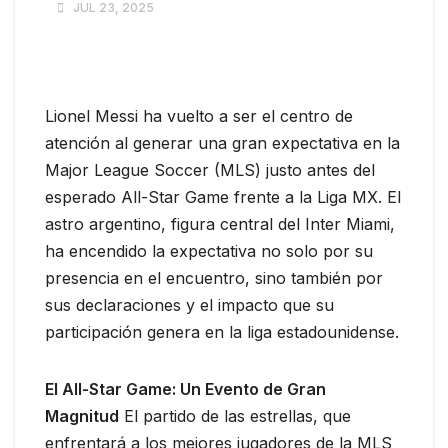
JUL 23, 2025
Lionel Messi ha vuelto a ser el centro de
atención al generar una gran expectativa en la
Major League Soccer (MLS) justo antes del
esperado All-Star Game frente a la Liga MX. El
astro argentino, figura central del Inter Miami,
ha encendido la expectativa no solo por su
presencia en el encuentro, sino también por
sus declaraciones y el impacto que su
participación genera en la liga estadounidense.
El All-Star Game: Un Evento de Gran
Magnitud
El partido de las estrellas, que
enfrentará a los mejores jugadores de la MLS