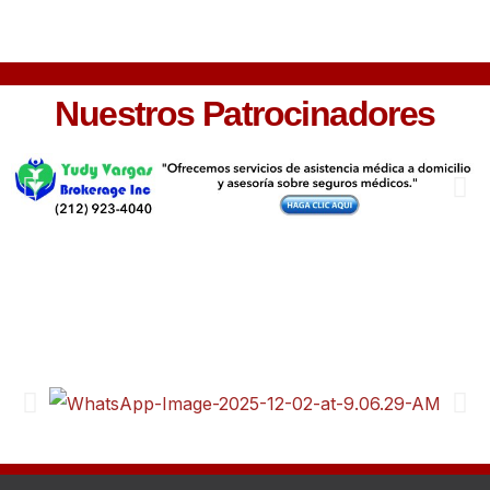
Nuestros Patrocinadores