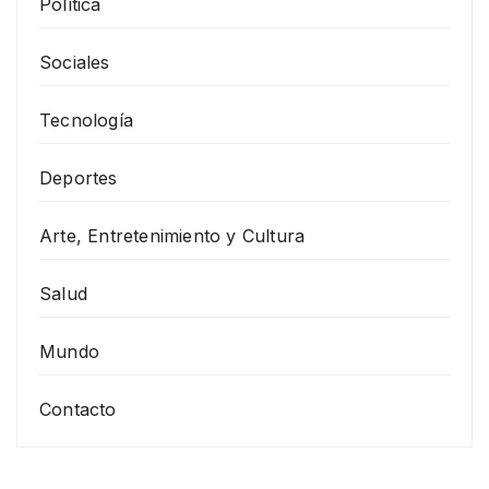
Política
Sociales
Tecnología
Deportes
Arte, Entretenimiento y Cultura
Salud
Mundo
Contacto