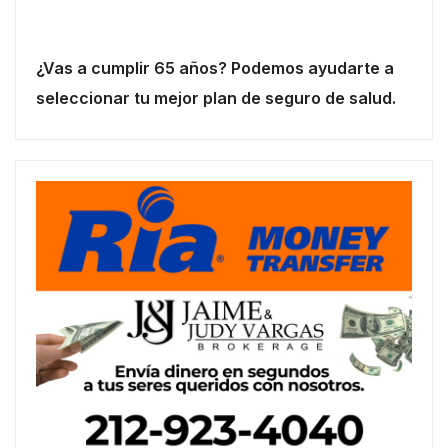
¿Vas a cumplir 65 años? Podemos ayudarte a
seleccionar tu mejor plan de seguro de salud.