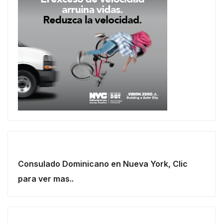
Consulado Dominicano en Nueva York, Clic
para ver mas..