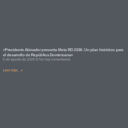
«Presidente Abinader presenta Meta RD 2036: Un plan histórico para
el desarrollo de República Dominicana»
6 de agosto de 2026
No hay comentarios
Leer más... »