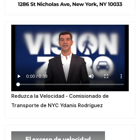
Reduzca la Velocidad - Comisionado de
Transporte de NYC Ydanis Rodríguez