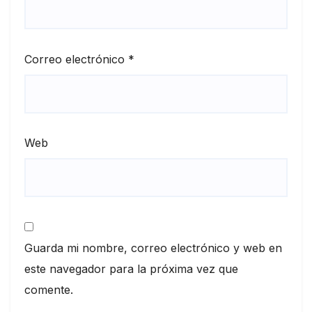
Correo electrónico
*
Web
Guarda mi nombre, correo electrónico y web en
este navegador para la próxima vez que
comente.