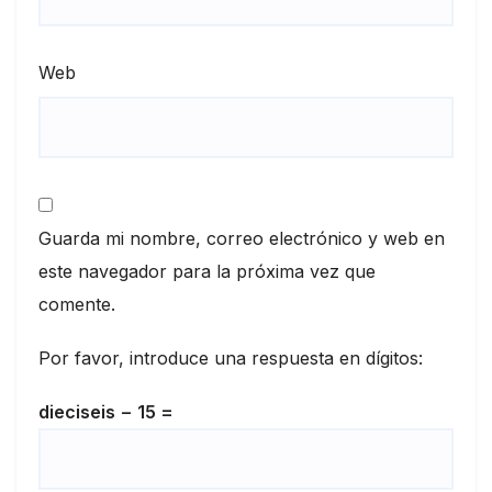
Web
Guarda mi nombre, correo electrónico y web en
este navegador para la próxima vez que
comente.
Por favor, introduce una respuesta en dígitos:
dieciseis − 15 =