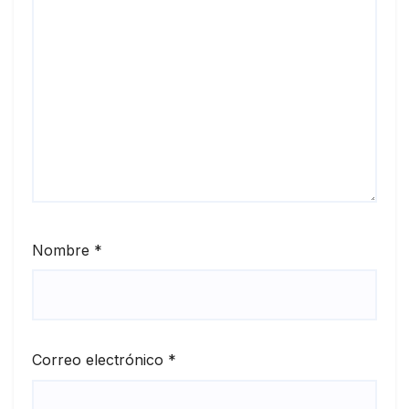
Nombre
*
Correo electrónico
*