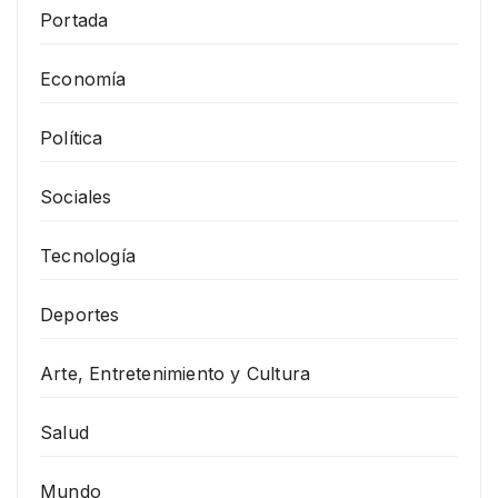
Portada
Economía
Política
Sociales
Tecnología
Deportes
Arte, Entretenimiento y Cultura
Salud
Mundo