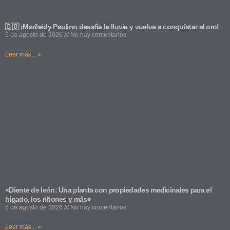
🇩🇴 ¡Marileidy Paulino desafía la lluvia y vuelve a conquistar el oro!
5 de agosto de 2026
No hay comentarios
Leer más... »
«Diente de león: Una planta con propiedades medicinales para el
hígado, los riñones y más»
5 de agosto de 2026
No hay comentarios
Leer más... »