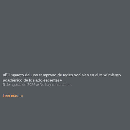
«El impacto del uso temprano de redes sociales en el rendimiento
académico de los adolescentes»
5 de agosto de 2026
No hay comentarios
Leer más... »