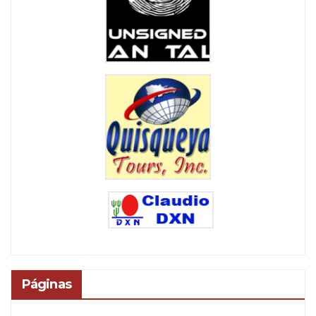
Páginas