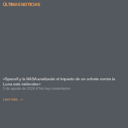
ÚLTIMAS NOTICIAS
«SpaceX y la NASA analizarán el impacto de un cohete contra la
Luna este miércoles»
5 de agosto de 2026
No hay comentarios
Leer más... »