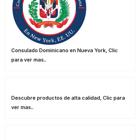
Consulado Dominicano en Nueva York, Clic
para ver mas..
Descubre productos de alta calidad, Clic para
ver mas..