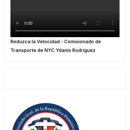
Reduzca la Velocidad - Comisionado de
Transporte de NYC Ydanis Rodríguez