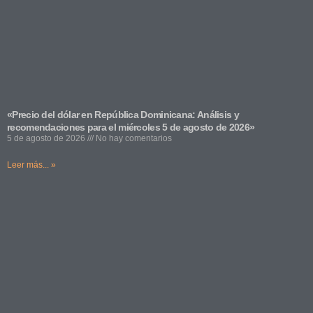
«Precio del dólar en República Dominicana: Análisis y
recomendaciones para el miércoles 5 de agosto de 2026»
5 de agosto de 2026
No hay comentarios
Leer más... »