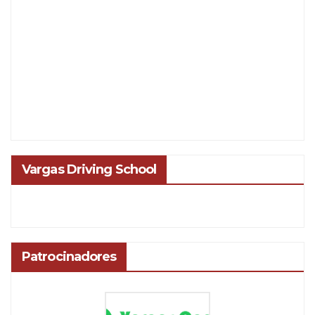
Vargas Driving School
Patrocinadores