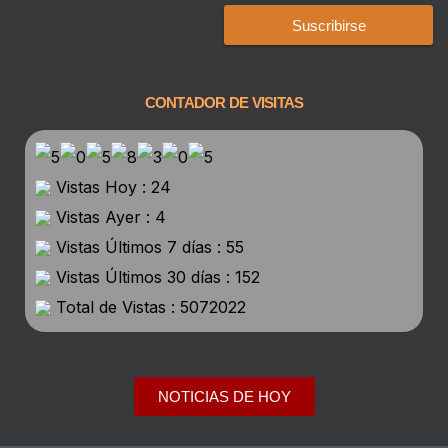
Suscribirse
CONTADOR DE VISITAS
Vistas Hoy : 24
Vistas Ayer : 4
Vistas Últimos 7 días : 55
Vistas Últimos 30 días : 152
Total de Vistas : 5072022
NOTICIAS DE HOY