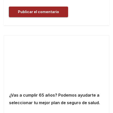
¿Vas a cumplir 65 años? Podemos ayudarte a
seleccionar tu mejor plan de seguro de salud.