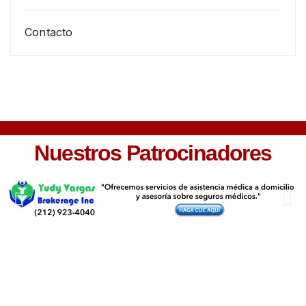
Contacto
Nuestros Patrocinadores