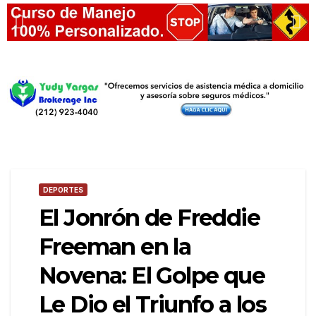
DEPORTES
El Jonrón de Freddie
Freeman en la
Novena: El Golpe que
Le Dio el Triunfo a los