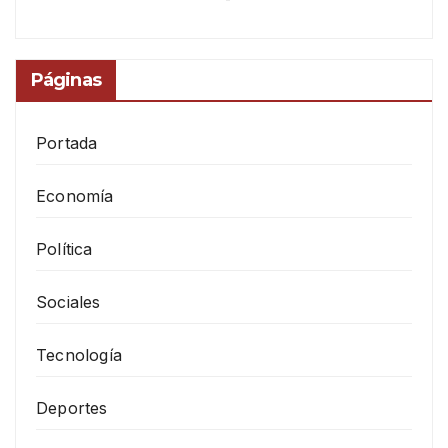
Páginas
Portada
Economía
Política
Sociales
Tecnología
Deportes