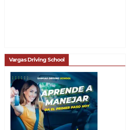
Vargas Driving School