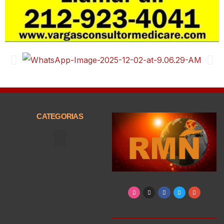
CATEGORIAS
Arte, Entretenimiento y Cultura