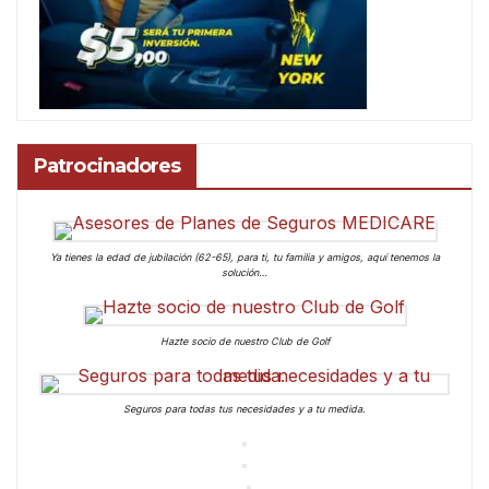
Patrocinadores
Ya tienes la edad de jubilación (62-65), para ti, tu familia y amigos, aquí tenemos la
solución…
Hazte socio de nuestro Club de Golf
Seguros para todas tus necesidades y a tu medida.