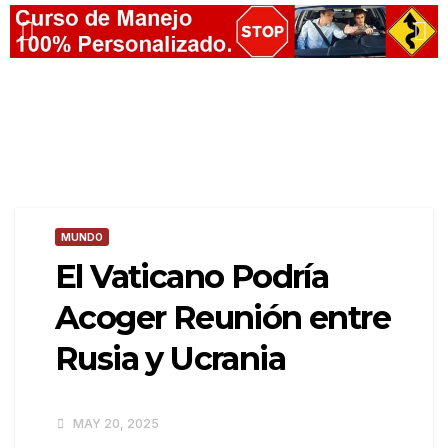
MUNDO
El Vaticano Podría
Acoger Reunión entre
Rusia y Ucrania
MAY 20, 2025