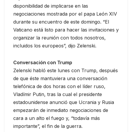
disponibilidad de implicarse en las
negociaciones mostrada por el papa León XIV
durante su encuentro de este domingo. “El
Vaticano está listo para hacer las invitaciones y
organizar la reunión con todos nosotros,
incluidos los europeos”, dijo Zelenski.
Conversación con Trump
Zelenski habló este lunes con Trump, después
de que éste mantuviera una conversación
telefónica de dos horas con el líder ruso,
Vladímir Putin, tras la cual el presidente
estadounidense anunció que Ucrania y Rusia
empezarán de inmediato negociaciones de
cara a un alto el fuego y, “todavía más
importante”, el fin de la guerra.