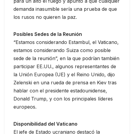
para un alto el fuego y apuntó a que cualquier
demanda inasumible sería una prueba de que
los rusos no quieren la paz.
Posibles Sedes de la Reunión
“Estamos considerando Estambul, el Vaticano,
estamos considerando Suiza como posible
sede de la reunión”, en la que podrían también
participar EE.UU., algunos representantes de
la Unión Europea (UE) y el Reino Unido, dijo
Zelenski en una rueda de prensa en Kiev tras
hablar con el presidente estadounidense,
Donald Trump, y con los principales líderes
europeos.
Disponibilidad del Vaticano
El jefe de Estado ucraniano destacó la