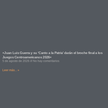
«Juan Luis Guerra y su ‘Canto a la Patria’ darán el broche final a los
Juegos Centroamericanos 2026»
5 de agosto de 2026
No hay comentarios
Leer más... »