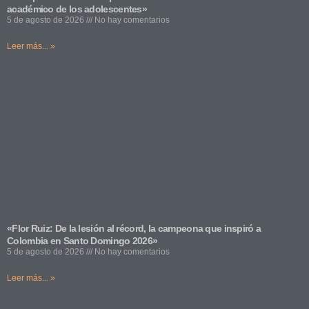
académico de los adolescentes»
5 de agosto de 2026
No hay comentarios
Leer más... »
«Flor Ruiz: De la lesión al récord, la campeona que inspiró a
Colombia en Santo Domingo 2026»
5 de agosto de 2026
No hay comentarios
Leer más... »