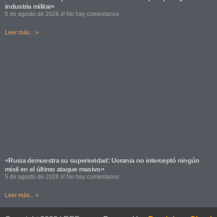
industria militar»
5 de agosto de 2026
No hay comentarios
Leer más... »
«Rusia demuestra su superioridad: Ucrania no interceptó ningún
misil en el último ataque masivo»
5 de agosto de 2026
No hay comentarios
Leer más... »