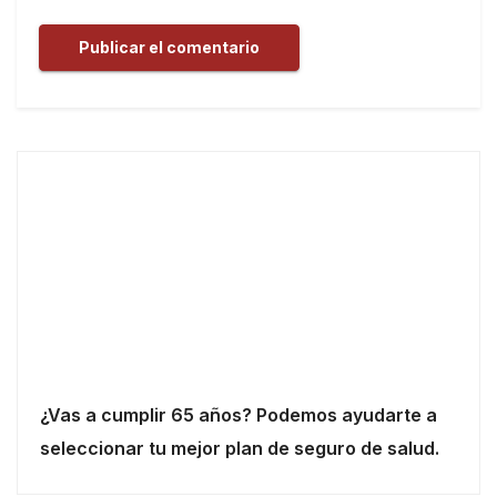
¿Vas a cumplir 65 años? Podemos ayudarte a
seleccionar tu mejor plan de seguro de salud.