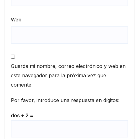
Web
Guarda mi nombre, correo electrónico y web en
este navegador para la próxima vez que
comente.
Por favor, introduce una respuesta en dígitos:
dos + 2 =