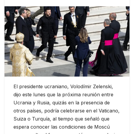
El presidente ucraniano, Volodímir Zelenski,
dijo este lunes que la próxima reunión entre
Ucrania y Rusia, quizás en la presencia de
otros países, podría celebrarse en el Vaticano,
Suiza o Turquía, al tiempo que señaló que
espera conocer las condiciones de Moscú