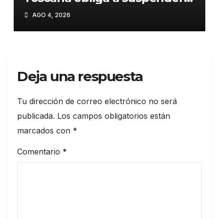
trenes en Italia por
AGO 4, 2026
precaución»
Deja una respuesta
Tu dirección de correo electrónico no será
publicada.
Los campos obligatorios están
marcados con
*
Comentario
*