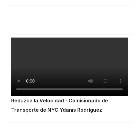
Reduzca la Velocidad - Comisionado de
Transporte de NYC Ydanis Rodríguez