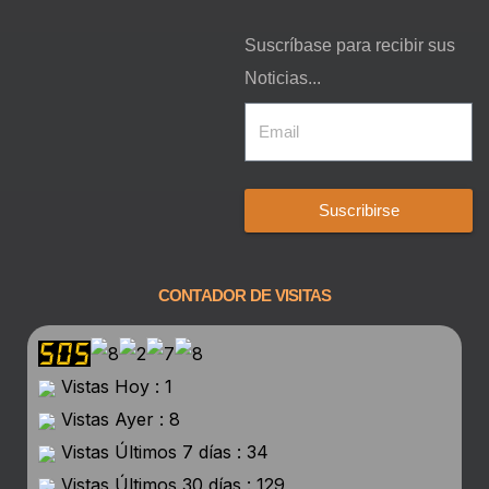
Suscríbase para recibir sus
Noticias...
Suscribirse
CONTADOR DE VISITAS
Vistas Hoy : 1
Vistas Ayer : 8
Vistas Últimos 7 días : 34
Vistas Últimos 30 días : 129