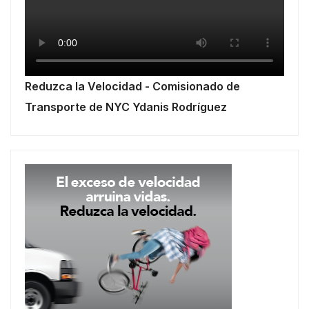
Reduzca la Velocidad - Comisionado de
Transporte de NYC Ydanis Rodríguez