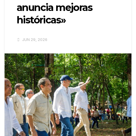
anuncia mejoras
históricas»
JUN 29, 2026