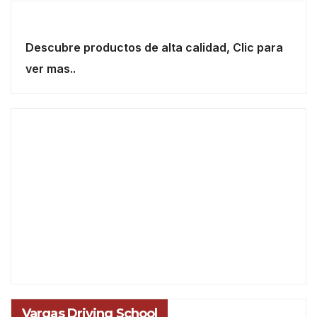
Descubre productos de alta calidad, Clic para
ver mas..
Vargas Driving School