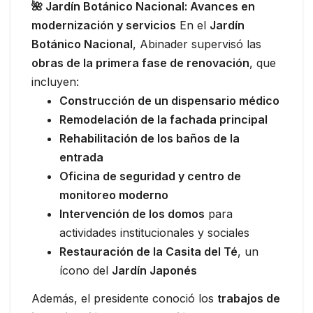
🌺 Jardín Botánico Nacional: Avances en
modernización y servicios
En el
Jardín
Botánico Nacional
, Abinader supervisó las
obras de la primera fase de renovación
, que
incluyen:
Construcción de un dispensario médico
Remodelación de la fachada principal
Rehabilitación de los baños de la
entrada
Oficina de seguridad y centro de
monitoreo moderno
Intervención de los domos
para
actividades institucionales y sociales
Restauración de la Casita del Té
, un
ícono del
Jardín Japonés
Además, el presidente conoció los
trabajos de