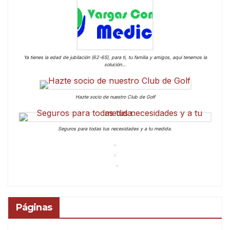
Ya tienes la edad de jubilación (62-65), para ti, tu familia y amigos, aquí tenemos la
solución…
Hazte socio de nuestro Club de Golf
Seguros para todas tus necesidades y a tu medida.
Páginas