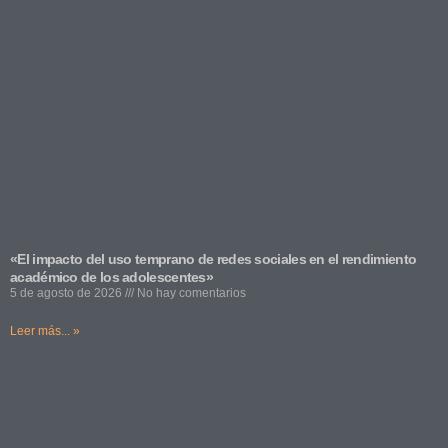
«El impacto del uso temprano de redes sociales en el rendimiento
académico de los adolescentes»
5 de agosto de 2026
No hay comentarios
Leer más... »