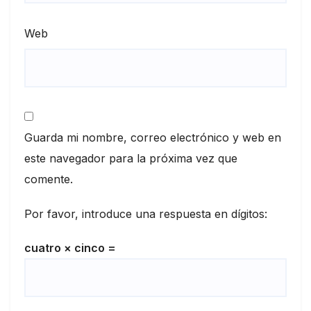
Web
Guarda mi nombre, correo electrónico y web en
este navegador para la próxima vez que
comente.
Por favor, introduce una respuesta en dígitos:
cuatro × cinco =