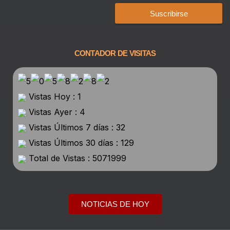
Suscribirse
CONTADOR DE VISITAS
Vistas Hoy : 1
Vistas Ayer : 4
Vistas Últimos 7 días : 32
Vistas Últimos 30 días : 129
Total de Vistas : 5071999
NOTICIAS DE HOY