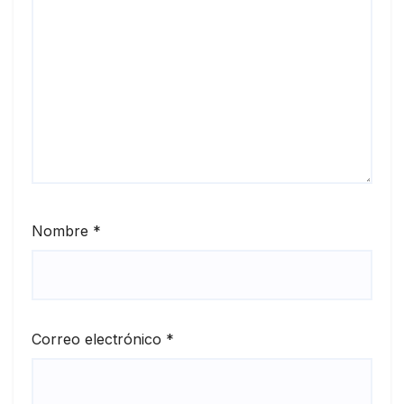
Nombre
*
Correo electrónico
*