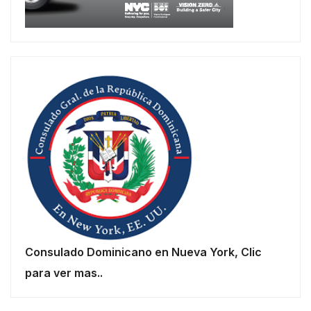
Consulado Dominicano en Nueva York, Clic
para ver mas..