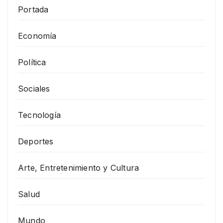
Portada
Economía
Política
Sociales
Tecnología
Deportes
Arte, Entretenimiento y Cultura
Salud
Mundo