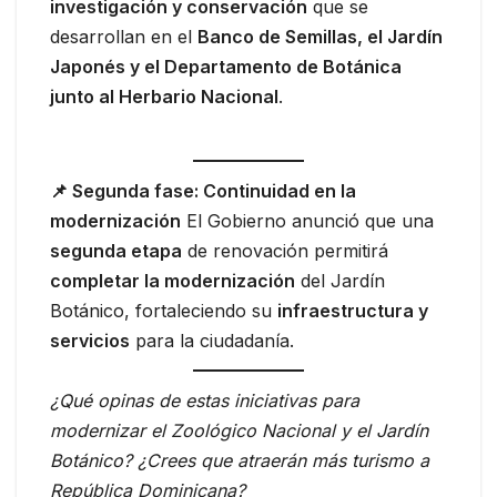
investigación y conservación
que se
desarrollan en el
Banco de Semillas, el Jardín
Japonés y el Departamento de Botánica
junto al Herbario Nacional
.
📌 Segunda fase: Continuidad en la
modernización
El Gobierno anunció que una
segunda etapa
de renovación permitirá
completar la modernización
del Jardín
Botánico, fortaleciendo su
infraestructura y
servicios
para la ciudadanía.
¿Qué opinas de estas iniciativas para
modernizar el Zoológico Nacional y el Jardín
Botánico? ¿Crees que atraerán más turismo a
República Dominicana?