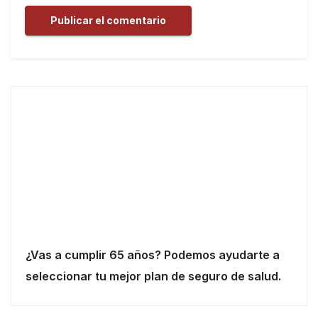
¿Vas a cumplir 65 años? Podemos ayudarte a
seleccionar tu mejor plan de seguro de salud.