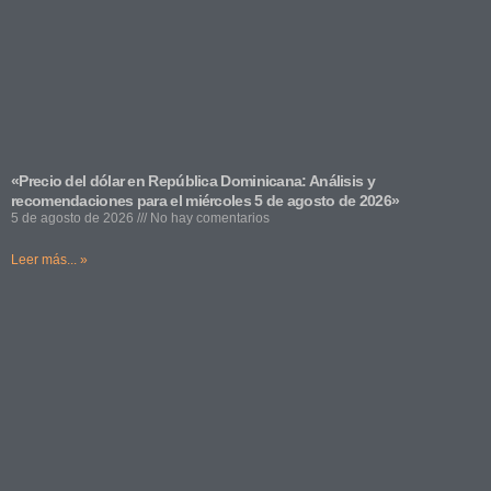
«Precio del dólar en República Dominicana: Análisis y
recomendaciones para el miércoles 5 de agosto de 2026»
5 de agosto de 2026
No hay comentarios
Leer más... »