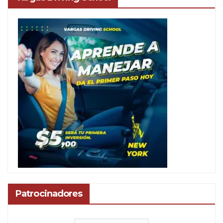
Patrocinadores