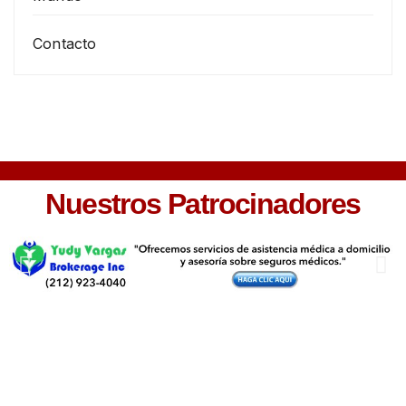
Contacto
Nuestros Patrocinadores