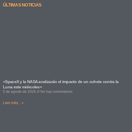
ÚLTIMAS NOTICIAS
«SpaceX y la NASA analizarán el impacto de un cohete contra la
Luna este miércoles»
5 de agosto de 2026
No hay comentarios
Leer más... »