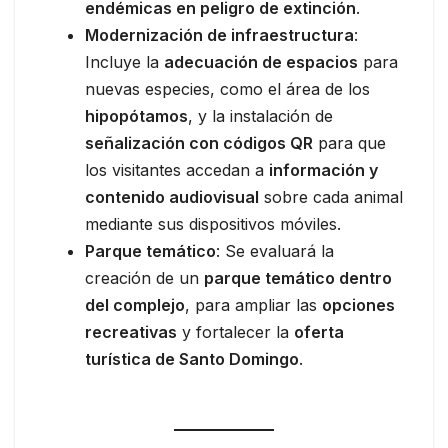
endémicas en peligro de extinción
.
Modernización de infraestructura
:
Incluye la
adecuación de espacios
para
nuevas especies, como el área de los
hipopótamos
, y la instalación de
señalización con códigos QR
para que
los visitantes accedan a
información y
contenido audiovisual
sobre cada animal
mediante sus dispositivos móviles.
Parque temático
: Se evaluará la
creación de un
parque temático dentro
del complejo
, para ampliar las
opciones
recreativas
y fortalecer la
oferta
turística de Santo Domingo
.