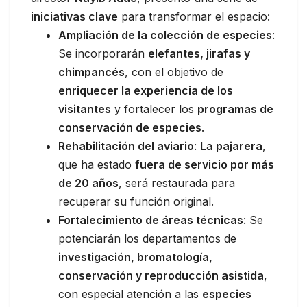
iniciativas clave
para transformar el espacio:
Ampliación de la colección de especies
:
Se incorporarán
elefantes, jirafas y
chimpancés
, con el objetivo de
enriquecer la experiencia de los
visitantes
y fortalecer los
programas de
conservación de especies
.
Rehabilitación del aviario
: La
pajarera
,
que ha estado
fuera de servicio por más
de 20 años
, será restaurada para
recuperar su función original.
Fortalecimiento de áreas técnicas
: Se
potenciarán los departamentos de
investigación, bromatología,
conservación y reproducción asistida
,
con especial atención a las
especies