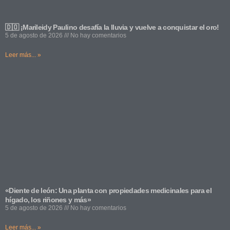
🇩🇴 ¡Marileidy Paulino desafía la lluvia y vuelve a conquistar el oro!
5 de agosto de 2026
No hay comentarios
Leer más... »
«Diente de león: Una planta con propiedades medicinales para el
hígado, los riñones y más»
5 de agosto de 2026
No hay comentarios
Leer más... »