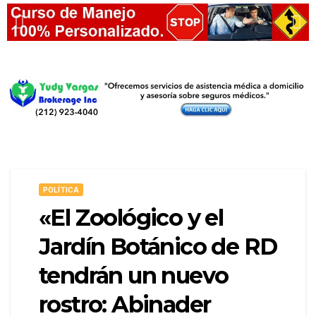
POLÍTICA
«El Zoológico y el
Jardín Botánico de RD
tendrán un nuevo
rostro: Abinader