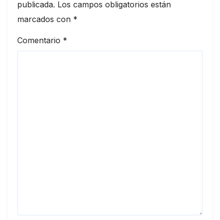
publicada.
Los campos obligatorios están
marcados con
*
Comentario
*