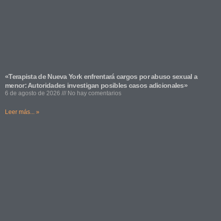
«Terapista de Nueva York enfrentará cargos por abuso sexual a
menor: Autoridades investigan posibles casos adicionales»
6 de agosto de 2026
No hay comentarios
Leer más... »