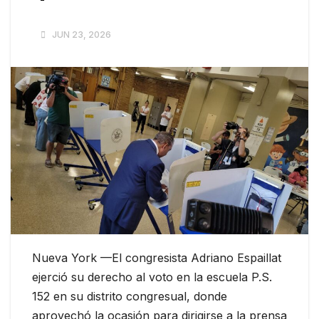
JUN 23, 2026
Nueva York —El congresista Adriano Espaillat
ejerció su derecho al voto en la escuela P.S.
152 en su distrito congresual, donde
aprovechó la ocasión para dirigirse a la prensa