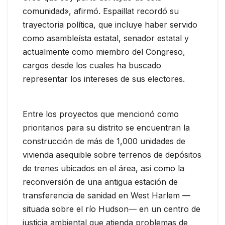
comunidad», afirmó. Espaillat recordó su
trayectoria política, que incluye haber servido
como asambleísta estatal, senador estatal y
actualmente como miembro del Congreso,
cargos desde los cuales ha buscado
representar los intereses de sus electores.
Entre los proyectos que mencionó como
prioritarios para su distrito se encuentran la
construcción de más de 1,000 unidades de
vivienda asequible sobre terrenos de depósitos
de trenes ubicados en el área, así como la
reconversión de una antigua estación de
transferencia de sanidad en West Harlem —
situada sobre el río Hudson— en un centro de
justicia ambiental que atienda problemas de