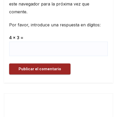
este navegador para la próxima vez que
comente.
Por favor, introduce una respuesta en dígitos:
4 × 3 =