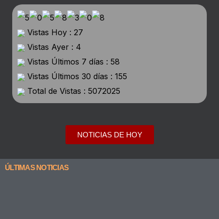
Vistas Hoy : 27
Vistas Ayer : 4
Vistas Últimos 7 días : 58
Vistas Últimos 30 días : 155
Total de Vistas : 5072025
NOTICIAS DE HOY
ÚLTIMAS NOTICIAS