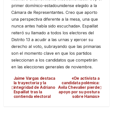
primer domínico-estadounidense elegido a la
Cámara de Representantes. Creo que aporto
una perspectiva diferente a la mesa, una que
nunca antes había sido escuchada». Espaillat
reiteró su llamado a todos los electores del
Distrito 13 a acudir a las urnas y ejercer su
derecho al voto, subrayando que las primarias
son el momento clave en que los partidos
seleccionan a los candidatos que competirán
en las elecciones generales de noviembre.
Jaime Vargas destaca
«De activista a
la trayectoria y la
candidata polémica:
integridad de Adriano
Avila Chevalier pierde
Espaillat tras la
apoyo por su postura
contienda electoral
sobre Hamás»