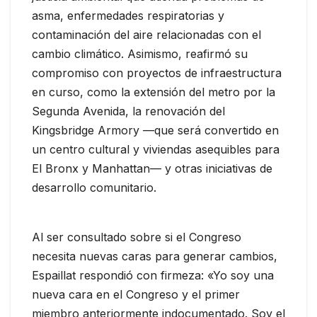
asma, enfermedades respiratorias y
contaminación del aire relacionadas con el
cambio climático. Asimismo, reafirmó su
compromiso con proyectos de infraestructura
en curso, como la extensión del metro por la
Segunda Avenida, la renovación del
Kingsbridge Armory —que será convertido en
un centro cultural y viviendas asequibles para
El Bronx y Manhattan— y otras iniciativas de
desarrollo comunitario.
Al ser consultado sobre si el Congreso
necesita nuevas caras para generar cambios,
Espaillat respondió con firmeza: «Yo soy una
nueva cara en el Congreso y el primer
miembro anteriormente indocumentado. Soy el