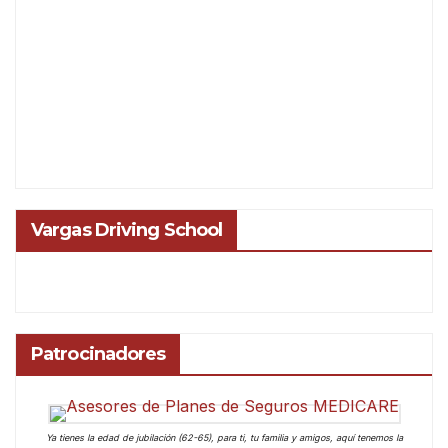
Vargas Driving School
Patrocinadores
Ya tienes la edad de jubilación (62-65), para ti, tu familia y amigos, aquí tenemos la