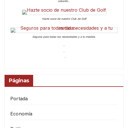
solución…
Hazte socio de nuestro Club de Golf
Seguros para todas tus necesidades y a tu medida.
Páginas
Portada
Economía