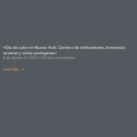
«Ola de calor en Nueva York: Centros de enfriamiento, tormentas
severas y cómo protegerse»
6 de agosto de 2026
No hay comentarios
Leer más... »