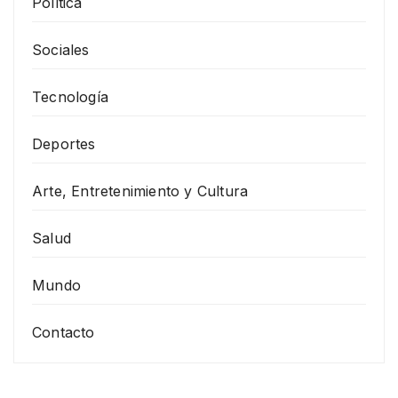
Política
Sociales
Tecnología
Deportes
Arte, Entretenimiento y Cultura
Salud
Mundo
Contacto