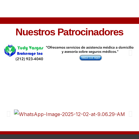
Nuestros Patrocinadores