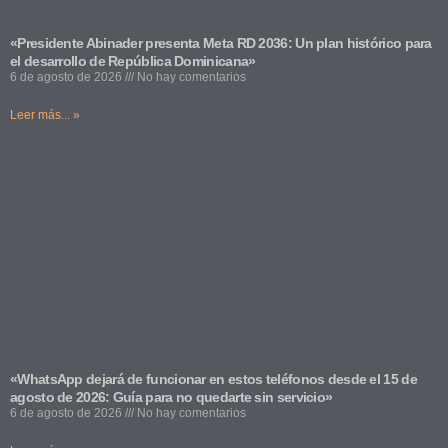
«Presidente Abinader presenta Meta RD 2036: Un plan histórico para
el desarrollo de República Dominicana»
6 de agosto de 2026
No hay comentarios
Leer más... »
«WhatsApp dejará de funcionar en estos teléfonos desde el 15 de
agosto de 2026: Guía para no quedarte sin servicio»
6 de agosto de 2026
No hay comentarios