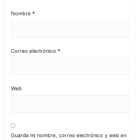
Nombre
*
Correo electrónico
*
Web
Guarda mi nombre, correo electrónico y web en