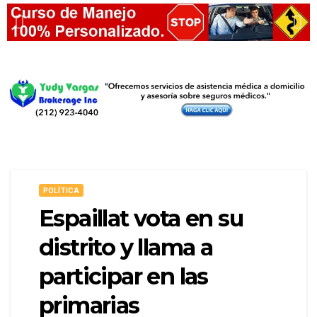
POLÍTICA
Espaillat vota en su
distrito y llama a
participar en las
primarias