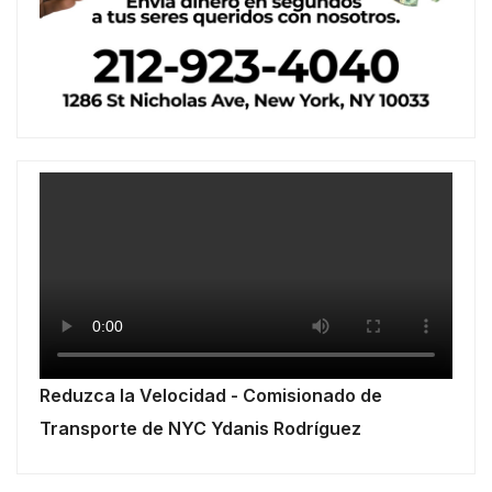
Reduzca la Velocidad - Comisionado de
Transporte de NYC Ydanis Rodríguez