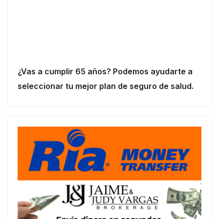
¿Vas a cumplir 65 años? Podemos ayudarte a
seleccionar tu mejor plan de seguro de salud.