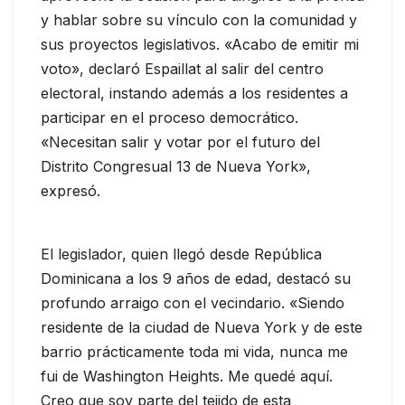
y hablar sobre su vínculo con la comunidad y
sus proyectos legislativos. «Acabo de emitir mi
voto», declaró Espaillat al salir del centro
electoral, instando además a los residentes a
participar en el proceso democrático.
«Necesitan salir y votar por el futuro del
Distrito Congresual 13 de Nueva York»,
expresó.
El legislador, quien llegó desde República
Dominicana a los 9 años de edad, destacó su
profundo arraigo con el vecindario. «Siendo
residente de la ciudad de Nueva York y de este
barrio prácticamente toda mi vida, nunca me
fui de Washington Heights. Me quedé aquí.
Creo que soy parte del tejido de esta