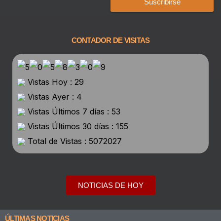
Suscribirse
CONTADOR DE VISITAS
Vistas Hoy : 29
Vistas Ayer : 4
Vistas Últimos 7 días : 53
Vistas Últimos 30 días : 155
Total de Vistas : 5072027
NOTICIAS DE HOY
ÚLTIMAS NOTICIAS