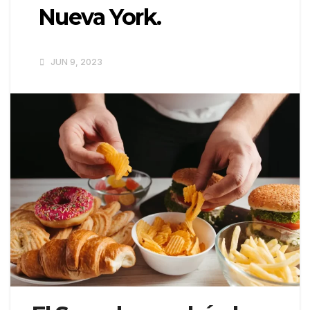
Nueva York.
JUN 9, 2023