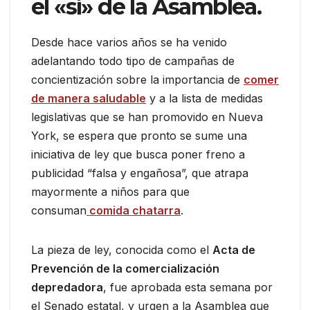
el «sí» de la Asamblea.
Desde hace varios años se ha venido
adelantando todo tipo de campañas de
concientización sobre la importancia de
comer
de manera saludable
y a la lista de medidas
legislativas que se han promovido en Nueva
York, se espera que pronto se sume una
iniciativa de ley que busca poner freno a
publicidad “falsa y engañosa”, que atrapa
mayormente a niños para que
consuman
comida chatarra
.
La pieza de ley, conocida como el
Acta de
Prevención de la comercialización
depredadora
, fue aprobada esta semana por
el Senado estatal, y urgen a la Asamblea que