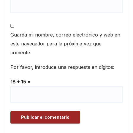
Guarda mi nombre, correo electrónico y web en
este navegador para la próxima vez que
comente.
Por favor, introduce una respuesta en dígitos:
18 + 15 =