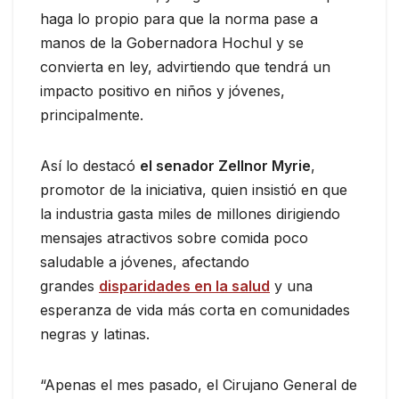
haga lo propio para que la norma pase a
manos de la Gobernadora Hochul y se
convierta en ley, advirtiendo que tendrá un
impacto positivo en niños y jóvenes,
principalmente.
Así lo destacó
el senador Zellnor Myrie
,
promotor de la iniciativa, quien insistió en que
la industria gasta miles de millones dirigiendo
mensajes atractivos sobre comida poco
saludable a jóvenes, afectando
grandes
disparidades en la salud
y una
esperanza de vida más corta en comunidades
negras y latinas.
“Apenas el mes pasado, el Cirujano General de