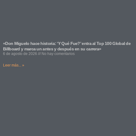
«Don Miguelo hace historia: ‘Y Qué Fue?’ entra al Top 100 Global de
Billboard y marca un antes y después en su carrera»
6 de agosto de 2026
No hay comentarios
Leer más... »