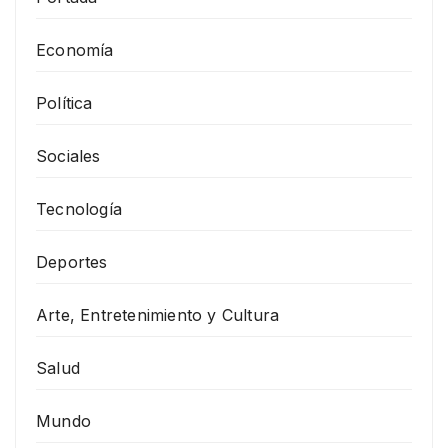
Economía
Política
Sociales
Tecnología
Deportes
Arte, Entretenimiento y Cultura
Salud
Mundo