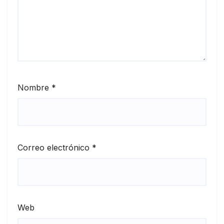
Nombre
*
Correo electrónico
*
Web