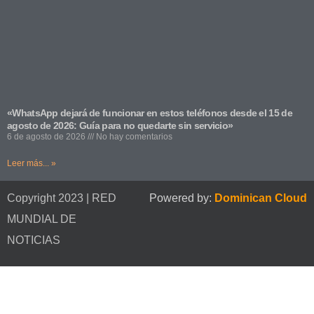
«WhatsApp dejará de funcionar en estos teléfonos desde el 15 de
agosto de 2026: Guía para no quedarte sin servicio»
6 de agosto de 2026
No hay comentarios
Leer más... »
Copyright 2023 | RED
Powered by:
Dominican Cloud
MUNDIAL DE
NOTICIAS