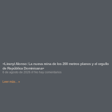
«Liranyi Alonso: La nueva reina de los 200 metros planos y el orgullo
de República Dominicana»
6 de agosto de 2026
No hay comentarios
Leer más... »