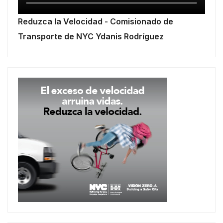
Reduzca la Velocidad - Comisionado de
Transporte de NYC Ydanis Rodríguez