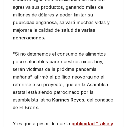
agresiva sus productos, ganando miles de
millones de dólares y poder limitar su
publicidad engañosa, salvará muchas vidas y
mejorará la calidad de
salud de varias
generaciones.
“Si no detenemos el consumo de alimentos
poco saludables para nuestros niños hoy,
serán víctimas de la próxima pandemia
mañana”, afirmó el político neoyorquino al
referirse a su proyecto, que en la Asamblea
estatal está siendo patrocinado por la
asambleísta latina
Karines Reyes,
del condado
de El Bronx.
Y es que a pesar de que la
publicidad “falsa y