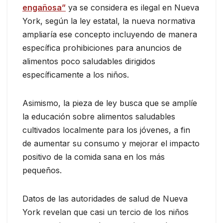
engañosa”
ya se considera es ilegal en Nueva
York, según la ley estatal, la nueva normativa
ampliaría ese concepto incluyendo de manera
específica prohibiciones para anuncios de
alimentos poco saludables dirigidos
específicamente a los niños.
Asimismo, la pieza de ley busca que se amplíe
la educación sobre alimentos saludables
cultivados localmente para los jóvenes, a fin
de aumentar su consumo y mejorar el impacto
positivo de la comida sana en los más
pequeños.
Datos de las autoridades de salud de Nueva
York revelan que casi un tercio de los niños