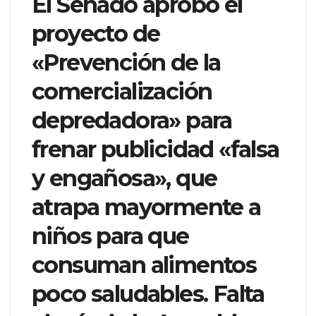
El Senado aprobó el
proyecto de
«Prevención de la
comercialización
depredadora» para
frenar publicidad «falsa
y engañosa», que
atrapa mayormente a
niños para que
consuman alimentos
poco saludables. Falta