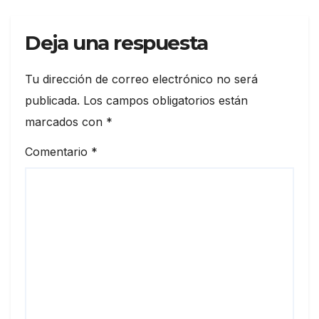
Deja una respuesta
Tu dirección de correo electrónico no será
publicada.
Los campos obligatorios están
marcados con
*
Comentario
*