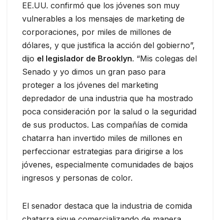
EE.UU. confirmó que los jóvenes son muy
vulnerables a los mensajes de marketing de
corporaciones, por miles de millones de
dólares, y que justifica la acción del gobierno”,
dijo
el legislador de Brooklyn
. “Mis colegas del
Senado y yo dimos un gran paso para
proteger a los jóvenes del marketing
depredador de una industria que ha mostrado
poca consideración por la salud o la seguridad
de sus productos. Las compañías de comida
chatarra han invertido miles de millones en
perfeccionar estrategias para dirigirse a los
jóvenes, especialmente comunidades de bajos
ingresos y personas de color.
El senador destaca que la industria de comida
chatarra sigue comercializando de manera