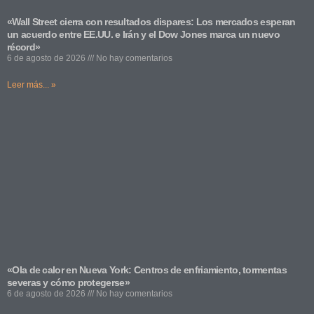
«Wall Street cierra con resultados dispares: Los mercados esperan
un acuerdo entre EE.UU. e Irán y el Dow Jones marca un nuevo
récord»
6 de agosto de 2026
No hay comentarios
Leer más... »
«Ola de calor en Nueva York: Centros de enfriamiento, tormentas
severas y cómo protegerse»
6 de agosto de 2026
No hay comentarios