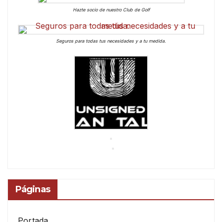
Hazte socio de nuestro Club de Golf
Seguros para todas tus necesidades y a tu medida.
Páginas
Portada