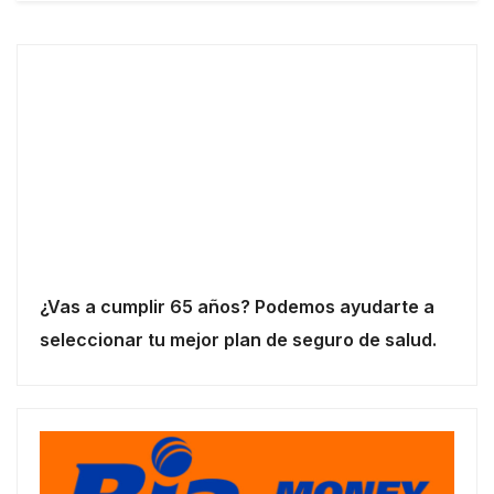
¿Vas a cumplir 65 años? Podemos ayudarte a
seleccionar tu mejor plan de seguro de salud.