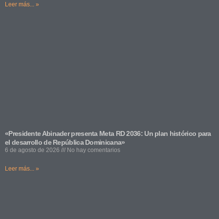
Leer más... »
«Presidente Abinader presenta Meta RD 2036: Un plan histórico para
el desarrollo de República Dominicana»
6 de agosto de 2026
No hay comentarios
Leer más... »