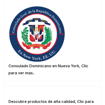
Consulado Dominicano en Nueva York, Clic
para ver mas..
Descubre productos de alta calidad, Clic para