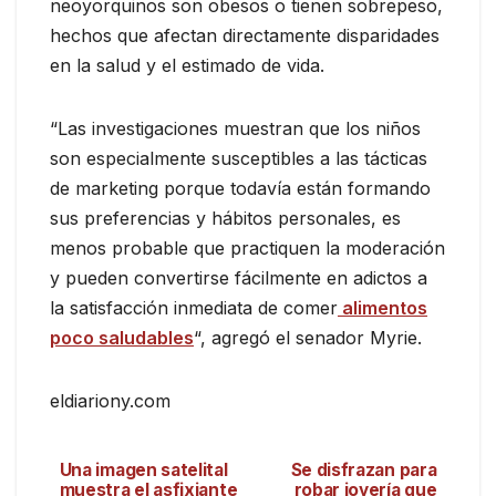
neoyorquinos son obesos o tienen sobrepeso,
hechos que afectan directamente disparidades
en la salud y el estimado de vida.
“Las investigaciones muestran que los niños
son especialmente susceptibles a las tácticas
de marketing porque todavía están formando
sus preferencias y hábitos personales, es
menos probable que practiquen la moderación
y pueden convertirse fácilmente en adictos a
la satisfacción inmediata de comer
alimentos
poco saludables
“, agregó el senador Myrie.
eldiariony.com
Una imagen satelital
Se disfrazan para
muestra el asfixiante
robar joyería que