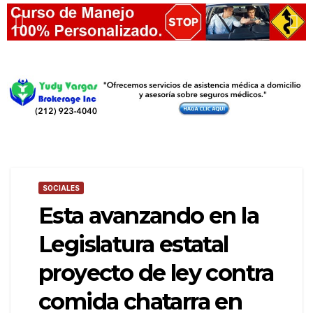
SOCIALES
Esta avanzando en la
Legislatura estatal
proyecto de ley contra
comida chatarra en