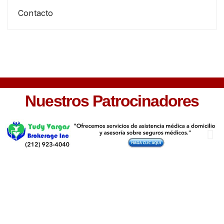
Contacto
Nuestros Patrocinadores