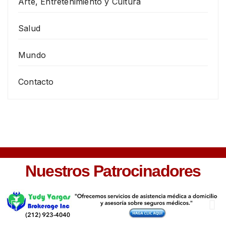
Arte, Entretenimiento y Cultura
Salud
Mundo
Contacto
Nuestros Patrocinadores