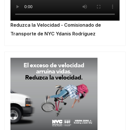
Reduzca la Velocidad - Comisionado de
Transporte de NYC Ydanis Rodríguez