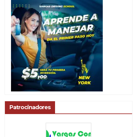
Patrocinadores