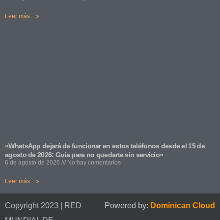
Leer más... »
«WhatsApp dejará de funcionar en estos teléfonos desde el 15 de
agosto de 2026: Guía para no quedarte sin servicio»
6 de agosto de 2026
No hay comentarios
Leer más... »
Copyright 2023 | RED
Powered by:
Dominican Cloud