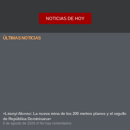
NOTICIAS DE HOY
ÚLTIMAS NOTICIAS
«Liranyi Alonso: La nueva reina de los 200 metros planos y el orgullo
de República Dominicana»
6 de agosto de 2026
No hay comentarios