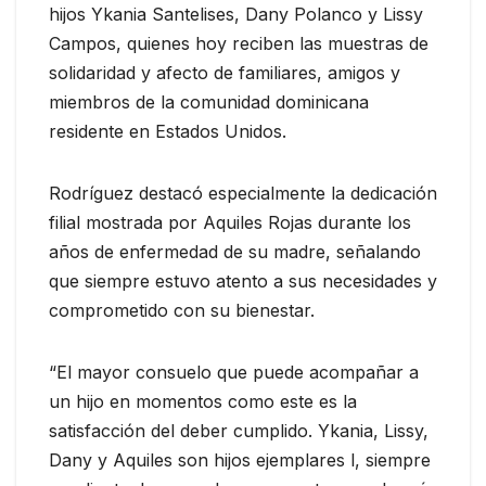
hijos Ykania Santelises, Dany Polanco y Lissy
Campos, quienes hoy reciben las muestras de
solidaridad y afecto de familiares, amigos y
miembros de la comunidad dominicana
residente en Estados Unidos.
Rodríguez destacó especialmente la dedicación
filial mostrada por Aquiles Rojas durante los
años de enfermedad de su madre, señalando
que siempre estuvo atento a sus necesidades y
comprometido con su bienestar.
“El mayor consuelo que puede acompañar a
un hijo en momentos como este es la
satisfacción del deber cumplido. Ykania, Lissy,
Dany y Aquiles son hijos ejemplares l, siempre