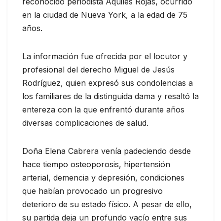
reconocido periodista Aquiles Rojas, ocurrido
en la ciudad de Nueva York, a la edad de 75
años.
La información fue ofrecida por el locutor y
profesional del derecho Miguel de Jesús
Rodríguez, quien expresó sus condolencias a
los familiares de la distinguida dama y resaltó la
entereza con la que enfrentó durante años
diversas complicaciones de salud.
Doña Elena Cabrera venía padeciendo desde
hace tiempo osteoporosis, hipertensión
arterial, demencia y depresión, condiciones
que habían provocado un progresivo
deterioro de su estado físico. A pesar de ello,
su partida deja un profundo vacío entre sus