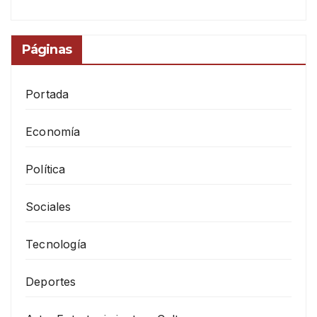
Páginas
Portada
Economía
Política
Sociales
Tecnología
Deportes