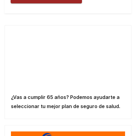
¿Vas a cumplir 65 años? Podemos ayudarte a
seleccionar tu mejor plan de seguro de salud.