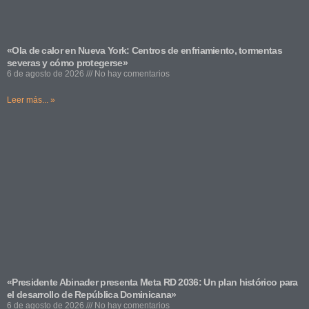
«Ola de calor en Nueva York: Centros de enfriamiento, tormentas
severas y cómo protegerse»
6 de agosto de 2026
No hay comentarios
Leer más... »
«Presidente Abinader presenta Meta RD 2036: Un plan histórico para
el desarrollo de República Dominicana»
6 de agosto de 2026
No hay comentarios