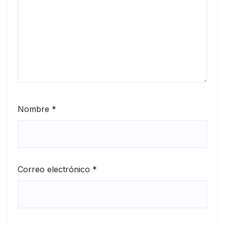
Nombre
*
Correo electrónico
*