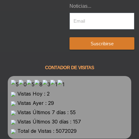
Noticias...
Suscribirse
CONTADOR DE VISITAS
Vistas Hoy : 2
Vistas Ayer : 29
Vistas Últimos 7 días : 55
Vistas Últimos 30 días : 157
Total de Vistas : 5072029