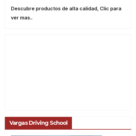
Descubre productos de alta calidad, Clic para
ver mas..
Vargas Driving School