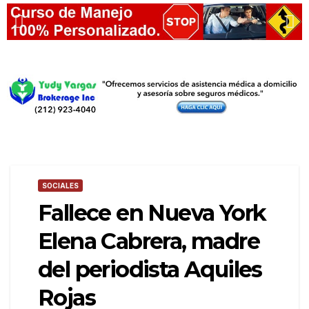
SOCIALES
Fallece en Nueva York
Elena Cabrera, madre
del periodista Aquiles
Rojas