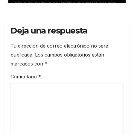
violencia en NYC»
Deja una respuesta
Tu dirección de correo electrónico no será
publicada.
Los campos obligatorios están
marcados con
*
Comentario
*