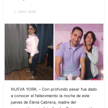
JUN 5, 2026
NUEVA YORK. – Con profundo pesar fue dado
a conocer el fallecimiento la noche de este
jueves de Elena Cabrera, madre del