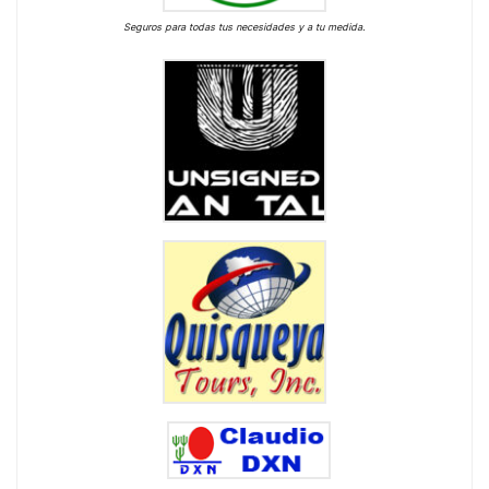
Seguros para todas tus necesidades y a tu medida.