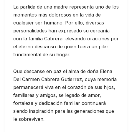
La partida de una madre representa uno de los
momentos más dolorosos en la vida de
cualquier ser humano. Por ello, diversas
personalidades han expresado su cercanía
con la familia Cabrera, elevando oraciones por
el eterno descanso de quien fuera un pilar
fundamental de su hogar.
Que descanse en paz el alma de doña Elena
Del Carmen Cabrera Gutierrez, cuya memoria
permanecerá viva en el corazón de sus hijos,
familiares y amigos, se legado de amor,
fortaleza y dedicación familiar continuará
siendo inspiración para las generaciones que
le sobreviven.