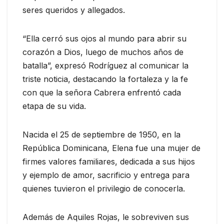
seres queridos y allegados.
“Ella cerró sus ojos al mundo para abrir su
corazón a Dios, luego de muchos años de
batalla”, expresó Rodríguez al comunicar la
triste noticia, destacando la fortaleza y la fe
con que la señora Cabrera enfrentó cada
etapa de su vida.
Nacida el 25 de septiembre de 1950, en la
República Dominicana, Elena fue una mujer de
firmes valores familiares, dedicada a sus hijos
y ejemplo de amor, sacrificio y entrega para
quienes tuvieron el privilegio de conocerla.
Además de Aquiles Rojas, le sobreviven sus