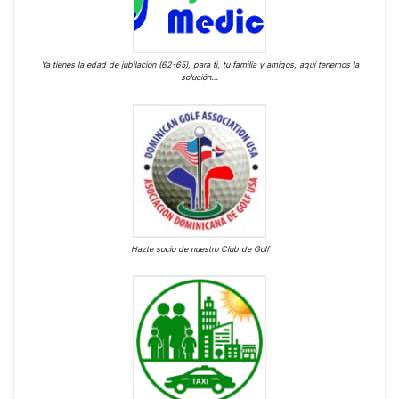
Ya tienes la edad de jubilación (62-65), para ti, tu familia y amigos, aquí tenemos la
solución…
Hazte socio de nuestro Club de Golf