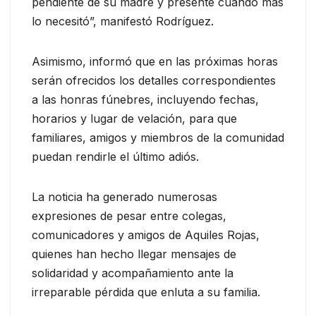
pendiente de su madre y presente cuando más
lo necesitó”, manifestó Rodríguez.
Asimismo, informó que en las próximas horas
serán ofrecidos los detalles correspondientes
a las honras fúnebres, incluyendo fechas,
horarios y lugar de velación, para que
familiares, amigos y miembros de la comunidad
puedan rendirle el último adiós.
La noticia ha generado numerosas
expresiones de pesar entre colegas,
comunicadores y amigos de Aquiles Rojas,
quienes han hecho llegar mensajes de
solidaridad y acompañamiento ante la
irreparable pérdida que enluta a su familia.