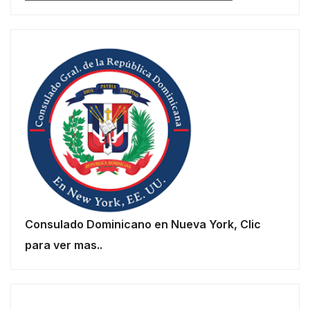
Consulado Dominicano en Nueva York, Clic
para ver mas..