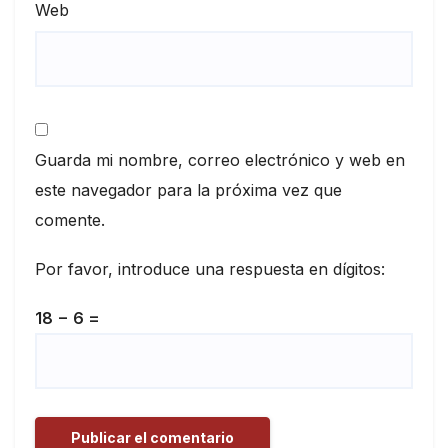
Web
Guarda mi nombre, correo electrónico y web en
este navegador para la próxima vez que
comente.
Por favor, introduce una respuesta en dígitos:
18 − 6 =