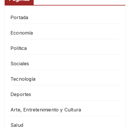
Portada
Economía
Política
Sociales
Tecnología
Deportes
Arte, Entretenimiento y Cultura
Salud