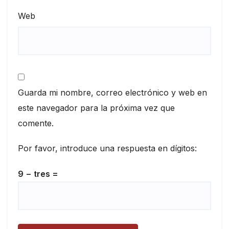
Web
Guarda mi nombre, correo electrónico y web en
este navegador para la próxima vez que
comente.
Por favor, introduce una respuesta en dígitos:
9 − tres =