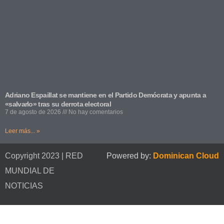
Adriano Espaillat se mantiene en el Partido Demócrata y apunta a
«salvarlo» tras su derrota electoral
7 de agosto de 2026
No hay comentarios
Leer más... »
Copyright 2023 | RED
Powered by:
Dominican Cloud
MUNDIAL DE
NOTICIAS