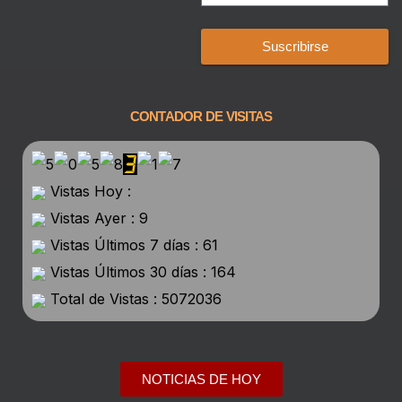
Suscribirse
CONTADOR DE VISITAS
Vistas Hoy :
Vistas Ayer : 9
Vistas Últimos 7 días : 61
Vistas Últimos 30 días : 164
Total de Vistas : 5072036
NOTICIAS DE HOY