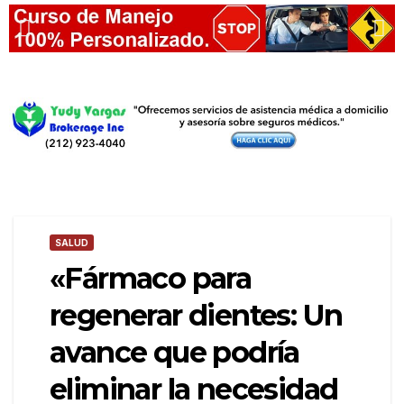
SALUD
«Fármaco para
regenerar dientes: Un
avance que podría
eliminar la necesidad