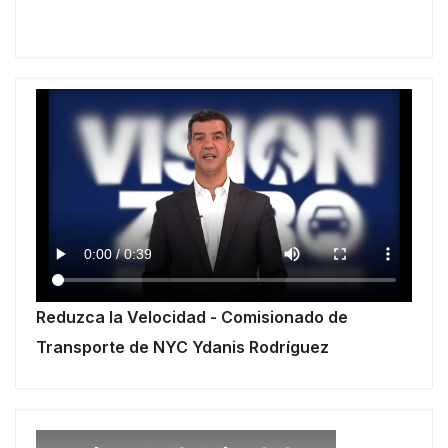
Reduzca la Velocidad - Comisionado de
Transporte de NYC Ydanis Rodríguez