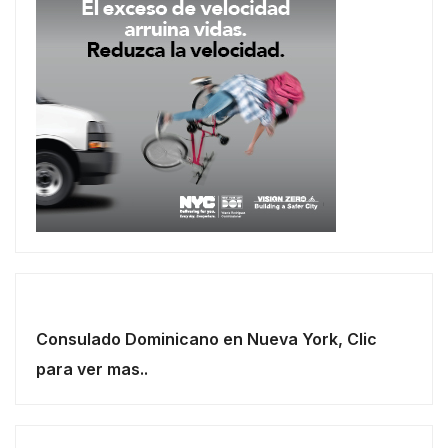
Consulado Dominicano en Nueva York, Clic
para ver mas..