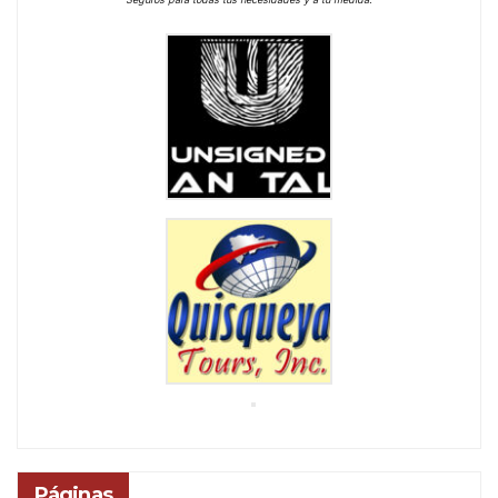
Páginas