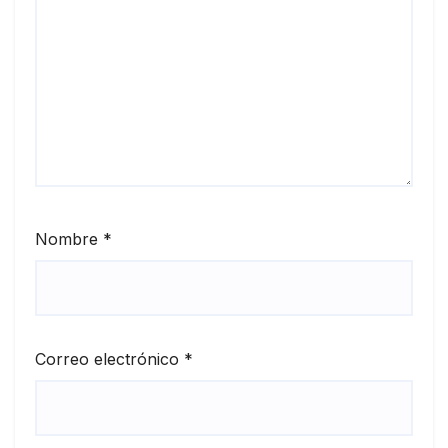
Nombre
*
Correo electrónico
*