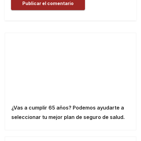
¿Vas a cumplir 65 años? Podemos ayudarte a
seleccionar tu mejor plan de seguro de salud.