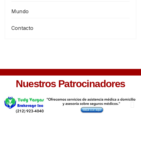
Mundo
Contacto
Nuestros Patrocinadores