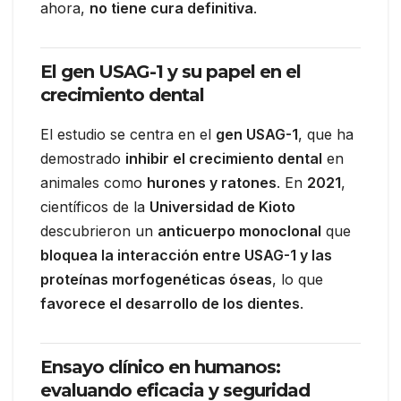
ahora,
no tiene cura definitiva
.
El gen USAG-1 y su papel en el
crecimiento dental
El estudio se centra en el
gen USAG-1
, que ha
demostrado
inhibir el crecimiento dental
en
animales como
hurones y ratones
. En
2021
,
científicos de la
Universidad de Kioto
descubrieron un
anticuerpo monoclonal
que
bloquea la interacción entre USAG-1 y las
proteínas morfogenéticas óseas
, lo que
favorece el desarrollo de los dientes
.
Ensayo clínico en humanos:
evaluando eficacia y seguridad