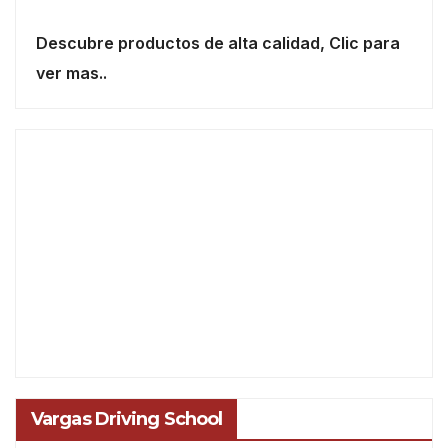
Descubre productos de alta calidad, Clic para
ver mas..
Vargas Driving School