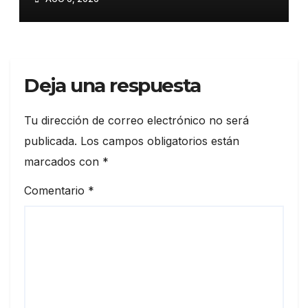
OMS»
Deja una respuesta
Tu dirección de correo electrónico no será
publicada.
Los campos obligatorios están
marcados con
*
Comentario
*