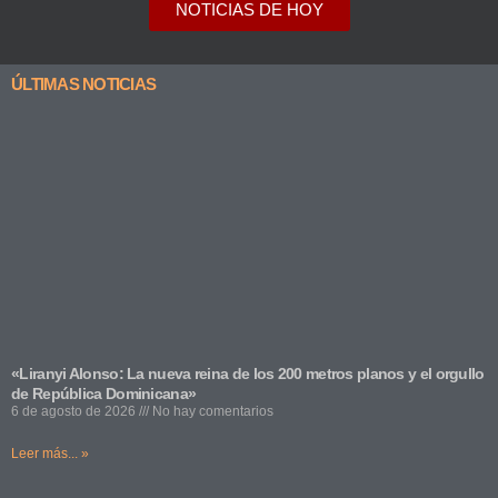
NOTICIAS DE HOY
ÚLTIMAS NOTICIAS
«Liranyi Alonso: La nueva reina de los 200 metros planos y el orgullo
de República Dominicana»
6 de agosto de 2026
No hay comentarios
Leer más... »