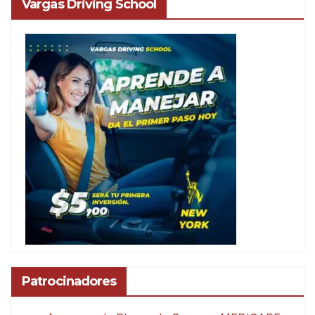
Vargas Driving School
Patrocinadores