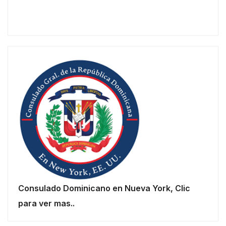
Consulado Dominicano en Nueva York, Clic
para ver mas..