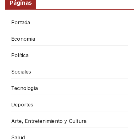
Páginas
Portada
Economía
Política
Sociales
Tecnología
Deportes
Arte, Entretenimiento y Cultura
Salud