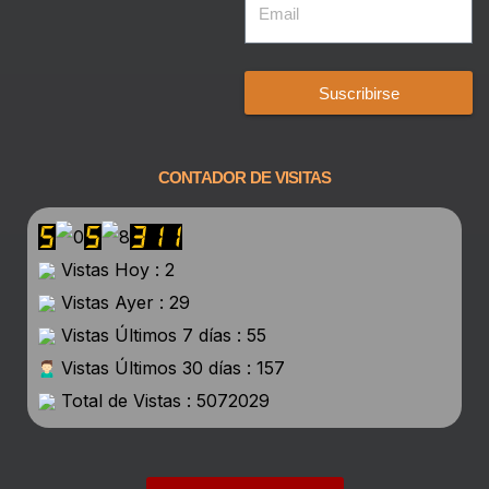
Suscribirse
CONTADOR DE VISITAS
Vistas Hoy : 2
Vistas Ayer : 29
Vistas Últimos 7 días : 55
Vistas Últimos 30 días : 157
Total de Vistas : 5072029