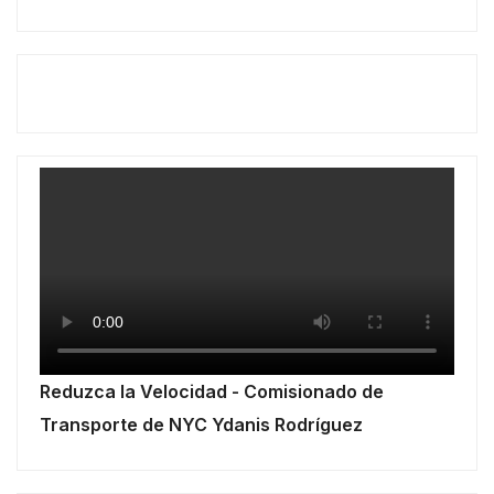
Reduzca la Velocidad - Comisionado de
Transporte de NYC Ydanis Rodríguez