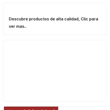
Descubre productos de alta calidad, Clic para
ver mas..