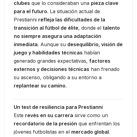
clubes
que lo consideraban una
pieza clave
para el futuro
. La situación actual de
Prestianni
refleja las dificultades de la
transición al fútbol de élite
, donde el
talento
no siempre asegura una adaptación
inmediata
. Aunque su
desequilibrio, visión de
juego y habilidades técnicas
habían
generado grandes expectativas,
factores
externos y decisiones técnicas
han frenado
su ascenso, obligando a su entorno a
replantear su camino
.
Un test de resiliencia para Prestianni
Este
revés en su carrera
sirve como un
recordatorio de la presión
que enfrentan los
jóvenes futbolistas en el
mercado global
.