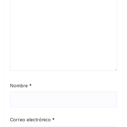
Nombre
*
Correo electrónico
*