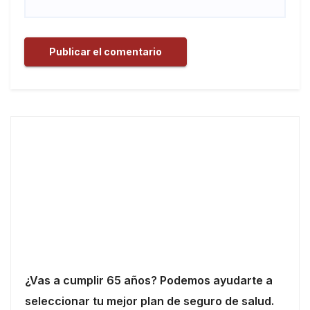
¿Vas a cumplir 65 años? Podemos ayudarte a
seleccionar tu mejor plan de seguro de salud.