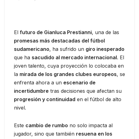
El
futuro de Gianluca Prestianni
, una de las
promesas más destacadas del fútbol
sudamericano
, ha sufrido un
giro inesperado
que ha
sacudido al mercado internacional
. El
joven talento, cuya proyección lo colocaba en
la
mirada de los grandes clubes europeos
, se
enfrenta ahora a un
escenario de
incertidumbre
tras decisiones que afectan su
progresión y continuidad
en el fútbol de alto
nivel.
Este
cambio de rumbo
no solo impacta al
jugador, sino que también
resuena en los