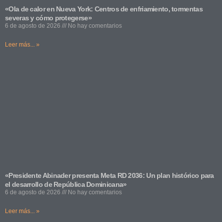
«Ola de calor en Nueva York: Centros de enfriamiento, tormentas
severas y cómo protegerse»
6 de agosto de 2026
No hay comentarios
Leer más... »
«Presidente Abinader presenta Meta RD 2036: Un plan histórico para
el desarrollo de República Dominicana»
6 de agosto de 2026
No hay comentarios
Leer más... »