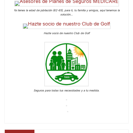
Ya tienes la edad de jubilación (62-65), para ti, tu familia y amigos, aquí tenemos la
solución…
Hazte socio de nuestro Club de Golf
Seguros para todas tus necesidades y a tu medida.