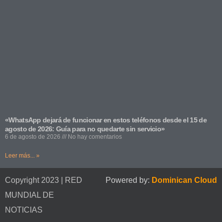
«WhatsApp dejará de funcionar en estos teléfonos desde el 15 de
agosto de 2026: Guía para no quedarte sin servicio»
6 de agosto de 2026
No hay comentarios
Leer más... »
Copyright 2023 | RED
Powered by:
Dominican Cloud
MUNDIAL DE
NOTICIAS