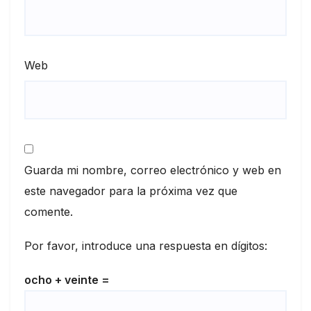
Web
Guarda mi nombre, correo electrónico y web en
este navegador para la próxima vez que
comente.
Por favor, introduce una respuesta en dígitos:
ocho + veinte =