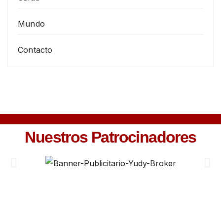
Mundo
Contacto
Nuestros Patrocinadores