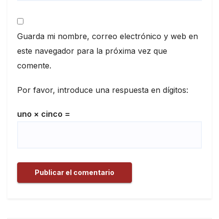
Guarda mi nombre, correo electrónico y web en
este navegador para la próxima vez que
comente.
Por favor, introduce una respuesta en dígitos:
uno × cinco =