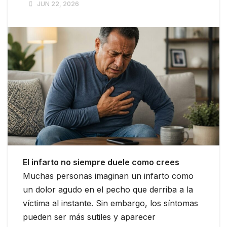
JUN 22, 2026
El infarto no siempre duele como crees
Muchas personas imaginan un infarto como
un dolor agudo en el pecho que derriba a la
víctima al instante. Sin embargo, los síntomas
pueden ser más sutiles y aparecer