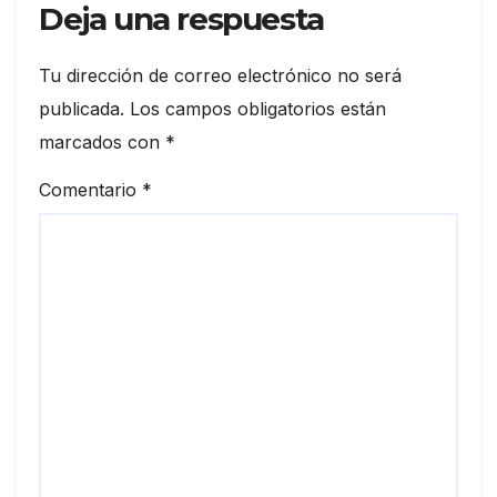
Deja una respuesta
Tu dirección de correo electrónico no será
publicada.
Los campos obligatorios están
marcados con
*
Comentario
*