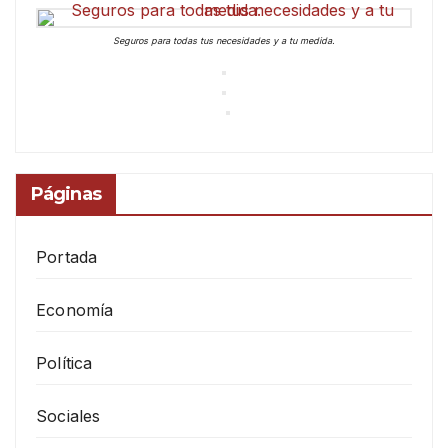
Seguros para todas tus necesidades y a tu medida.
Páginas
Portada
Economía
Política
Sociales