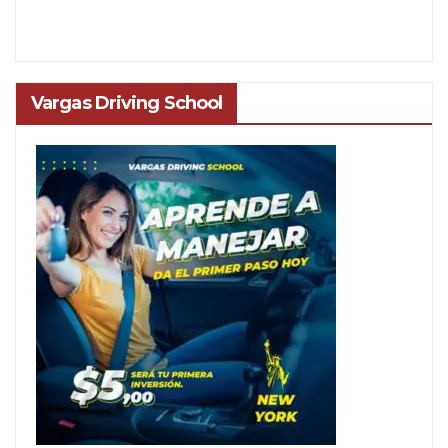
Vargas Driving School