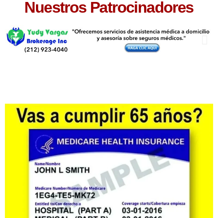
Nuestros Patrocinadores