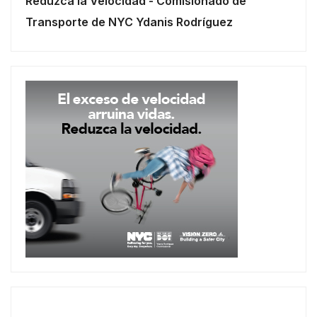
Reduzca la Velocidad - Comisionado de
Transporte de NYC Ydanis Rodríguez