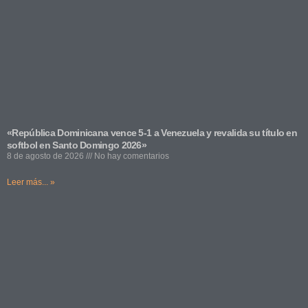
«República Dominicana vence 5-1 a Venezuela y revalida su título en
softbol en Santo Domingo 2026»
8 de agosto de 2026
No hay comentarios
Leer más... »