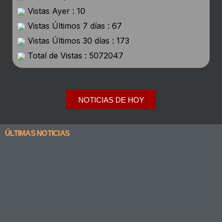
Vistas Ayer : 10
Vistas Últimos 7 días : 67
Vistas Últimos 30 días : 173
Total de Vistas : 5072047
NOTICIAS DE HOY
ÚLTIMAS NOTICIAS