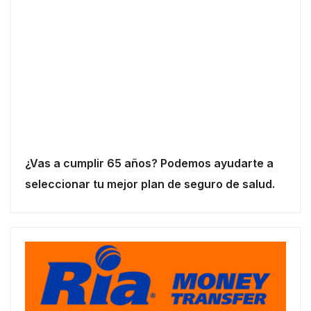
¿Vas a cumplir 65 años? Podemos ayudarte a
seleccionar tu mejor plan de seguro de salud.