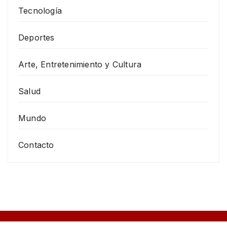
Tecnología
Deportes
Arte, Entretenimiento y Cultura
Salud
Mundo
Contacto