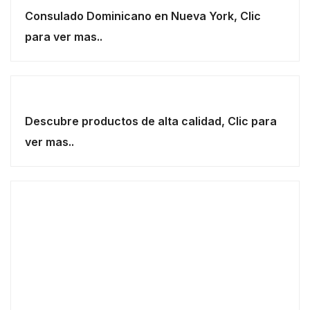
Consulado Dominicano en Nueva York, Clic
para ver mas..
Descubre productos de alta calidad, Clic para
ver mas..