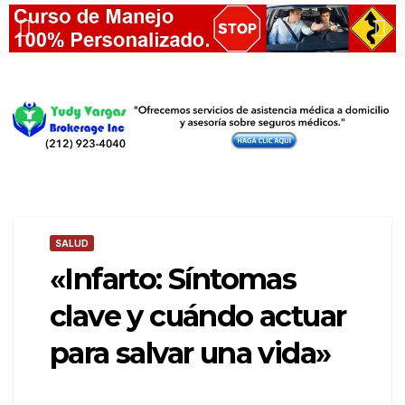
SALUD
«Infarto: Síntomas
clave y cuándo actuar
para salvar una vida»