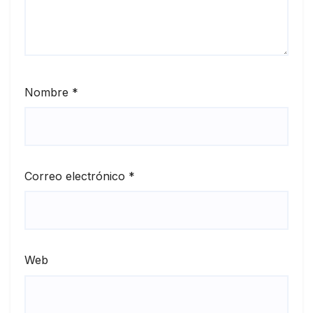
Nombre
*
Correo electrónico
*
Web