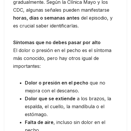
gradualmente. Según la Clínica Mayo y los
CDC, algunas señales pueden manifestarse
horas, días o semanas antes
del episodio, y
es crucial saber identificarlas.
Síntomas que no debes pasar por alto
El dolor o presión en el pecho es el síntoma
más conocido, pero hay otros igual de
importantes:
Dolor o presión en el pecho
que no
mejora con el descanso.
Dolor que se extiende
a los brazos, la
espalda, el cuello, la mandíbula o el
estómago.
Falta de aire
, incluso sin dolor en el
pecho.