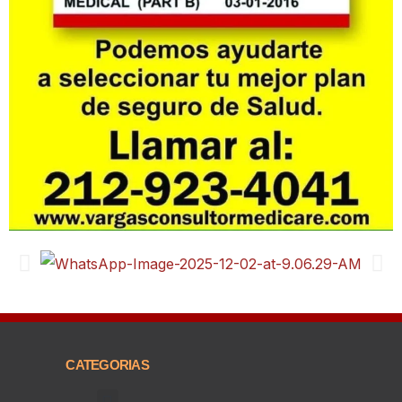
CATEGORIAS