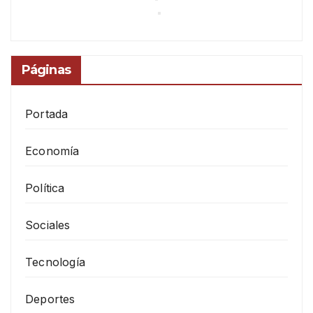
Páginas
Portada
Economía
Política
Sociales
Tecnología
Deportes