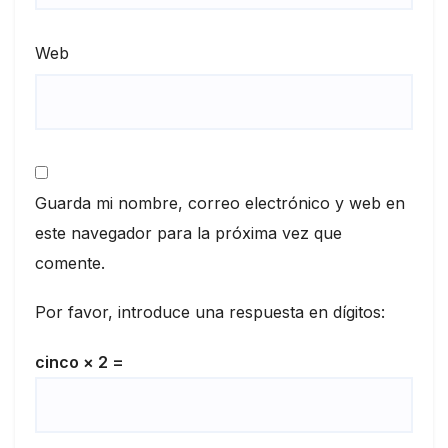
Web
Guarda mi nombre, correo electrónico y web en
este navegador para la próxima vez que
comente.
Por favor, introduce una respuesta en dígitos:
cinco × 2 =