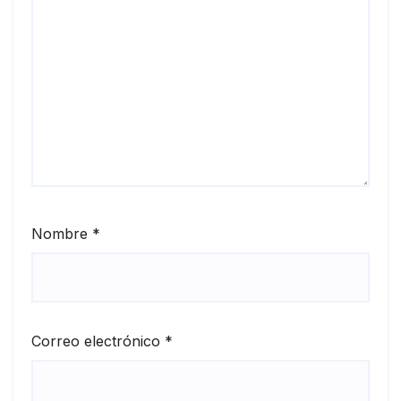
Nombre
*
Correo electrónico
*