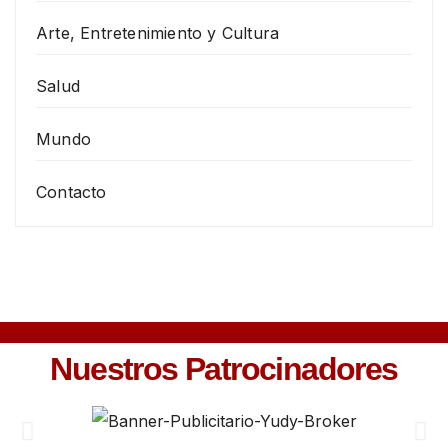
Arte, Entretenimiento y Cultura
Salud
Mundo
Contacto
Nuestros Patrocinadores