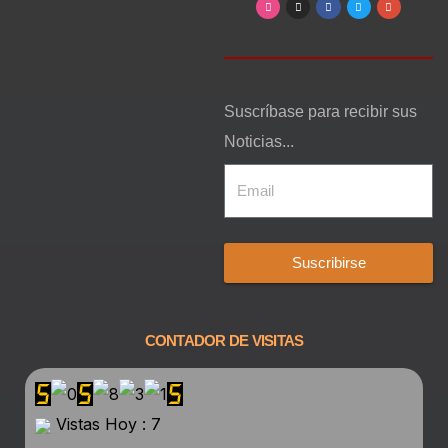
Suscríbase para recibir sus
Noticias...
Suscribirse
CONTADOR DE VISITAS
Vistas Hoy : 7