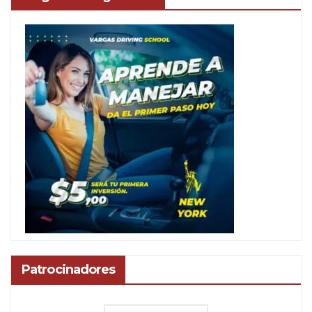
Patrocinadores