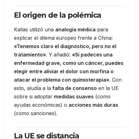
El origen de la polémica
Kallas utilizó una
analogía médica
para
explicar el dilema europeo frente a China:
«Tenemos claro el diagnóstico, pero no el
tratamiento»
. Y añadió:
«Si padeces una
enfermedad grave, como un cáncer, puedes
elegir entre aliviar el dolor con morfina o
atacar el problema con quimioterapia»
. Con
esto, aludía a la
falta de consenso
en la UE
sobre si adoptar
medidas suaves
(como
ayudas económicas) o
acciones más duras
(como sanciones).
La UE se distancia