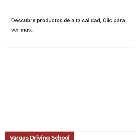
Descubre productos de alta calidad, Clic para
ver mas..
Vargas Driving School