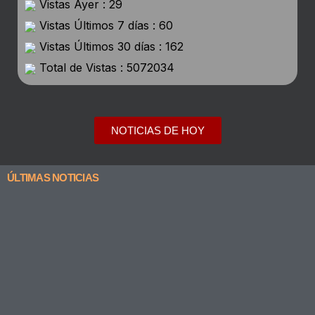
Vistas Ayer : 29
Vistas Últimos 7 días : 60
Vistas Últimos 30 días : 162
Total de Vistas : 5072034
NOTICIAS DE HOY
ÚLTIMAS NOTICIAS