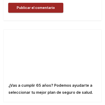
¿Vas a cumplir 65 años? Podemos ayudarte a
seleccionar tu mejor plan de seguro de salud.