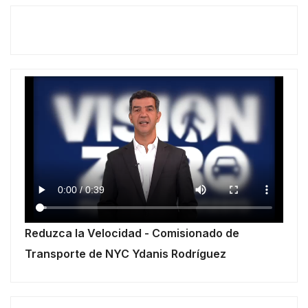
Reduzca la Velocidad - Comisionado de
Transporte de NYC Ydanis Rodríguez