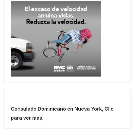
Consulado Dominicano en Nueva York, Clic
para ver mas..