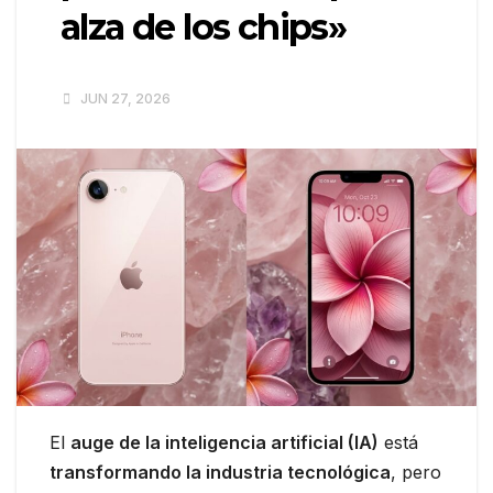
alza de los chips»
JUN 27, 2026
El
auge de la inteligencia artificial (IA)
está
transformando la industria tecnológica
, pero