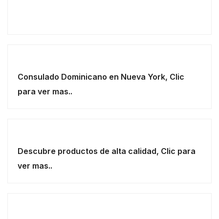
Consulado Dominicano en Nueva York, Clic
para ver mas..
Descubre productos de alta calidad, Clic para
ver mas..