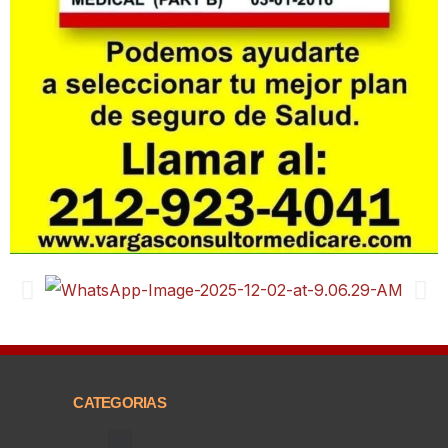
CATEGORIAS