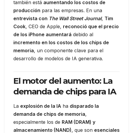
también está
aumentando los costos de
producción
para las empresas. En una
entrevista con
The Wall Street Journal
,
Tim
Cook
, CEO de Apple,
reconoció que el precio
de los iPhone aumentará
debido al
incremento en los costos de los chips de
memoria
, un componente clave para el
desarrollo de modelos de IA generativa.
El motor del aumento: La
demanda de chips para IA
La
explosión de la IA
ha
disparado la
demanda de chips de memoria
,
especialmente los de
RAM (DRAM) y
almacenamiento (NAND)
, que son
esenciales