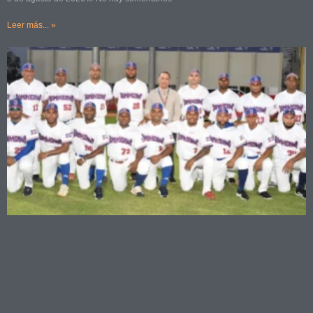
Leer más... »