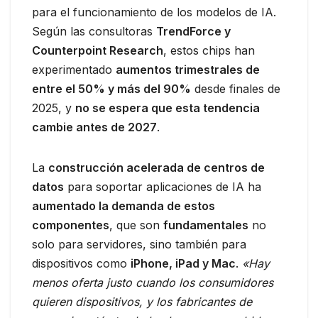
para el funcionamiento de los modelos de IA.
Según las consultoras
TrendForce y
Counterpoint Research
, estos chips han
experimentado
aumentos trimestrales de
entre el 50% y más del 90%
desde finales de
2025, y
no se espera que esta tendencia
cambie antes de 2027
.
La
construcción acelerada de centros de
datos
para soportar aplicaciones de IA ha
aumentado la demanda de estos
componentes
, que son
fundamentales
no
solo para servidores, sino también para
dispositivos como
iPhone, iPad y Mac
.
«Hay
menos oferta justo cuando los consumidores
quieren dispositivos, y los fabricantes de