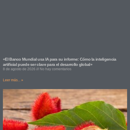
«El Banco Mundial usa IA para su informe: Cómo la inteligencia
artificial puede ser clave para el desarrollo global»
8 de agosto de 2026
No hay comentarios
Leer más... »