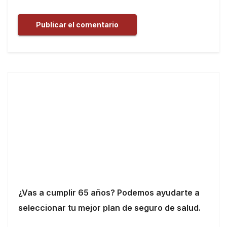
¿Vas a cumplir 65 años? Podemos ayudarte a
seleccionar tu mejor plan de seguro de salud.