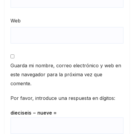
Web
Guarda mi nombre, correo electrónico y web en
este navegador para la próxima vez que
comente.
Por favor, introduce una respuesta en dígitos:
dieciseis − nueve =