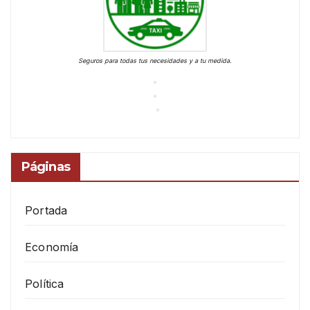
Seguros para todas tus necesidades y a tu medida.
Páginas
Portada
Economía
Política