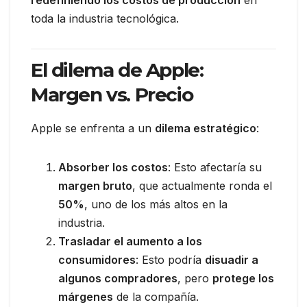
toda la industria tecnológica.
El dilema de Apple:
Margen vs. Precio
Apple se enfrenta a un
dilema estratégico
:
Absorber los costos
: Esto afectaría su
margen bruto
, que actualmente ronda el
50%
, uno de los más altos en la
industria.
Trasladar el aumento a los
consumidores
: Esto podría
disuadir a
algunos compradores
, pero
protege los
márgenes
de la compañía.