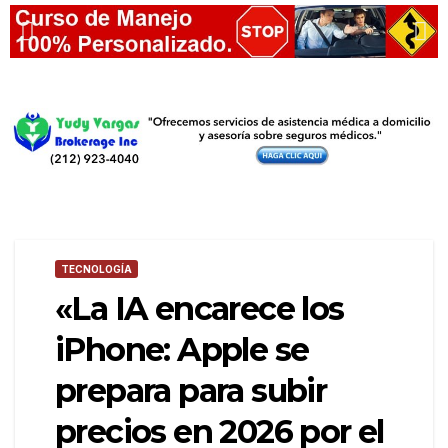
TECNOLOGÍA
«La IA encarece los
iPhone: Apple se
prepara para subir
precios en 2026 por el