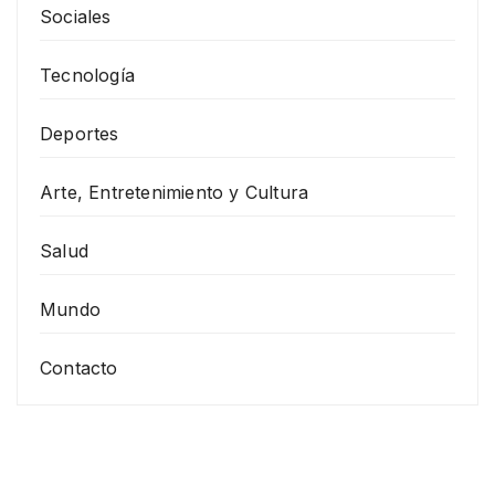
Sociales
Tecnología
Deportes
Arte, Entretenimiento y Cultura
Salud
Mundo
Contacto