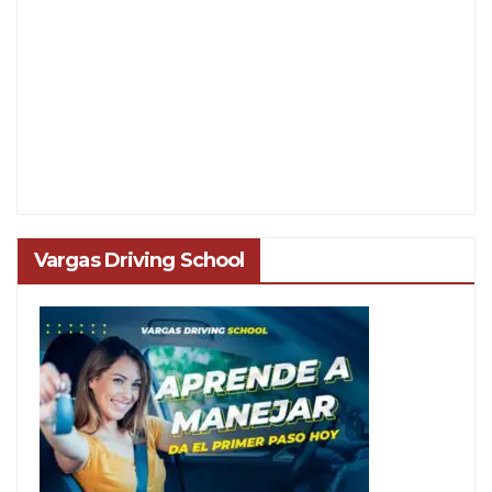
Vargas Driving School