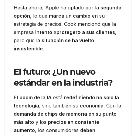
Hasta ahora, Apple ha optado por la
segunda
opción
, lo que
marca un cambio
en su
estrategia de precios. Cook mencionó que la
empresa
intentó «proteger» a sus clientes
,
pero que la
situación se ha vuelto
insostenible
.
El futuro: ¿Un nuevo
estándar en la industria?
El
boom de la IA
está
redefiniendo no solo la
tecnología
, sino también su
economía
. Con la
demanda de chips de memoria en su punto
más alto
y los
precios en constante
aumento
, los consumidores
deben