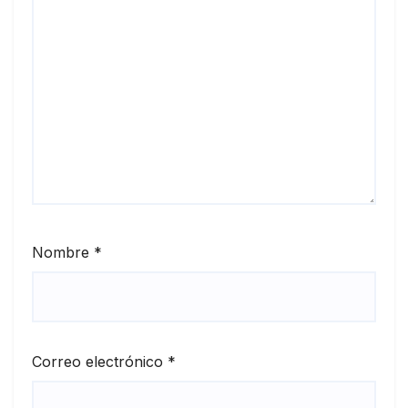
Nombre
*
Correo electrónico
*