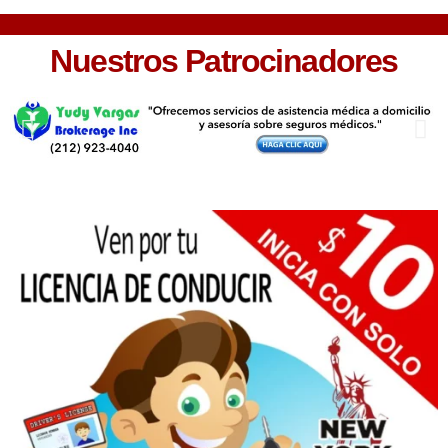
Nuestros Patrocinadores