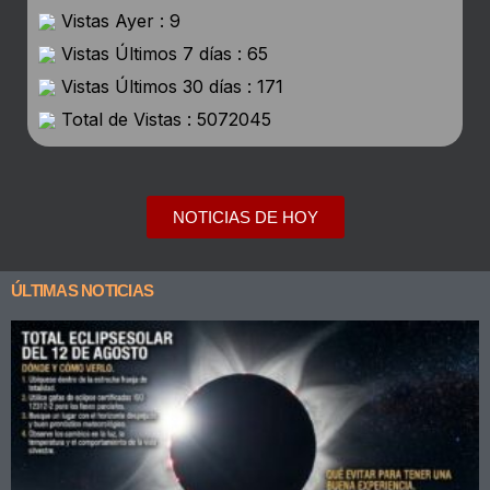
Vistas Ayer : 9
Vistas Últimos 7 días : 65
Vistas Últimos 30 días : 171
Total de Vistas : 5072045
NOTICIAS DE HOY
ÚLTIMAS NOTICIAS