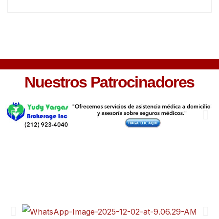
Nuestros Patrocinadores