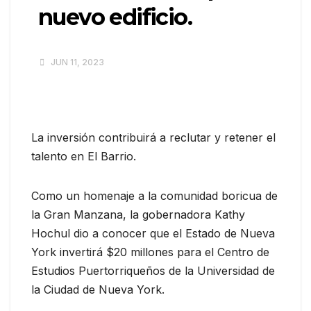
nuevo edificio.
JUN 11, 2023
La inversión contribuirá a reclutar y retener el
talento en El Barrio.
Como un homenaje a la comunidad boricua de
la Gran Manzana, la gobernadora Kathy
Hochul dio a conocer que el Estado de Nueva
York invertirá $20 millones para el Centro de
Estudios Puertorriqueños de la Universidad de
la Ciudad de Nueva York.