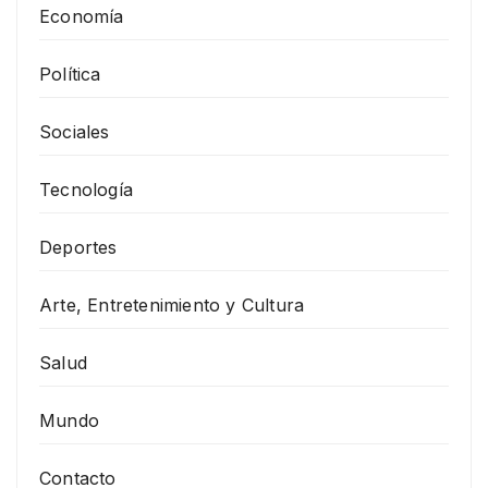
Economía
Política
Sociales
Tecnología
Deportes
Arte, Entretenimiento y Cultura
Salud
Mundo
Contacto