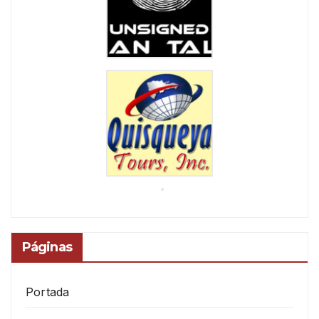
Páginas
Portada