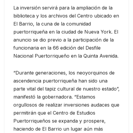
La inversión servirá para la ampliación de la
biblioteca y los archivos del Centro ubicado en
El Barrio, la cuna de la comunidad
puertorriqueña en la ciudad de Nueva York. El
anuncio se dio previo a la participación de la
funcionaria en la 66 edición del Desfile
Nacional Puertorriqueño en la Quinta Avenida.
“Durante generaciones, los neoyorquinos de
ascendencia puertorriqueña han sido una
parte vital del tapiz cultural de nuestro estado”,
manifestó la gobernadora. “Estamos
orgullosos de realizar inversiones audaces que
permitirán que el Centro de Estudios
Puertorriqueños se expanda y prospere,
haciendo de El Barrio un lugar aún más