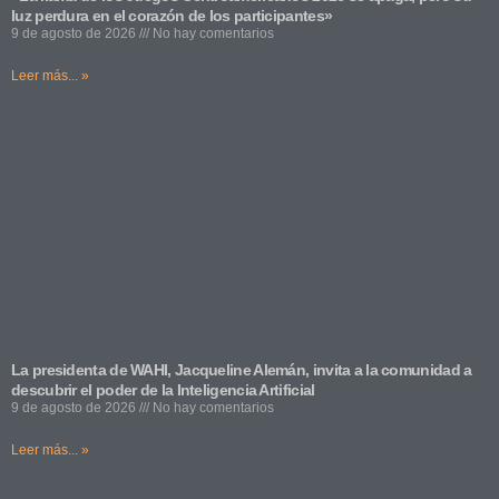
luz perdura en el corazón de los participantes»
9 de agosto de 2026
No hay comentarios
Leer más... »
La presidenta de WAHI, Jacqueline Alemán, invita a la comunidad a
descubrir el poder de la Inteligencia Artificial
9 de agosto de 2026
No hay comentarios
Leer más... »