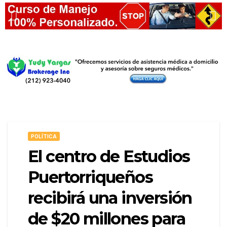
POLÍTICA
El centro de Estudios
Puertorriqueños
recibirá una inversión
de $20 millones para