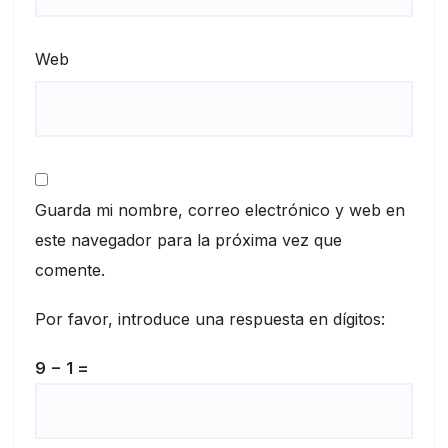
Web
Guarda mi nombre, correo electrónico y web en
este navegador para la próxima vez que
comente.
Por favor, introduce una respuesta en dígitos:
9 − 1 =