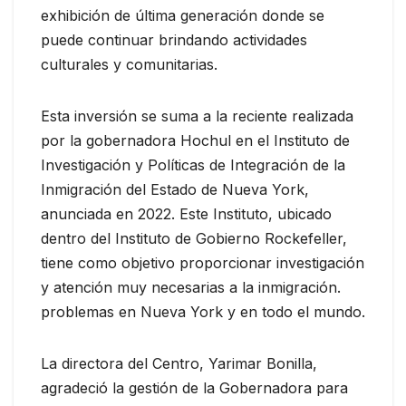
exhibición de última generación donde se
puede continuar brindando actividades
culturales y comunitarias.
Esta inversión se suma a la reciente realizada
por la gobernadora Hochul en el Instituto de
Investigación y Políticas de Integración de la
Inmigración del Estado de Nueva York,
anunciada en 2022. Este Instituto, ubicado
dentro del Instituto de Gobierno Rockefeller,
tiene como objetivo proporcionar investigación
y atención muy necesarias a la inmigración.
problemas en Nueva York y en todo el mundo.
La directora del Centro, Yarimar Bonilla,
agradeció la gestión de la Gobernadora para