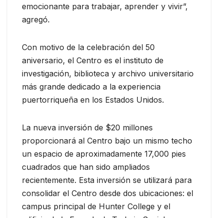
emocionante para trabajar, aprender y vivir”,
agregó.
Con motivo de la celebración del 50
aniversario, el Centro es el instituto de
investigación, biblioteca y archivo universitario
más grande dedicado a la experiencia
puertorriqueña en los Estados Unidos.
La nueva inversión de $20 millones
proporcionará al Centro bajo un mismo techo
un espacio de aproximadamente 17,000 pies
cuadrados que han sido ampliados
recientemente. Esta inversión se utilizará para
consolidar el Centro desde dos ubicaciones: el
campus principal de Hunter College y el