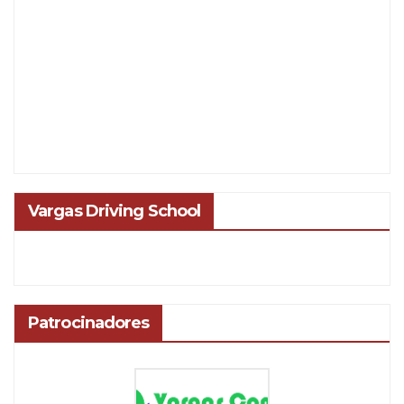
Vargas Driving School
Patrocinadores