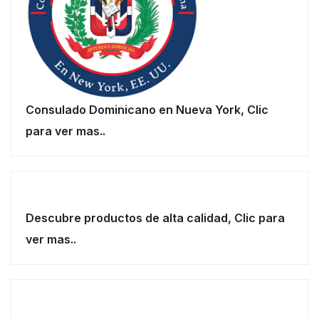
Consulado Dominicano en Nueva York, Clic
para ver mas..
Descubre productos de alta calidad, Clic para
ver mas..