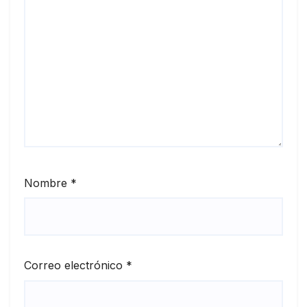
Nombre
*
Correo electrónico
*