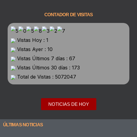
CONTADOR DE VISITAS
Vistas Hoy : 1
Vistas Ayer : 10
Vistas Últimos 7 días : 67
Vistas Últimos 30 días : 173
Total de Vistas : 5072047
NOTICIAS DE HOY
ÚLTIMAS NOTICIAS