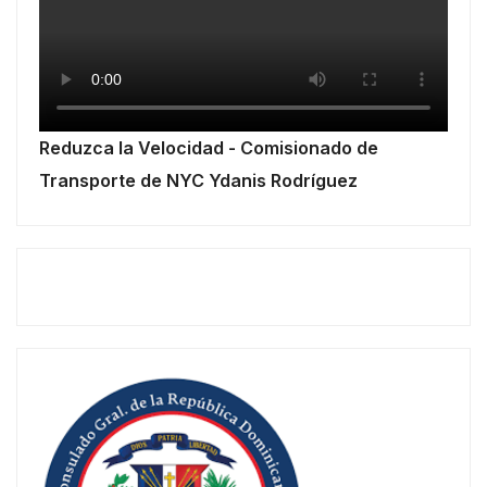
Reduzca la Velocidad - Comisionado de
Transporte de NYC Ydanis Rodríguez