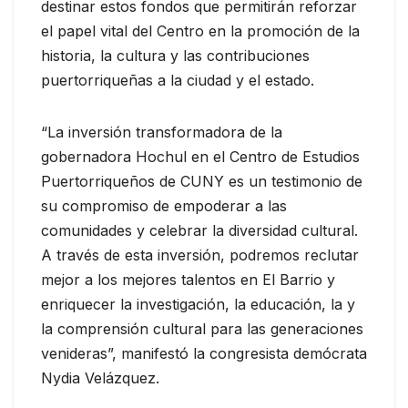
destinar estos fondos que permitirán reforzar
el papel vital del Centro en la promoción de la
historia, la cultura y las contribuciones
puertorriqueñas a la ciudad y el estado.
“La inversión transformadora de la
gobernadora Hochul en el Centro de Estudios
Puertorriqueños de CUNY es un testimonio de
su compromiso de empoderar a las
comunidades y celebrar la diversidad cultural.
A través de esta inversión, podremos reclutar
mejor a los mejores talentos en El Barrio y
enriquecer la investigación, la educación, la y
la comprensión cultural para las generaciones
venideras”, manifestó la congresista demócrata
Nydia Velázquez.