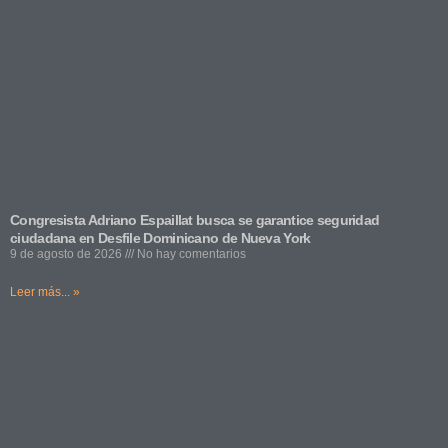
Congresista Adriano Espaillat busca se garantice seguridad
ciudadana en Desfile Dominicano de Nueva York
9 de agosto de 2026
No hay comentarios
Leer más... »