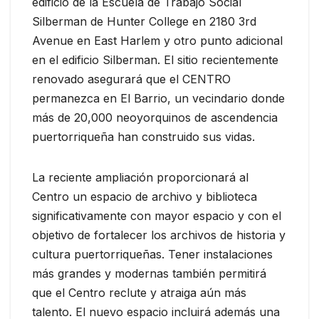
edificio de la Escuela de Trabajo Social
Silberman de Hunter College en 2180 3rd
Avenue en East Harlem y otro punto adicional
en el edificio Silberman. El sitio recientemente
renovado asegurará que el CENTRO
permanezca en El Barrio, un vecindario donde
más de 20,000 neoyorquinos de ascendencia
puertorriqueña han construido sus vidas.
La reciente ampliación proporcionará al
Centro un espacio de archivo y biblioteca
significativamente con mayor espacio y con el
objetivo de fortalecer los archivos de historia y
cultura puertorriqueñas. Tener instalaciones
más grandes y modernas también permitirá
que el Centro reclute y atraiga aún más
talento. El nuevo espacio incluirá además una