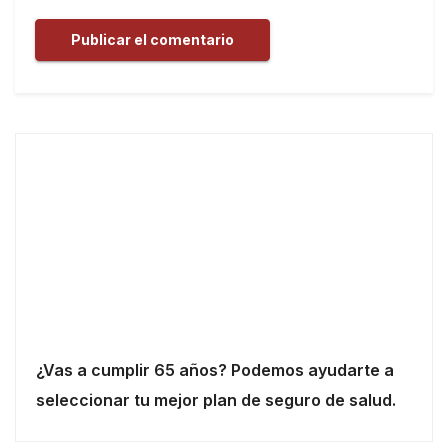
¿Vas a cumplir 65 años? Podemos ayudarte a
seleccionar tu mejor plan de seguro de salud.