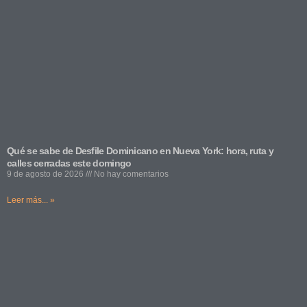
Qué se sabe de Desfile Dominicano en Nueva York: hora, ruta y
calles cerradas este domingo
9 de agosto de 2026
No hay comentarios
Leer más... »