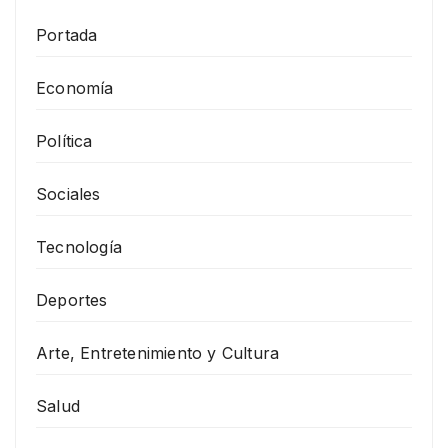
Portada
Economía
Política
Sociales
Tecnología
Deportes
Arte, Entretenimiento y Cultura
Salud