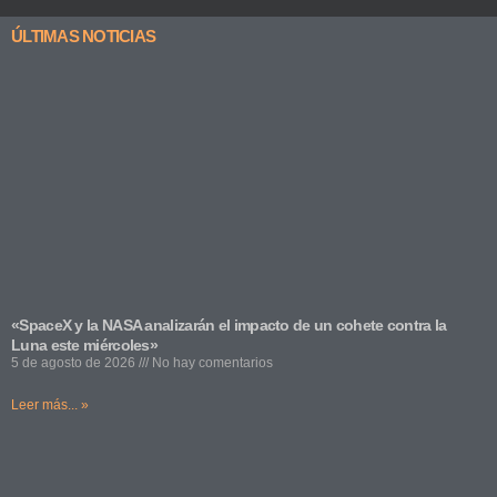
ÚLTIMAS NOTICIAS
«SpaceX y la NASA analizarán el impacto de un cohete contra la
Luna este miércoles»
5 de agosto de 2026
No hay comentarios
Leer más... »