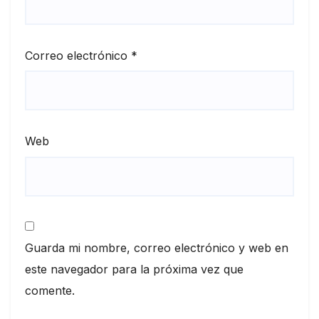
Correo electrónico
*
Web
Guarda mi nombre, correo electrónico y web en
este navegador para la próxima vez que
comente.