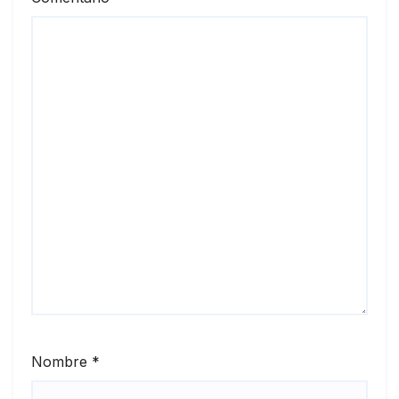
Nombre
*