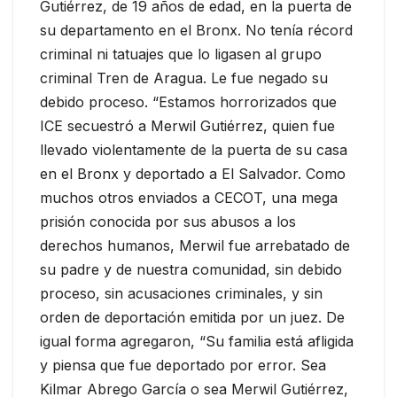
Gutiérrez, de 19 años de edad, en la puerta de
su departamento en el Bronx. No tenía récord
criminal ni tatuajes que lo ligasen al grupo
criminal Tren de Aragua. Le fue negado su
debido proceso. “Estamos horrorizados que
ICE secuestró a Merwil Gutiérrez, quien fue
llevado violentamente de la puerta de su casa
en el Bronx y deportado a El Salvador. Como
muchos otros enviados a CECOT, una mega
prisión conocida por sus abusos a los
derechos humanos, Merwil fue arrebatado de
su padre y de nuestra comunidad, sin debido
proceso, sin acusaciones criminales, y sin
orden de deportación emitida por un juez. De
igual forma agregaron, “Su familia está afligida
y piensa que fue deportado por error. Sea
Kilmar Abrego García o sea Merwil Gutiérrez,