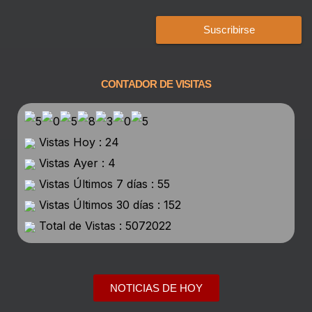
Suscribirse
CONTADOR DE VISITAS
Vistas Hoy : 24
Vistas Ayer : 4
Vistas Últimos 7 días : 55
Vistas Últimos 30 días : 152
Total de Vistas : 5072022
NOTICIAS DE HOY