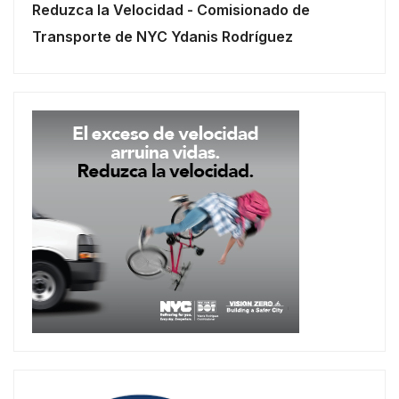
Reduzca la Velocidad - Comisionado de
Transporte de NYC Ydanis Rodríguez