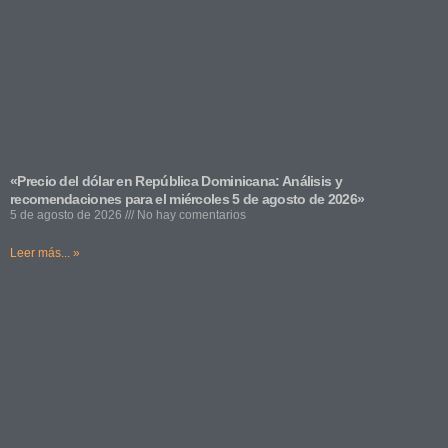
«Precio del dólar en República Dominicana: Análisis y
recomendaciones para el miércoles 5 de agosto de 2026»
5 de agosto de 2026
No hay comentarios
Leer más... »