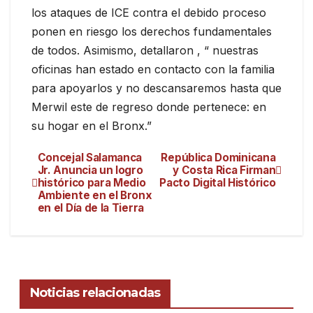
los ataques de ICE contra el debido proceso
ponen en riesgo los derechos fundamentales
de todos. Asimismo, detallaron , “ nuestras
oficinas han estado en contacto con la familia
para apoyarlos y no descansaremos hasta que
Merwil este de regreso donde pertenece: en
su hogar en el Bronx.”
Concejal Salamanca
República Dominicana
Jr. Anuncia un logro
y Costa Rica Firman
histórico para Medio
Pacto Digital Histórico
Ambiente en el Bronx
en el Día de la Tierra
Noticias relacionadas