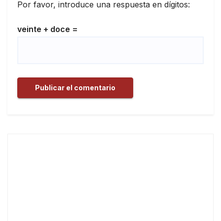
Por favor, introduce una respuesta en dígitos:
veinte + doce =