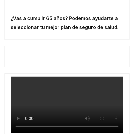
¿Vas a cumplir 65 años? Podemos ayudarte a
seleccionar tu mejor plan de seguro de salud.