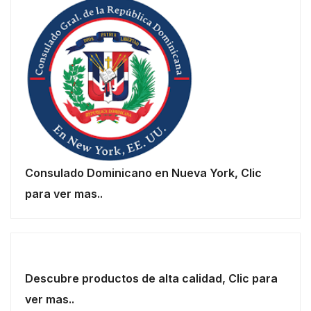
Consulado Dominicano en Nueva York, Clic
para ver mas..
Descubre productos de alta calidad, Clic para
ver mas..