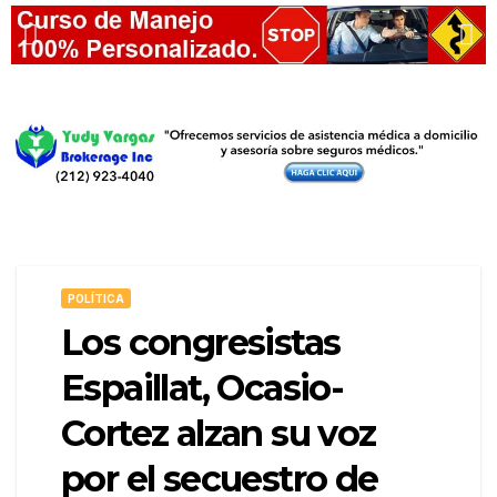
POLÍTICA
Los congresistas
Espaillat, Ocasio-
Cortez alzan su voz
por el secuestro de