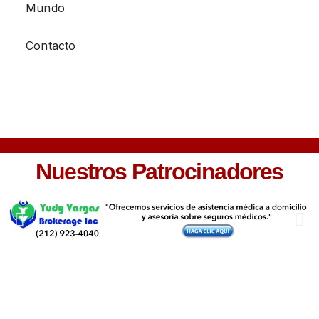
Mundo
Contacto
Nuestros Patrocinadores