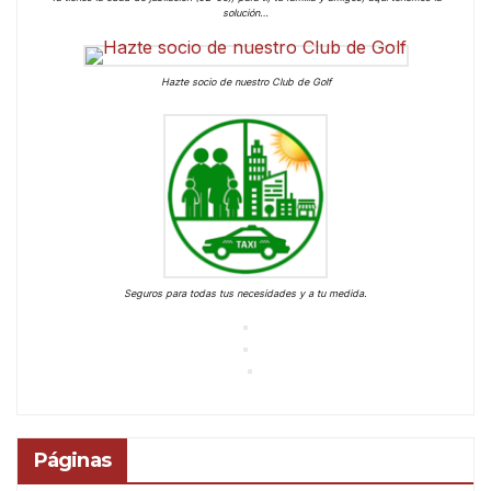
solución…
Hazte socio de nuestro Club de Golf
Seguros para todas tus necesidades y a tu medida.
Páginas