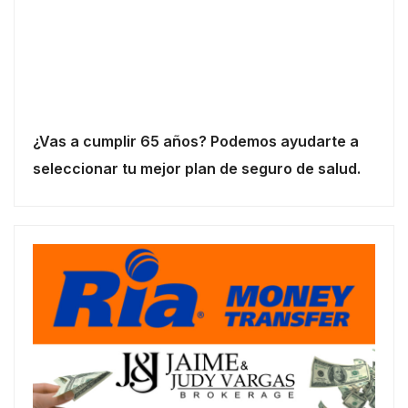
¿Vas a cumplir 65 años? Podemos ayudarte a
seleccionar tu mejor plan de seguro de salud.