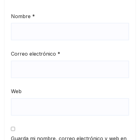
Nombre
*
Correo electrónico
*
Web
Guarda mi nombre, correo electrónico y web en