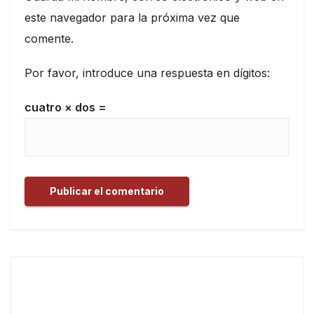
este navegador para la próxima vez que
comente.
Por favor, introduce una respuesta en dígitos:
cuatro × dos =