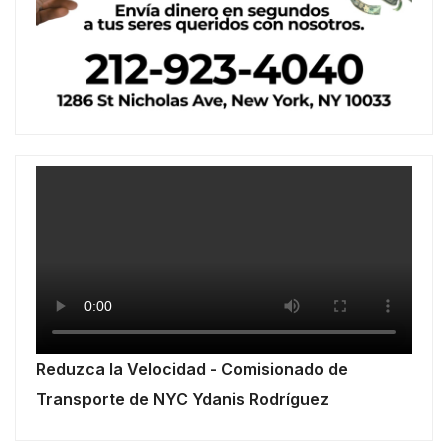
Reduzca la Velocidad - Comisionado de
Transporte de NYC Ydanis Rodríguez