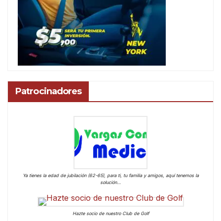
Patrocinadores
Ya tienes la edad de jubilación (62-65), para ti, tu familia y amigos, aquí tenemos la
solución…
Hazte socio de nuestro Club de Golf