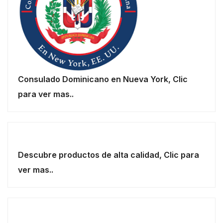
Consulado Dominicano en Nueva York, Clic
para ver mas..
Descubre productos de alta calidad, Clic para
ver mas..