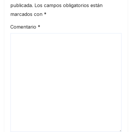
publicada.
Los campos obligatorios están
marcados con
*
Comentario
*