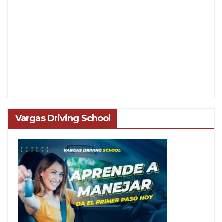
Vargas Driving School