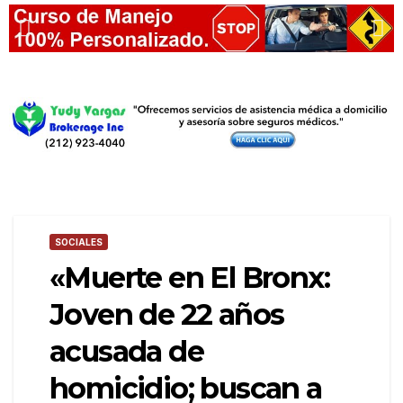
SOCIALES
«Muerte en El Bronx:
Joven de 22 años
acusada de
homicidio; buscan a