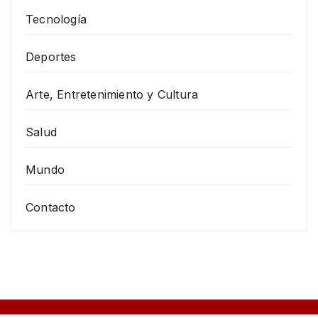
Tecnología
Deportes
Arte, Entretenimiento y Cultura
Salud
Mundo
Contacto