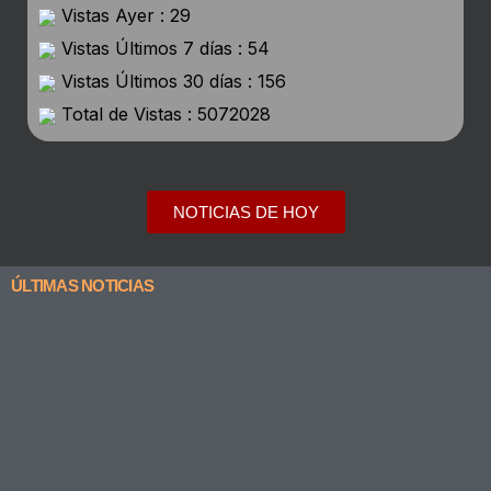
Vistas Ayer : 29
Vistas Últimos 7 días : 54
Vistas Últimos 30 días : 156
Total de Vistas : 5072028
NOTICIAS DE HOY
ÚLTIMAS NOTICIAS