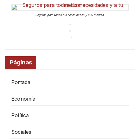
Seguros para todas tus necesidades y a tu medida.
Páginas
Portada
Economía
Política
Sociales