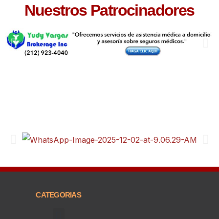
Nuestros Patrocinadores
CATEGORIAS