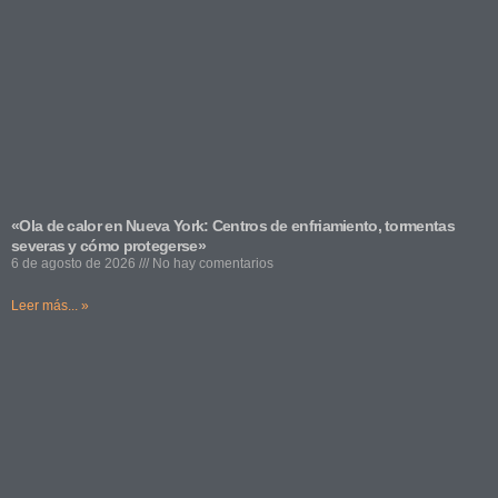
«Ola de calor en Nueva York: Centros de enfriamiento, tormentas
severas y cómo protegerse»
6 de agosto de 2026
No hay comentarios
Leer más... »