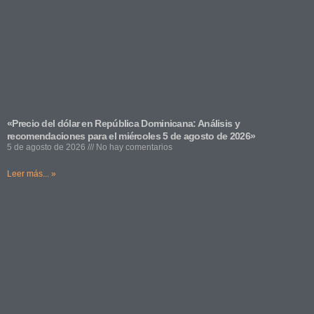
«Precio del dólar en República Dominicana: Análisis y
recomendaciones para el miércoles 5 de agosto de 2026»
5 de agosto de 2026
No hay comentarios
Leer más... »