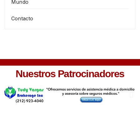
Mundo
Contacto
Nuestros Patrocinadores