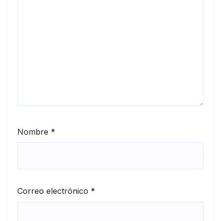
Nombre
*
Correo electrónico
*