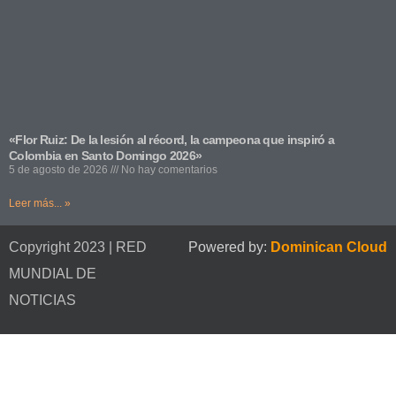
«Flor Ruiz: De la lesión al récord, la campeona que inspiró a
Colombia en Santo Domingo 2026»
5 de agosto de 2026
No hay comentarios
Leer más... »
Copyright 2023 | RED
Powered by:
Dominican Cloud
MUNDIAL DE
NOTICIAS