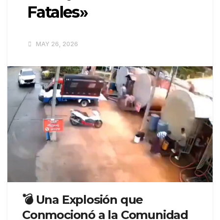
Fatales»
MAY 26, 2026
💣 Una Explosión que
Conmocionó a la Comunidad