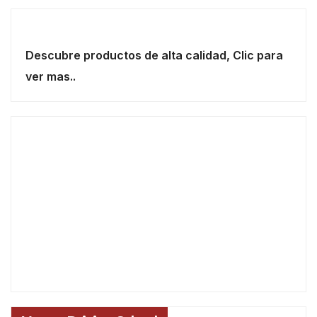
Descubre productos de alta calidad, Clic para
ver mas..