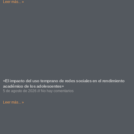
Leer más... »
«El impacto del uso temprano de redes sociales en el rendimiento
académico de los adolescentes»
5 de agosto de 2026
No hay comentarios
Leer más... »