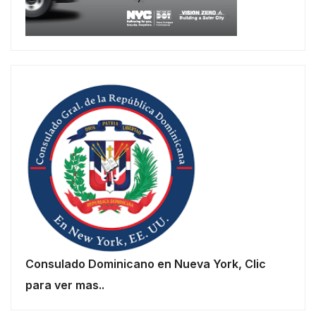
Consulado Dominicano en Nueva York, Clic
para ver mas..