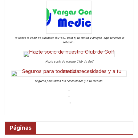
Ya tienes la edad de jubilación (62-65), para ti, tu familia y amigos, aquí tenemos la
solución…
Hazte socio de nuestro Club de Golf
Seguros para todas tus necesidades y a tu medida.
Páginas