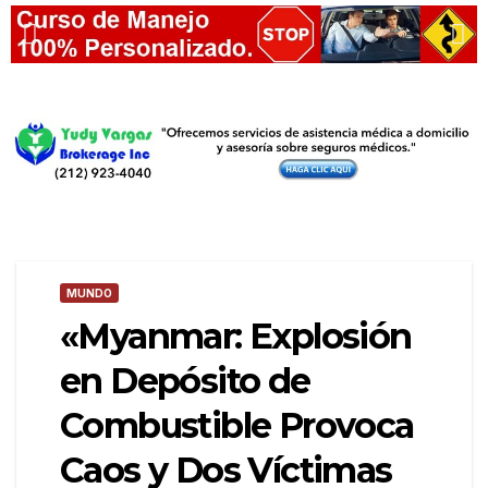
MUNDO
«Myanmar: Explosión
en Depósito de
Combustible Provoca
Caos y Dos Víctimas