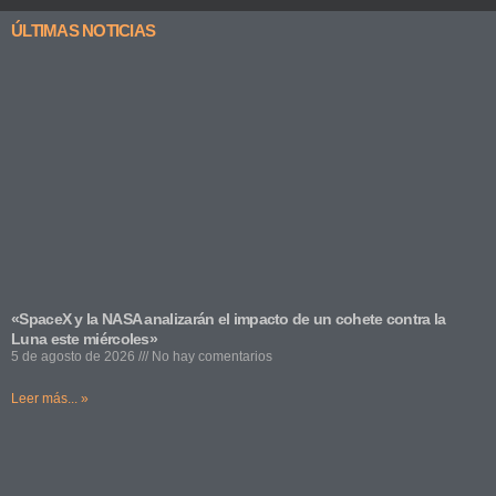
ÚLTIMAS NOTICIAS
«SpaceX y la NASA analizarán el impacto de un cohete contra la
Luna este miércoles»
5 de agosto de 2026
No hay comentarios
Leer más... »