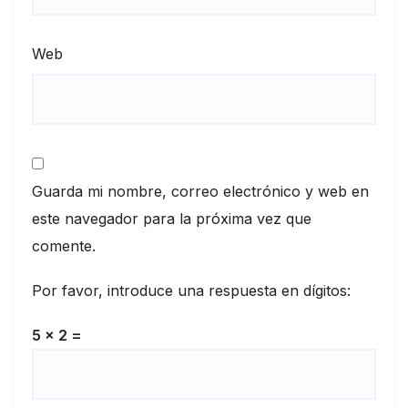
Web
Guarda mi nombre, correo electrónico y web en
este navegador para la próxima vez que
comente.
Por favor, introduce una respuesta en dígitos:
5 × 2 =