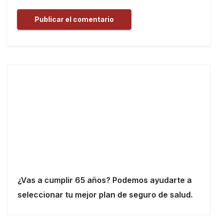
¿Vas a cumplir 65 años? Podemos ayudarte a
seleccionar tu mejor plan de seguro de salud.