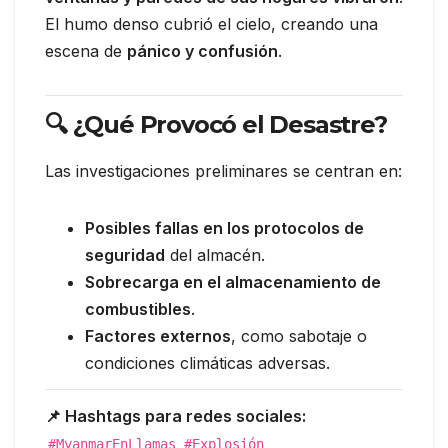
El humo denso cubrió el cielo, creando una
escena de
pánico y confusión
.
🔍 ¿Qué Provocó el Desastre?
Las investigaciones preliminares se centran en:
Posibles fallas en los protocolos de
seguridad
del almacén.
Sobrecarga en el almacenamiento de
combustibles
.
Factores externos
, como sabotaje o
condiciones climáticas adversas.
📌 Hashtags para redes sociales:
#MyanmarEnLlamas #Explosión