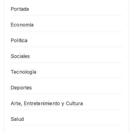
Portada
Economía
Política
Sociales
Tecnología
Deportes
Arte, Entretenimiento y Cultura
Salud