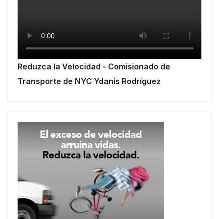
Reduzca la Velocidad - Comisionado de
Transporte de NYC Ydanis Rodríguez