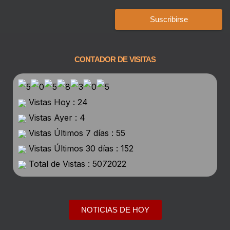
Suscribirse
CONTADOR DE VISITAS
Vistas Hoy : 24
Vistas Ayer : 4
Vistas Últimos 7 días : 55
Vistas Últimos 30 días : 152
Total de Vistas : 5072022
NOTICIAS DE HOY