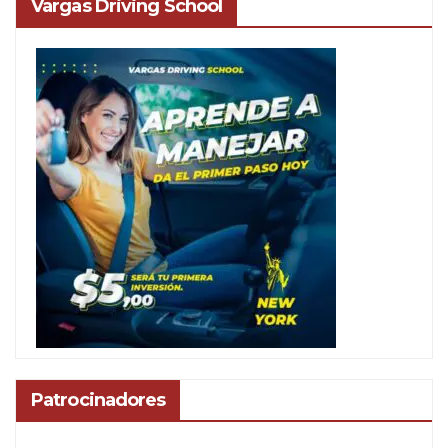
Vargas Driving School
Patrocinadores