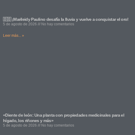
🇩🇴 ¡Marileidy Paulino desafía la lluvia y vuelve a conquistar el oro!
5 de agosto de 2026
No hay comentarios
Leer más... »
«Diente de león: Una planta con propiedades medicinales para el
hígado, los riñones y más»
5 de agosto de 2026
No hay comentarios