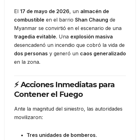
El
17 de mayo de 2026
, un
almacén de
combustible
en el barrio
Shan Chaung
de
Myanmar se convirtió en el escenario de una
tragedia evitable
. Una
explosión masiva
desencadenó un incendio que cobró la vida de
dos personas
y generó un
caos generalizado
en la zona.
⚡ Acciones Inmediatas para
Contener el Fuego
Ante la magnitud del siniestro, las autoridades
movilizaron:
Tres unidades de bomberos
.