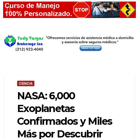
CIENCIA
NASA: 6,000
Exoplanetas
Confirmados y Miles
Más por Descubrir