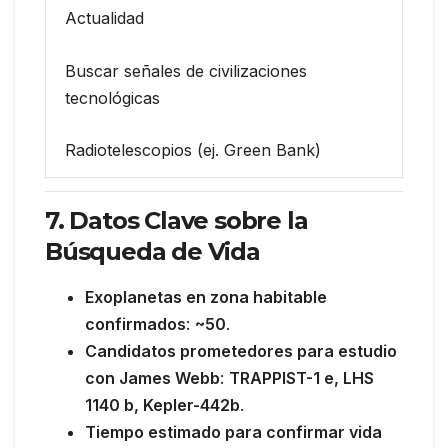
Actualidad
Buscar señales de civilizaciones
tecnológicas
Radiotelescopios (ej. Green Bank)
7. Datos Clave sobre la
Búsqueda de Vida
Exoplanetas en zona habitable
confirmados
:
~50
.
Candidatos prometedores para estudio
con James Webb
:
TRAPPIST-1 e, LHS
1140 b, Kepler-442b
.
Tiempo estimado para confirmar vida