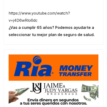
https://www.youtube.com/watch?
v=j4D6wRlo6dc
¿Vas a cumplir 65 años? Podemos ayudarte a
seleccionar tu mejor plan de seguro de salud.