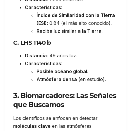
Características
:
Índice de Similaridad con la Tierra
(ESI)
: 0.84 (el más alto conocido).
Recibe luz similar a la Tierra
.
C. LHS 1140 b
Distancia
: 49 años luz.
Características
:
Posible océano global
.
Atmósfera densa
(en estudio).
3. Biomarcadores: Las Señales
que Buscamos
Los científicos se enfocan en detectar
moléculas clave
en las atmósferas