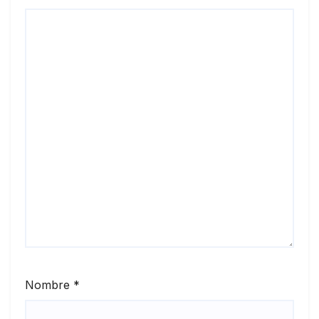
Nombre
*