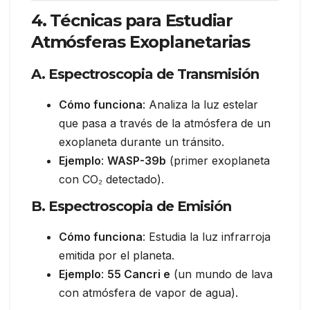
4. Técnicas para Estudiar
Atmósferas Exoplanetarias
A. Espectroscopia de Transmisión
Cómo funciona
: Analiza la luz estelar
que pasa a través de la atmósfera de un
exoplaneta durante un tránsito.
Ejemplo
:
WASP-39b
(primer exoplaneta
con CO₂ detectado).
B. Espectroscopia de Emisión
Cómo funciona
: Estudia la luz infrarroja
emitida por el planeta.
Ejemplo
:
55 Cancri e
(un mundo de lava
con atmósfera de vapor de agua).