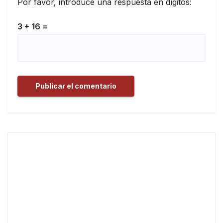
Por favor, introduce una respuesta en dígitos:
3 + 16 =