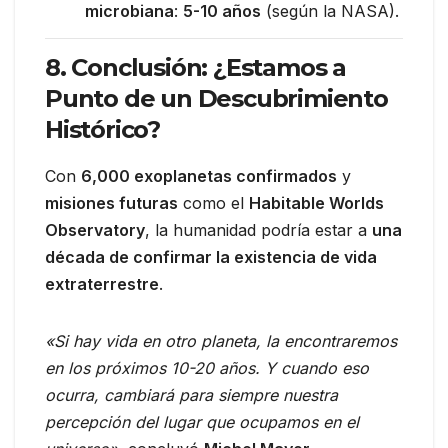
microbiana
:
5-10 años
(según la NASA).
8. Conclusión: ¿Estamos a
Punto de un Descubrimiento
Histórico?
Con
6,000 exoplanetas confirmados
y
misiones futuras
como el
Habitable Worlds
Observatory
, la humanidad podría estar a
una
década de confirmar la existencia de vida
extraterrestre
.
«Si hay vida en otro planeta, la encontraremos
en los próximos 10-20 años. Y cuando eso
ocurra, cambiará para siempre nuestra
percepción del lugar que ocupamos en el