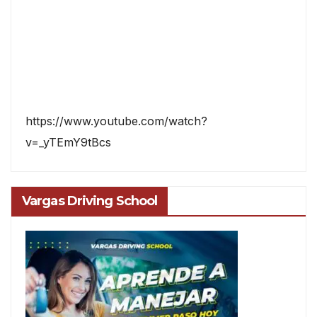
https://www.youtube.com/watch?
v=_yTEmY9tBcs
Vargas Driving School