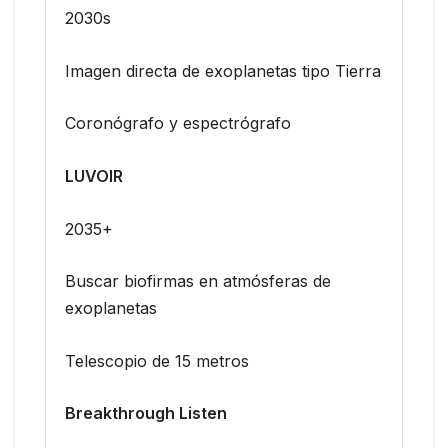
2030s
Imagen directa de exoplanetas tipo Tierra
Coronógrafo y espectrógrafo
LUVOIR
2035+
Buscar biofirmas en atmósferas de
exoplanetas
Telescopio de 15 metros
Breakthrough Listen