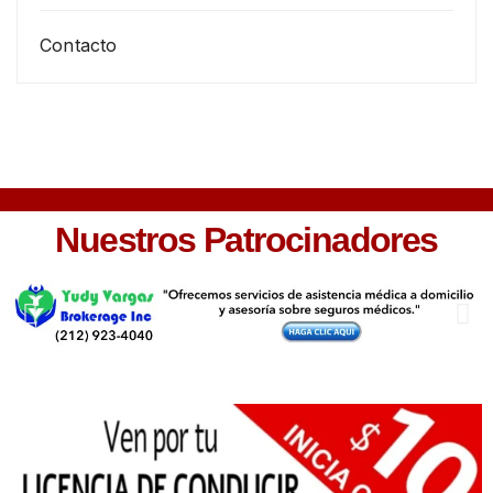
Contacto
Nuestros Patrocinadores