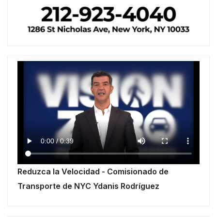
Reduzca la Velocidad - Comisionado de
Transporte de NYC Ydanis Rodríguez