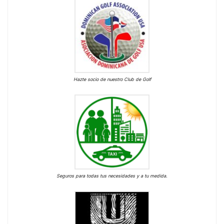
Hazte socio de nuestro Club de Golf
Seguros para todas tus necesidades y a tu medida.