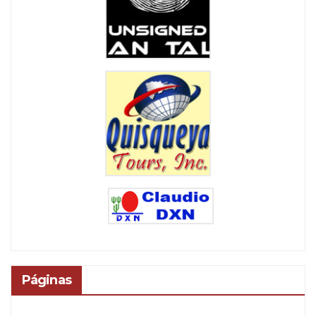
Páginas