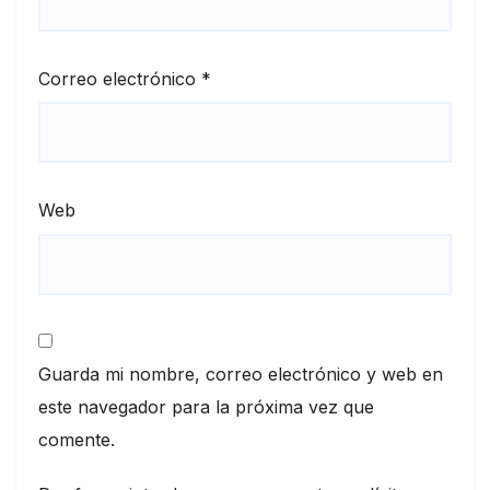
Correo electrónico
*
Web
Guarda mi nombre, correo electrónico y web en
este navegador para la próxima vez que
comente.