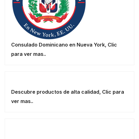
Consulado Dominicano en Nueva York, Clic
para ver mas..
Descubre productos de alta calidad, Clic para
ver mas..