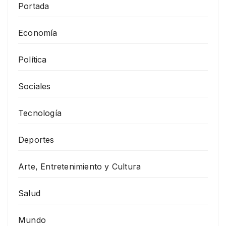
Portada
Economía
Política
Sociales
Tecnología
Deportes
Arte, Entretenimiento y Cultura
Salud
Mundo