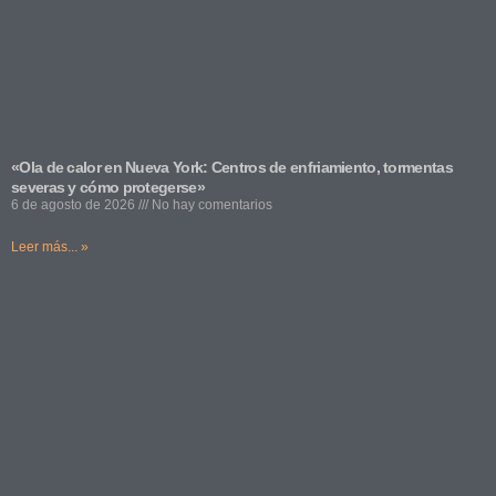
«Ola de calor en Nueva York: Centros de enfriamiento, tormentas
severas y cómo protegerse»
6 de agosto de 2026
No hay comentarios
Leer más... »