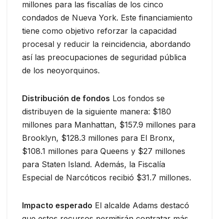
millones para las fiscalías de los cinco
condados de Nueva York. Este financiamiento
tiene como objetivo reforzar la capacidad
procesal y reducir la reincidencia, abordando
así las preocupaciones de seguridad pública
de los neoyorquinos.
Distribución de fondos
Los fondos se
distribuyen de la siguiente manera: $180
millones para Manhattan, $157.9 millones para
Brooklyn, $128.3 millones para El Bronx,
$108.1 millones para Queens y $27 millones
para Staten Island. Además, la Fiscalía
Especial de Narcóticos recibió $31.7 millones.
Impacto esperado
El alcalde Adams destacó
que estos recursos permitirán contratar más