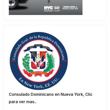
Consulado Dominicano en Nueva York, Clic
para ver mas..