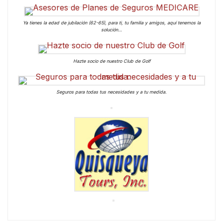
Ya tienes la edad de jubilación (62-65), para ti, tu familia y amigos, aquí tenemos la
solución…
Hazte socio de nuestro Club de Golf
Seguros para todas tus necesidades y a tu medida.