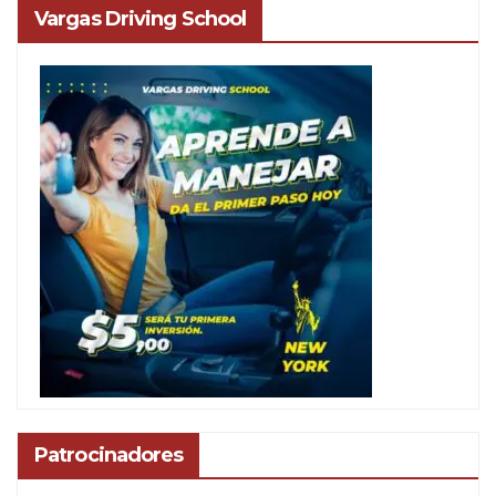
Vargas Driving School
Patrocinadores