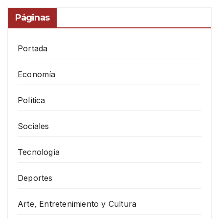
Páginas
Portada
Economía
Política
Sociales
Tecnología
Deportes
Arte, Entretenimiento y Cultura