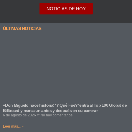
NOTICIAS DE HOY
ÚLTIMAS NOTICIAS
«Don Miguelo hace historia: ‘Y Qué Fue?’ entra al Top 100 Global de
Billboard y marca un antes y después en su carrera»
6 de agosto de 2026
No hay comentarios
Leer más... »