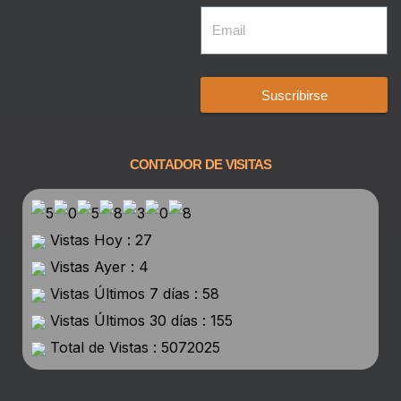
Suscribirse
CONTADOR DE VISITAS
Vistas Hoy : 27
Vistas Ayer : 4
Vistas Últimos 7 días : 58
Vistas Últimos 30 días : 155
Total de Vistas : 5072025