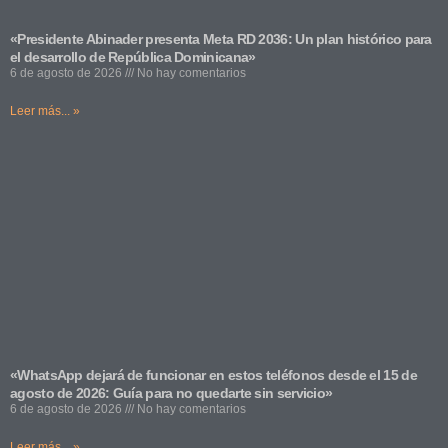
«Presidente Abinader presenta Meta RD 2036: Un plan histórico para
el desarrollo de República Dominicana»
6 de agosto de 2026
No hay comentarios
Leer más... »
«WhatsApp dejará de funcionar en estos teléfonos desde el 15 de
agosto de 2026: Guía para no quedarte sin servicio»
6 de agosto de 2026
No hay comentarios
Leer más... »