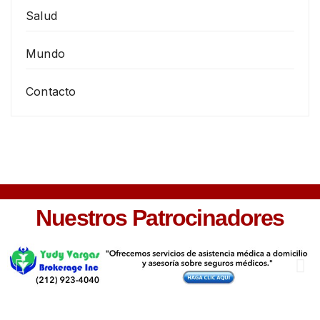
Salud
Mundo
Contacto
Nuestros Patrocinadores