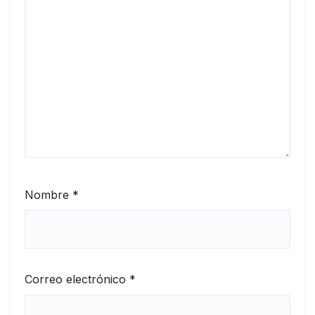
Nombre
*
Correo electrónico
*