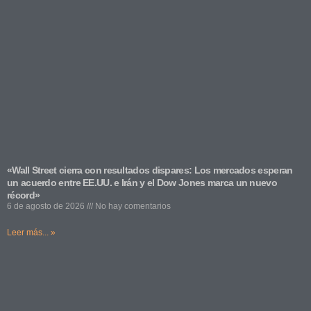
«Wall Street cierra con resultados dispares: Los mercados esperan
un acuerdo entre EE.UU. e Irán y el Dow Jones marca un nuevo
récord»
6 de agosto de 2026
No hay comentarios
Leer más... »