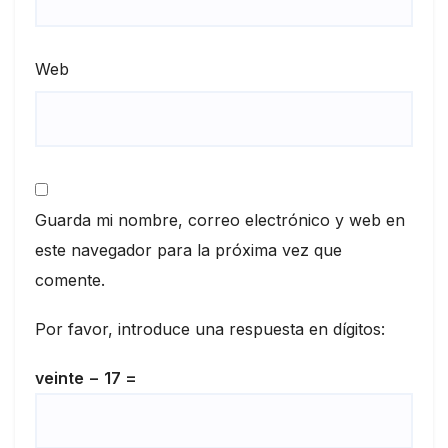
Web
Guarda mi nombre, correo electrónico y web en
este navegador para la próxima vez que
comente.
Por favor, introduce una respuesta en dígitos:
veinte − 17 =