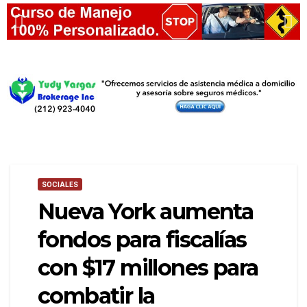
SOCIALES
Nueva York aumenta
fondos para fiscalías
con $17 millones para
combatir la