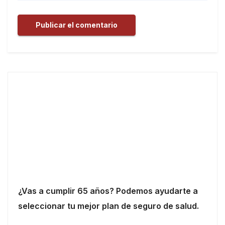
¿Vas a cumplir 65 años? Podemos ayudarte a
seleccionar tu mejor plan de seguro de salud.