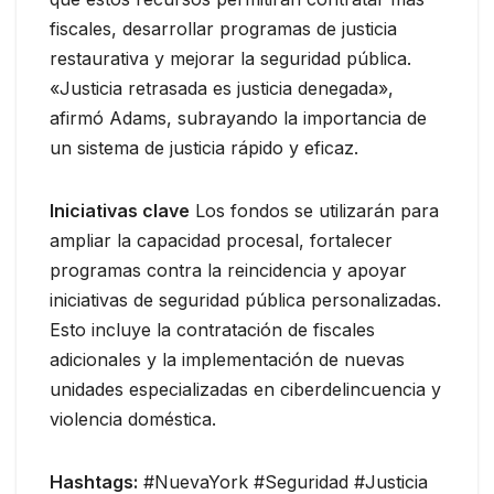
fiscales, desarrollar programas de justicia
restaurativa y mejorar la seguridad pública.
«Justicia retrasada es justicia denegada»,
afirmó Adams, subrayando la importancia de
un sistema de justicia rápido y eficaz.
Iniciativas clave
Los fondos se utilizarán para
ampliar la capacidad procesal, fortalecer
programas contra la reincidencia y apoyar
iniciativas de seguridad pública personalizadas.
Esto incluye la contratación de fiscales
adicionales y la implementación de nuevas
unidades especializadas en ciberdelincuencia y
violencia doméstica.
Hashtags:
#NuevaYork #Seguridad #Justicia