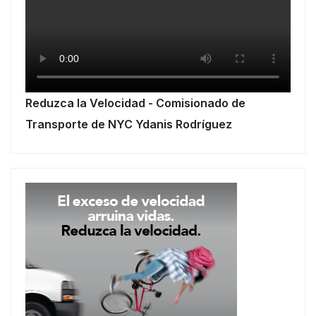
Reduzca la Velocidad - Comisionado de
Transporte de NYC Ydanis Rodríguez