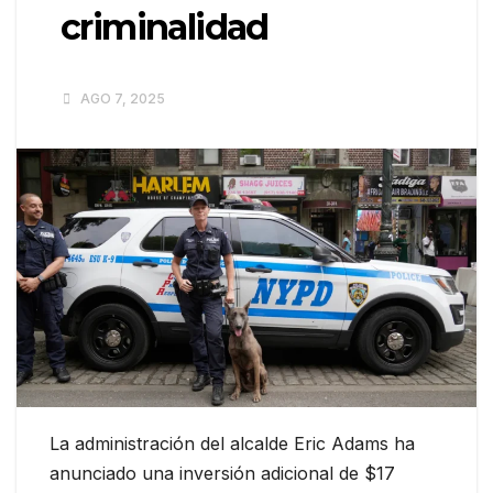
criminalidad
AGO 7, 2025
La administración del alcalde Eric Adams ha
anunciado una inversión adicional de $17