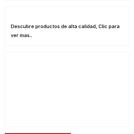
Descubre productos de alta calidad, Clic para
ver mas..