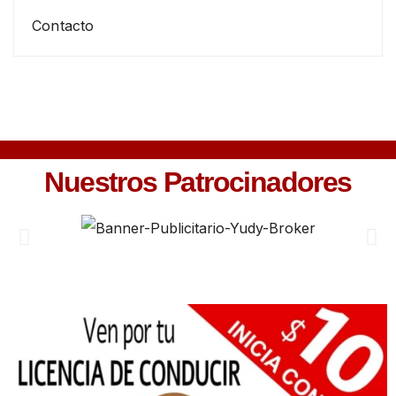
Contacto
Nuestros Patrocinadores