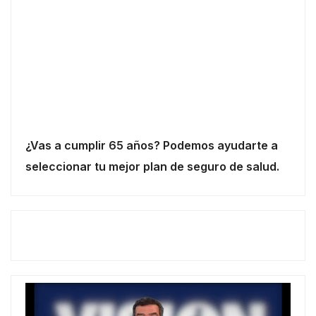
¿Vas a cumplir 65 años? Podemos ayudarte a
seleccionar tu mejor plan de seguro de salud.