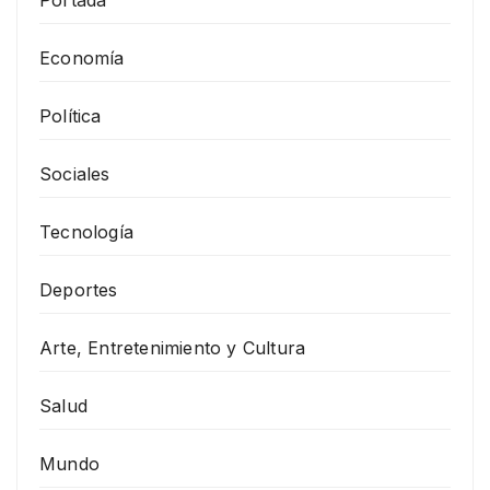
Economía
Política
Sociales
Tecnología
Deportes
Arte, Entretenimiento y Cultura
Salud
Mundo