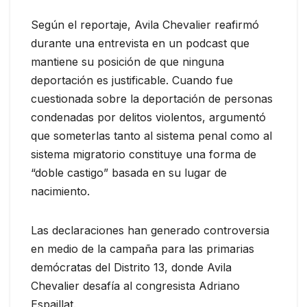
Según el reportaje, Avila Chevalier reafirmó
durante una entrevista en un podcast que
mantiene su posición de que ninguna
deportación es justificable. Cuando fue
cuestionada sobre la deportación de personas
condenadas por delitos violentos, argumentó
que someterlas tanto al sistema penal como al
sistema migratorio constituye una forma de
“doble castigo” basada en su lugar de
nacimiento.
Las declaraciones han generado controversia
en medio de la campaña para las primarias
demócratas del Distrito 13, donde Avila
Chevalier desafía al congresista Adriano
Espaillat.