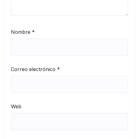
Nombre
*
Correo electrónico
*
Web