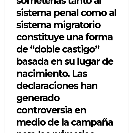
someterlas tanto al
sistema penal como al
sistema migratorio
constituye una forma
de “doble castigo”
basada en su lugar de
nacimiento. Las
declaraciones han
generado
controversia en
medio de la campaña