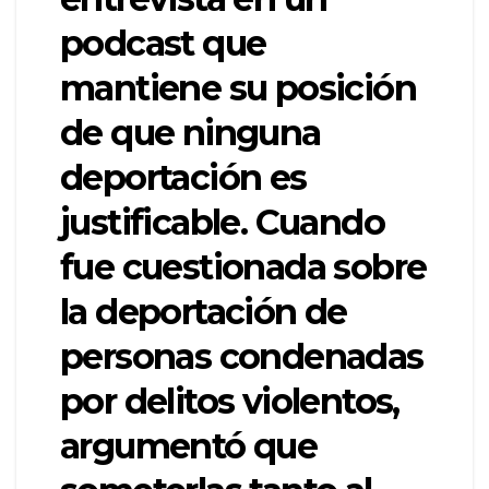
podcast que
mantiene su posición
de que ninguna
deportación es
justificable. Cuando
fue cuestionada sobre
la deportación de
personas condenadas
por delitos violentos,
argumentó que