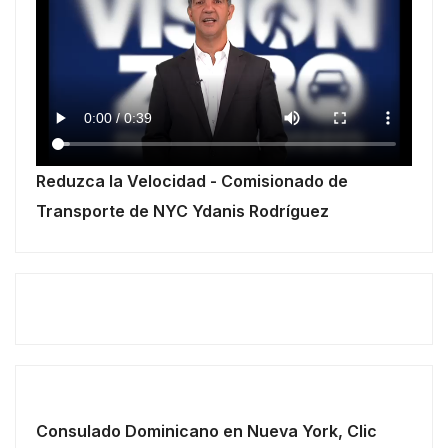
Reduzca la Velocidad - Comisionado de
Transporte de NYC Ydanis Rodríguez
Consulado Dominicano en Nueva York, Clic