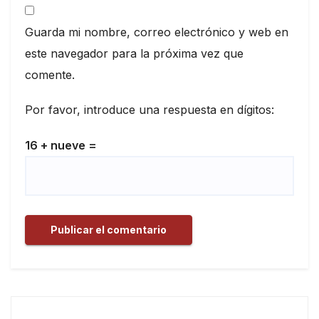
Guarda mi nombre, correo electrónico y web en
este navegador para la próxima vez que
comente.
Por favor, introduce una respuesta en dígitos:
16 + nueve =