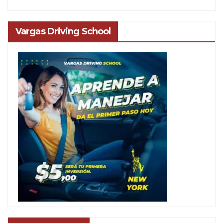
Vargas Driving School