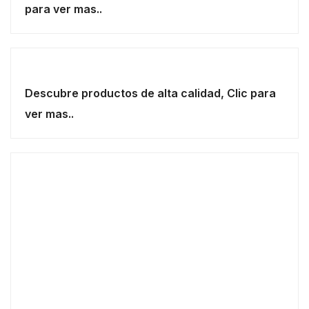
para ver mas..
Descubre productos de alta calidad, Clic para
ver mas..