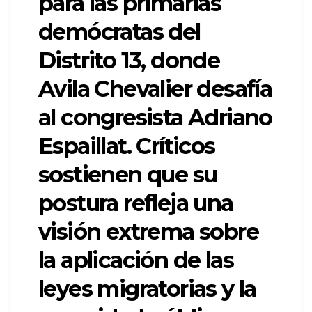
para las primarias
demócratas del
Distrito 13, donde
Avila Chevalier desafía
al congresista Adriano
Espaillat. Críticos
sostienen que su
postura refleja una
visión extrema sobre
la aplicación de las
leyes migratorias y la