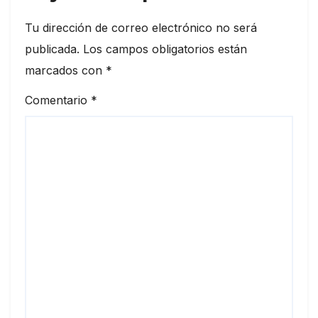
Tu dirección de correo electrónico no será
publicada.
Los campos obligatorios están
marcados con
*
Comentario
*