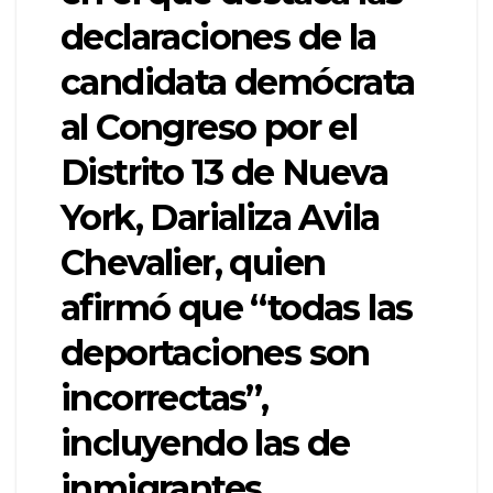
declaraciones de la
candidata demócrata
al Congreso por el
Distrito 13 de Nueva
York, Darializa Avila
Chevalier, quien
afirmó que “todas las
deportaciones son
incorrectas”,
incluyendo las de
inmigrantes