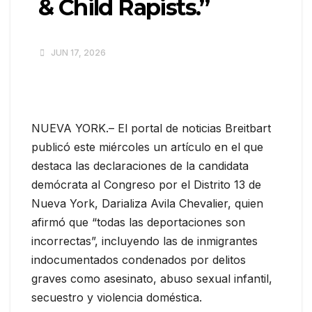
& Child Rapists.”
JUN 17, 2026
NUEVA YORK.– El portal de noticias Breitbart
publicó este miércoles un artículo en el que
destaca las declaraciones de la candidata
demócrata al Congreso por el Distrito 13 de
Nueva York, Darializa Avila Chevalier, quien
afirmó que “todas las deportaciones son
incorrectas”, incluyendo las de inmigrantes
indocumentados condenados por delitos
graves como asesinato, abuso sexual infantil,
secuestro y violencia doméstica.