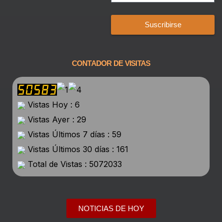
Suscribirse
CONTADOR DE VISITAS
Vistas Hoy : 6
Vistas Ayer : 29
Vistas Últimos 7 días : 59
Vistas Últimos 30 días : 161
Total de Vistas : 5072033
NOTICIAS DE HOY