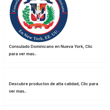
Consulado Dominicano en Nueva York, Clic
para ver mas..
Descubre productos de alta calidad, Clic para
ver mas..