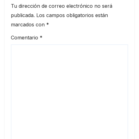
Tu dirección de correo electrónico no será
publicada.
Los campos obligatorios están
marcados con
*
Comentario
*