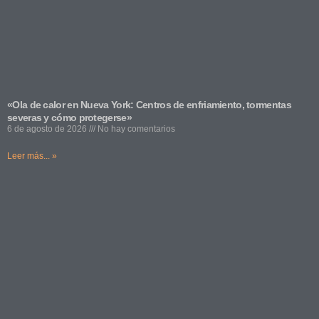
«Ola de calor en Nueva York: Centros de enfriamiento, tormentas
severas y cómo protegerse»
6 de agosto de 2026
No hay comentarios
Leer más... »