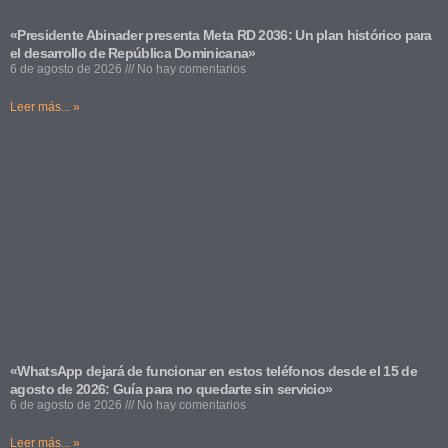
«Presidente Abinader presenta Meta RD 2036: Un plan histórico para
el desarrollo de República Dominicana»
6 de agosto de 2026
No hay comentarios
Leer más... »
«WhatsApp dejará de funcionar en estos teléfonos desde el 15 de
agosto de 2026: Guía para no quedarte sin servicio»
6 de agosto de 2026
No hay comentarios
Leer más... »