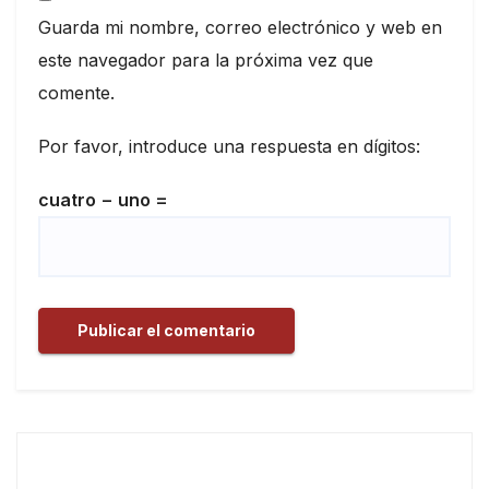
Guarda mi nombre, correo electrónico y web en
este navegador para la próxima vez que
comente.
Por favor, introduce una respuesta en dígitos:
cuatro − uno =