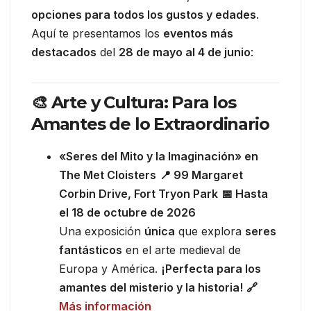
opciones para todos los gustos y edades
.
Aquí te presentamos los
eventos más
destacados
del
28 de mayo al 4 de junio
:
🎨 Arte y Cultura: Para los
Amantes de lo Extraordinario
«Seres del Mito y la Imaginación» en
The Met Cloisters
📍 99 Margaret
Corbin Drive, Fort Tryon Park
📅 Hasta
el 18 de octubre de 2026
Una exposición
única
que explora
seres
fantásticos
en el arte medieval de
Europa y América.
¡Perfecta para los
amantes del misterio y la historia!
🔗
Más información