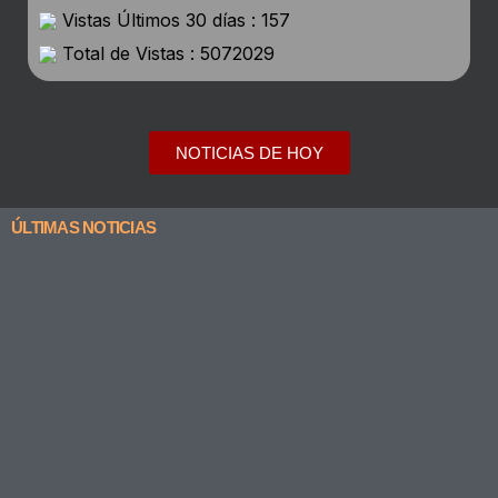
Vistas Últimos 30 días : 157
Total de Vistas : 5072029
NOTICIAS DE HOY
ÚLTIMAS NOTICIAS