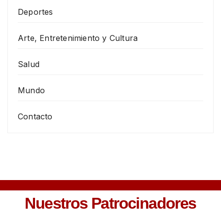
Deportes
Arte, Entretenimiento y Cultura
Salud
Mundo
Contacto
Nuestros Patrocinadores