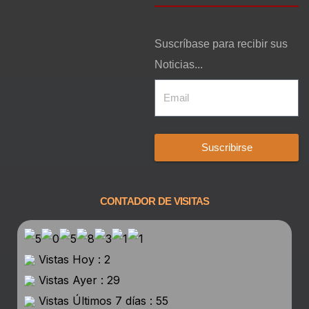
Suscríbase para recibir sus
Noticias...
Suscribirse
CONTADOR DE VISITAS
Vistas Hoy : 2
Vistas Ayer : 29
Vistas Últimos 7 días : 55