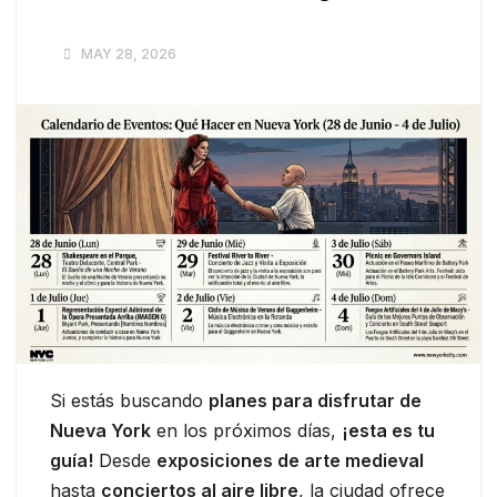
MAY 28, 2026
Si estás buscando
planes para disfrutar de
Nueva York
en los próximos días,
¡esta es tu
guía!
Desde
exposiciones de arte medieval
hasta
conciertos al aire libre
, la ciudad ofrece