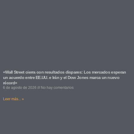
«Wall Street cierra con resultados dispares: Los mercados esperan
un acuerdo entre EE.UU. e Irán y el Dow Jones marca un nuevo
récord»
6 de agosto de 2026
No hay comentarios
Leer más... »