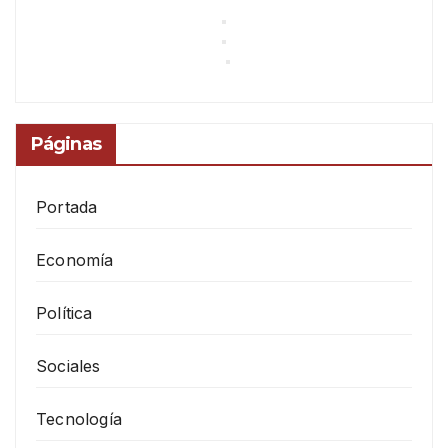
Páginas
Portada
Economía
Política
Sociales
Tecnología