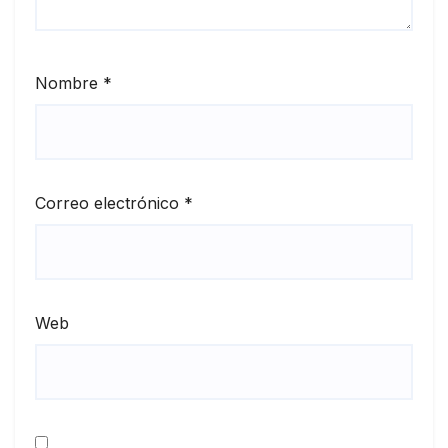
Nombre
*
Correo electrónico
*
Web