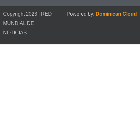
Copyright 2023 | RED
Powered by:
Dominican Cloud
MUNDIAL DE
NOTICIAS