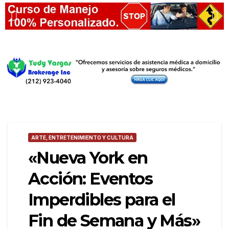
ARTE, ENTRETENIMIENTO Y CULTURA
«Nueva York en
Acción: Eventos
Imperdibles para el
Fin de Semana y Más»