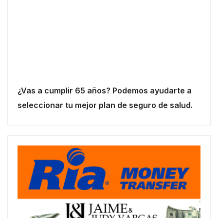
¿Vas a cumplir 65 años? Podemos ayudarte a
seleccionar tu mejor plan de seguro de salud.