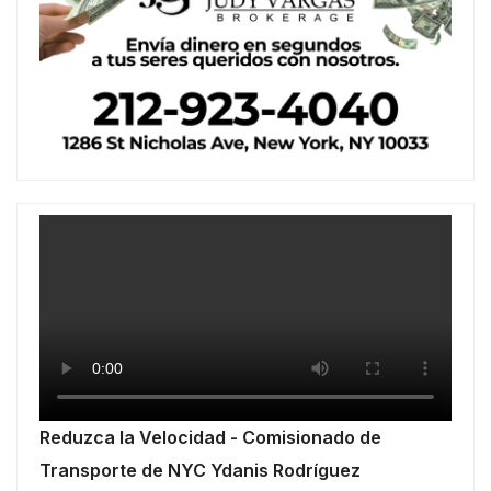
Reduzca la Velocidad - Comisionado de
Transporte de NYC Ydanis Rodríguez