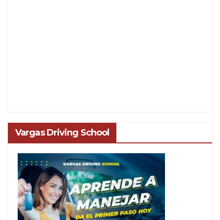
Vargas Driving School