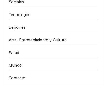
Sociales
Tecnología
Deportes
Arte, Entretenimiento y Cultura
Salud
Mundo
Contacto