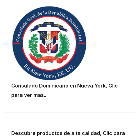
Consulado Dominicano en Nueva York, Clic
para ver mas..
Descubre productos de alta calidad, Clic para