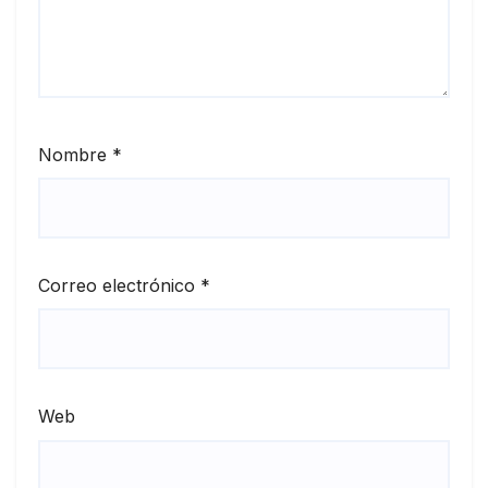
Nombre
*
Correo electrónico
*
Web