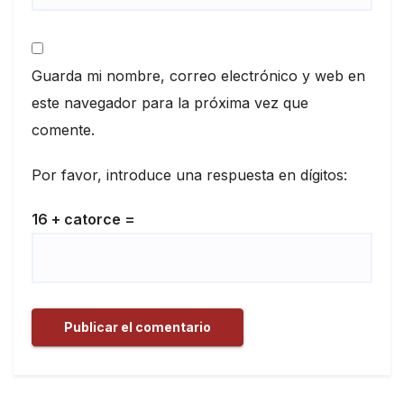
Guarda mi nombre, correo electrónico y web en
este navegador para la próxima vez que
comente.
Por favor, introduce una respuesta en dígitos:
16 + catorce =