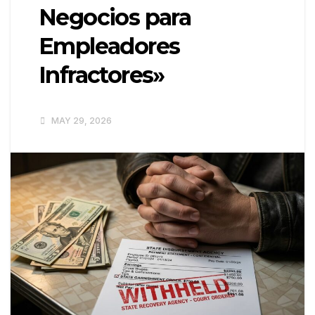
Negocios para
Empleadores
Infractores»
MAY 29, 2026