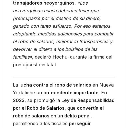
trabajadores neoyorquinos
.
«Los
neoyorquinos nunca deberían tener que
preocuparse por el destino de su dinero,
ganado con tanto esfuerzo. Por eso estamos
adoptando medidas adicionales para combatir
el robo de salarios, mejorar la transparencia y
devolver el dinero a los bolsillos de las
familias»
, declaró Hochul durante la firma del
presupuesto estatal.
La
lucha contra el robo de salarios
en Nueva
York tiene un
antecedente importante
. En
2023
, se promulgó la
Ley de Responsabilidad
por el Robo de Salarios
, que
convertía el
robo de salarios en un delito penal
,
permitiendo a los fiscales
perseguir