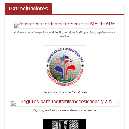
Patrocinadores
Ya tienes la edad de jubilación (62-65), para ti, tu familia y amigos, aquí tenemos la
solución…
Hazte socio de nuestro Club de Golf
Seguros para todas tus necesidades y a tu medida.