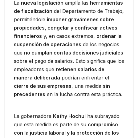
La
nueva legislación
amplía las
herramientas
de fiscalización
del Departamento de Trabajo,
permitiéndole
imponer gravámenes sobre
propiedades, congelar y confiscar activos
financieros
y, en casos extremos,
ordenar la
suspensión de operaciones
de los negocios
que
no cumplan con las decisiones judiciales
sobre el pago de salarios. Esto significa que los
empleadores que
retienen salarios de
manera deliberada
podrían enfrentar el
cierre de sus empresas
, una medida
sin
precedentes
en la lucha contra esta práctica.
La gobernadora
Kathy Hochul
ha subrayado
que esta medida es parte de su
compromiso
con la justicia laboral y la protección de los