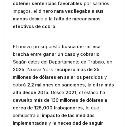
obtener sentencias favorables
por salarios
impagos, el
dinero rara vez llegaba a sus
manos
debido a la
falta de mecanismos
efectivos de cobro
.
El nuevo presupuesto
busca cerrar esa
brecha
entre
ganar un caso y cobrarlo
.
Según datos del Departamento de Trabajo, en
2025
, Nueva York
recuperó más de 35
millones de dólares en salarios perdidos
y
cobró
2.2 millones en sanciones
, la
cifra más
alta desde 2015
. Desde
2021
, el estado ha
devuelto más de 130 millones de dólares a
cerca de 125,000 trabajadores
, lo que
demuestra el
impacto de las medidas
implementadas
y la
necesidad de seguir