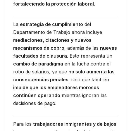
fortaleciendo la protección laboral
.
La
estrategia de cumplimiento
del
Departamento de Trabajo ahora incluye
mediaciones, citaciones y nuevos
mecanismos de cobro
, además de las
nuevas
facultades de clausura
. Esto representa un
cambio de paradigma
en la lucha contra el
robo de salarios, ya que
no solo aumenta las
consecuencias penales
, sino que también
impide que los empleadores morosos
continúen operando
mientras ignoran las
decisiones de pago.
Para los
trabajadores inmigrantes y de bajos