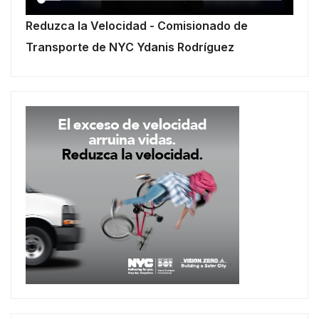
Reduzca la Velocidad - Comisionado de
Transporte de NYC Ydanis Rodríguez