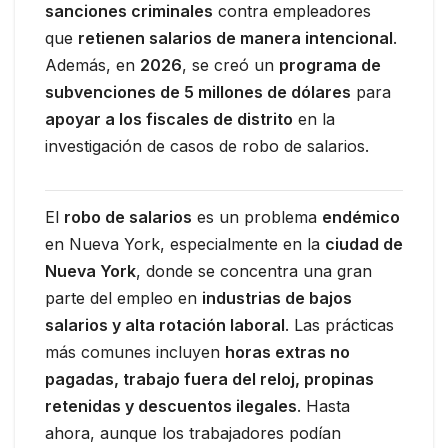
sanciones criminales
contra empleadores
que
retienen salarios de manera intencional
.
Además, en
2026
, se creó un
programa de
subvenciones de 5 millones de dólares
para
apoyar a los fiscales de distrito
en la
investigación de casos de robo de salarios.
El
robo de salarios
es un problema
endémico
en Nueva York, especialmente en la
ciudad de
Nueva York
, donde se concentra una gran
parte del empleo en
industrias de bajos
salarios y alta rotación laboral
. Las prácticas
más comunes incluyen
horas extras no
pagadas, trabajo fuera del reloj, propinas
retenidas y descuentos ilegales
. Hasta
ahora, aunque los trabajadores podían