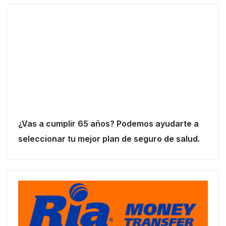
¿Vas a cumplir 65 años? Podemos ayudarte a
seleccionar tu mejor plan de seguro de salud.