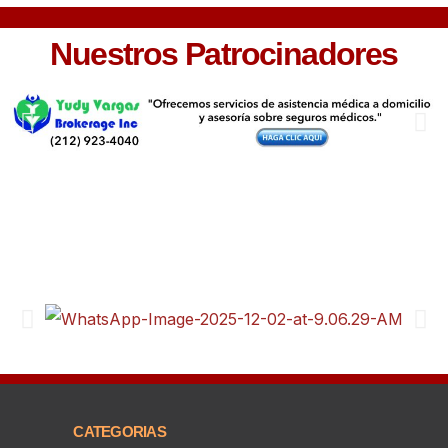
Nuestros Patrocinadores
CATEGORIAS