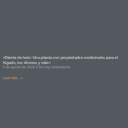
«Diente de león: Una planta con propiedades medicinales para el
hígado, los riñones y más»
5 de agosto de 2026
No hay comentarios
Leer más... »