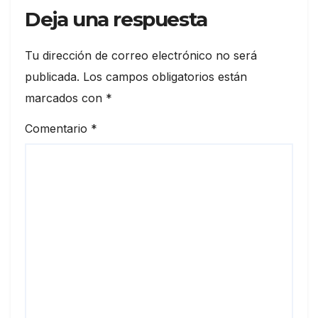
Deja una respuesta
Tu dirección de correo electrónico no será
publicada.
Los campos obligatorios están
marcados con
*
Comentario
*