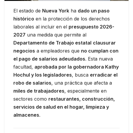
El estado de
Nueva York
ha
dado un paso
histórico
en la protección de los derechos
laborales al incluir en el
presupuesto 2026-
2027
una medida que permite al
Departamento de Trabajo estatal
clausurar
negocios
a empleadores que
no cumplan con
el pago de salarios adeudados
. Esta nueva
facultad,
aprobada por la gobernadora Kathy
Hochul y los legisladores
, busca
erradicar el
robo de salarios
, una práctica que afecta a
miles de trabajadores
, especialmente en
sectores como
restaurantes, construcción,
servicios de salud en el hogar, limpieza y
almacenes
.