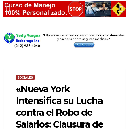
SOCIALES
«Nueva York
Intensifica su Lucha
contra el Robo de
Salarios: Clausura de