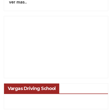
ver mas..
Vargas Driving School