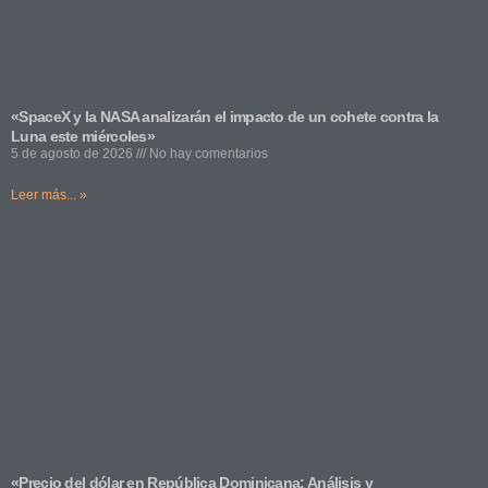
«SpaceX y la NASA analizarán el impacto de un cohete contra la
Luna este miércoles»
5 de agosto de 2026
No hay comentarios
Leer más... »
«Precio del dólar en República Dominicana: Análisis y