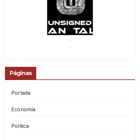
Páginas
Portada
Economía
Política