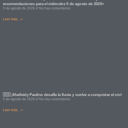
recomendaciones para el miércoles 5 de agosto de 2026»
5 de agosto de 2026
No hay comentarios
Leer más... »
🇩🇴 ¡Marileidy Paulino desafía la lluvia y vuelve a conquistar el oro!
5 de agosto de 2026
No hay comentarios
Leer más... »