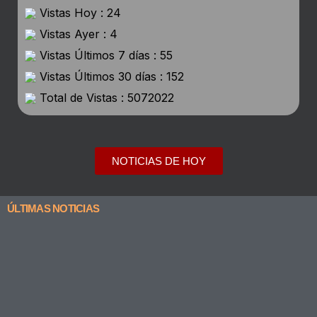
Vistas Hoy : 24
Vistas Ayer : 4
Vistas Últimos 7 días : 55
Vistas Últimos 30 días : 152
Total de Vistas : 5072022
NOTICIAS DE HOY
ÚLTIMAS NOTICIAS