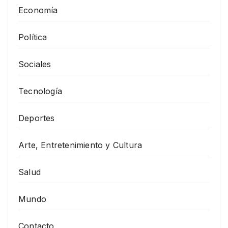
Economía
Política
Sociales
Tecnología
Deportes
Arte, Entretenimiento y Cultura
Salud
Mundo
Contacto