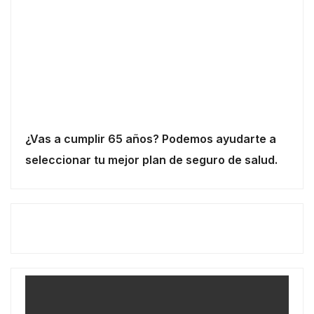
¿Vas a cumplir 65 años? Podemos ayudarte a
seleccionar tu mejor plan de seguro de salud.