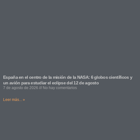
España en el centro de la misión de la NASA: 6 globos científicos y
un avión para estudiar el eclipse del 12 de agosto
7 de agosto de 2026
No hay comentarios
Leer más... »