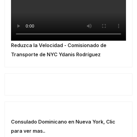
Reduzca la Velocidad - Comisionado de
Transporte de NYC Ydanis Rodríguez
Consulado Dominicano en Nueva York, Clic
para ver mas..