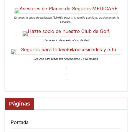
Ya tienes la edad de jubilación (62-65), para ti, tu familia y amigos, aquí tenemos la
solución…
Hazte socio de nuestro Club de Golf
Seguros para todas tus necesidades y a tu medida.
Páginas
Portada