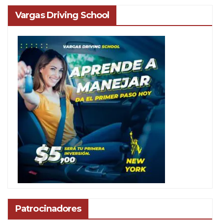
Vargas Driving School
Patrocinadores