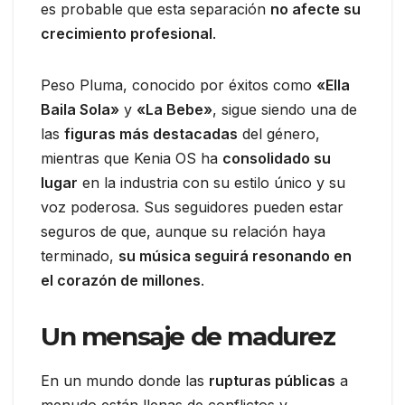
es probable que esta separación
no afecte su
crecimiento profesional
.
Peso Pluma, conocido por éxitos como
«Ella
Baila Sola»
y
«La Bebe»
, sigue siendo una de
las
figuras más destacadas
del género,
mientras que Kenia OS ha
consolidado su
lugar
en la industria con su estilo único y su
voz poderosa. Sus seguidores pueden estar
seguros de que, aunque su relación haya
terminado,
su música seguirá resonando en
el corazón de millones
.
Un mensaje de madurez
En un mundo donde las
rupturas públicas
a