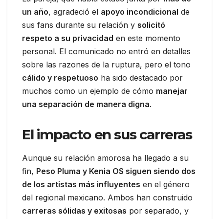
un año
, agradeció el
apoyo incondicional
de
sus fans durante su relación y
solicitó
respeto a su privacidad
en este momento
personal. El comunicado no entró en detalles
sobre las razones de la ruptura, pero el tono
cálido y respetuoso
ha sido destacado por
muchos como un ejemplo de cómo
manejar
una separación de manera digna
.
El impacto en sus carreras
Aunque su relación amorosa ha llegado a su
fin,
Peso Pluma y Kenia OS siguen siendo dos
de los artistas más influyentes
en el género
del regional mexicano. Ambos han construido
carreras sólidas y exitosas
por separado, y