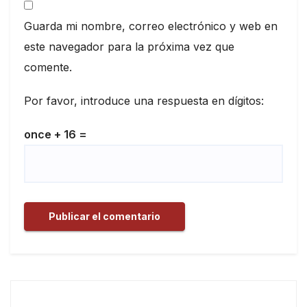
Guarda mi nombre, correo electrónico y web en
este navegador para la próxima vez que
comente.
Por favor, introduce una respuesta en dígitos:
once + 16 =