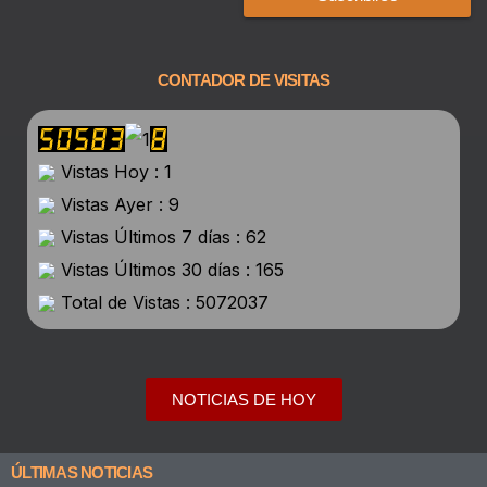
CONTADOR DE VISITAS
Vistas Hoy : 1
Vistas Ayer : 9
Vistas Últimos 7 días : 62
Vistas Últimos 30 días : 165
Total de Vistas : 5072037
NOTICIAS DE HOY
ÚLTIMAS NOTICIAS