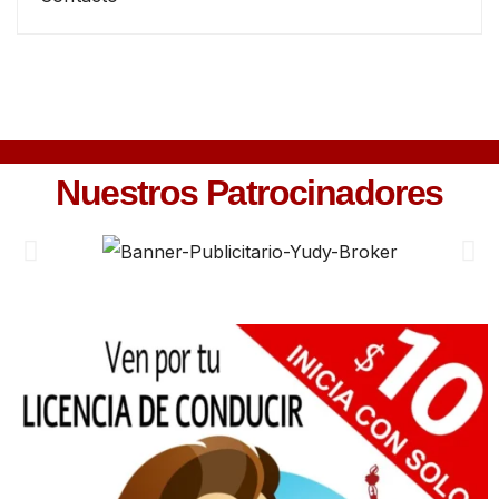
Nuestros Patrocinadores