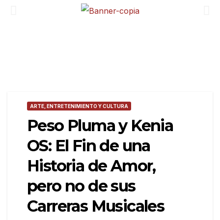
ARTE, ENTRETENIMIENTO Y CULTURA
Peso Pluma y Kenia
OS: El Fin de una
Historia de Amor,
pero no de sus
Carreras Musicales