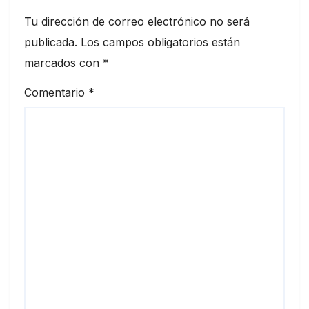
Tu dirección de correo electrónico no será
publicada.
Los campos obligatorios están
marcados con
*
Comentario
*