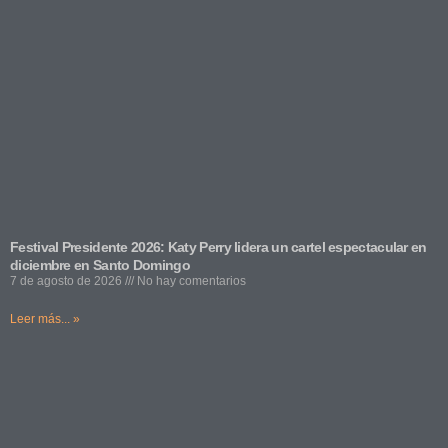
Festival Presidente 2026: Katy Perry lidera un cartel espectacular en
diciembre en Santo Domingo
7 de agosto de 2026
No hay comentarios
Leer más... »