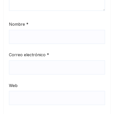
Nombre
*
Correo electrónico
*
Web