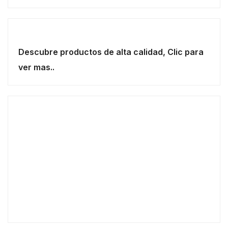
Descubre productos de alta calidad, Clic para
ver mas..