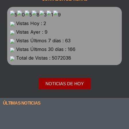
Vistas Hoy : 2
Vistas Ayer : 9
Vistas Últimos 7 días : 63
Vistas Últimos 30 días : 166
Total de Vistas : 5072038
NOTICIAS DE HOY
ÚLTIMAS NOTICIAS