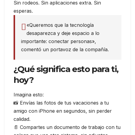
Sin rodeos. Sin aplicaciones extra. Sin
esperas.
«Queremos que la tecnología
desaparezca y deje espacio a lo
importante: conectar personas»,
comentó un portavoz de la compañía.
¿Qué significa esto para ti,
hoy?
Imagina esto:
📸 Envías las fotos de tus vacaciones a tu
amigo con iPhone en segundos, sin perder
calidad.
📄 Compartes un documento de trabajo con tu