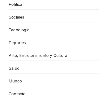
Política
Sociales
Tecnología
Deportes
Arte, Entretenimiento y Cultura
Salud
Mundo
Contacto