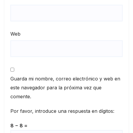
Web
Guarda mi nombre, correo electrónico y web en
este navegador para la próxima vez que
comente.
Por favor, introduce una respuesta en dígitos:
8 − 8 =