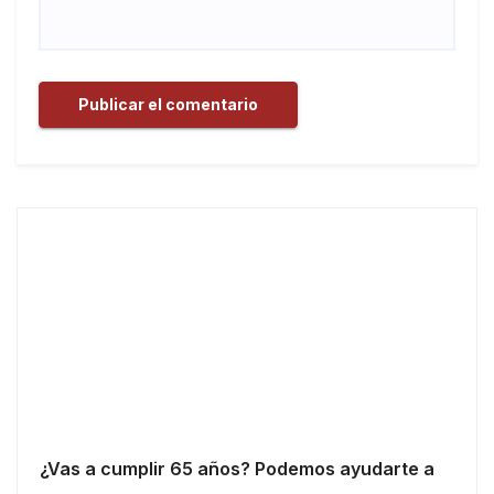
¿Vas a cumplir 65 años? Podemos ayudarte a