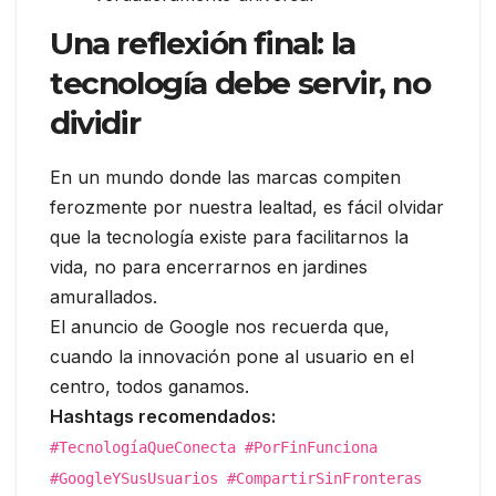
Una reflexión final: la
tecnología debe servir, no
dividir
En un mundo donde las marcas compiten
ferozmente por nuestra lealtad, es fácil olvidar
que la tecnología existe para facilitarnos la
vida, no para encerrarnos en jardines
amurallados.
El anuncio de Google nos recuerda que,
cuando la innovación pone al usuario en el
centro, todos ganamos.
Hashtags recomendados:
#TecnologíaQueConecta #PorFinFunciona
#GoogleYSusUsuarios #CompartirSinFronteras