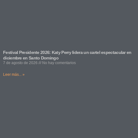
Festival Presidente 2026: Katy Perry lidera un cartel espectacular en
diciembre en Santo Domingo
7 de agosto de 2026
No hay comentarios
Leer más... »