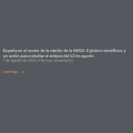
España en el centro de la misión de la NASA: 6 globos científicos y
un avión para estudiar el eclipse del 12 de agosto
7 de agosto de 2026
No hay comentarios
Leer más... »