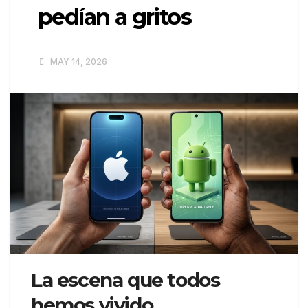
pedían a gritos
MAY 14, 2026
La escena que todos
hemos vivido