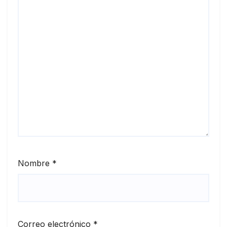
Nombre
*
Correo electrónico
*