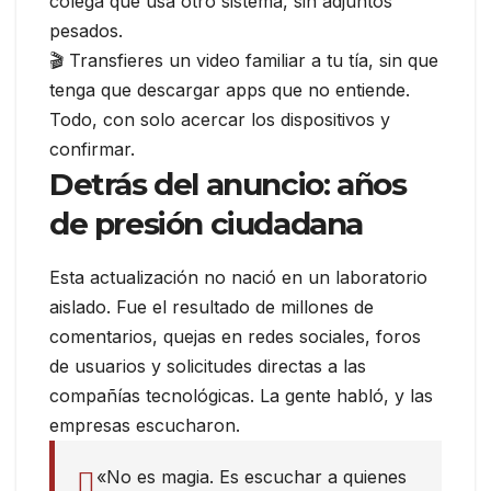
colega que usa otro sistema, sin adjuntos
pesados.
🎬 Transfieres un video familiar a tu tía, sin que
tenga que descargar apps que no entiende.
Todo, con solo acercar los dispositivos y
confirmar.
Detrás del anuncio: años
de presión ciudadana
Esta actualización no nació en un laboratorio
aislado. Fue el resultado de millones de
comentarios, quejas en redes sociales, foros
de usuarios y solicitudes directas a las
compañías tecnológicas. La gente habló, y las
empresas escucharon.
«No es magia. Es escuchar a quienes