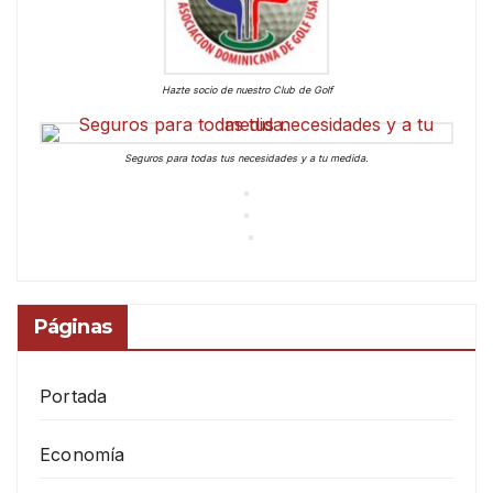
Hazte socio de nuestro Club de Golf
Seguros para todas tus necesidades y a tu medida.
Páginas
Portada
Economía