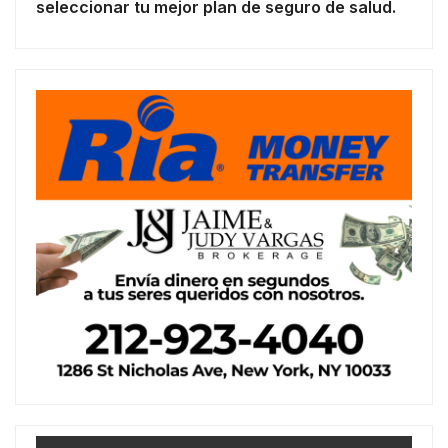
seleccionar tu mejor plan de seguro de salud.