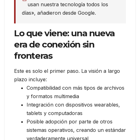
usan nuestra tecnología todos los
días», añadieron desde Google.
Lo que viene: una nueva
era de conexión sin
fronteras
Este es solo el primer paso. La visión a largo
plazo incluye:
Compatibilidad con más tipos de archivos
y formatos multimedia
Integración con dispositivos wearables,
tablets y computadoras
Posible adopción por parte de otros
sistemas operativos, creando un estándar
verdaderamente universal