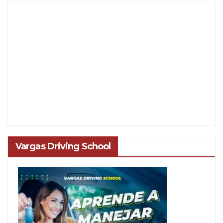
Vargas Driving School