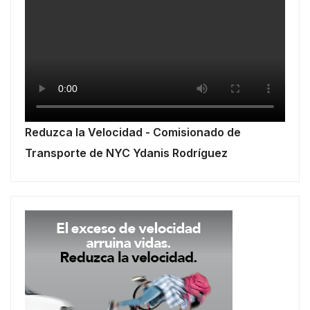
Reduzca la Velocidad - Comisionado de
Transporte de NYC Ydanis Rodríguez