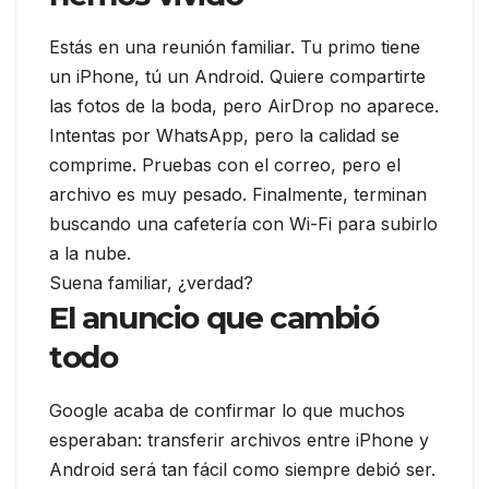
Estás en una reunión familiar. Tu primo tiene
un iPhone, tú un Android. Quiere compartirte
las fotos de la boda, pero AirDrop no aparece.
Intentas por WhatsApp, pero la calidad se
comprime. Pruebas con el correo, pero el
archivo es muy pesado. Finalmente, terminan
buscando una cafetería con Wi-Fi para subirlo
a la nube.
Suena familiar, ¿verdad?
El anuncio que cambió
todo
Google acaba de confirmar lo que muchos
esperaban: transferir archivos entre iPhone y
Android será tan fácil como siempre debió ser.