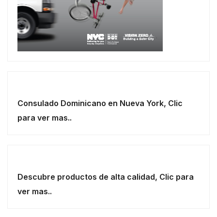
Consulado Dominicano en Nueva York, Clic
para ver mas..
Descubre productos de alta calidad, Clic para
ver mas..