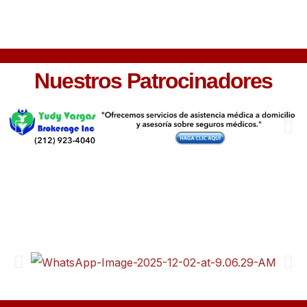
Nuestros Patrocinadores