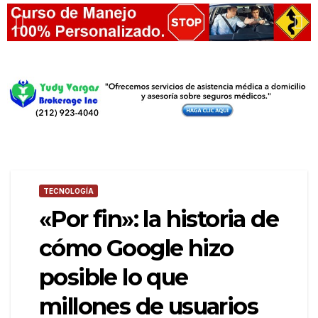
TECNOLOGÍA
«Por fin»: la historia de
cómo Google hizo
posible lo que
millones de usuarios