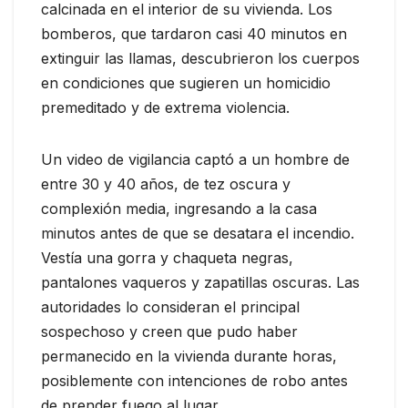
calcinada en el interior de su vivienda. Los
bomberos, que tardaron casi 40 minutos en
extinguir las llamas, descubrieron los cuerpos
en condiciones que sugieren un homicidio
premeditado y de extrema violencia.
Un video de vigilancia captó a un hombre de
entre 30 y 40 años, de tez oscura y
complexión media, ingresando a la casa
minutos antes de que se desatara el incendio.
Vestía una gorra y chaqueta negras,
pantalones vaqueros y zapatillas oscuras. Las
autoridades lo consideran el principal
sospechoso y creen que pudo haber
permanecido en la vivienda durante horas,
posiblemente con intenciones de robo antes
de prender fuego al lugar.