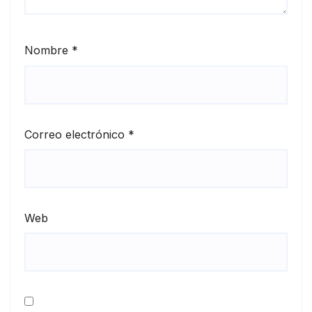
Nombre
*
Correo electrónico
*
Web