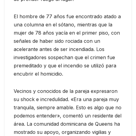
El hombre de 77 años fue encontrado atado a
una columna en el sótano, mientras que la
mujer de 78 años yacía en el primer piso, con
señales de haber sido rociada con un
acelerante antes de ser incendiada. Los
investigadores sospechan que el crimen fue
premeditado y que el incendio se utilizó para
encubrir el homicidio.
Vecinos y conocidos de la pareja expresaron
su shock e incredulidad. «Era una pareja muy
tranquila, siempre amable. Esto es algo que no
podemos entender», comentó un residente del
área. La comunidad dominicana de Queens ha
mostrado su apoyo, organizando vigilias y