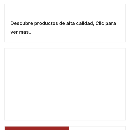
Descubre productos de alta calidad, Clic para
ver mas..