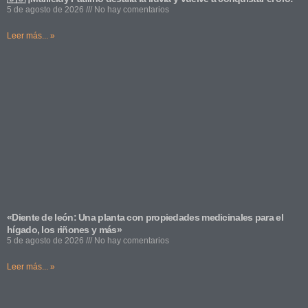
5 de agosto de 2026
No hay comentarios
Leer más... »
«Diente de león: Una planta con propiedades medicinales para el
hígado, los riñones y más»
5 de agosto de 2026
No hay comentarios
Leer más... »