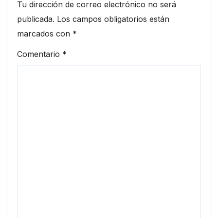
Tu dirección de correo electrónico no será
publicada.
Los campos obligatorios están
marcados con
*
Comentario
*