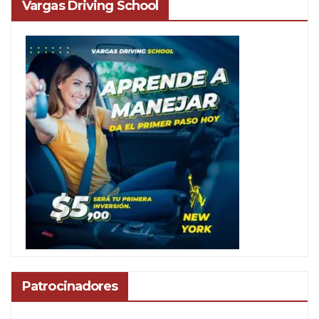
Vargas Driving School
Patrocinadores