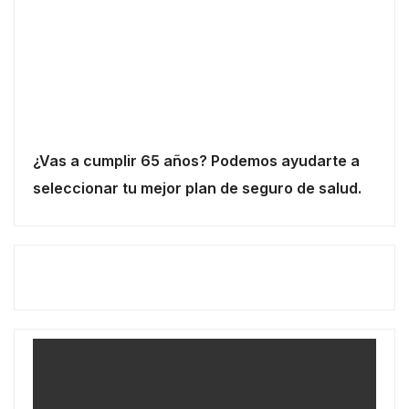
¿Vas a cumplir 65 años? Podemos ayudarte a
seleccionar tu mejor plan de seguro de salud.