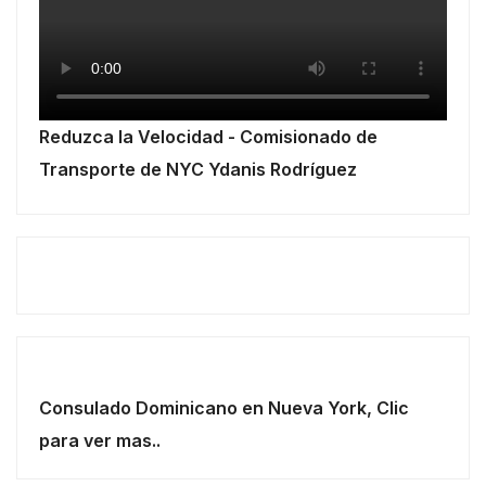
Reduzca la Velocidad - Comisionado de
Transporte de NYC Ydanis Rodríguez
Consulado Dominicano en Nueva York, Clic
para ver mas..