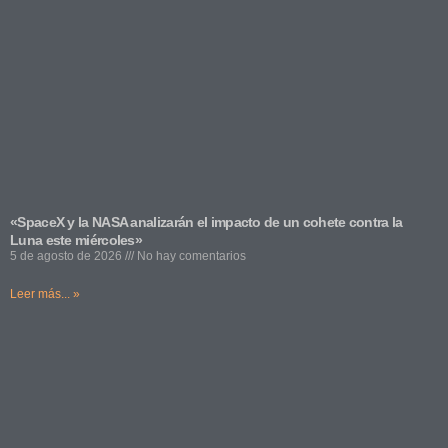
«SpaceX y la NASA analizarán el impacto de un cohete contra la
Luna este miércoles»
5 de agosto de 2026
No hay comentarios
Leer más... »