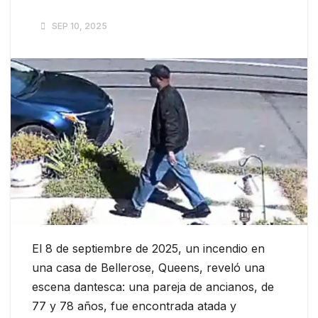
SEP 10, 2025
El 8 de septiembre de 2025, un incendio en
una casa de Bellerose, Queens, reveló una
escena dantesca: una pareja de ancianos, de
77 y 78 años, fue encontrada atada y