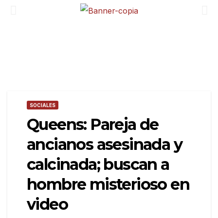
SOCIALES
Queens: Pareja de
ancianos asesinada y
calcinada; buscan a
hombre misterioso en
video