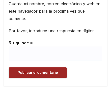
Guarda mi nombre, correo electrónico y web en
este navegador para la próxima vez que
comente.
Por favor, introduce una respuesta en dígitos:
5 + quince =