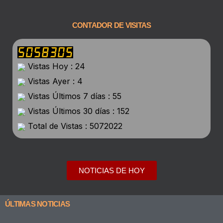
CONTADOR DE VISITAS
Vistas Hoy : 24
Vistas Ayer : 4
Vistas Últimos 7 días : 55
Vistas Últimos 30 días : 152
Total de Vistas : 5072022
NOTICIAS DE HOY
ÚLTIMAS NOTICIAS