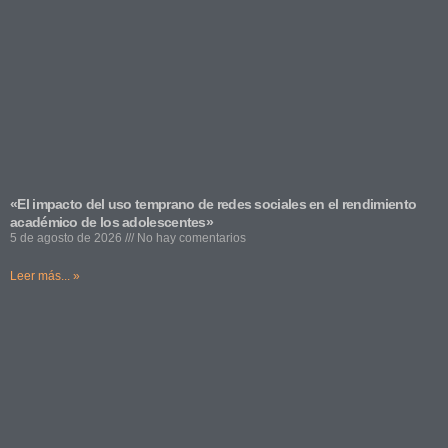
«El impacto del uso temprano de redes sociales en el rendimiento
académico de los adolescentes»
5 de agosto de 2026
No hay comentarios
Leer más... »