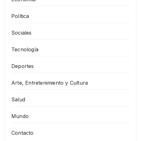
Política
Sociales
Tecnología
Deportes
Arte, Entretenimiento y Cultura
Salud
Mundo
Contacto