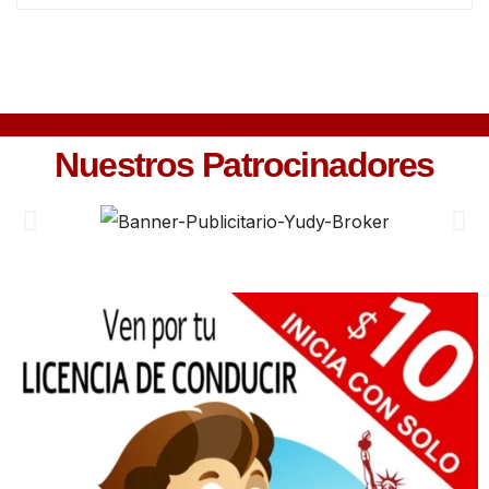
Nuestros Patrocinadores