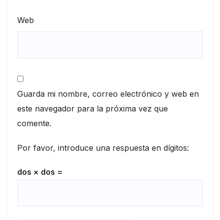
Web
Guarda mi nombre, correo electrónico y web en
este navegador para la próxima vez que
comente.
Por favor, introduce una respuesta en dígitos:
dos × dos =