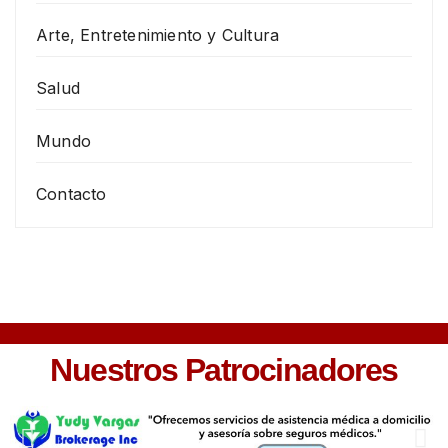
Arte, Entretenimiento y Cultura
Salud
Mundo
Contacto
Nuestros Patrocinadores