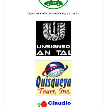
Seguros para todas tus necesidades y a tu medida.