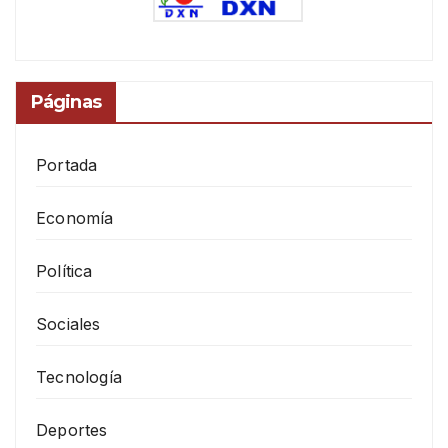
Páginas
Portada
Economía
Política
Sociales
Tecnología
Deportes