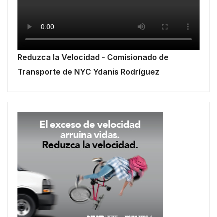
Reduzca la Velocidad - Comisionado de
Transporte de NYC Ydanis Rodríguez