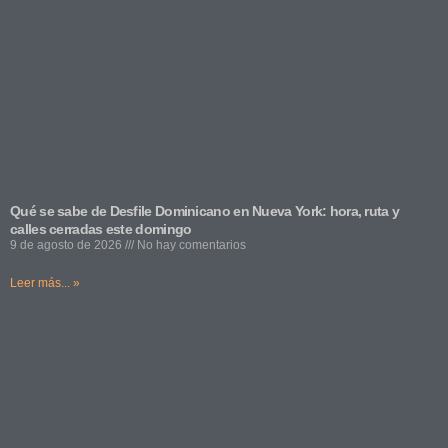
Qué se sabe de Desfile Dominicano en Nueva York: hora, ruta y
calles cerradas este domingo
9 de agosto de 2026
No hay comentarios
Leer más... »