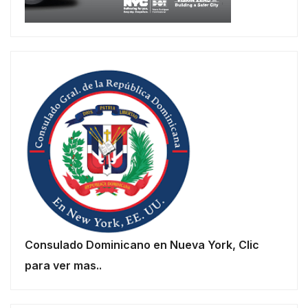
Consulado Dominicano en Nueva York, Clic
para ver mas..