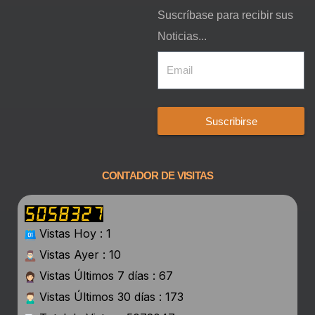
Suscríbase para recibir sus
Noticias...
Suscribirse
CONTADOR DE VISITAS
Vistas Hoy : 1
Vistas Ayer : 10
Vistas Últimos 7 días : 67
Vistas Últimos 30 días : 173