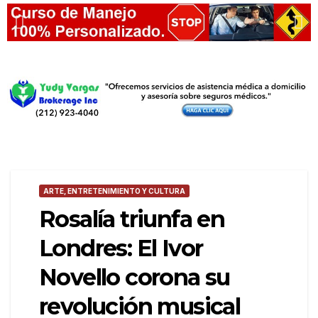
ARTE, ENTRETENIMIENTO Y CULTURA
Rosalía triunfa en
Londres: El Ivor
Novello corona su
revolución musical