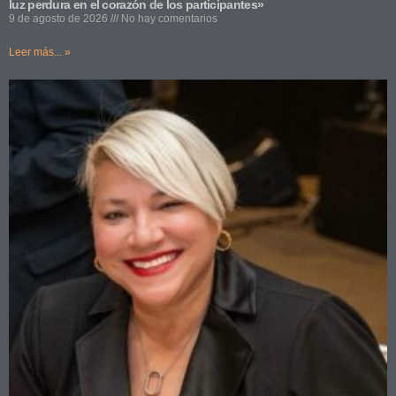
luz perdura en el corazón de los participantes»
9 de agosto de 2026
No hay comentarios
Leer más... »