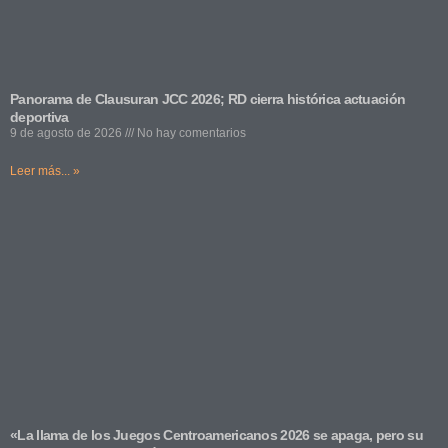
Panorama de Clausuran JCC 2026; RD cierra histórica actuación
deportiva
9 de agosto de 2026
No hay comentarios
Leer más... »
«La llama de los Juegos Centroamericanos 2026 se apaga, pero su