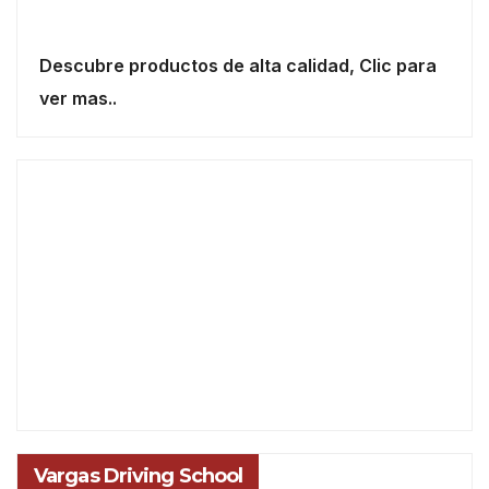
Descubre productos de alta calidad, Clic para
ver mas..
Vargas Driving School