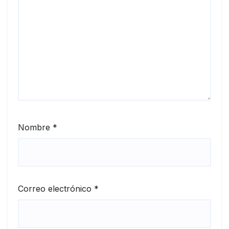
Nombre
*
Correo electrónico
*