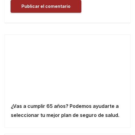
¿Vas a cumplir 65 años? Podemos ayudarte a
seleccionar tu mejor plan de seguro de salud.