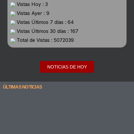
Vistas Hoy : 3
Vistas Ayer : 9
Vistas Últimos 7 días : 64
Vistas Últimos 30 días : 167
Total de Vistas : 5072039
NOTICIAS DE HOY
ÚLTIMAS NOTICIAS