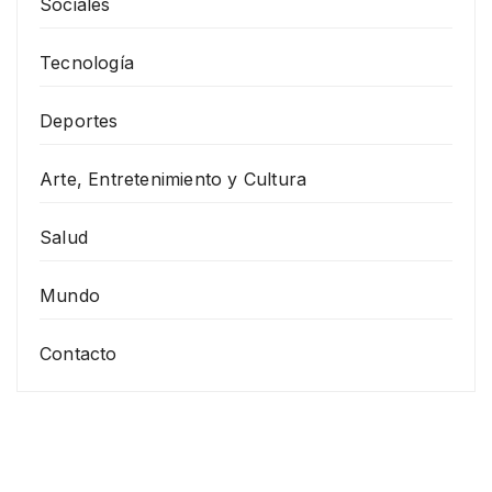
Sociales
Tecnología
Deportes
Arte, Entretenimiento y Cultura
Salud
Mundo
Contacto