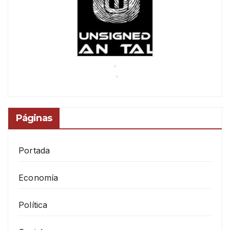
Páginas
Portada
Economía
Política