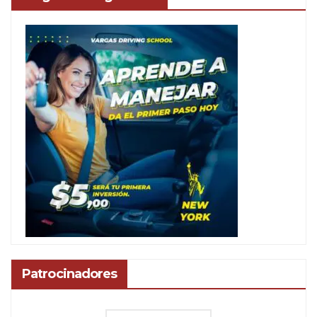
Patrocinadores