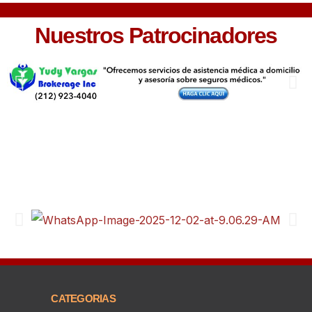
Nuestros Patrocinadores
CATEGORIAS