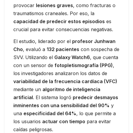
provocar
lesiones graves
, como fracturas o
traumatismos craneales. Por eso, la
capacidad de predecir estos episodios
es
crucial para evitar consecuencias negativas.
El estudio, liderado por el
profesor Junhwan
Cho
, evaluó a
132 pacientes
con sospecha de
SVV. Utilizando el
Galaxy Watch6
, que cuenta
con un sensor de
fotopletismografía (PPG)
,
los investigadores analizaron los datos de
variabilidad de la frecuencia cardíaca (VFC)
mediante un
algoritmo de inteligencia
artificial
. El sistema logró
predecir desmayos
inminentes con una sensibilidad del 90%
y
una
especificidad del 64%
, lo que permite a
los usuarios
actuar con tiempo
para evitar
caídas peligrosas.