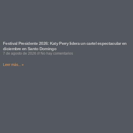
Festival Presidente 2026: Katy Perry lidera un cartel espectacular en
diciembre en Santo Domingo
7 de agosto de 2026
No hay comentarios
Leer más... »