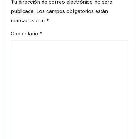
Tu dirección de correo electrónico no será
publicada.
Los campos obligatorios están
marcados con
*
Comentario
*