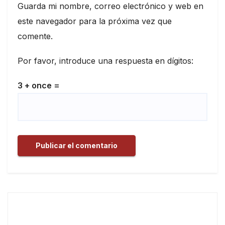
Guarda mi nombre, correo electrónico y web en
este navegador para la próxima vez que
comente.
Por favor, introduce una respuesta en dígitos:
3 + once =