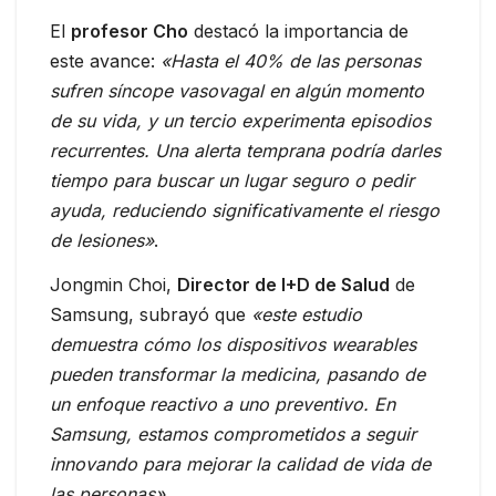
El
profesor Cho
destacó la importancia de
este avance:
«Hasta el 40% de las personas
sufren síncope vasovagal en algún momento
de su vida, y un tercio experimenta episodios
recurrentes. Una alerta temprana podría darles
tiempo para buscar un lugar seguro o pedir
ayuda, reduciendo significativamente el riesgo
de lesiones»
.
Jongmin Choi,
Director de I+D de Salud
de
Samsung, subrayó que
«este estudio
demuestra cómo los dispositivos wearables
pueden transformar la medicina, pasando de
un enfoque reactivo a uno preventivo. En
Samsung, estamos comprometidos a seguir
innovando para mejorar la calidad de vida de
las personas»
.