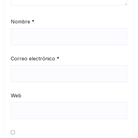
Nombre
*
Correo electrónico
*
Web