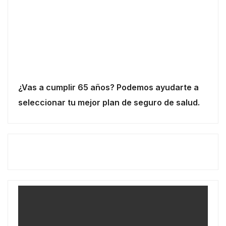
¿Vas a cumplir 65 años? Podemos ayudarte a
seleccionar tu mejor plan de seguro de salud.