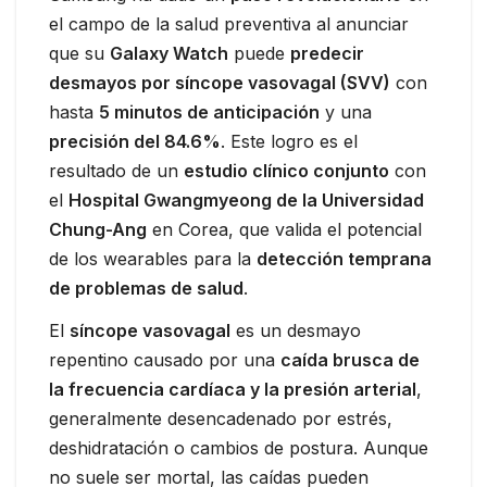
el campo de la salud preventiva al anunciar
que su
Galaxy Watch
puede
predecir
desmayos por síncope vasovagal (SVV)
con
hasta
5 minutos de anticipación
y una
precisión del 84.6%
. Este logro es el
resultado de un
estudio clínico conjunto
con
el
Hospital Gwangmyeong de la Universidad
Chung-Ang
en Corea, que valida el potencial
de los wearables para la
detección temprana
de problemas de salud
.
El
síncope vasovagal
es un desmayo
repentino causado por una
caída brusca de
la frecuencia cardíaca y la presión arterial
,
generalmente desencadenado por estrés,
deshidratación o cambios de postura. Aunque
no suele ser mortal, las caídas pueden