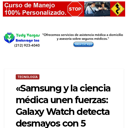
TECNOLOGÍA
«Samsung y la ciencia
médica unen fuerzas:
Galaxy Watch detecta
desmayos con 5