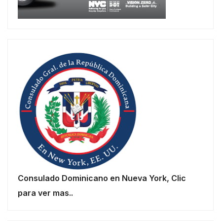
Consulado Dominicano en Nueva York, Clic
para ver mas..