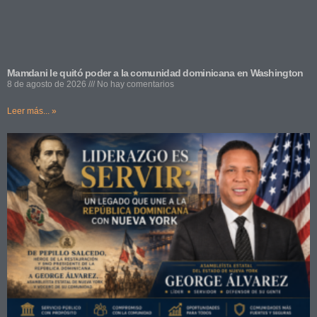
Mamdani le quitó poder a la comunidad dominicana en Washington
8 de agosto de 2026
No hay comentarios
Leer más... »