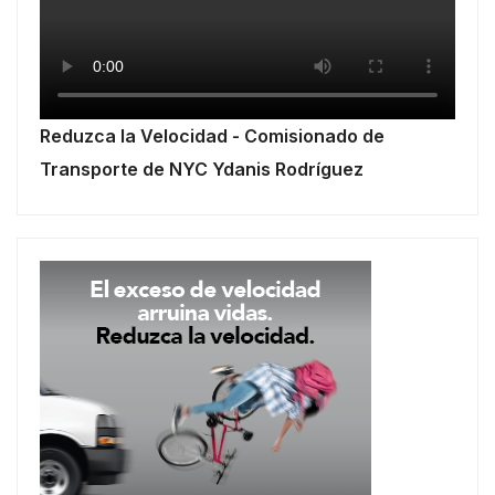
Reduzca la Velocidad - Comisionado de
Transporte de NYC Ydanis Rodríguez