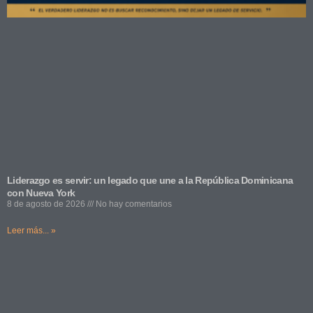
Liderazgo es servir: un legado que une a la República Dominicana
con Nueva York
8 de agosto de 2026
No hay comentarios
Leer más... »