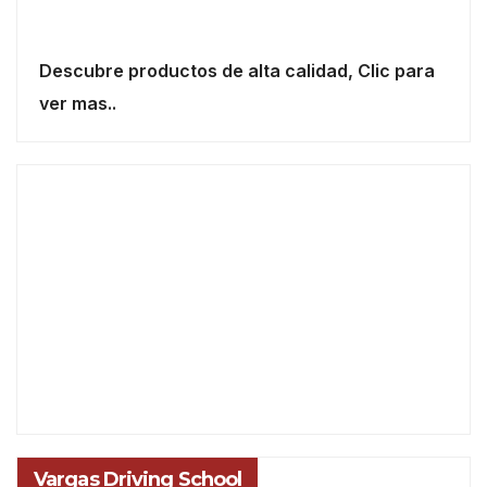
Descubre productos de alta calidad, Clic para
ver mas..
Vargas Driving School