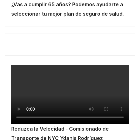
¿Vas a cumplir 65 años? Podemos ayudarte a
seleccionar tu mejor plan de seguro de salud.
Reduzca la Velocidad - Comisionado de
Transporte de NYC Ydanis Rodríguez