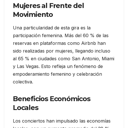
Mujeres al Frente del
Movimiento
Una particularidad de esta gira es la
participación femenina. Más del 60 % de las
reservas en plataformas como Airbnb han
sido realizadas por mujeres, llegando incluso
al 65 % en ciudades como San Antonio, Miami
y Las Vegas. Esto refleja un fenómeno de
empoderamiento femenino y celebración
colectiva.
Beneficios Económicos
Locales
Los conciertos han impulsado las economías