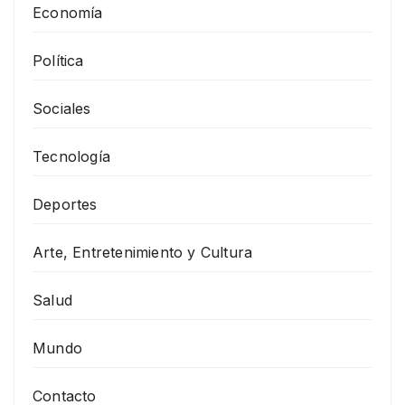
Economía
Política
Sociales
Tecnología
Deportes
Arte, Entretenimiento y Cultura
Salud
Mundo
Contacto