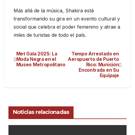
Más allá de la música, Shakira está
transformando su gira en un evento cultural y
social que celebra el poder femenino y atrae a
miles de turistas de todo el país.
Met Gala 2025: La
Tempo Arrestado en
Moda Negra en el
Aeropuerto de Puerto
Museo Metropolitano
Rico: Munición
Encontrada en Su
Equipaje
Noticias relacionadas