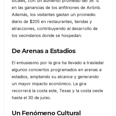
locales, con un aumento promedio del 38 %
en las ganancias de los anfitriones de Airbnb.
Además, los visitantes gastan un promedio
diario de $205 en restaurantes, tiendas y
atracciones, contribuyendo al desarrollo de
los vecindarios donde se hospedan.
De Arenas a Estadios
El entusiasmo por la gira ha llevado a trasladar
algunos conciertos programados en arenas a
estadios, ampliando su alcance y generando
un mayor impacto económico. La gira
recorrerá la costa este, Texas y la costa oeste
hasta el 30 de junio.
Un Fenómeno Cultural