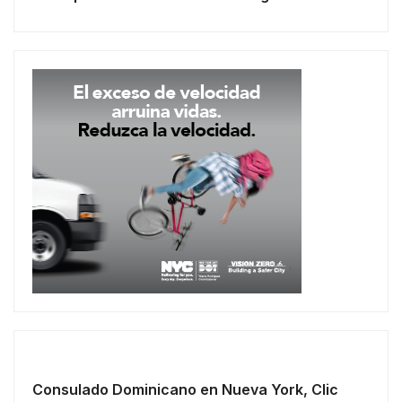
Consulado Dominicano en Nueva York, Clic