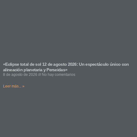
«Eclipse total de sol 12 de agosto 2026: Un espectáculo único con
alineación planetaria y Perseidas»
8 de agosto de 2026
No hay comentarios
Leer más... »