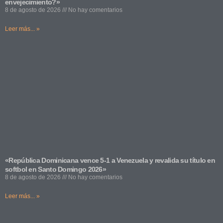
envejecimiento?»
8 de agosto de 2026
No hay comentarios
Leer más... »
«República Dominicana vence 5-1 a Venezuela y revalida su título en
softbol en Santo Domingo 2026»
8 de agosto de 2026
No hay comentarios
Leer más... »