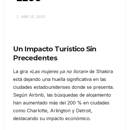
ABR 25, 2025
Un Impacto Turístico Sin
Precedentes
La gira
«Las mujeres ya no lloran»
de Shakira
está dejando una huella significativa en las
ciudades estadounidenses donde se presenta.
Según Airbnb, las búsquedas de alojamiento
han aumentado más del 200 % en ciudades
como Charlotte, Arlington y Detroit,
destacando su impacto económico.