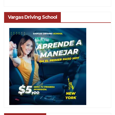
Vargas Driving School