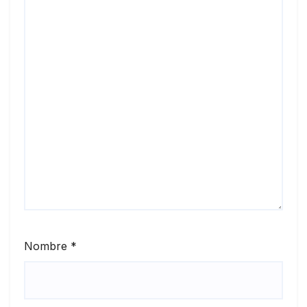
Nombre
*