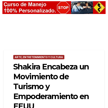
ARTE, ENTRETENIMIENTO Y CULTURA
Shakira Encabeza un
Movimiento de
Turismo y
Empoderamiento en
EEUU