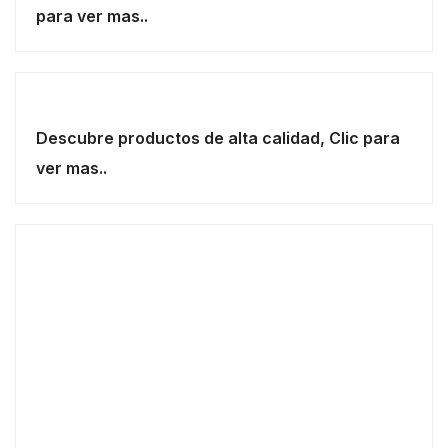
para ver mas..
Descubre productos de alta calidad, Clic para
ver mas..