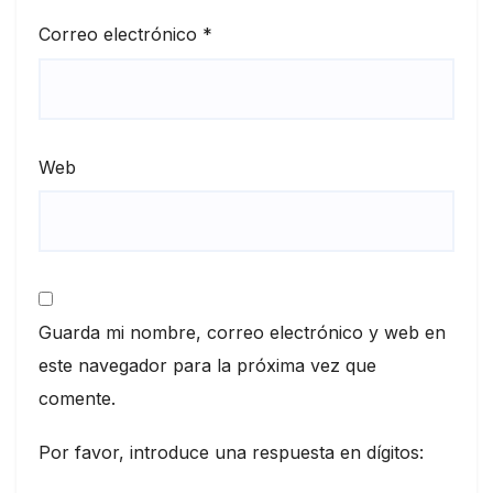
Correo electrónico
*
Web
Guarda mi nombre, correo electrónico y web en
este navegador para la próxima vez que
comente.
Por favor, introduce una respuesta en dígitos: