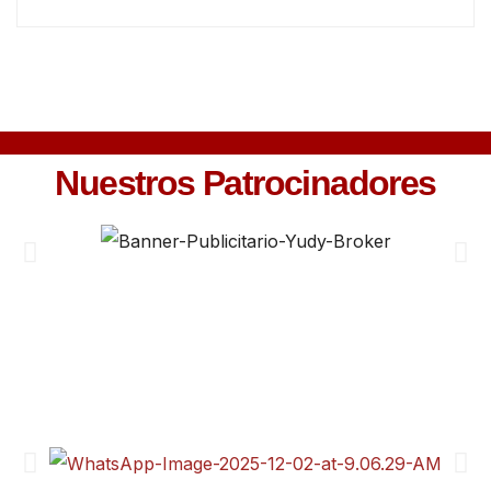
Nuestros Patrocinadores