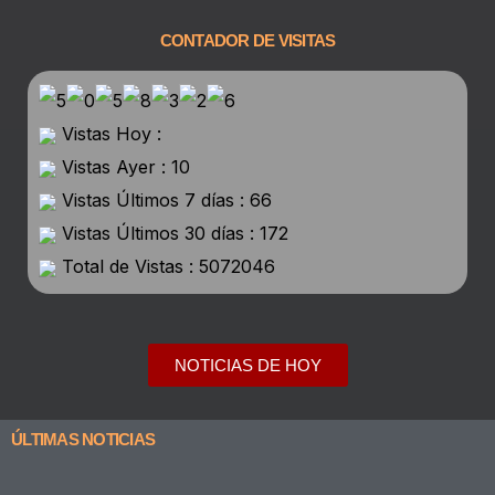
CONTADOR DE VISITAS
Vistas Hoy :
Vistas Ayer : 10
Vistas Últimos 7 días : 66
Vistas Últimos 30 días : 172
Total de Vistas : 5072046
NOTICIAS DE HOY
ÚLTIMAS NOTICIAS