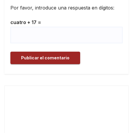
Por favor, introduce una respuesta en dígitos:
cuatro + 17 =