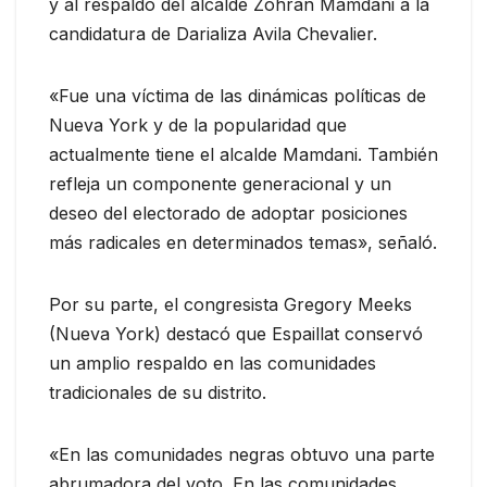
y al respaldo del alcalde Zohran Mamdani a la
candidatura de Darializa Avila Chevalier.
«Fue una víctima de las dinámicas políticas de
Nueva York y de la popularidad que
actualmente tiene el alcalde Mamdani. También
refleja un componente generacional y un
deseo del electorado de adoptar posiciones
más radicales en determinados temas», señaló.
Por su parte, el congresista Gregory Meeks
(Nueva York) destacó que Espaillat conservó
un amplio respaldo en las comunidades
tradicionales de su distrito.
«En las comunidades negras obtuvo una parte
abrumadora del voto. En las comunidades