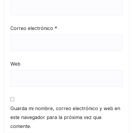
Correo electrónico
*
Web
Guarda mi nombre, correo electrónico y web en
este navegador para la próxima vez que
comente.