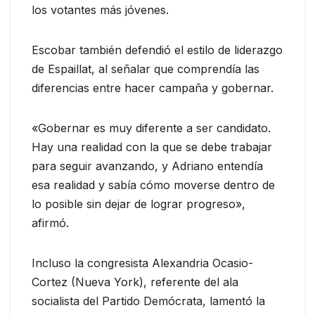
los votantes más jóvenes.
Escobar también defendió el estilo de liderazgo
de Espaillat, al señalar que comprendía las
diferencias entre hacer campaña y gobernar.
«Gobernar es muy diferente a ser candidato.
Hay una realidad con la que se debe trabajar
para seguir avanzando, y Adriano entendía
esa realidad y sabía cómo moverse dentro de
lo posible sin dejar de lograr progreso»,
afirmó.
Incluso la congresista Alexandria Ocasio-
Cortez (Nueva York), referente del ala
socialista del Partido Demócrata, lamentó la