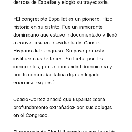
derrota de Espaillat y elogió su trayectoria.
«El congresista Espaillat es un pionero. Hizo
historia en su distrito. Fue un inmigrante
dominicano que estuvo indocumentado y llegó
a convertirse en presidente del Caucus
Hispano del Congreso. Su paso por esta
institución es histórico. Su lucha por los
inmigrantes, por la comunidad dominicana y
por la comunidad latina deja un legado
enorme», expresó.
Ocasio-Cortez añadió que Espaillat «será
profundamente extrañado» por sus colegas
en el Congreso.
El reportaje de The Hill concluye que la salida