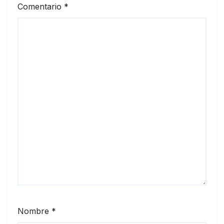
Comentario
*
Nombre
*