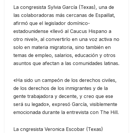
La congresista Sylvia García (Texas), una de
las colaboradoras más cercanas de Espaillat,
afirmó que el legislador domínico-
estadounidense «llevó al Caucus Hispano a
otro nivel», al convertirlo en una voz activa no
solo en materia migratoria, sino también en
temas de empleo, salarios, educación y otros
asuntos que afectan a las comunidades latinas.
«Ha sido un campeón de los derechos civiles,
de los derechos de los inmigrantes y de la
gente trabajadora y decente, y creo que ese
será su legado», expresó García, visiblemente
emocionada durante la entrevista con The Hill.
La cngresista Veronica Escobar (Texas)