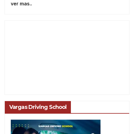
ver mas..
Vargas Driving School