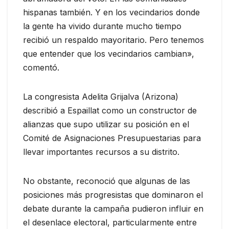
hispanas también. Y en los vecindarios donde
la gente ha vivido durante mucho tiempo
recibió un respaldo mayoritario. Pero tenemos
que entender que los vecindarios cambian»,
comentó.
La congresista Adelita Grijalva (Arizona)
describió a Espaillat como un constructor de
alianzas que supo utilizar su posición en el
Comité de Asignaciones Presupuestarias para
llevar importantes recursos a su distrito.
No obstante, reconoció que algunas de las
posiciones más progresistas que dominaron el
debate durante la campaña pudieron influir en
el desenlace electoral, particularmente entre