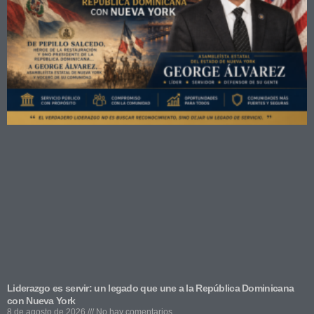
Liderazgo es servir: un legado que une a la República Dominicana
con Nueva York
8 de agosto de 2026
No hay comentarios