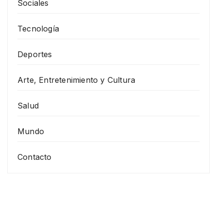
Sociales
Tecnología
Deportes
Arte, Entretenimiento y Cultura
Salud
Mundo
Contacto