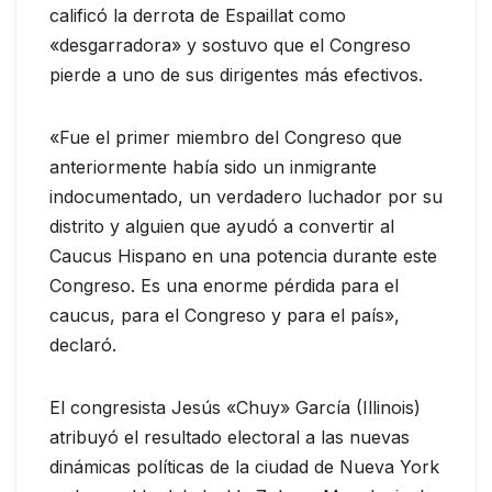
calificó la derrota de Espaillat como
«desgarradora» y sostuvo que el Congreso
pierde a uno de sus dirigentes más efectivos.
«Fue el primer miembro del Congreso que
anteriormente había sido un inmigrante
indocumentado, un verdadero luchador por su
distrito y alguien que ayudó a convertir al
Caucus Hispano en una potencia durante este
Congreso. Es una enorme pérdida para el
caucus, para el Congreso y para el país»,
declaró.
El congresista Jesús «Chuy» García (Illinois)
atribuyó el resultado electoral a las nuevas
dinámicas políticas de la ciudad de Nueva York