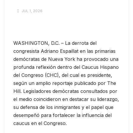
JUL 1, 2026
WASHINGTON, D.C. – La derrota del
congresista Adriano Espaillat en las primarias
demócratas de Nueva York ha provocado una
profunda reflexión dentro del Caucus Hispano
del Congreso (CHC), del cual es presidente,
según un amplio reportaje publicado por The
Hill. Legisladores demócratas consultados por
el medio coincidieron en destacar su liderazgo,
su defensa de los inmigrantes y el papel que
desempeñó para fortalecer la influencia del
caucus en el Congreso.