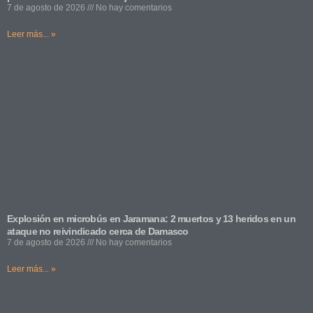
7 de agosto de 2026
No hay comentarios
Leer más... »
Explosión en microbús en Jaramana: 2 muertos y 13 heridos en un
ataque no reivindicado cerca de Damasco
7 de agosto de 2026
No hay comentarios
Leer más... »