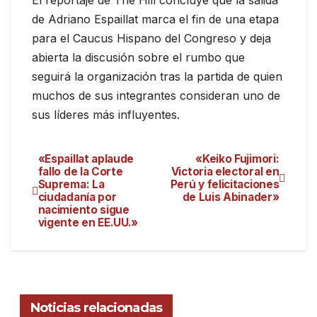
de Adriano Espaillat marca el fin de una etapa
para el Caucus Hispano del Congreso y deja
abierta la discusión sobre el rumbo que
seguirá la organización tras la partida de quien
muchos de sus integrantes consideran uno de
sus líderes más influyentes.
«Espaillat aplaude
«Keiko Fujimori:
fallo de la Corte
Victoria electoral en
Suprema: La
Perú y felicitaciones
ciudadanía por
de Luis Abinader»
nacimiento sigue
vigente en EE.UU.»
Noticias relacionadas