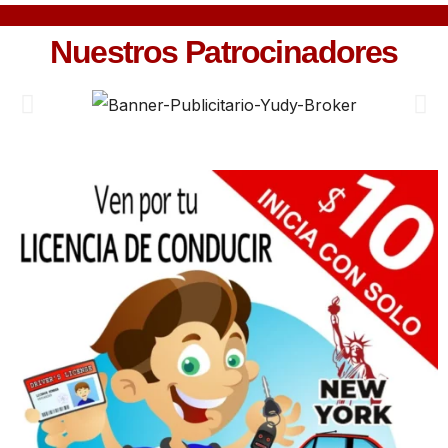
Nuestros Patrocinadores