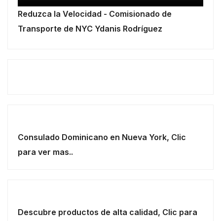
Reduzca la Velocidad - Comisionado de
Transporte de NYC Ydanis Rodríguez
Consulado Dominicano en Nueva York, Clic
para ver mas..
Descubre productos de alta calidad, Clic para