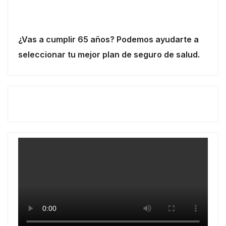
¿Vas a cumplir 65 años? Podemos ayudarte a
seleccionar tu mejor plan de seguro de salud.