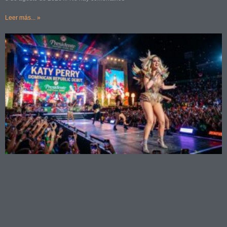
Leer más... »