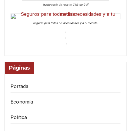
Hazte socio de nuestro Club de Golf
Seguros para todas tus necesidades y a tu medida.
Páginas
Portada
Economía
Política