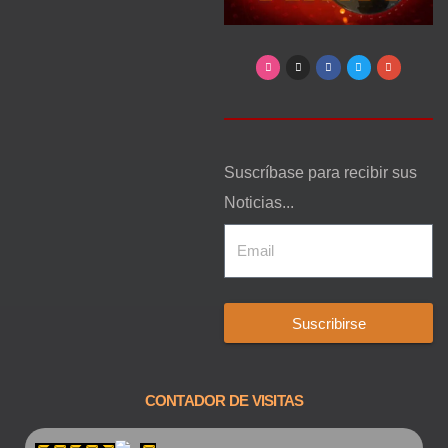
Suscríbase para recibir sus
Noticias...
Suscribirse
CONTADOR DE VISITAS