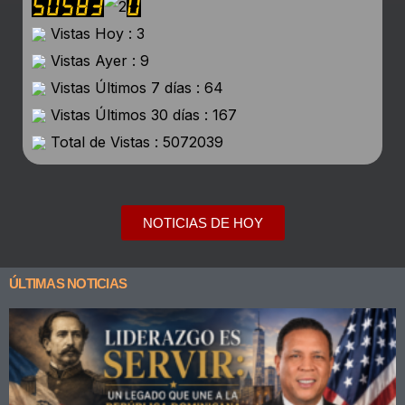
Vistas Hoy : 3
Vistas Ayer : 9
Vistas Últimos 7 días : 64
Vistas Últimos 30 días : 167
Total de Vistas : 5072039
NOTICIAS DE HOY
ÚLTIMAS NOTICIAS