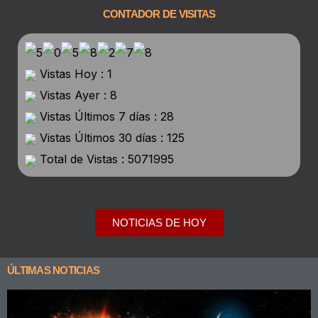
CONTADOR DE VISITAS
Vistas Hoy : 1
Vistas Ayer : 8
Vistas Últimos 7 días : 28
Vistas Últimos 30 días : 125
Total de Vistas : 5071995
NOTICIAS DE HOY
ÚLTIMAS NOTICIAS