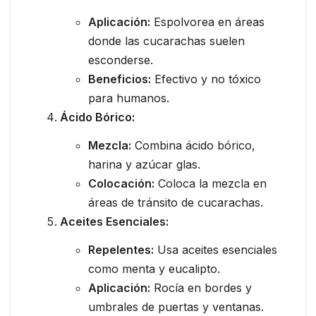
Aplicación:
Espolvorea en áreas
donde las cucarachas suelen
esconderse.
Beneficios:
Efectivo y no tóxico
para humanos.
Ácido Bórico:
Mezcla:
Combina ácido bórico,
harina y azúcar glas.
Colocación:
Coloca la mezcla en
áreas de tránsito de cucarachas.
Aceites Esenciales:
Repelentes:
Usa aceites esenciales
como menta y eucalipto.
Aplicación:
Rocía en bordes y
umbrales de puertas y ventanas.