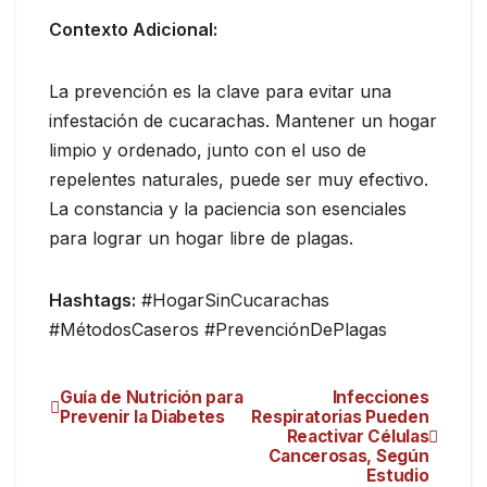
Contexto Adicional:
La prevención es la clave para evitar una
infestación de cucarachas. Mantener un hogar
limpio y ordenado, junto con el uso de
repelentes naturales, puede ser muy efectivo.
La constancia y la paciencia son esenciales
para lograr un hogar libre de plagas.
Hashtags:
#HogarSinCucarachas
#MétodosCaseros #PrevenciónDePlagas
Guía de Nutrición para
Infecciones
Prevenir la Diabetes
Respiratorias Pueden
Reactivar Células
Cancerosas, Según
Estudio