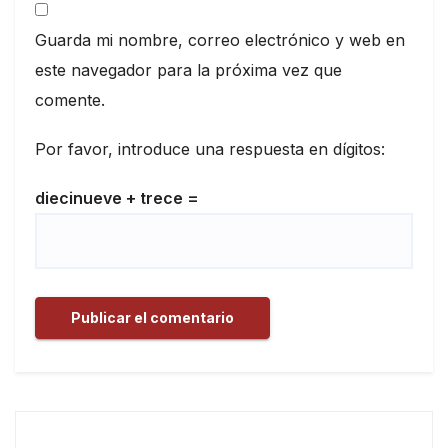
Guarda mi nombre, correo electrónico y web en
este navegador para la próxima vez que
comente.
Por favor, introduce una respuesta en dígitos:
diecinueve + trece =