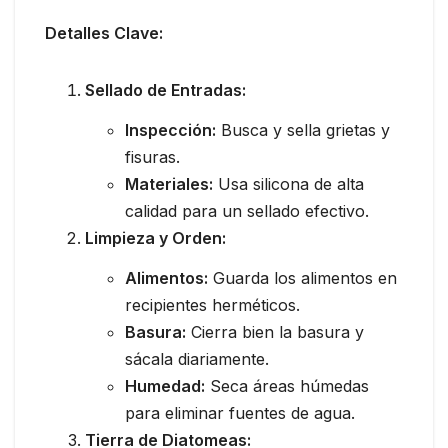
Detalles Clave:
Sellado de Entradas:
Inspección:
Busca y sella grietas y
fisuras.
Materiales:
Usa silicona de alta
calidad para un sellado efectivo.
Limpieza y Orden:
Alimentos:
Guarda los alimentos en
recipientes herméticos.
Basura:
Cierra bien la basura y
sácala diariamente.
Humedad:
Seca áreas húmedas
para eliminar fuentes de agua.
Tierra de Diatomeas: