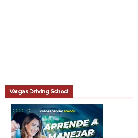
Vargas Driving School