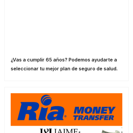
¿Vas a cumplir 65 años? Podemos ayudarte a
seleccionar tu mejor plan de seguro de salud.