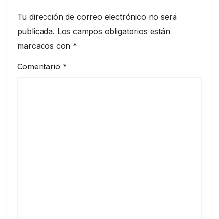
Tu dirección de correo electrónico no será
publicada.
Los campos obligatorios están
marcados con
*
Comentario
*