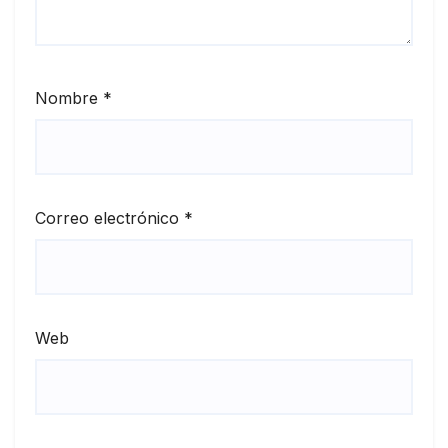
Nombre
*
Correo electrónico
*
Web