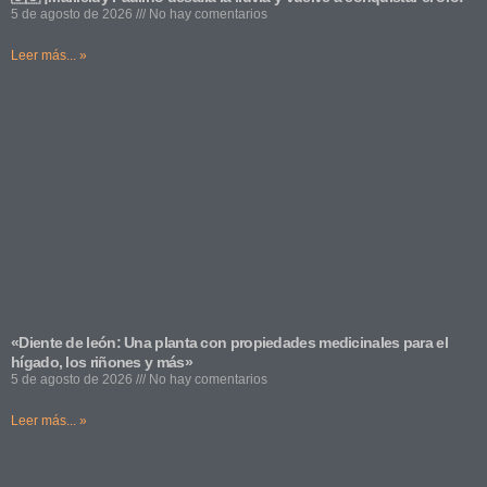
5 de agosto de 2026
No hay comentarios
Leer más... »
«Diente de león: Una planta con propiedades medicinales para el
hígado, los riñones y más»
5 de agosto de 2026
No hay comentarios
Leer más... »