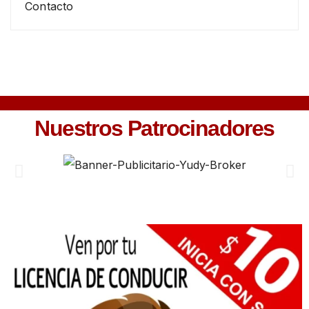
Contacto
Nuestros Patrocinadores