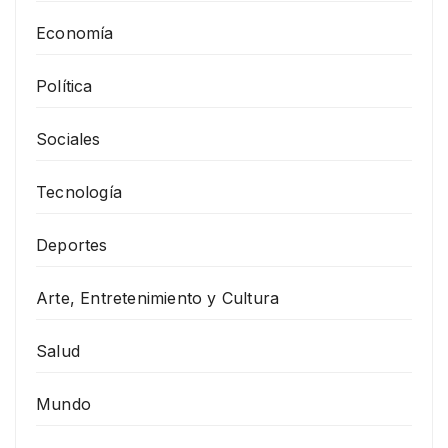
Economía
Política
Sociales
Tecnología
Deportes
Arte, Entretenimiento y Cultura
Salud
Mundo