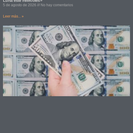
Luna este miércoles»
5 de agosto de 2026
No hay comentarios
Leer más... »