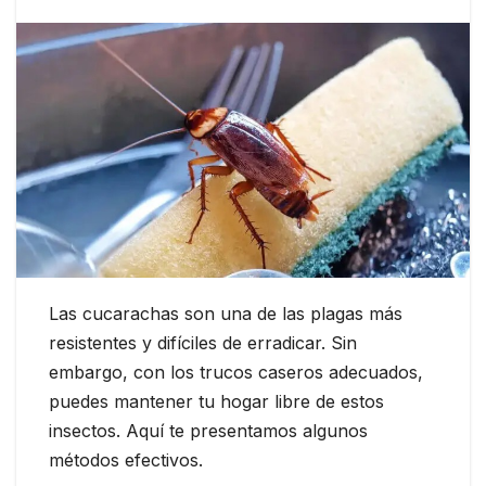
Las cucarachas son una de las plagas más
resistentes y difíciles de erradicar. Sin
embargo, con los trucos caseros adecuados,
puedes mantener tu hogar libre de estos
insectos. Aquí te presentamos algunos
métodos efectivos.