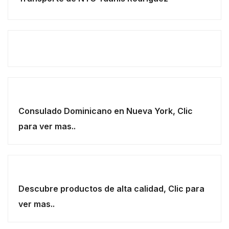
Consulado Dominicano en Nueva York, Clic
para ver mas..
Descubre productos de alta calidad, Clic para
ver mas..