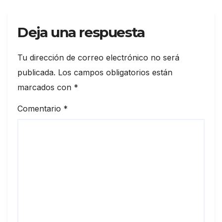
Deja una respuesta
Tu dirección de correo electrónico no será
publicada.
Los campos obligatorios están
marcados con
*
Comentario
*