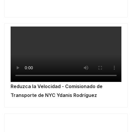
Reduzca la Velocidad - Comisionado de
Transporte de NYC Ydanis Rodríguez