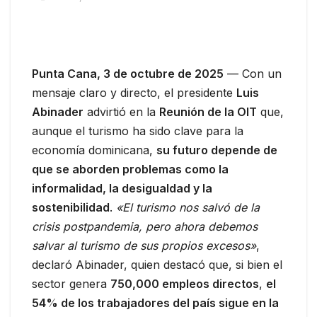
Punta Cana, 3 de octubre de 2025
— Con un
mensaje claro y directo, el presidente
Luis
Abinader
advirtió en la
Reunión de la OIT
que,
aunque el turismo ha sido clave para la
economía dominicana,
su futuro depende de
que se aborden problemas como la
informalidad, la desigualdad y la
sostenibilidad
.
«El turismo nos salvó de la
crisis postpandemia, pero ahora debemos
salvar al turismo de sus propios excesos»
,
declaró Abinader, quien destacó que, si bien el
sector genera
750,000 empleos directos
,
el
54% de los trabajadores del país sigue en la