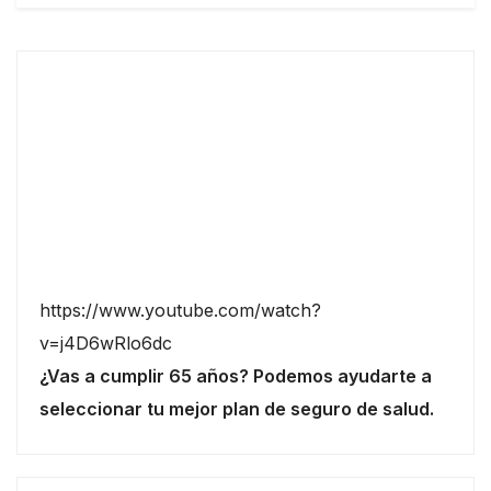
https://www.youtube.com/watch?
v=j4D6wRlo6dc
¿Vas a cumplir 65 años? Podemos ayudarte a
seleccionar tu mejor plan de seguro de salud.