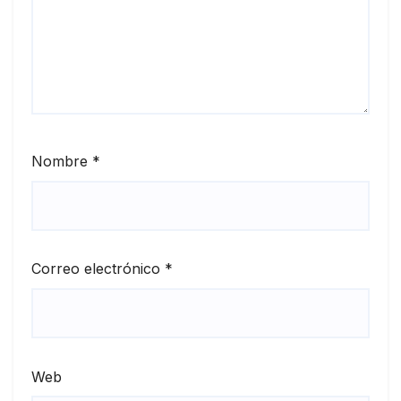
Nombre
*
Correo electrónico
*
Web