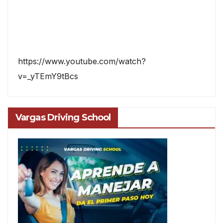
https://www.youtube.com/watch?
v=_yTEmY9tBcs
Vargas Driving School