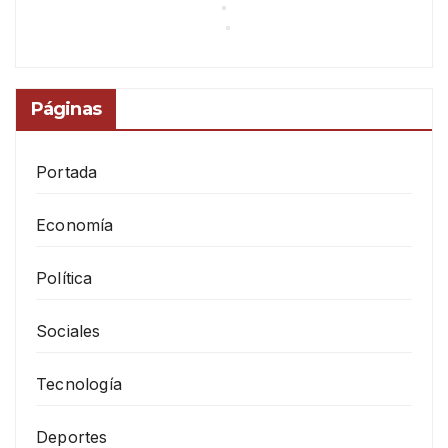
Páginas
Portada
Economía
Política
Sociales
Tecnología
Deportes