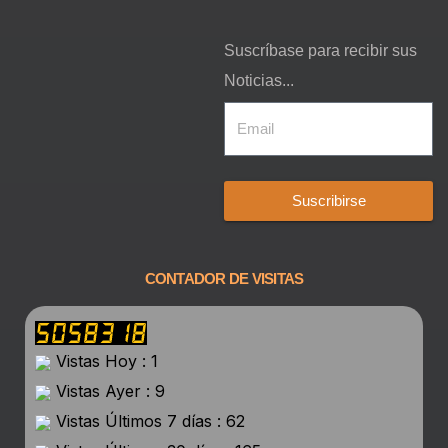
Suscríbase para recibir sus
Noticias...
Suscribirse
CONTADOR DE VISITAS
Vistas Hoy : 1
Vistas Ayer : 9
Vistas Últimos 7 días : 62