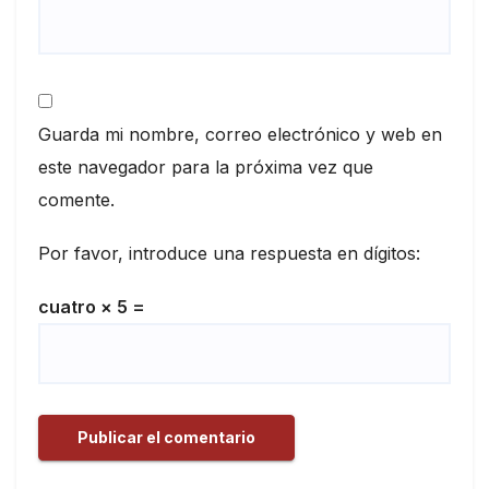
Guarda mi nombre, correo electrónico y web en
este navegador para la próxima vez que
comente.
Por favor, introduce una respuesta en dígitos:
cuatro × 5 =