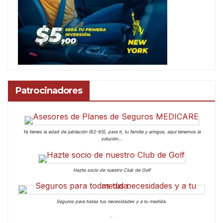
Patrocinadores
Ya tienes la edad de jubilación (62-65), para ti, tu familia y amigos, aquí tenemos la
solución…
Hazte socio de nuestro Club de Golf
Seguros para todas tus necesidades y a tu medida.