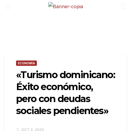
ECONOMÍA
«Turismo dominicano:
Éxito económico,
pero con deudas
sociales pendientes»
OCT 3, 2025