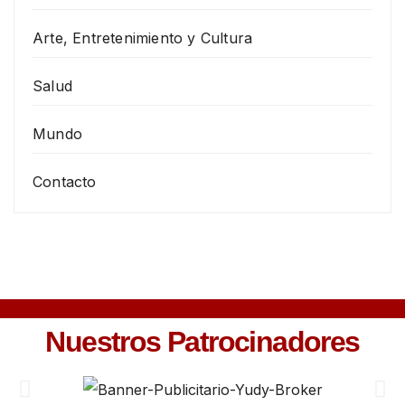
Arte, Entretenimiento y Cultura
Salud
Mundo
Contacto
Nuestros Patrocinadores