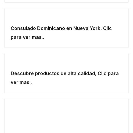
Consulado Dominicano en Nueva York, Clic
para ver mas..
Descubre productos de alta calidad, Clic para
ver mas..