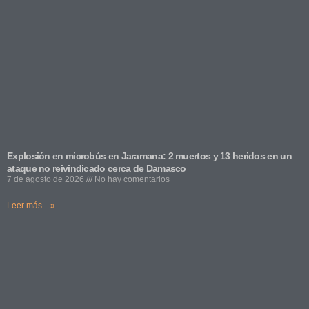
Explosión en microbús en Jaramana: 2 muertos y 13 heridos en un
ataque no reivindicado cerca de Damasco
7 de agosto de 2026
No hay comentarios
Leer más... »