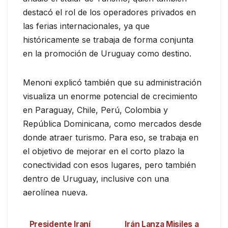
destacó el rol de los operadores privados en
las ferias internacionales, ya que
históricamente se trabaja de forma conjunta
en la promoción de Uruguay como destino.
Menoni explicó también que su administración
visualiza un enorme potencial de crecimiento
en Paraguay, Chile, Perú, Colombia y
República Dominicana, como mercados desde
donde atraer turismo. Para eso, se trabaja en
el objetivo de mejorar en el corto plazo la
conectividad con esos lugares, pero también
dentro de Uruguay, inclusive con una
aerolínea nueva.
Presidente Iraní
Irán Lanza Misiles a