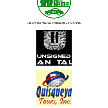
Seguros para todas tus necesidades y a tu medida.