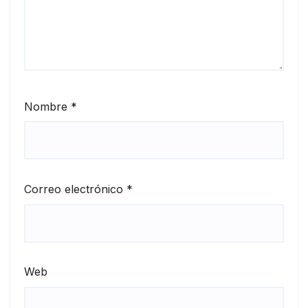
Nombre
*
Correo electrónico
*
Web