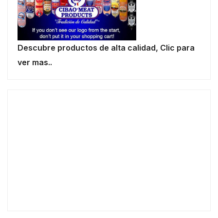
Descubre productos de alta calidad, Clic para
ver mas..