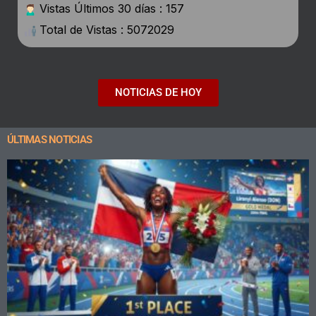
Vistas Últimos 30 días : 157
Total de Vistas : 5072029
NOTICIAS DE HOY
ÚLTIMAS NOTICIAS