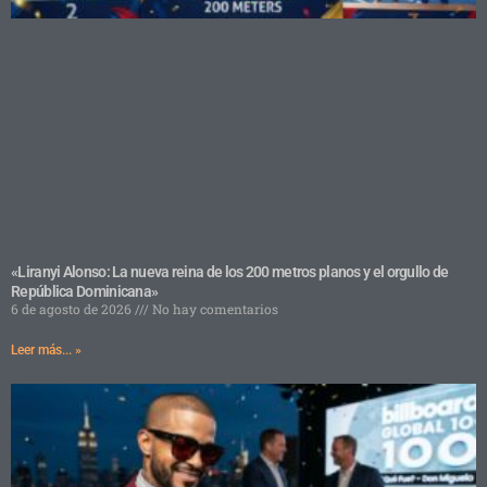
«Liranyi Alonso: La nueva reina de los 200 metros planos y el orgullo de
República Dominicana»
6 de agosto de 2026
No hay comentarios
Leer más... »