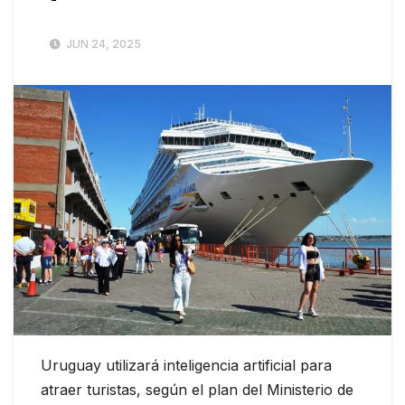
JUN 24, 2025
Uruguay utilizará inteligencia artificial para
atraer turistas, según el plan del Ministerio de