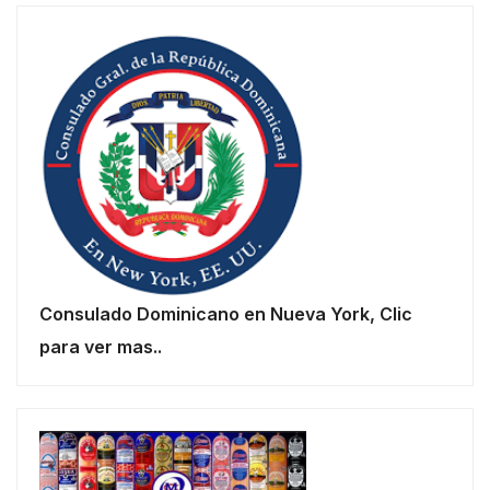
Consulado Dominicano en Nueva York, Clic
para ver mas..