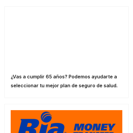
¿Vas a cumplir 65 años? Podemos ayudarte a
seleccionar tu mejor plan de seguro de salud.