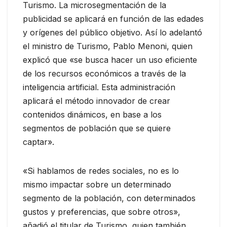
Turismo. La microsegmentación de la
publicidad se aplicará en función de las edades
y orígenes del público objetivo. Así lo adelantó
el ministro de Turismo, Pablo Menoni, quien
explicó que «se busca hacer un uso eficiente
de los recursos económicos a través de la
inteligencia artificial. Esta administración
aplicará el método innovador de crear
contenidos dinámicos, en base a los
segmentos de población que se quiere
captar».
«Si hablamos de redes sociales, no es lo
mismo impactar sobre un determinado
segmento de la población, con determinados
gustos y preferencias, que sobre otros»,
añadió el titular de Turismo, quien también