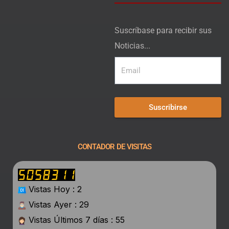
Suscríbase para recibir sus
Noticias...
Suscribirse
CONTADOR DE VISITAS
Vistas Hoy : 2
Vistas Ayer : 29
Vistas Últimos 7 días : 55