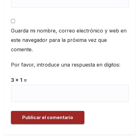
Guarda mi nombre, correo electrónico y web en
este navegador para la próxima vez que
comente.
Por favor, introduce una respuesta en dígitos:
3 × 1 =