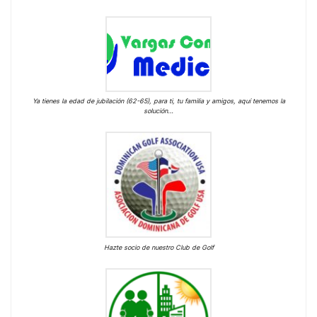
Ya tienes la edad de jubilación (62-65), para ti, tu familia y amigos, aquí tenemos la
solución…
Hazte socio de nuestro Club de Golf