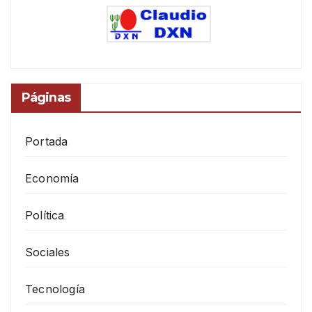
Páginas
Portada
Economía
Política
Sociales
Tecnología