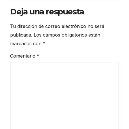
Deja una respuesta
Tu dirección de correo electrónico no será
publicada.
Los campos obligatorios están
marcados con
*
Comentario
*