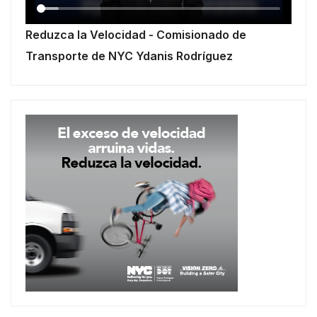
Reduzca la Velocidad - Comisionado de
Transporte de NYC Ydanis Rodríguez