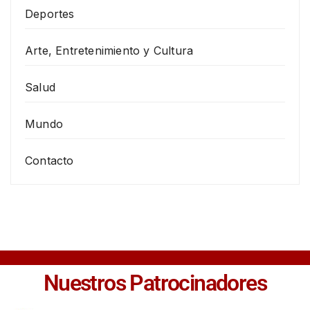
Deportes
Arte, Entretenimiento y Cultura
Salud
Mundo
Contacto
Nuestros Patrocinadores