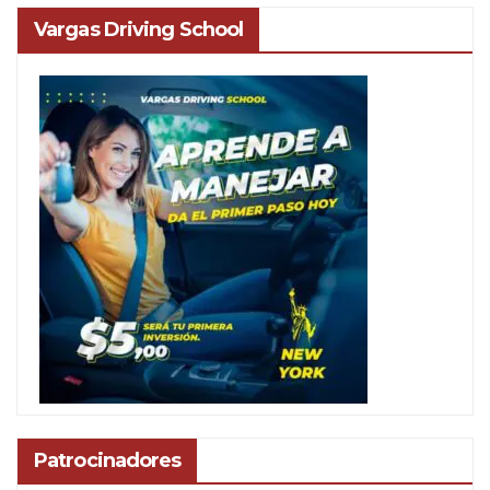
Vargas Driving School
Patrocinadores