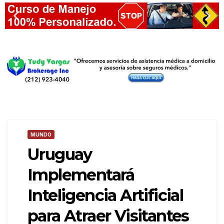
MUNDO
Uruguay
Implementará
Inteligencia Artificial
para Atraer Visitantes