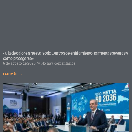
«Ola de calor en Nueva York: Centros de enfriamiento, tormentas severas y
cómo protegerse»
6 de agosto de 2026
No hay comentarios
Leer más... »