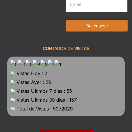
Suscribirse
CONTADOR DE VISITAS
Vistas Hoy : 2
Vistas Ayer : 29
Vistas Últimos 7 días : 55
Vistas Últimos 30 días : 157
Total de Vistas : 5072029