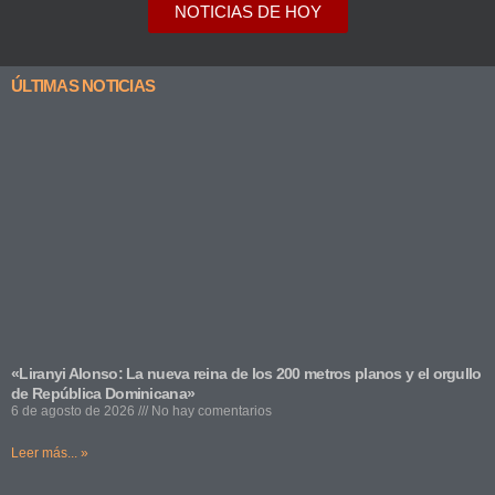
NOTICIAS DE HOY
ÚLTIMAS NOTICIAS
«Liranyi Alonso: La nueva reina de los 200 metros planos y el orgullo
de República Dominicana»
6 de agosto de 2026
No hay comentarios
Leer más... »