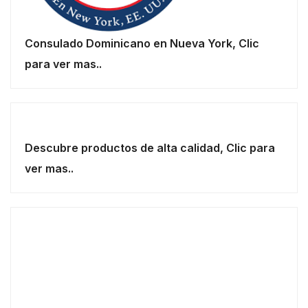
Consulado Dominicano en Nueva York, Clic
para ver mas..
Descubre productos de alta calidad, Clic para
ver mas..