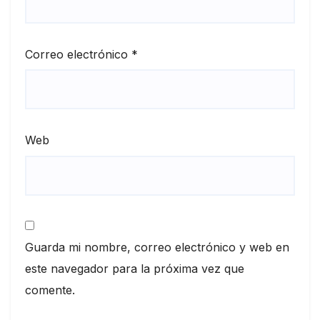
Correo electrónico
*
Web
Guarda mi nombre, correo electrónico y web en
este navegador para la próxima vez que
comente.