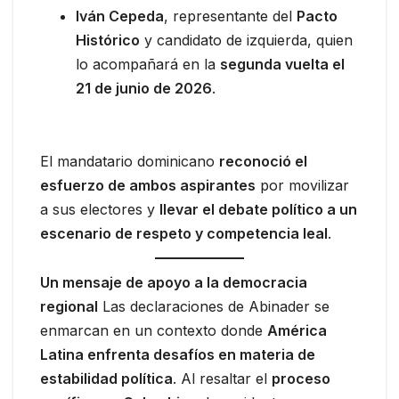
Iván Cepeda
, representante del
Pacto
Histórico
y candidato de izquierda, quien
lo acompañará en la
segunda vuelta el
21 de junio de 2026
.
El mandatario dominicano
reconoció el
esfuerzo de ambos aspirantes
por movilizar
a sus electores y
llevar el debate político a un
escenario de respeto y competencia leal
.
Un mensaje de apoyo a la democracia
regional
Las declaraciones de Abinader se
enmarcan en un contexto donde
América
Latina enfrenta desafíos en materia de
estabilidad política
. Al resaltar el
proceso