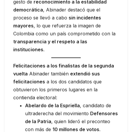
gesto de
reconocimiento a la estabilidad
democrática
, Abinader destacó que el
proceso se llevó a cabo
sin incidentes
mayores
, lo que refuerza la imagen de
Colombia como un país comprometido con la
transparencia y el respeto a las
instituciones
.
Felicitaciones a los finalistas de la segunda
vuelta
Abinader también
extendió sus
felicitaciones
a los dos candidatos que
obtuvieron los primeros lugares en la
contienda electoral:
Abelardo de la Espriella
, candidato de
ultraderecha del movimiento
Defensores
de la Patria
, quien lideró el preconteo
con más de
10 millones de votos
.