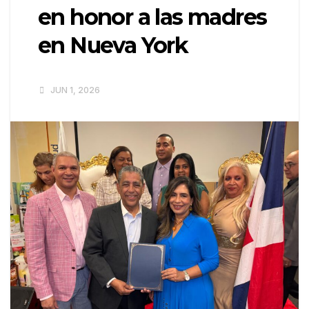
en honor a las madres
en Nueva York
JUN 1, 2026