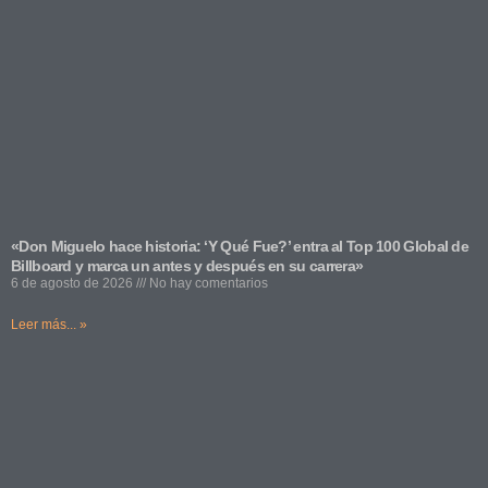
«Don Miguelo hace historia: ‘Y Qué Fue?’ entra al Top 100 Global de
Billboard y marca un antes y después en su carrera»
6 de agosto de 2026
No hay comentarios
Leer más... »