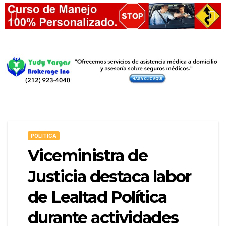
POLÍTICA
Viceministra de
Justicia destaca labor
de Lealtad Política
durante actividades