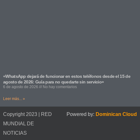
«WhatsApp dejará de funcionar en estos teléfonos desde el 15 de
agosto de 2026: Guía para no quedarte sin servicio»
6 de agosto de 2026
No hay comentarios
Leer más... »
Copyright 2023 | RED
Powered by:
Dominican Cloud
MUNDIAL DE
NOTICIAS