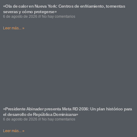
«Ola de calor en Nueva York: Centros de enfriamiento, tormentas
severas y cómo protegerse»
6 de agosto de 2026
No hay comentarios
Leer más... »
«Presidente Abinader presenta Meta RD 2036: Un plan histórico para
el desarrollo de República Dominicana»
6 de agosto de 2026
No hay comentarios
Leer más... »