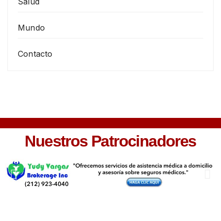
Salud
Mundo
Contacto
Nuestros Patrocinadores