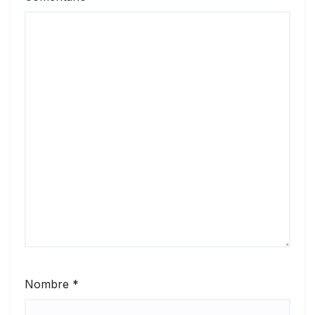
Nombre
*