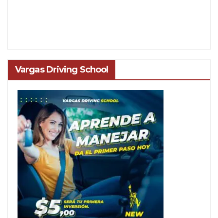
Vargas Driving School