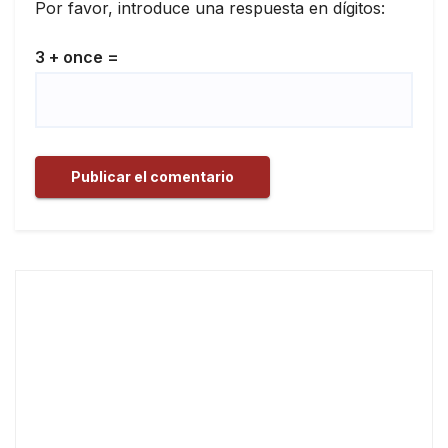
Por favor, introduce una respuesta en dígitos:
3 + once =