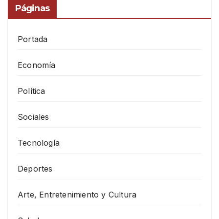
Páginas
Portada
Economía
Política
Sociales
Tecnología
Deportes
Arte, Entretenimiento y Cultura