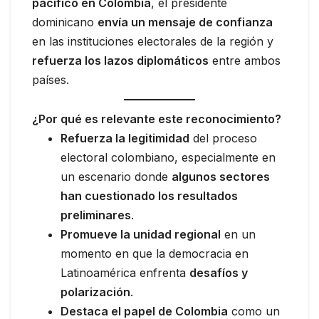
pacífico en Colombia
, el presidente
dominicano
envía un mensaje de confianza
en las instituciones electorales de la región y
refuerza los lazos diplomáticos
entre ambos
países.
¿Por qué es relevante este reconocimiento?
Refuerza la legitimidad
del proceso
electoral colombiano, especialmente en
un escenario donde
algunos sectores
han cuestionado los resultados
preliminares
.
Promueve la unidad regional
en un
momento en que la democracia en
Latinoamérica enfrenta
desafíos y
polarización
.
Destaca el papel de Colombia
como un