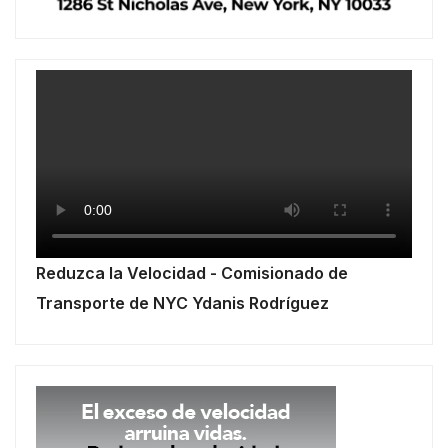
Reduzca la Velocidad - Comisionado de
Transporte de NYC Ydanis Rodríguez