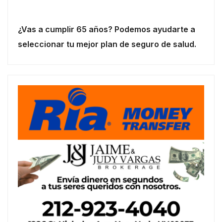
¿Vas a cumplir 65 años? Podemos ayudarte a
seleccionar tu mejor plan de seguro de salud.