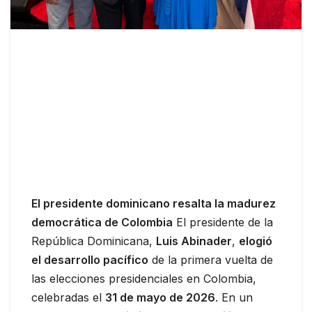
El presidente dominicano resalta la madurez
democrática de Colombia
El presidente de la
República Dominicana,
Luis Abinader
,
elogió
el desarrollo pacífico
de la primera vuelta de
las elecciones presidenciales en Colombia,
celebradas el
31 de mayo de 2026
. En un