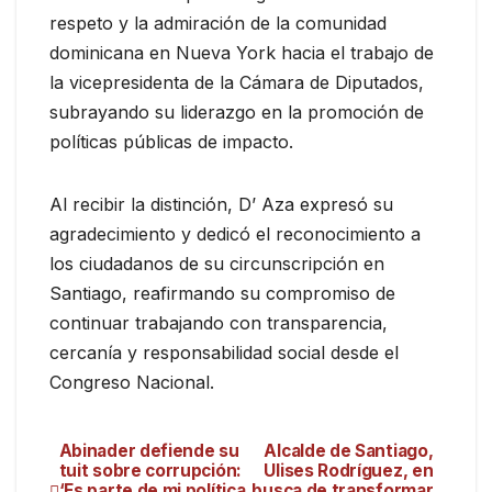
respeto y la admiración de la comunidad
dominicana en Nueva York hacia el trabajo de
la vicepresidenta de la Cámara de Diputados,
subrayando su liderazgo en la promoción de
políticas públicas de impacto.
Al recibir la distinción, D’ Aza expresó su
agradecimiento y dedicó el reconocimiento a
los ciudadanos de su circunscripción en
Santiago, reafirmando su compromiso de
continuar trabajando con transparencia,
cercanía y responsabilidad social desde el
Congreso Nacional.
Abinader defiende su
Alcalde de Santiago,
tuit sobre corrupción:
Ulises Rodríguez, en
‘Es parte de mi política
busca de transformar