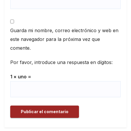
Guarda mi nombre, correo electrónico y web en
este navegador para la próxima vez que
comente.
Por favor, introduce una respuesta en dígitos:
1 × uno =