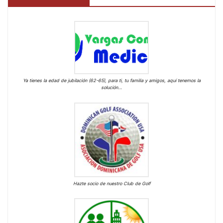
Ya tienes la edad de jubilación (62-65), para ti, tu familia y amigos, aquí tenemos la
solución…
Hazte socio de nuestro Club de Golf