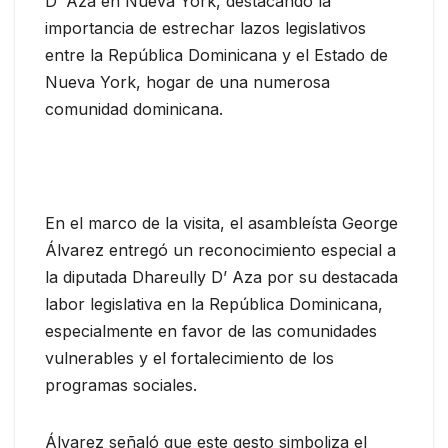
D’ Aza en Nueva York, destacando la
importancia de estrechar lazos legislativos
entre la República Dominicana y el Estado de
Nueva York, hogar de una numerosa
comunidad dominicana.
En el marco de la visita, el asambleísta George
Álvarez entregó un reconocimiento especial a
la diputada Dhareully D’ Aza por su destacada
labor legislativa en la República Dominicana,
especialmente en favor de las comunidades
vulnerables y el fortalecimiento de los
programas sociales.
Álvarez señaló que este gesto simboliza el