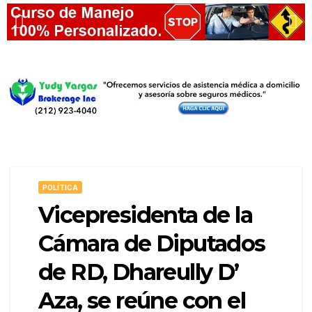
POLÍTICA
Vicepresidenta de la
Cámara de Diputados
de RD, Dhareully D’
Aza, se reúne con el