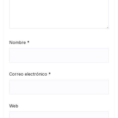
Nombre
*
Correo electrónico
*
Web