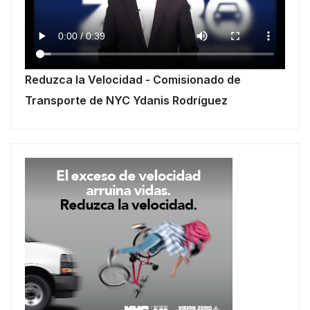
Reduzca la Velocidad - Comisionado de
Transporte de NYC Ydanis Rodríguez