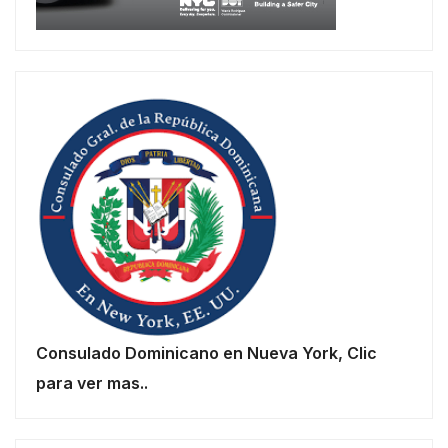
Consulado Dominicano en Nueva York, Clic
para ver mas..