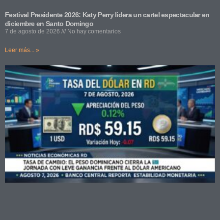
Festival Presidente 2026: Katy Perry lidera un cartel espectacular en
diciembre en Santo Domingo
7 de agosto de 2026
No hay comentarios
Leer más... »