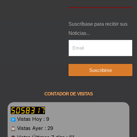
Suscríbase para recibir sus
Noticias...
Suscribirse
CONTADOR DE VISITAS
Vistas Hoy : 9
Vistas Ayer : 29