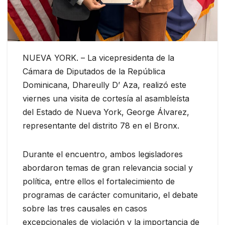
NUEVA YORK. – La vicepresidenta de la
Cámara de Diputados de la República
Dominicana, Dhareully D’ Aza, realizó este
viernes una visita de cortesía al asambleísta
del Estado de Nueva York, George Álvarez,
representante del distrito 78 en el Bronx.
Durante el encuentro, ambos legisladores
abordaron temas de gran relevancia social y
política, entre ellos el fortalecimiento de
programas de carácter comunitario, el debate
sobre las tres causales en casos
excepcionales de violación y la importancia de