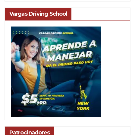
Vargas Driving School
Patrocinadores