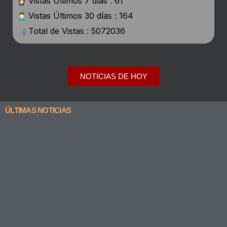
Vistas Últimos 7 días : 61
Vistas Últimos 30 días : 164
Total de Vistas : 5072036
NOTICIAS DE HOY
ÚLTIMAS NOTICIAS