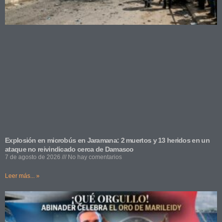
Explosión en microbús en Jaramana: 2 muertos y 13 heridos en un
ataque no reivindicado cerca de Damasco
7 de agosto de 2026
No hay comentarios
Leer más... »