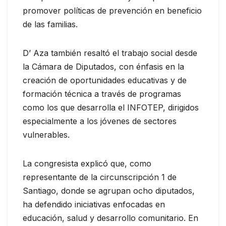
promover políticas de prevención en beneficio
de las familias.
D’ Aza también resaltó el trabajo social desde
la Cámara de Diputados, con énfasis en la
creación de oportunidades educativas y de
formación técnica a través de programas
como los que desarrolla el INFOTEP, dirigidos
especialmente a los jóvenes de sectores
vulnerables.
La congresista explicó que, como
representante de la circunscripción 1 de
Santiago, donde se agrupan ocho diputados,
ha defendido iniciativas enfocadas en
educación, salud y desarrollo comunitario. En