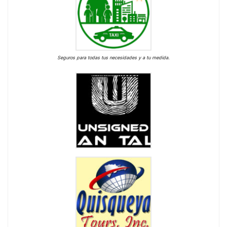
Seguros para todas tus necesidades y a tu medida.