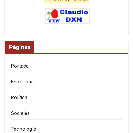
Páginas
Portada
Economía
Política
Sociales
Tecnología