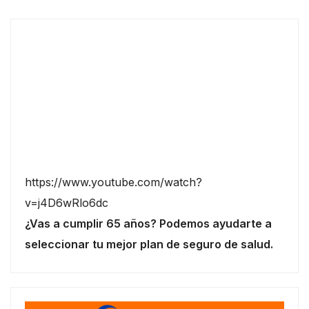
https://www.youtube.com/watch?
v=j4D6wRlo6dc
¿Vas a cumplir 65 años? Podemos ayudarte a
seleccionar tu mejor plan de seguro de salud.