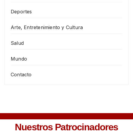
Deportes
Arte, Entretenimiento y Cultura
Salud
Mundo
Contacto
Nuestros Patrocinadores