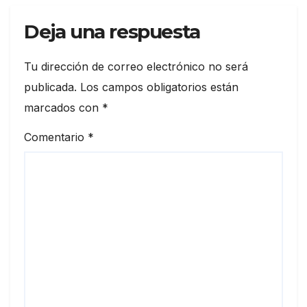
Deja una respuesta
Tu dirección de correo electrónico no será
publicada.
Los campos obligatorios están
marcados con
*
Comentario
*