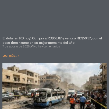
El dólar en RD hoy: Compra a RD$56.87 y venta a RD$59.57, con el
peso dominicano en su mejor momento del año
7 de agosto de 2026
No hay comentarios
Leer más... »