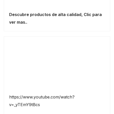
Descubre productos de alta calidad, Clic para
ver mas..
https://www.youtube.com/watch?
v=_yTEmY9tBcs