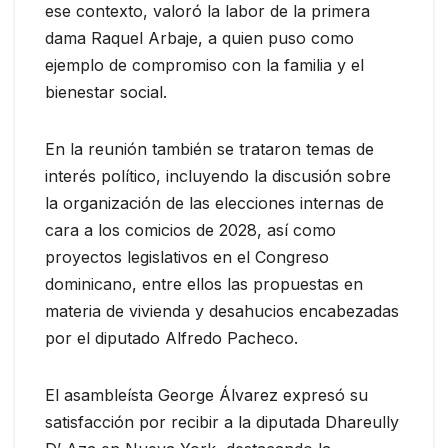
ese contexto, valoró la labor de la primera
dama Raquel Arbaje, a quien puso como
ejemplo de compromiso con la familia y el
bienestar social.
En la reunión también se trataron temas de
interés político, incluyendo la discusión sobre
la organización de las elecciones internas de
cara a los comicios de 2028, así como
proyectos legislativos en el Congreso
dominicano, entre ellos las propuestas en
materia de vivienda y desahucios encabezadas
por el diputado Alfredo Pacheco.
El asambleísta George Álvarez expresó su
satisfacción por recibir a la diputada Dhareully