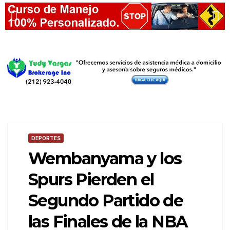
DEPORTES
Wembanyama y los
Spurs Pierden el
Segundo Partido de
las Finales de la NBA