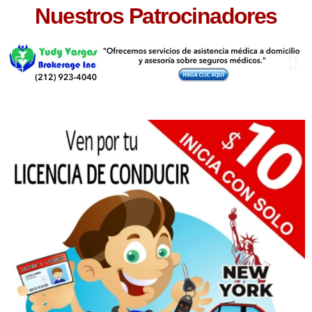
Nuestros Patrocinadores