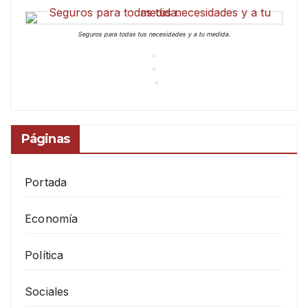
Seguros para todas tus necesidades y a tu medida.
Páginas
Portada
Economía
Política
Sociales