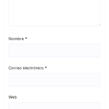
Nombre
*
Correo electrónico
*
Web