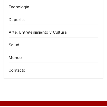
Tecnología
Deportes
Arte, Entretenimiento y Cultura
Salud
Mundo
Contacto