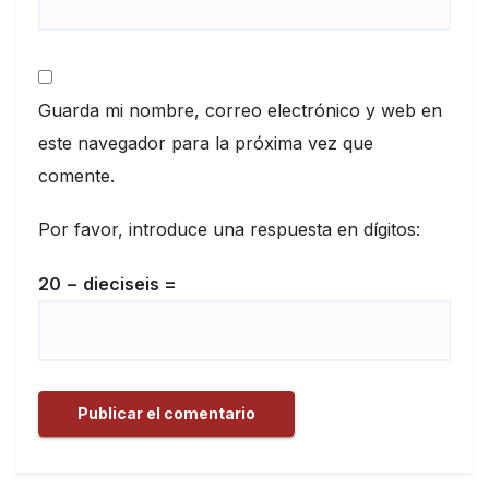
Guarda mi nombre, correo electrónico y web en
este navegador para la próxima vez que
comente.
Por favor, introduce una respuesta en dígitos:
20 − dieciseis =