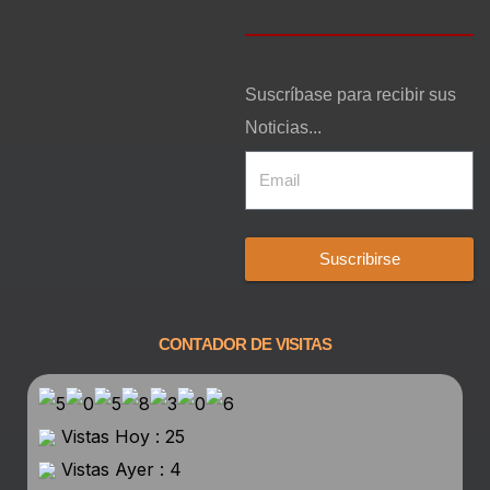
Suscríbase para recibir sus
Noticias...
Suscribirse
CONTADOR DE VISITAS
Vistas Hoy : 25
Vistas Ayer : 4