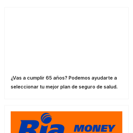
¿Vas a cumplir 65 años? Podemos ayudarte a
seleccionar tu mejor plan de seguro de salud.