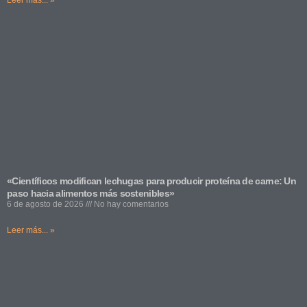
«Científicos modifican lechugas para producir proteína de carne: Un
paso hacia alimentos más sostenibles»
6 de agosto de 2026
No hay comentarios
Leer más... »