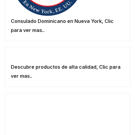
Consulado Dominicano en Nueva York, Clic
para ver mas..
Descubre productos de alta calidad, Clic para
ver mas..