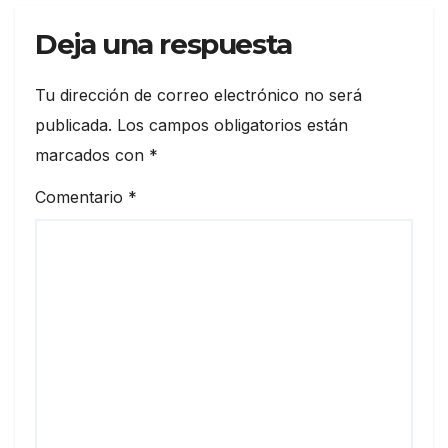
Deja una respuesta
Tu dirección de correo electrónico no será
publicada.
Los campos obligatorios están
marcados con
*
Comentario
*