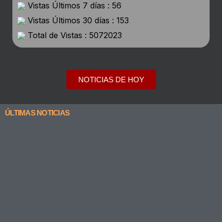
Vistas Últimos 7 días : 56
Vistas Últimos 30 días : 153
Total de Vistas : 5072023
NOTICIAS DE HOY
ÚLTIMAS NOTICIAS