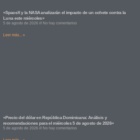
«SpaceX y la NASA analizarán el impacto de un cohete contra la
Luna este miércoles»
5 de agosto de 2026
No hay comentarios
Leer más... »
«Precio del dólar en República Dominicana: Análisis y
recomendaciones para el miércoles 5 de agosto de 2026»
5 de agosto de 2026
No hay comentarios
Leer más... »