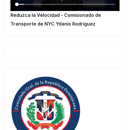
Reduzca la Velocidad - Comisionado de
Transporte de NYC Ydanis Rodríguez