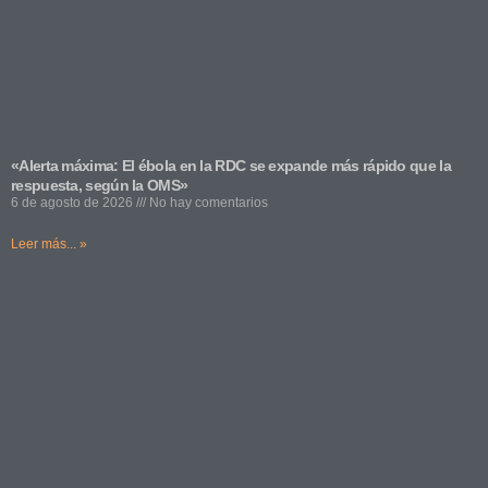
«Alerta máxima: El ébola en la RDC se expande más rápido que la
respuesta, según la OMS»
6 de agosto de 2026
No hay comentarios
Leer más... »