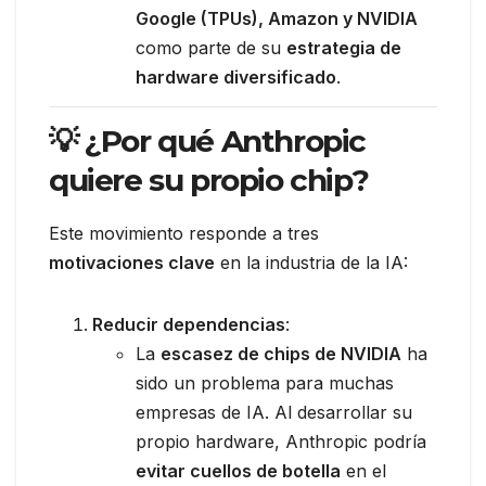
Google (TPUs), Amazon y NVIDIA
como parte de su
estrategia de
hardware diversificado
.
💡 ¿Por qué Anthropic
quiere su propio chip?
Este movimiento responde a tres
motivaciones clave
en la industria de la IA:
Reducir dependencias
:
La
escasez de chips de NVIDIA
ha
sido un problema para muchas
empresas de IA. Al desarrollar su
propio hardware, Anthropic podría
evitar cuellos de botella
en el