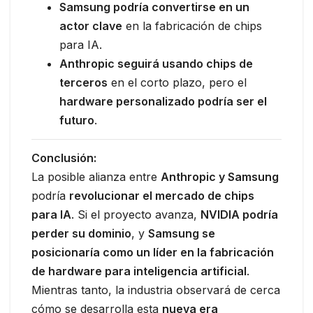
Samsung podría convertirse en un
actor clave
en la fabricación de chips
para IA.
Anthropic seguirá usando chips de
terceros
en el corto plazo, pero el
hardware personalizado podría ser el
futuro
.
Conclusión:
La posible alianza entre
Anthropic y Samsung
podría
revolucionar el mercado de chips
para IA
. Si el proyecto avanza,
NVIDIA podría
perder su dominio
, y
Samsung se
posicionaría como un líder en la fabricación
de hardware para inteligencia artificial
.
Mientras tanto, la industria observará de cerca
cómo se desarrolla esta
nueva era