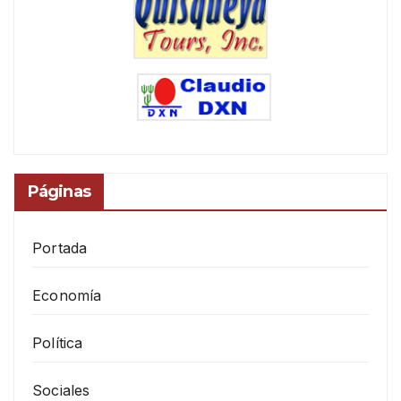
Páginas
Portada
Economía
Política
Sociales