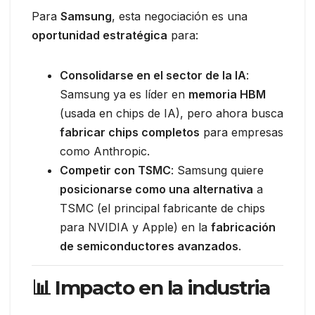
Para
Samsung
, esta negociación es una
oportunidad estratégica
para:
Consolidarse en el sector de la IA
:
Samsung ya es líder en
memoria HBM
(usada en chips de IA), pero ahora busca
fabricar chips completos
para empresas
como Anthropic.
Competir con TSMC
: Samsung quiere
posicionarse como una alternativa
a
TSMC (el principal fabricante de chips
para NVIDIA y Apple) en la
fabricación
de semiconductores avanzados
.
📊 Impacto en la industria