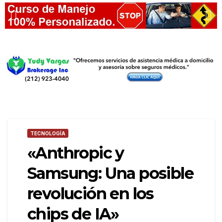
TECNOLOGÍA
«Anthropic y
Samsung: Una posible
revolución en los
chips de IA»