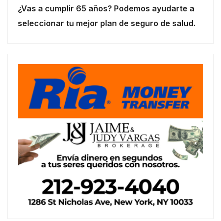
¿Vas a cumplir 65 años? Podemos ayudarte a
seleccionar tu mejor plan de seguro de salud.