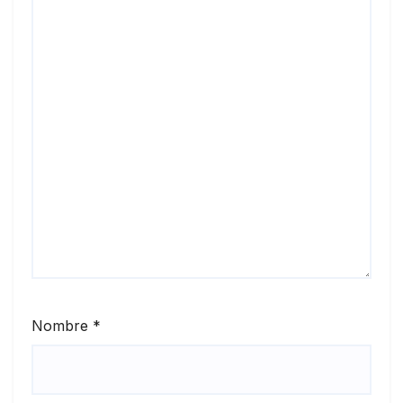
Nombre
*