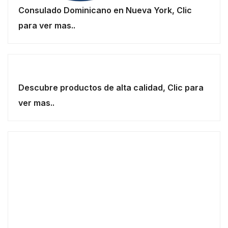
Consulado Dominicano en Nueva York, Clic
para ver mas..
Descubre productos de alta calidad, Clic para
ver mas..