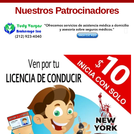
Nuestros Patrocinadores