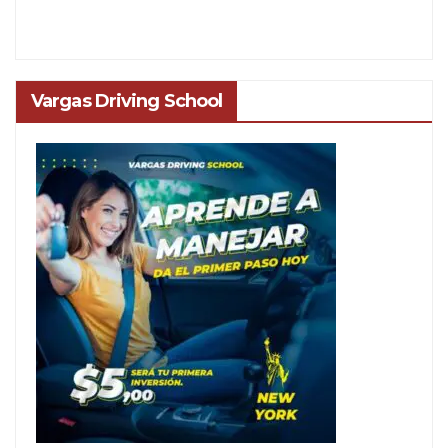
Vargas Driving School