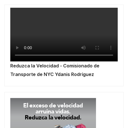
Reduzca la Velocidad - Comisionado de
Transporte de NYC Ydanis Rodríguez