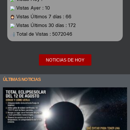
Vistas Ayer : 10
Vistas Últimos 7 días : 66
Vistas Últimos 30 días : 172
Total de Vistas : 5072046
NOTICIAS DE HOY
ÚLTIMAS NOTICIAS