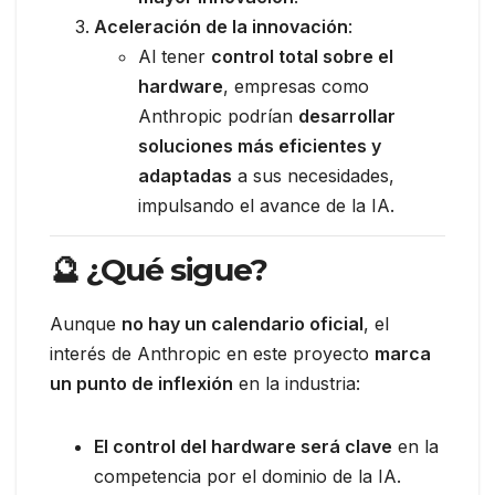
Aceleración de la innovación
:
Al tener
control total sobre el
hardware
, empresas como
Anthropic podrían
desarrollar
soluciones más eficientes y
adaptadas
a sus necesidades,
impulsando el avance de la IA.
🔮 ¿Qué sigue?
Aunque
no hay un calendario oficial
, el
interés de Anthropic en este proyecto
marca
un punto de inflexión
en la industria:
El control del hardware será clave
en la
competencia por el dominio de la IA.