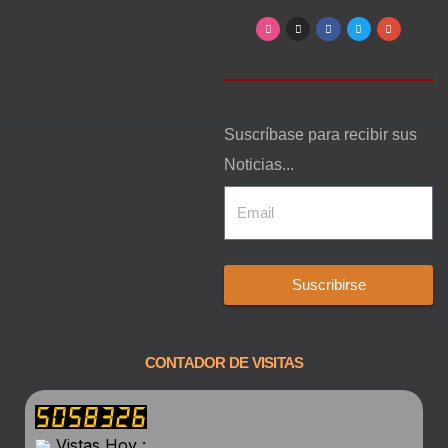
Suscríbase para recibir sus
Noticias...
Suscribirse
CONTADOR DE VISITAS
Vistas Hoy :