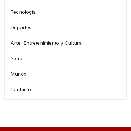
Tecnología
Deportes
Arte, Entretenimiento y Cultura
Salud
Mundo
Contacto