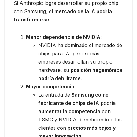
Si Anthropic logra desarrollar su propio chip
con Samsung, el
mercado de la IA podría
transformarse
:
Menor dependencia de NVIDIA
:
NVIDIA ha dominado el mercado de
chips para IA, pero si más
empresas desarrollan su propio
hardware, su
posición hegemónica
podría debilitarse
.
Mayor competencia
:
La entrada de
Samsung como
fabricante de chips de IA
podría
aumentar la competencia
con
TSMC y NVIDIA, beneficiando a los
clientes con
precios más bajos y
mayor innovación
.