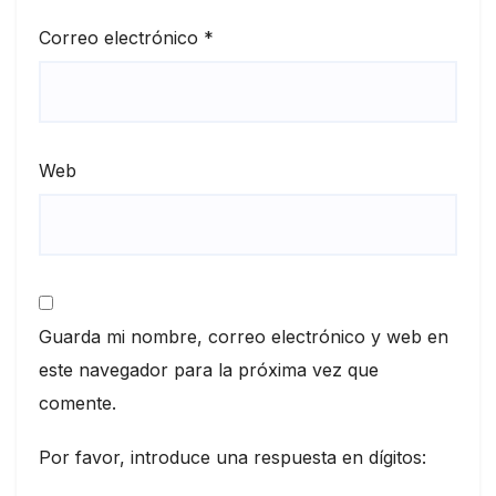
Correo electrónico
*
Web
Guarda mi nombre, correo electrónico y web en
este navegador para la próxima vez que
comente.
Por favor, introduce una respuesta en dígitos: