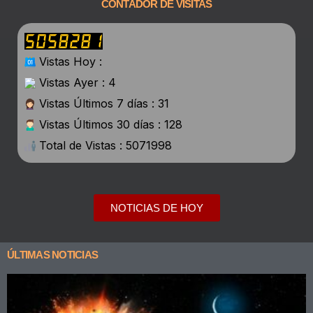
CONTADOR DE VISITAS
Vistas Hoy :
Vistas Ayer : 4
Vistas Últimos 7 días : 31
Vistas Últimos 30 días : 128
Total de Vistas : 5071998
NOTICIAS DE HOY
ÚLTIMAS NOTICIAS