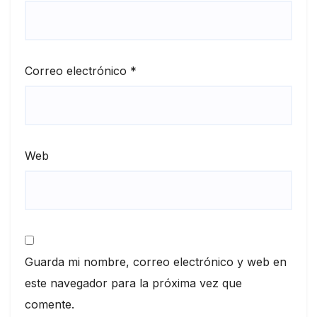
Correo electrónico
*
Web
Guarda mi nombre, correo electrónico y web en
este navegador para la próxima vez que
comente.