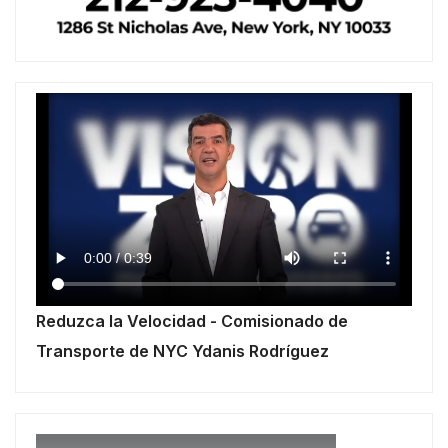
Reduzca la Velocidad - Comisionado de
Transporte de NYC Ydanis Rodríguez