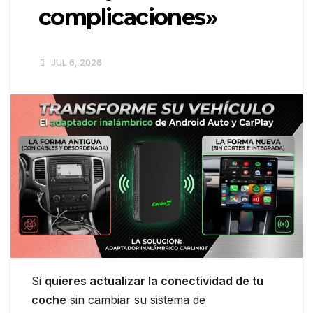
complicaciones»
JUL 6, 2026
Si
quieres actualizar la conectividad de tu
coche
sin cambiar su sistema de