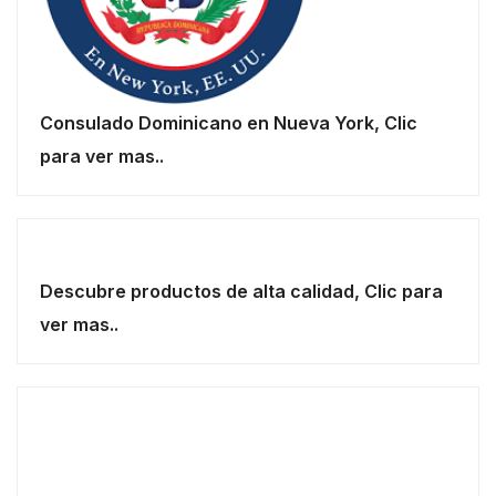
Consulado Dominicano en Nueva York, Clic
para ver mas..
Descubre productos de alta calidad, Clic para
ver mas..