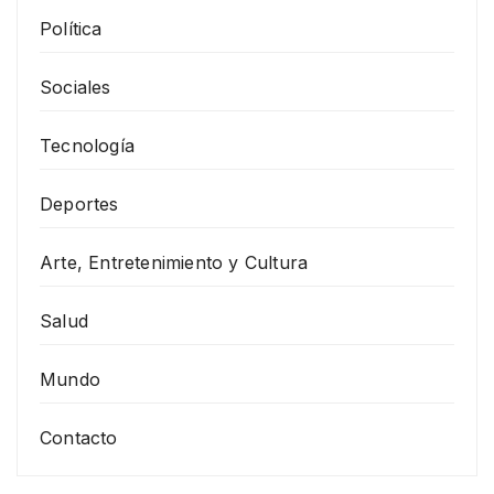
Política
Sociales
Tecnología
Deportes
Arte, Entretenimiento y Cultura
Salud
Mundo
Contacto