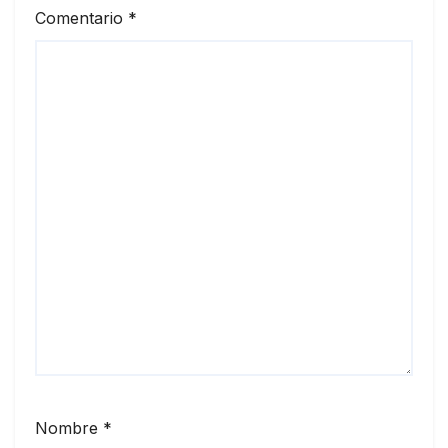
Comentario
*
Nombre
*