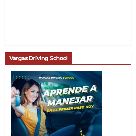
Vargas Driving School