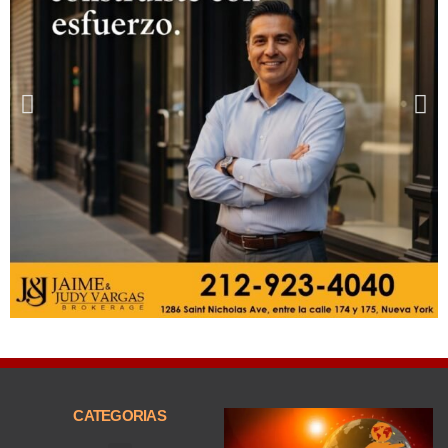
CATEGORIAS