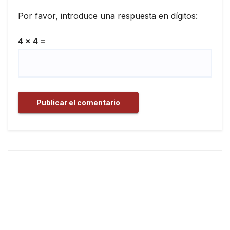
Por favor, introduce una respuesta en dígitos:
4 × 4 =