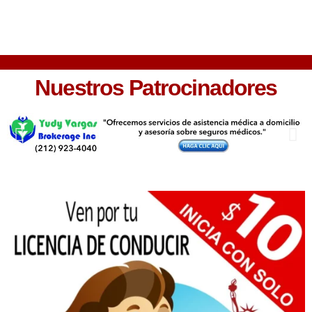
Nuestros Patrocinadores