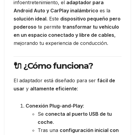
infoentretenimiento, el
adaptador para
Android Auto y CarPlay inalámbrico
es la
solución ideal
. Este
dispositivo pequeño pero
poderoso
te permite
transformar tu vehículo
en un espacio conectado y libre de cables
,
mejorando tu experiencia de conducción.
🔌 ¿Cómo funciona?
El adaptador está diseñado para ser
fácil de
usar
y
altamente eficiente
:
Conexión Plug-and-Play
:
Se
conecta al puerto USB de tu
coche
.
Tras una
configuración inicial con