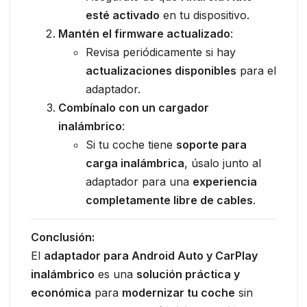
esté activado
en tu dispositivo.
Mantén el firmware actualizado
:
Revisa periódicamente si hay
actualizaciones disponibles
para el
adaptador.
Combínalo con un cargador
inalámbrico
:
Si tu coche tiene
soporte para
carga inalámbrica
, úsalo junto al
adaptador para una
experiencia
completamente libre de cables
.
Conclusión:
El
adaptador para Android Auto y CarPlay
inalámbrico
es una
solución práctica y
económica
para
modernizar tu coche
sin