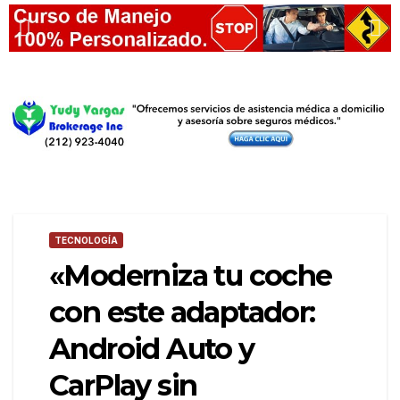
TECNOLOGÍA
«Moderniza tu coche
con este adaptador:
Android Auto y
CarPlay sin