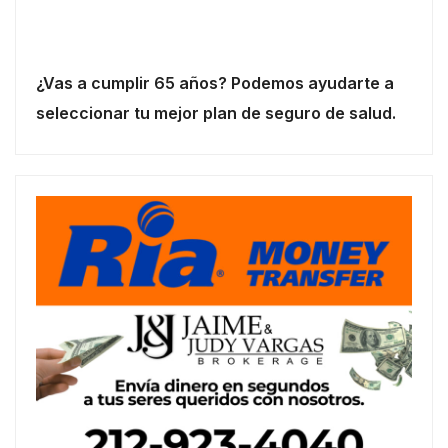
¿Vas a cumplir 65 años? Podemos ayudarte a
seleccionar tu mejor plan de seguro de salud.