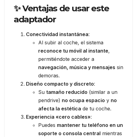
✨ Ventajas de usar este
adaptador
Conectividad instantánea
:
Al subir al coche, el sistema
reconoce tu móvil al instante
,
permitiéndote acceder a
navegación, música y mensajes
sin
demoras.
Diseño compacto y discreto
:
Su
tamaño reducido
(similar a un
pendrive)
no ocupa espacio
y
no
afecta la estética
de tu coche.
Experiencia «cero cables»
:
Puedes
mantener tu teléfono en un
soporte o consola central
mientras