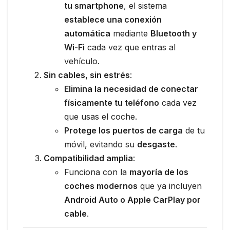
tu smartphone
, el sistema
establece una conexión
automática
mediante
Bluetooth y
Wi-Fi
cada vez que entras al
vehículo.
Sin cables, sin estrés
:
Elimina la necesidad de conectar
físicamente tu teléfono
cada vez
que usas el coche.
Protege los puertos de carga
de tu
móvil, evitando su
desgaste
.
Compatibilidad amplia
:
Funciona con la
mayoría de los
coches modernos
que ya incluyen
Android Auto o Apple CarPlay por
cable
.