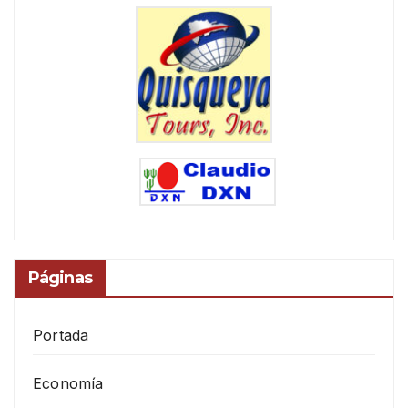
Páginas
Portada
Economía