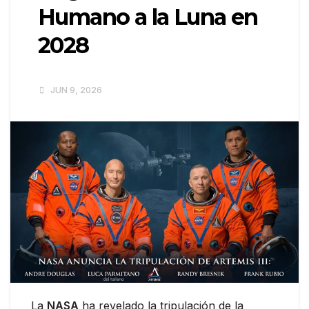
Humano a la Luna en
2028
JUN 9, 2026
La
NASA
ha revelado la tripulación de la