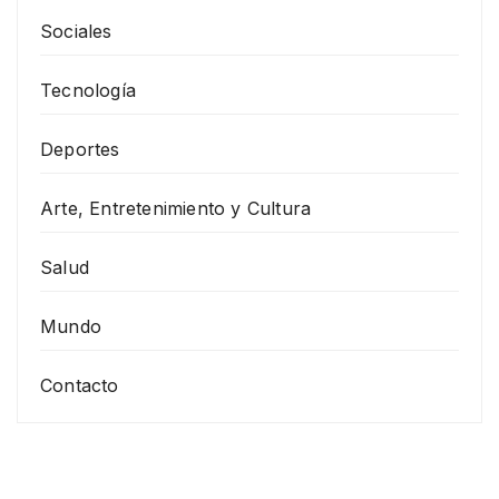
Sociales
Tecnología
Deportes
Arte, Entretenimiento y Cultura
Salud
Mundo
Contacto