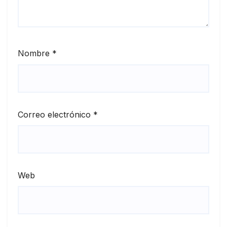
Nombre
*
Correo electrónico
*
Web