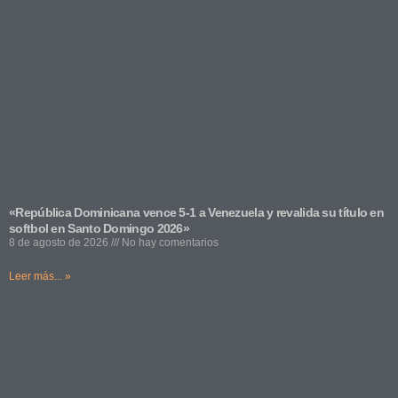
«República Dominicana vence 5-1 a Venezuela y revalida su título en
softbol en Santo Domingo 2026»
8 de agosto de 2026
No hay comentarios
Leer más... »