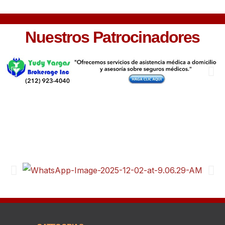
Nuestros Patrocinadores