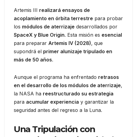
Artemis III
realizará ensayos de
acoplamiento en órbita terrestre
para probar
los
módulos de aterrizaje
desarrollados por
SpaceX y Blue Origin
. Esta misión es
esencial
para preparar
Artemis IV (2028)
, que
supondrá el
primer alunizaje tripulado en
más de 50 años
.
Aunque el programa ha enfrentado
retrasos
en el desarrollo de los módulos de aterrizaje
,
la NASA ha
reestructurado su estrategia
para
acumular experiencia
y garantizar la
seguridad antes del regreso a la Luna.
Una Tripulación con