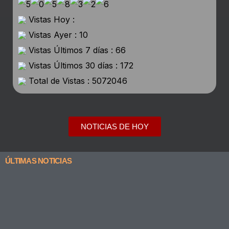
Vistas Hoy :
Vistas Ayer : 10
Vistas Últimos 7 días : 66
Vistas Últimos 30 días : 172
Total de Vistas : 5072046
NOTICIAS DE HOY
ÚLTIMAS NOTICIAS