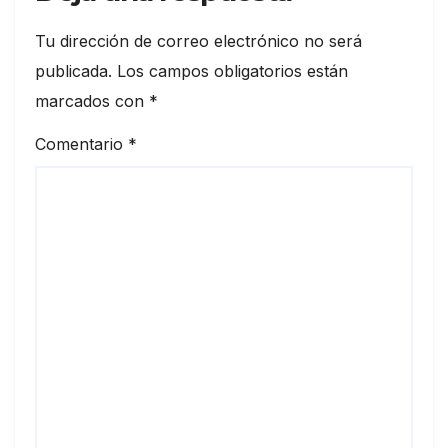
Tu dirección de correo electrónico no será
publicada.
Los campos obligatorios están
marcados con
*
Comentario
*