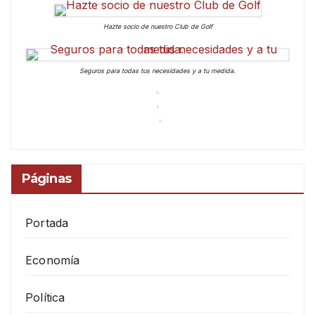
Hazte socio de nuestro Club de Golf
Seguros para todas tus necesidades y a tu medida.
Páginas
Portada
Economía
Política