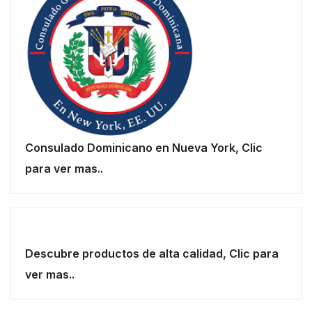
Consulado Dominicano en Nueva York, Clic
para ver mas..
Descubre productos de alta calidad, Clic para
ver mas..