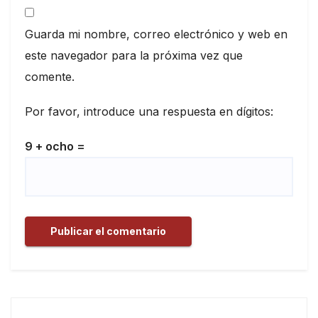
Guarda mi nombre, correo electrónico y web en
este navegador para la próxima vez que
comente.
Por favor, introduce una respuesta en dígitos:
9 + ocho =