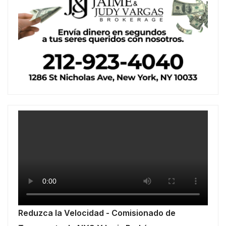
Reduzca la Velocidad - Comisionado de