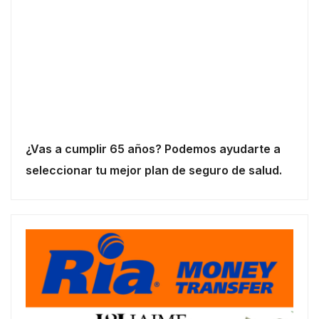
¿Vas a cumplir 65 años? Podemos ayudarte a
seleccionar tu mejor plan de seguro de salud.