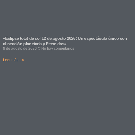
«Eclipse total de sol 12 de agosto 2026: Un espectáculo único con
alineación planetaria y Perseidas»
8 de agosto de 2026
No hay comentarios
Leer más... »