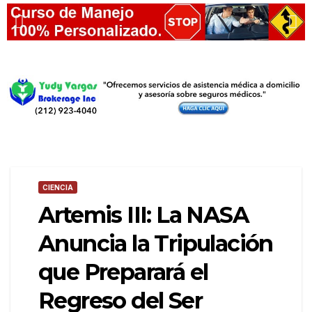
CIENCIA
Artemis III: La NASA
Anuncia la Tripulación
que Preparará el
Regreso del Ser