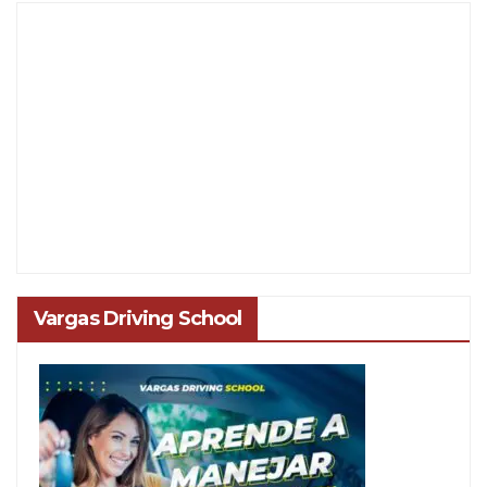
Vargas Driving School