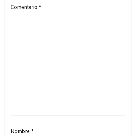
Comentario
*
Nombre
*