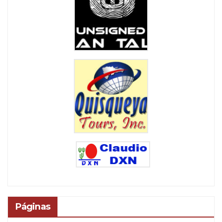
Páginas