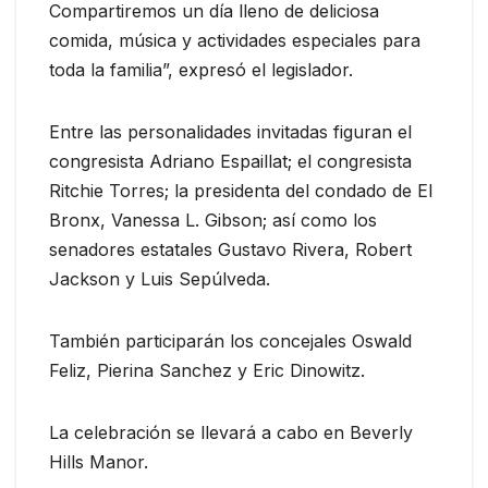
Compartiremos un día lleno de deliciosa
comida, música y actividades especiales para
toda la familia”, expresó el legislador.
Entre las personalidades invitadas figuran el
congresista Adriano Espaillat; el congresista
Ritchie Torres; la presidenta del condado de El
Bronx, Vanessa L. Gibson; así como los
senadores estatales Gustavo Rivera, Robert
Jackson y Luis Sepúlveda.
También participarán los concejales Oswald
Feliz, Pierina Sanchez y Eric Dinowitz.
La celebración se llevará a cabo en Beverly
Hills Manor.