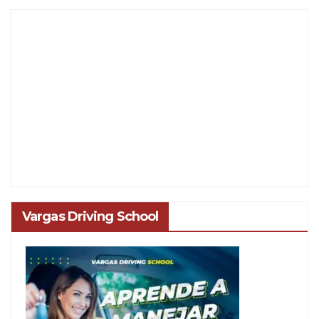
Vargas Driving School