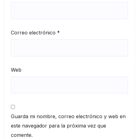
Correo electrónico
*
Web
Guarda mi nombre, correo electrónico y web en
este navegador para la próxima vez que
comente.