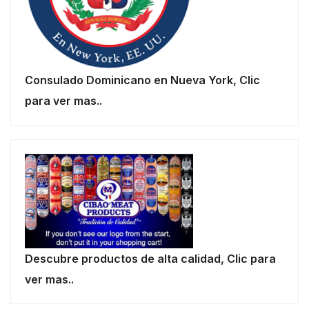
Consulado Dominicano en Nueva York, Clic
para ver mas..
Descubre productos de alta calidad, Clic para
ver mas..