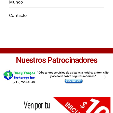
Mundo
Contacto
Nuestros Patrocinadores