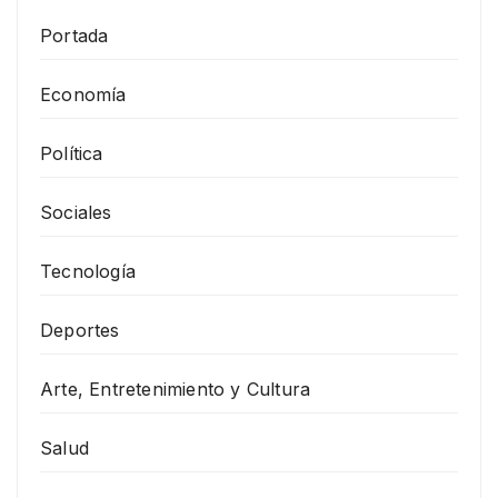
Portada
Economía
Política
Sociales
Tecnología
Deportes
Arte, Entretenimiento y Cultura
Salud