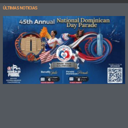
ÚLTIMAS NOTICIAS